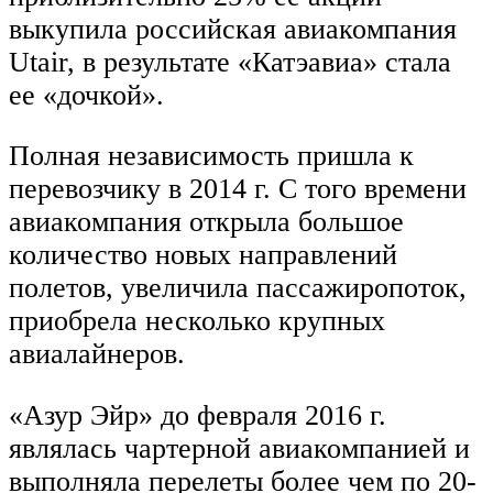
выкупила российская авиакомпания
Utair, в результате «Катэавиа» стала
ее «дочкой».
Полная независимость пришла к
перевозчику в 2014 г. С того времени
авиакомпания открыла большое
количество новых направлений
полетов, увеличила пассажиропоток,
приобрела несколько крупных
авиалайнеров.
«Азур Эйр» до февраля 2016 г.
являлась чартерной авиакомпанией и
выполняла перелеты более чем по 20-