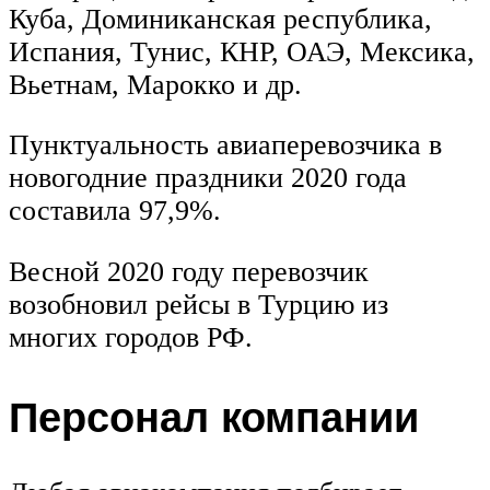
Куба, Доминиканская республика,
Испания, Тунис, КНР, ОАЭ, Мексика,
Вьетнам, Марокко и др.
Пунктуальность авиаперевозчика в
новогодние праздники 2020 года
составила 97,9%.
Весной 2020 году перевозчик
возобновил рейсы в Турцию из
многих городов РФ.
Персонал компании