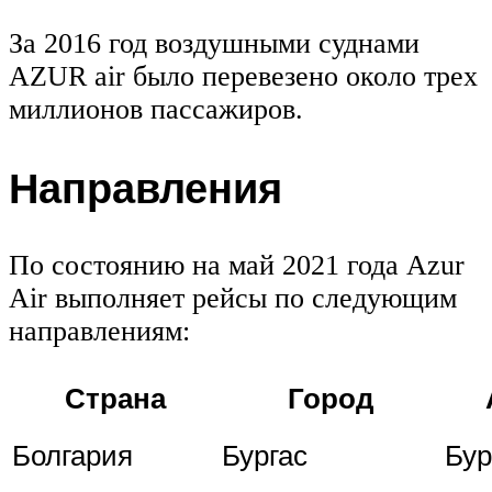
За 2016 год воздушными суднами
AZUR air было перевезено около трех
миллионов пассажиров.
Направления
По состоянию на май 2021 года Azur
Air выполняет рейсы по следующим
направлениям:
Страна
Город
Болгария
Бургас
Бур