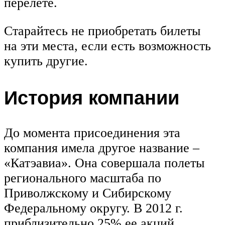
перелете.
Старайтесь не приобретать билеты
на эти места, если есть возможность
купить другие.
История компании
До момента присоединения эта
компания имела другое название –
«Катэавиа». Она совершала полеты
регионального масштаба по
Приволжскому и Сибирскому
Федеральному округу. В 2012 г.
приблизительно 25% ее акций