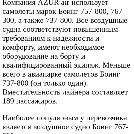
Компания AZUR air использует
самолеты марок Боинг 757-800, 767-
300, а также 737-800. Все воздушные
судна соответствуют повышенным
требованиям к надежности и
комфорту, имеют необходимое
оборудование на борту и
квалифицированный экипаж. Меньше
всего в авиапарке самолетов Боинг
737-800 (он только один).
Вместительность лайнера составляет
189 пассажиров.
Наиболее популярным у перевозчика
является воздушное судно Боинг 767-