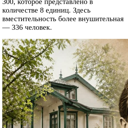
300, которое представлено в
количестве 8 единиц. Здесь
вместительность более внушительная
— 336 человек.