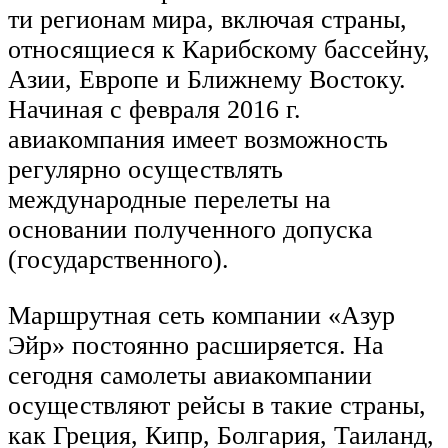
ти регионам мира, включая страны,
относящиеся к Карибскому бассейну,
Азии, Европе и Ближнему Востоку.
Начиная с февраля 2016 г.
авиакомпания имеет возможность
регулярно осуществлять
международные перелеты на
основании полученного допуска
(государственного).
Маршрутная сеть компании «Азур
Эйр» постоянно расширяется. На
сегодня самолеты авиакомпании
осуществляют рейсы в такие страны,
как Греция, Кипр, Болгария, Таиланд,