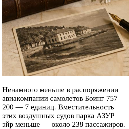
Ненамного меньше в распоряжении
авиакомпании самолетов Боинг 757-
200 — 7 единиц. Вместительность
этих воздушных судов парка АЗУР
эйр меньше — около 238 пассажиров.