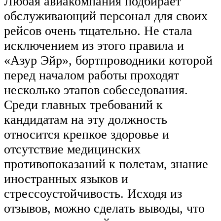
Любая авиакомпания подбирает
обслуживающий персонал для своих
рейсов очень тщательно. Не стала
исключением из этого правила и
«Азур Эйр», бортпроводники которой
перед началом работы проходят
несколько этапов собеседования.
Среди главных требований к
кандидатам на эту должность
относится крепкое здоровье и
отсутствие медицинских
противопоказаний к полетам, знание
иностранных языков и
стрессоустойчивость. Исходя из
отзывов, можно сделать выводы, что