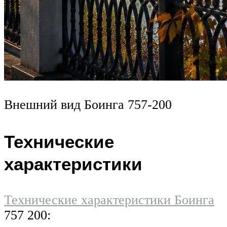
Внешний вид Боинга 757-200
Технические
характеристики
Технические характеристики Боинга
757 200: