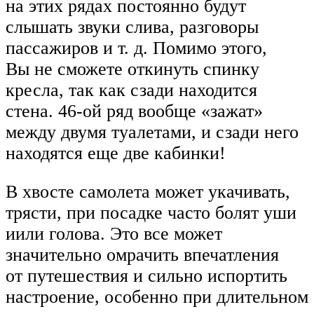
на этих рядах постоянно будут
слышать звуки слива, разговоры
пассажиров и т. д. Помимо этого,
Вы не сможете откинуть спинку
кресла, так как сзади находится
стена. 46-ой ряд вообще «зажат»
между двумя туалетами, и сзади него
находятся еще две кабинки!
В хвосте самолета может укачивать,
трясти, при посадке часто болят уши
иили голова. Это все может
значительно омрачить впечатления
от путешествия и сильно испортить
настроение, особенно при длительном