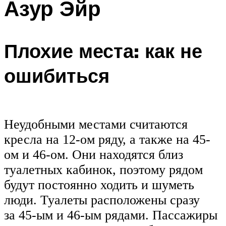
Азур Эйр
Плохие места: как не
ошибиться
Неудобными местами считаются
кресла на 12-ом ряду, а также на 45-
ом и 46-ом. Они находятся близ
туалетных кабинок, поэтому рядом
будут постоянно ходить и шуметь
люди. Туалеты расположены сразу
за 45-ым и 46-ым рядами. Пассажиры