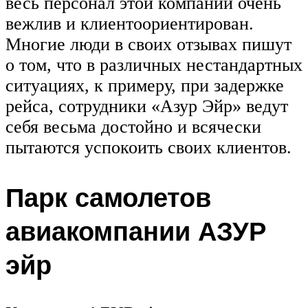
весь персонал этой компании очень
вежлив и клиентоориентирован.
Многие люди в своих отзывах пишут
о том, что в различных нестандартных
ситуациях, к примеру, при задержке
рейса, сотрудники «Азур Эйр» ведут
себя весьма достойно и всячески
пытаются успокоить своих клиентов.
Парк самолетов
авиакомпании АЗУР
эйр