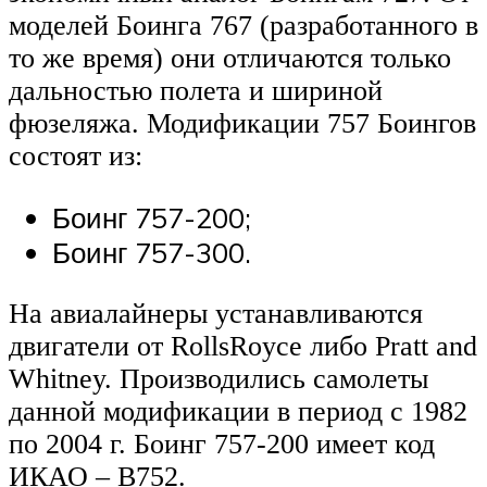
моделей Боинга 767 (разработанного в
то же время) они отличаются только
дальностью полета и шириной
фюзеляжа. Модификации 757 Боингов
состоят из:
Боинг 757-200;
Боинг 757-300.
На авиалайнеры устанавливаются
двигатели от RollsRoyce либо Pratt and
Whitney. Производились самолеты
данной модификации в период с 1982
по 2004 г. Боинг 757-200 имеет код
ИКАО – B752.