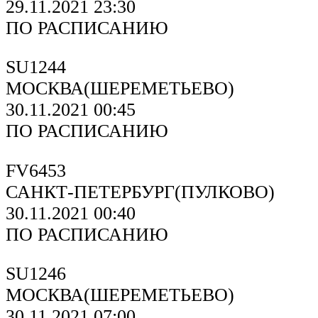
29.11.2021 23:30
ПО РАСПИСАНИЮ
SU1244
МОСКВА(ШЕРЕМЕТЬЕВО)
30.11.2021 00:45
ПО РАСПИСАНИЮ
FV6453
САНКТ-ПЕТЕРБУРГ(ПУЛКОВО)
30.11.2021 00:40
ПО РАСПИСАНИЮ
SU1246
МОСКВА(ШЕРЕМЕТЬЕВО)
30.11.2021 07:00