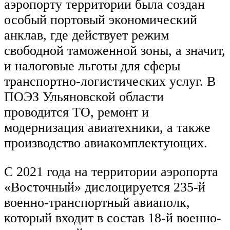
аэропорту территории была создан
особый портовый экономический
анклав, где действует режим
свободной таможенной зоны, а значит,
и налоговые льготы для сферы
транспортно-логистических услуг. В
ПОЭЗ Ульяновской области
проводится ТО, ремонт и
модернизация авиатехники, а также
производство авиакомплектующих.
С 2021 года на территории аэропорта
«Восточный» дислоцируется 235-й
военно-транспортный авиаполк,
который входит в состав 18-й военно-