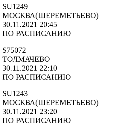
SU1249
МОСКВА(ШЕРЕМЕТЬЕВО)
30.11.2021 20:45
ПО РАСПИСАНИЮ
S75072
ТОЛМАЧЕВО
30.11.2021 22:10
ПО РАСПИСАНИЮ
SU1243
МОСКВА(ШЕРЕМЕТЬЕВО)
30.11.2021 23:20
ПО РАСПИСАНИЮ