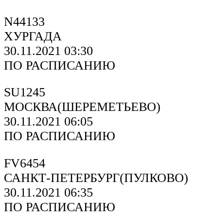
N44133
ХУРГАДА
30.11.2021 03:30
ПО РАСПИСАНИЮ
SU1245
МОСКВА(ШЕРЕМЕТЬЕВО)
30.11.2021 06:05
ПО РАСПИСАНИЮ
FV6454
САНКТ-ПЕТЕРБУРГ(ПУЛКОВО)
30.11.2021 06:35
ПО РАСПИСАНИЮ