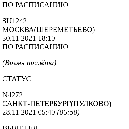
ПО РАСПИСАНИЮ
SU1242
МОСКВА(ШЕРЕМЕТЬЕВО)
30.11.2021 18:10
ПО РАСПИСАНИЮ
(Время прилёта)
СТАТУС
N4272
САНКТ-ПЕТЕРБУРГ(ПУЛКОВО)
28.11.2021 05:40
(06:50)
ВЫЛЕТЕЛ