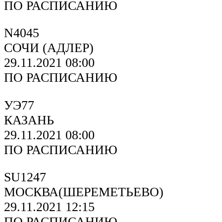
ПО РАСПИСАНИЮ
N4045
СОЧИ (АДЛЕР)
29.11.2021 08:00
ПО РАСПИСАНИЮ
УЭ77
КАЗАНЬ
29.11.2021 08:00
ПО РАСПИСАНИЮ
SU1247
МОСКВА(ШЕРЕМЕТЬЕВО)
29.11.2021 12:15
ПО РАСПИСАНИЮ