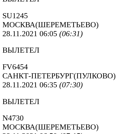
SU1245
МОСКВА(ШЕРЕМЕТЬЕВО)
28.11.2021 06:05
(06:31)
ВЫЛЕТЕЛ
FV6454
САНКТ-ПЕТЕРБУРГ(ПУЛКОВО)
28.11.2021 06:35
(07:30)
ВЫЛЕТЕЛ
N4730
МОСКВА(ШЕРЕМЕТЬЕВО)