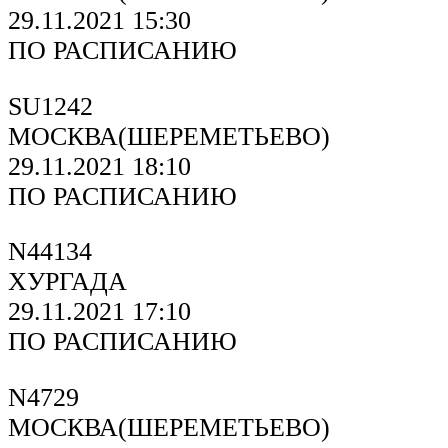
29.11.2021 15:30
ПО РАСПИСАНИЮ
SU1242
МОСКВА(ШЕРЕМЕТЬЕВО)
29.11.2021 18:10
ПО РАСПИСАНИЮ
N44134
ХУРГАДА
29.11.2021 17:10
ПО РАСПИСАНИЮ
N4729
МОСКВА(ШЕРЕМЕТЬЕВО)