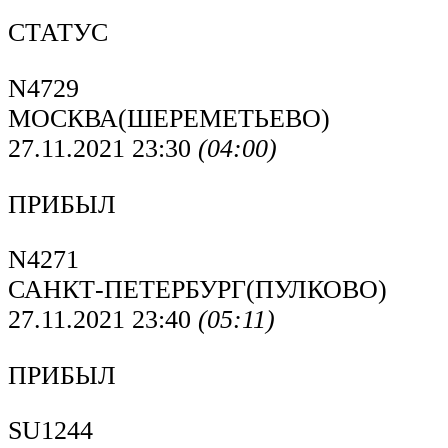
СТАТУС
N4729
МОСКВА(ШЕРЕМЕТЬЕВО)
27.11.2021 23:30
(04:00)
ПРИБЫЛ
N4271
САНКТ-ПЕТЕРБУРГ(ПУЛКОВО)
27.11.2021 23:40
(05:11)
ПРИБЫЛ
SU1244