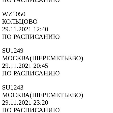
WZ1050
КОЛЬЦОВО
29.11.2021 12:40
ПО РАСПИСАНИЮ
SU1249
МОСКВА(ШЕРЕМЕТЬЕВО)
29.11.2021 20:45
ПО РАСПИСАНИЮ
SU1243
МОСКВА(ШЕРЕМЕТЬЕВО)
29.11.2021 23:20
ПО РАСПИСАНИЮ