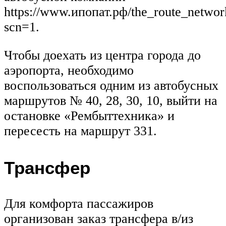
https://www.ипопат.рф/the_route_netwo
scn=1.
Чтобы доехать из центра города до
аэропорта, необходимо
воспользоваться одним из автобусных
маршрутов № 40, 28, 30, 10, выйти на
остановке «Рембыттехника» и
пересесть на маршрут 331.
Трансфер
Для комфорта пассажиров
организован заказ трансфера в/из