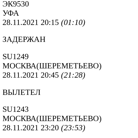
ЭК9530
УФА
28.11.2021 20:15
(01:10)
ЗАДЕРЖАН
SU1249
МОСКВА(ШЕРЕМЕТЬЕВО)
28.11.2021 20:45
(21:28)
ВЫЛЕТЕЛ
SU1243
МОСКВА(ШЕРЕМЕТЬЕВО)
28.11.2021 23:20
(23:53)