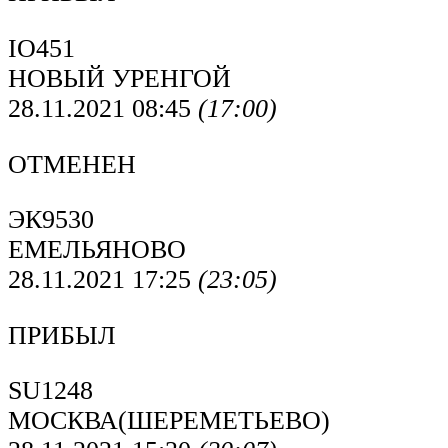
IO451
НОВЫЙ УРЕНГОЙ
28.11.2021 08:45
(17:00)
ОТМЕНЕН
ЭК9530
ЕМЕЛЬЯНОВО
28.11.2021 17:25
(23:05)
ПРИБЫЛ
SU1248
МОСКВА(ШЕРЕМЕТЬЕВО)