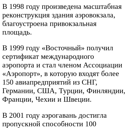
В 1998 году произведена масштабная
реконструкция здания аэровокзала,
благоустроена привокзальная
площадь.
В 1999 году «Восточный» получил
сертификат международного
аэропорта и стал членом Ассоциации
«Аэропорт», в которую входят более
150 авиапредприятий из СНГ,
Германии, США, Турции, Финляндии,
Франции, Чехии и Швеции.
В 2001 году аэрогавань достигла
пропускной способности 100