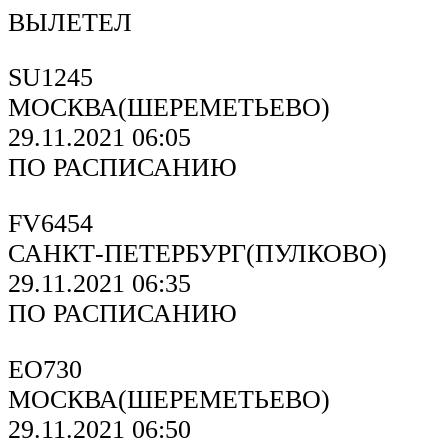
ВЫЛЕТЕЛ
SU1245
МОСКВА(ШЕРЕМЕТЬЕВО)
29.11.2021 06:05
ПО РАСПИСАНИЮ
FV6454
САНКТ-ПЕТЕРБУРГ(ПУЛКОВО)
29.11.2021 06:35
ПО РАСПИСАНИЮ
EO730
МОСКВА(ШЕРЕМЕТЬЕВО)
29.11.2021 06:50