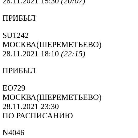
28.11.2021 15:30
(20:07)
ПРИБЫЛ
SU1242
МОСКВА(ШЕРЕМЕТЬЕВО)
28.11.2021 18:10
(22:15)
ПРИБЫЛ
EO729
МОСКВА(ШЕРЕМЕТЬЕВО)
28.11.2021 23:30
ПО РАСПИСАНИЮ
N4046