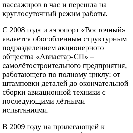
пассажиров в час и перешла на
круглосуточный режим работы.
С 2008 года и аэропорт «Восточный»
является обособленным структурным
подразделением акционерного
общества «Авиастар-СП» –
самолётостроительного предприятия,
работающего по полному циклу: от
штамповки деталей до окончательной
сборки авиационной техники с
последующими лётными
испытаниями.
В 2009 году на прилегающей к