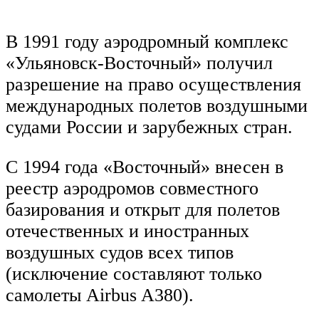
В 1991 году аэродромный комплекс
«Ульяновск-Восточный» получил
разрешение на право осуществления
международных полетов воздушными
судами России и зарубежных стран.
С 1994 года «Восточный» внесен в
реестр аэродромов совместного
базирования и открыт для полетов
отечественных и иностранных
воздушных судов всех типов
(исключение составляют только
самолеты Airbus A380).