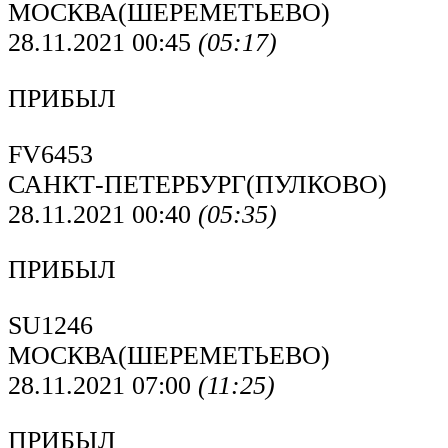
МОСКВА(ШЕРЕМЕТЬЕВО)
28.11.2021 00:45
(05:17)
ПРИБЫЛ
FV6453
САНКТ-ПЕТЕРБУРГ(ПУЛКОВО)
28.11.2021 00:40
(05:35)
ПРИБЫЛ
SU1246
МОСКВА(ШЕРЕМЕТЬЕВО)
28.11.2021 07:00
(11:25)
ПРИБЫЛ