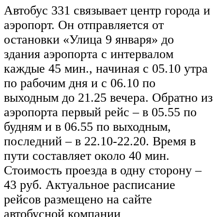
Автобус 331 связывает центр города и
аэропорт. Он отправляется от
остановки «Улица 9 января» до
здания аэропорта с интервалом
каждые 45 мин., начиная с 05.10 утра
по рабочим дня и с 06.10 по
выходным до 21.25 вечера. Обратно из
аэропорта первый рейс – в 05.55 по
будням и в 06.55 по выходным,
последний – в 22.10-22.20. Время в
пути составляет около 40 мин.
Стоимость проезда в одну сторону –
43 руб. Актуальное расписание
рейсов размещено на сайте
автобусной компании