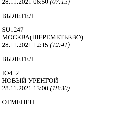
28.11.2021 06:50
(07:15)
ВЫЛЕТЕЛ
SU1247
МОСКВА(ШЕРЕМЕТЬЕВО)
28.11.2021 12:15
(12:41)
ВЫЛЕТЕЛ
IO452
НОВЫЙ УРЕНГОЙ
28.11.2021 13:00
(18:30)
ОТМЕНЕН