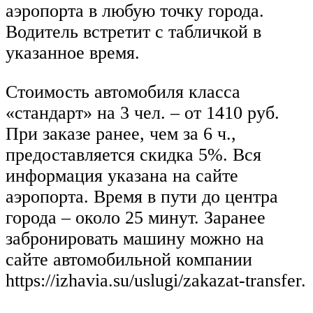
аэропорта в любую точку города.
Водитель встретит с табличкой в
указанное время.
Стоимость автомобиля класса
«стандарт» на 3 чел. – от 1410 руб.
При заказе ранее, чем за 6 ч.,
предоставляется скидка 5%. Вся
информация указана на сайте
аэропорта. Время в пути до центра
города – около 25 минут. Заранее
забронировать машину можно на
сайте автомобильной компании
https://izhavia.su/uslugi/zakazat-transfer.