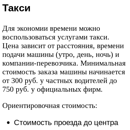
Такси
Для экономии времени можно
воспользоваться услугами такси.
Цена зависит от расстояния, времени
подачи машины (утро, день, ночь) и
компании-перевозчика. Минимальная
стоимость заказа машины начинается
от 300 руб. у частных водителей до
750 руб. у официальных фирм.
Ориентировочная стоимость:
Стоимость проезда до центра