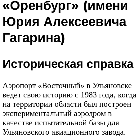
«Оренбург» (имени
Юрия Алексеевича
Гагарина)
Историческая справка
Аэропорт «Восточный» в Ульяновске
ведет свою историю с 1983 года, когда
на территории области был построен
экспериментальный аэродром в
качестве испытательной базы для
Ульяновского авиационного завода.