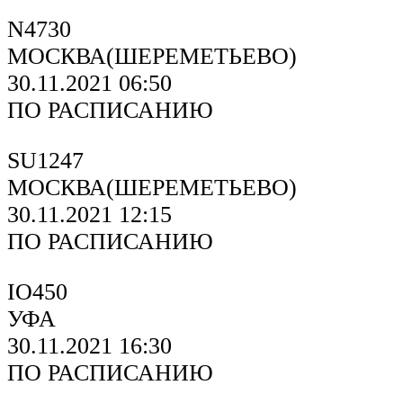
N4730
МОСКВА(ШЕРЕМЕТЬЕВО)
30.11.2021 06:50
ПО РАСПИСАНИЮ
SU1247
МОСКВА(ШЕРЕМЕТЬЕВО)
30.11.2021 12:15
ПО РАСПИСАНИЮ
IO450
УФА
30.11.2021 16:30
ПО РАСПИСАНИЮ