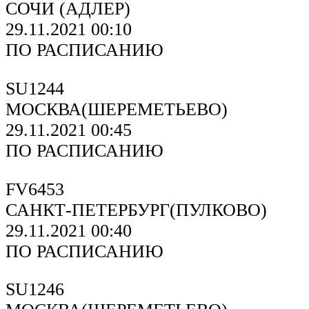
СОЧИ (АДЛЕР)
29.11.2021 00:10
ПО РАСПИСАНИЮ
SU1244
МОСКВА(ШЕРЕМЕТЬЕВО)
29.11.2021 00:45
ПО РАСПИСАНИЮ
FV6453
САНКТ-ПЕТЕРБУРГ(ПУЛКОВО)
29.11.2021 00:40
ПО РАСПИСАНИЮ
SU1246