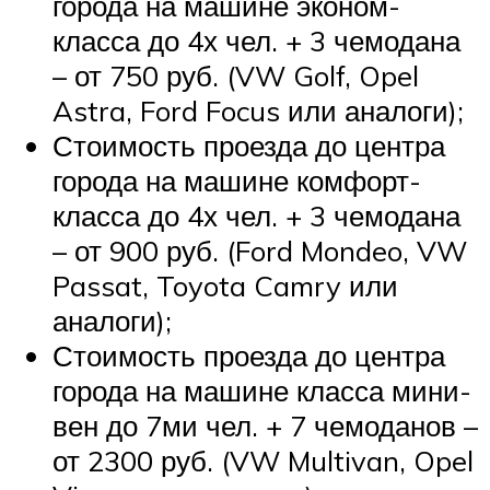
города на машине эконом-
класса до 4х чел. + 3 чемодана
– от 750 руб. (VW Golf, Opel
Astra, Ford Focus или аналоги);
Стоимость проезда до центра
города на машине комфорт-
класса до 4х чел. + 3 чемодана
– от 900 руб. (Ford Mondeo, VW
Passat, Toyota Camry или
аналоги);
Стоимость проезда до центра
города на машине класса мини-
вен до 7ми чел. + 7 чемоданов –
от 2300 руб. (VW Multivan, Opel