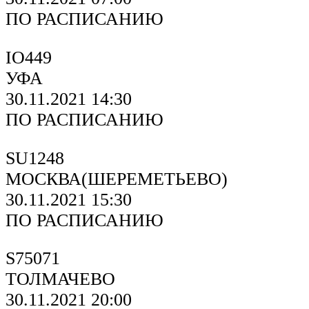
ПО РАСПИСАНИЮ
IO449
УФА
30.11.2021 14:30
ПО РАСПИСАНИЮ
SU1248
МОСКВА(ШЕРЕМЕТЬЕВО)
30.11.2021 15:30
ПО РАСПИСАНИЮ
S75071
ТОЛМАЧЕВО
30.11.2021 20:00