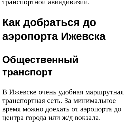
транспортной авиадивизии.
Как добраться до
аэропорта Ижевска
Общественный
транспорт
В Ижевске очень удобная маршрутная
транспортная сеть. За минимальное
время можно доехать от аэропорта до
центра города или ж/д вокзала.