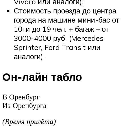
Vivaro или аналоги);
Стоимость проезда до центра
города на машине мини-бас от
10ти до 19 чел. + багаж – от
3000-4000 руб. (Mercedes
Sprinter, Ford Transit или
аналоги).
Он-лайн табло
В Оренбург
Из Оренбурга
(Время прилёта)