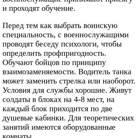
и проходят обучение.
Перед тем как выбрать воинскую
специальность, с военнослужащими
проводят беседу психологи, чтобы
определить профпригодность.
Обучают бойцов по принципу
взаимозаменяемости. Водитель танка
может заменить стрелка или наоборот.
Условия для службы хорошие. Живут
солдаты в блоках на 4-8 мест, на
каждый блок приходится по две
душевые кабинки. Для теоретических
занятий имеются оборудованные
комнаты.