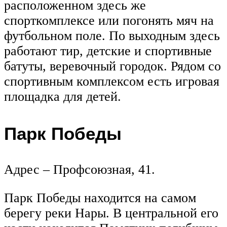
расположенном здесь же
спорткомплексе или погонять мяч на
футбольном поле. По выходным здесь
работают тир, детские и спортивные
батуты, веревочный городок. Рядом со
спортивным комплексом есть игровая
площадка для детей.
Парк Победы
Адрес – Профсоюзная, 41.
Парк Победы находится на самом
берегу реки Нары. В центральной его