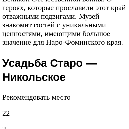
героях, которые прославили этот край
отважными подвигами. Музей
знакомит гостей с уникальными
ценностями, имеющими большое
значение для Наро-Фоминского края.
Усадьба Старо —
Никольское
Рекомендовать место
22