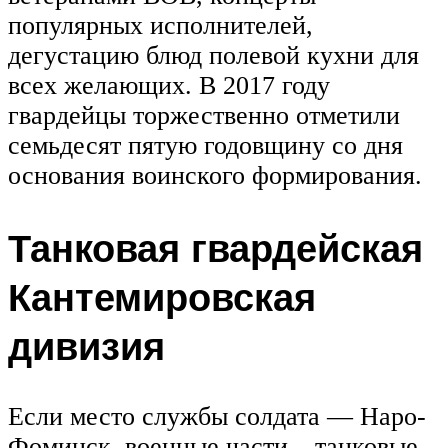
популярных исполнителей,
дегустацию блюд полевой кухни для
всех желающих. В 2017 году
гвардейцы торжественно отметили
семьдесят пятую годовщину со дня
основания воинского формирования.
Танковая гвардейская
Кантемировская
дивизия
Если место службы солдата — Наро-
Фоминск, военные части – танковые