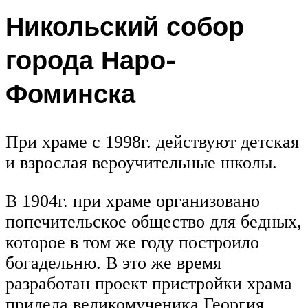
Никольский собор
города Наро-
Фоминска
При храме с 1998г. действуют детская
и взрослая вероучительные школы.
В 1904г. при храме организовано
попечительское общество для бедных,
которое в том же году построило
богадельню. В это же время
разработан проект пристройки храма
придела вели­комученика Георгия,