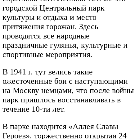
городской Центральный парк
культуры и отдыха и место
притяжения горожан. Здесь
проводятся все народные
праздничные гулянья, культурные и
спортивные мероприятия.
В 1941 г. тут велись такие
ожесточенные бои с наступающими
на Москву немцами, что после войны
парк пришлось восстанавливать в
течение 10-ти лет.
В парке находится «Аллея Славы
Героев», торжественно открытая 24