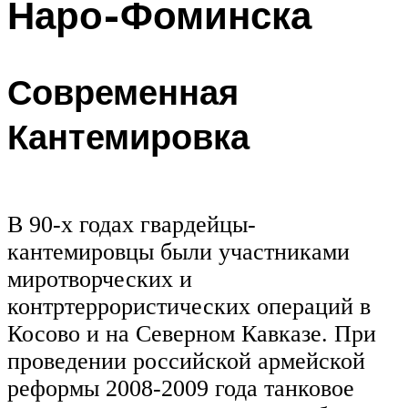
Наро-Фоминска
Современная
Кантемировка
В 90-х годах гвардейцы-
кантемировцы были участниками
миротворческих и
контртеррористических операций в
Косово и на Северном Кавказе. При
проведении российской армейской
реформы 2008-2009 года танковое