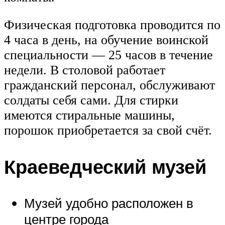
Физическая подготовка проводится по
4 часа в день, на обучение воинской
специальности — 25 часов в течение
недели. В столовой работает
гражданский персонал, обслуживают
солдаты себя сами. Для стирки
имеются стиральные машины,
порошок приобретается за свой счёт.
Краеведческий музей
Музей удобно расположен в
центре города