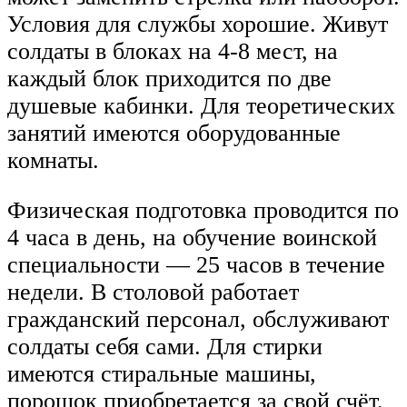
Условия для службы хорошие. Живут
солдаты в блоках на 4-8 мест, на
каждый блок приходится по две
душевые кабинки. Для теоретических
занятий имеются оборудованные
комнаты.
Физическая подготовка проводится по
4 часа в день, на обучение воинской
специальности — 25 часов в течение
недели. В столовой работает
гражданский персонал, обслуживают
солдаты себя сами. Для стирки
имеются стиральные машины,
порошок приобретается за свой счёт.