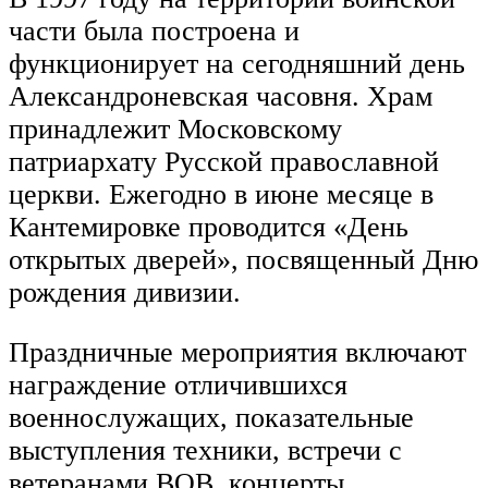
части была построена и
функционирует на сегодняшний день
Александроневская часовня. Храм
принадлежит Московскому
патриархату Русской православной
церкви. Ежегодно в июне месяце в
Кантемировке проводится «День
открытых дверей», посвященный Дню
рождения дивизии.
Праздничные мероприятия включают
награждение отличившихся
военнослужащих, показательные
выступления техники, встречи с
ветеранами ВОВ, концерты