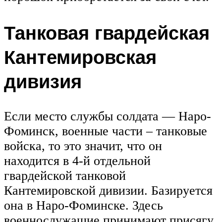
Танковая гвардейская
Кантемировская
дивизия
Если место службы солдата — Наро-
Фоминск, военные части – танковые
войска, то это значит, что он
находится в 4-й отдельной
гвардейской танковой
Кантемировской дивизии. Базируется
она в Наро-Фоминске. Здесь
военнослужащие принимают присягу