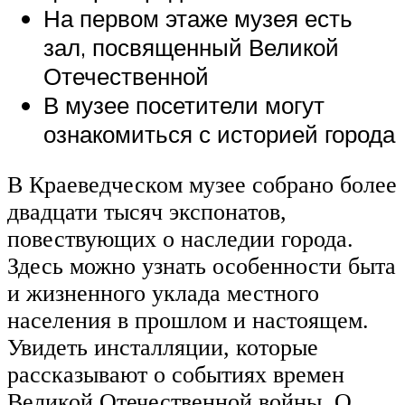
На первом этаже музея есть
зал, посвященный Великой
Отечественной
В музее посетители могут
ознакомиться с историей города
В Краеведческом музее собрано более
двадцати тысяч экспонатов,
повествующих о наследии города.
Здесь можно узнать особенности быта
и жизненного уклада местного
населения в прошлом и настоящем.
Увидеть инсталляции, которые
рассказывают о событиях времен
Великой Отечественной войны. О