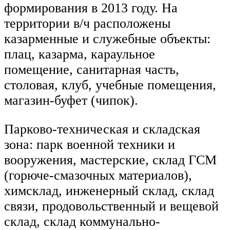
формирования в 2013 году. На
территории в/ч расположены
казарменные и служебные объекты:
плац, казарма, караульное
помещение, санитарная часть,
столовая, клуб, учебные помещения,
магазин-буфет (чипок).
Парково-техническая и складская
зона: парк военной техники и
вооружения, мастерские, склад ГСМ
(горюче-смазочных материалов),
химсклад, инженерный склад, склад
связи, продовольственный и вещевой
склад, склад коммунально-