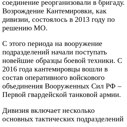
соединение реорганизовали в бригаду.
Возрождение Кантемировки, как
дивизии, состоялось в 2013 году по
решению МО.
С этого периода на вооружение
подразделений начали поступать
новейшие образцы боевой техники. С
2016 года кантемировцы вошли в
состав оперативного войскового
объединения Вооруженных Сил РФ –
Первой гвардейской танковой армии.
Дивизия включает несколько
основных тактических подразделений