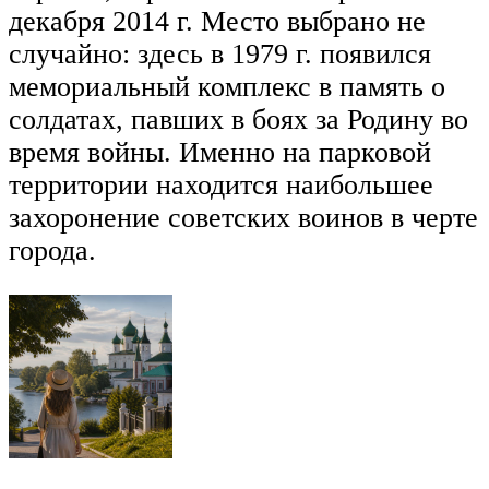
декабря 2014 г. Место выбрано не
случайно: здесь в 1979 г. появился
мемориальный комплекс в память о
солдатах, павших в боях за Родину во
время войны. Именно на парковой
территории находится наибольшее
захоронение советских воинов в черте
города.