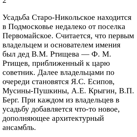
2
Усадьба Старо-Никольское находится
в Подмосковье недалеко от поселка
Первомайское. Считается, что первым
владельцем и основателем имения
был дед В.М. Ртищева — Ф. М.
Ртищев, приближенный к царю
советник. Далее владельцами по
очереди становятся Я.С. Есипов,
Мусины-Пушкины, А.Е. Крыгин, В.П.
Берг. При каждом из владельцев в
усадьбу добавляется что-то новое,
дополняющее архитектурный
ансамбль.