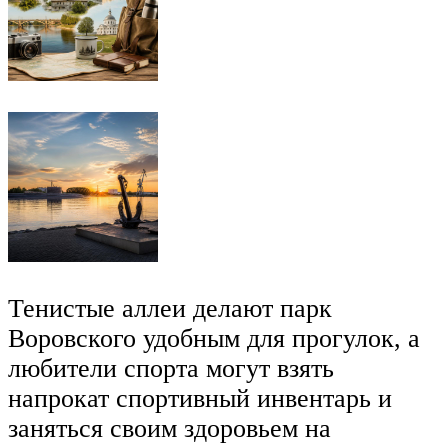
Тенистые аллеи делают парк
Воровского удобным для прогулок, а
любители спорта могут взять
напрокат спортивный инвентарь и
заняться своим здоровьем на