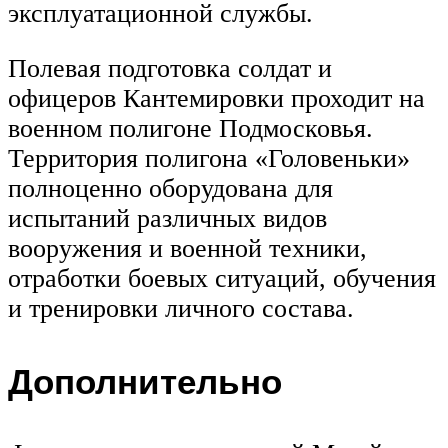
эксплуатационной службы.
Полевая подготовка солдат и
офицеров Кантемировки проходит на
военном полигоне Подмосковья.
Территория полигона «Головеньки»
полноценно оборудована для
испытаний различных видов
вооружения и военной техники,
отработки боевых ситуаций, обучения
и тренировки личного состава.
Дополнительно