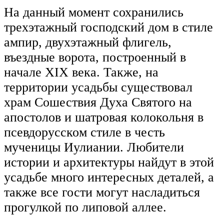
На данный момент сохранились
трехэтажный господский дом в стиле
ампир, двухэтажный флигель,
въездные ворота, построенный в
начале XIX века. Также, на
территории усадьбы существовал
храм Сошествия Духа Святого на
апостолов и шатровая колокольня в
псевдорусском стиле в честь
мученицы Иулиании. Любители
истории и архитектуры найдут в этой
усадьбе много интересных деталей, а
также все гости могут насладиться
прогулкой по липовой аллее.