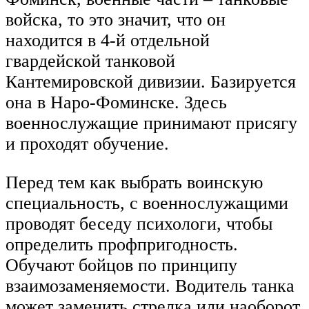
войска, то это значит, что он
находится в 4-й отдельной
гвардейской танковой
Кантемировской дивизии. Базируется
она в Наро-Фоминске. Здесь
военнослужащие принимают присягу
и проходят обучение.
Перед тем как выбрать воинскую
специальность, с военнослужащими
проводят беседу психологи, чтобы
определить профпригодность.
Обучают бойцов по принципу
взаимозаменяемости. Водитель танка
может заменить стрелка или наоборот.