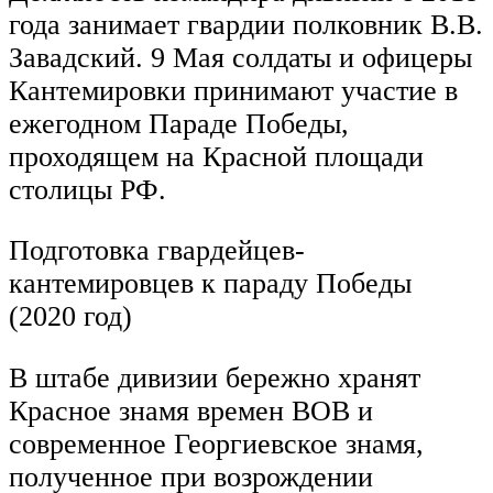
года занимает гвардии полковник В.В.
Завадский. 9 Мая солдаты и офицеры
Кантемировки принимают участие в
ежегодном Параде Победы,
проходящем на Красной площади
столицы РФ.
Подготовка гвардейцев-
кантемировцев к параду Победы
(2020 год)
В штабе дивизии бережно хранят
Красное знамя времен ВОВ и
современное Георгиевское знамя,
полученное при возрождении