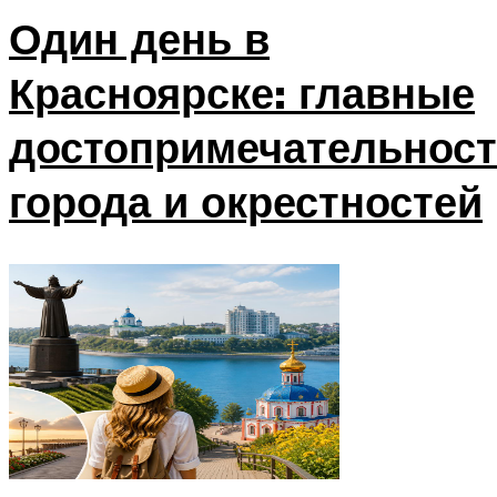
Один день в
Красноярске: главные
достопримечательнос
города и окрестностей