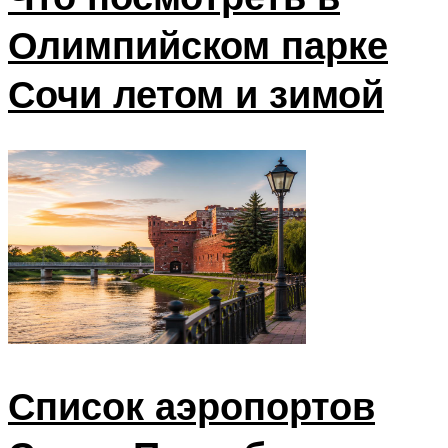
Олимпийском парке
Сочи летом и зимой
Список аэропортов