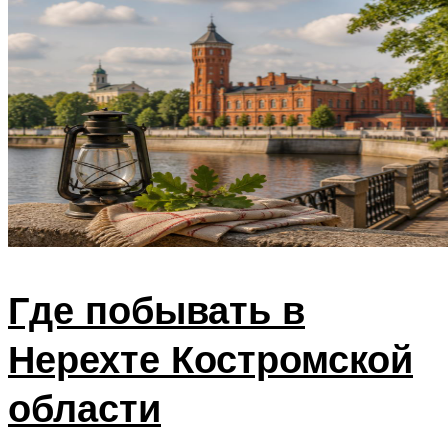
Где побывать в
Нерехте Костромской
области