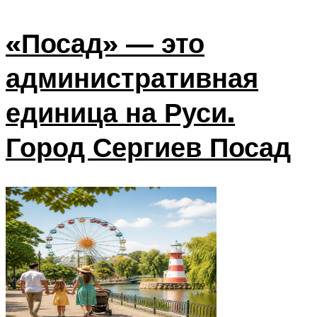
«Посад» — это
административная
единица на Руси.
Город Сергиев Посад