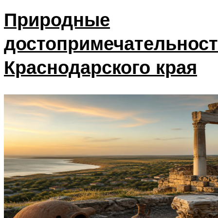
Природные
достопримечательнос
Краснодарского края