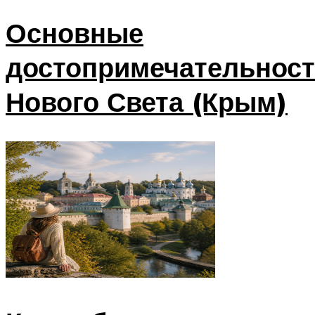
Основные
достопримечательнос
Нового Света (Крым)