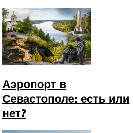
Аэропорт в
Севастополе: есть или
нет?