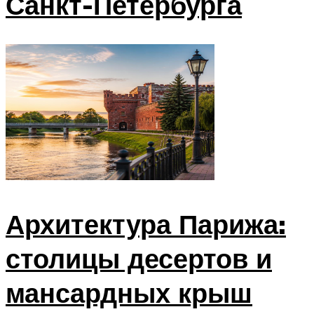
Санкт-Петербурга
Архитектура Парижа:
столицы десертов и
мансардных крыш