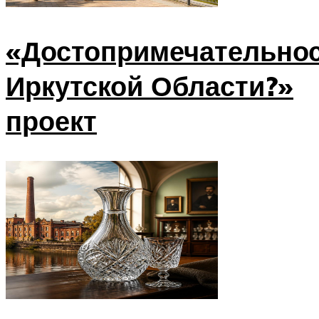
«Достопримечательно
Иркутской Области?»
проект