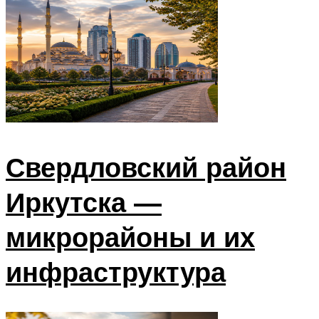
Свердловский район
Иркутска —
микрорайоны и их
инфраструктура