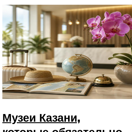
Музеи Казани,
которые обязательно