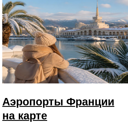
Аэропорты Франции
на карте