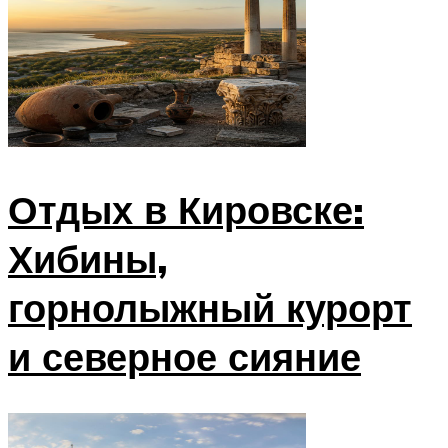
Отдых в Кировске:
Хибины,
горнолыжный курорт
и северное сияние