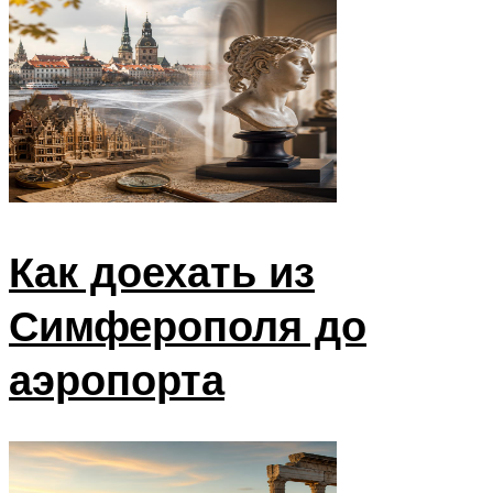
Как доехать из
Симферополя до
аэропорта