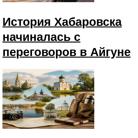
История Хабаровска
начиналась с
переговоров в Айгуне