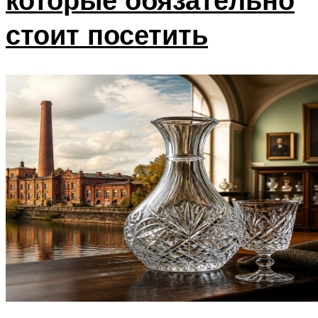
стоит посетить