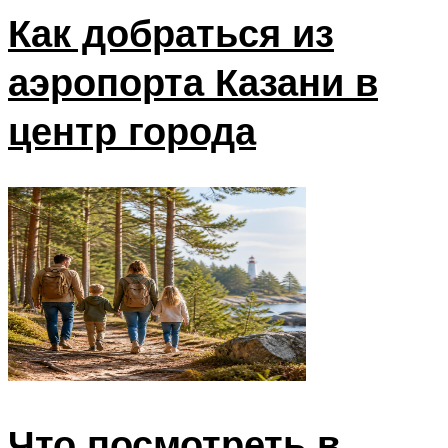
Как добраться из
аэропорта Казани в
центр города
Что посмотреть в