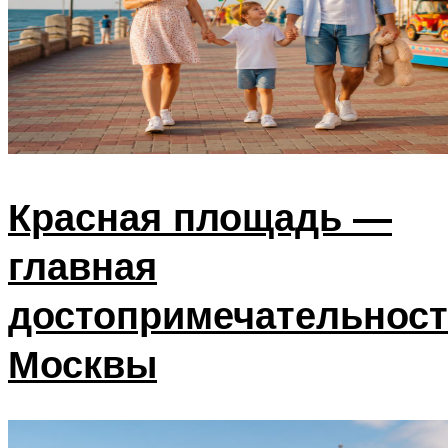
Красная площадь —
главная
достопримечательнос
Москвы