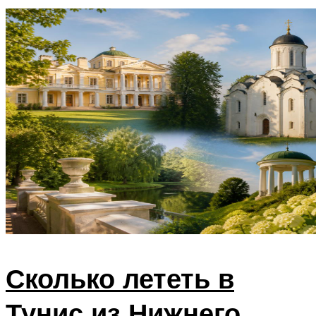
Сколько лететь в
Тунис из Нижнего