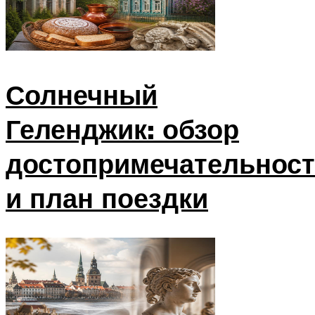
Солнечный
Геленджик: обзор
достопримечательност
и план поездки