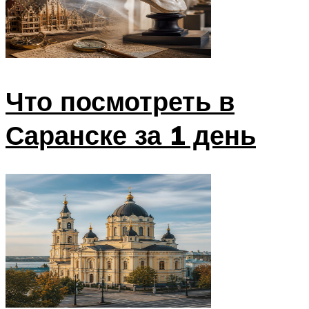
Что посмотреть в
Саранске за 1 день