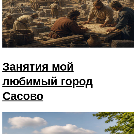
Занятия мой
любимый город
Сасово