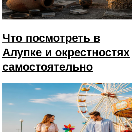
Что посмотреть в
Алупке и окрестностях
самостоятельно