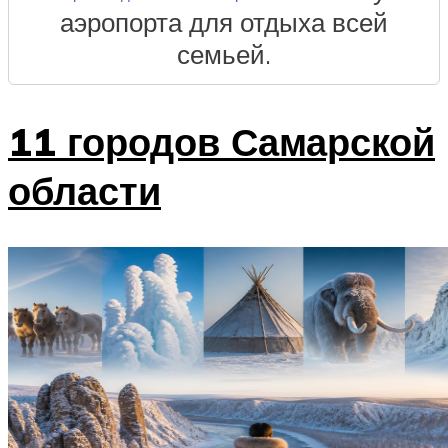
аэропорта для отдыха всей
семьей.
11 городов Самарской
области