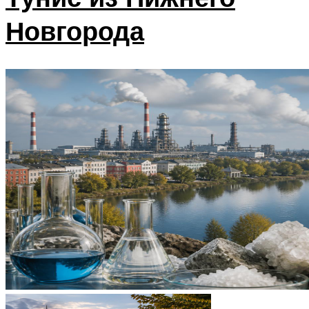
Новгорода