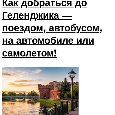
Как добраться до
Геленджика —
поездом, автобусом,
на автомобиле или
самолетом!