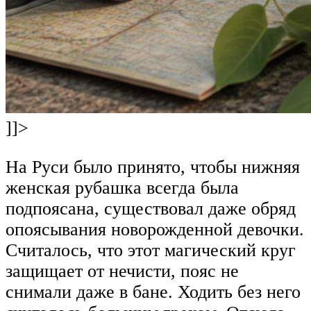
]]>
На Руси было принято, чтобы нижняя
женская рубашка всегда была
подпоясана, существовал даже обряд
опоясывания новорожденной девочки.
Считалось, что этот магический круг
защищает от нечисти, пояс не
снимали даже в бане. Ходить без него