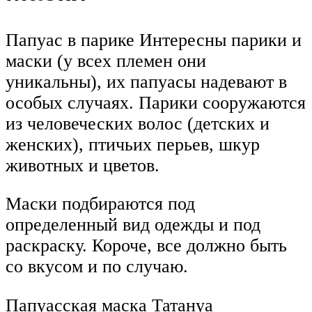
Папуас в парике Интересны парики и
маски (у всех племен они
уникальны), их папуасы надевают в
особых случаях. Парики сооружаются
из человеческих волос (детских и
женских), птичьих перьев, шкур
животных и цветов.
Маски подбираются под
определенный вид одежды и под
раскраску. Короче, все должно быть
со вкусом и по случаю.
Папуасская маска Татануа