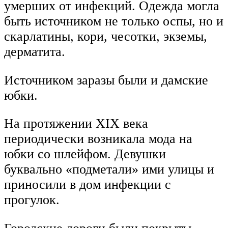
умерших от инфекций. Одежда могла
быть источником не только оспы, но и
скарлатины, кори, чесотки, экземы,
дерматита.
Источником заразы были и дамские
юбки.
На протяжении XIX века
периодически возникала мода на
юбки со шлейфом. Девушки
буквально «подметали» ими улицы и
приносили в дом инфекции с
прогулок.