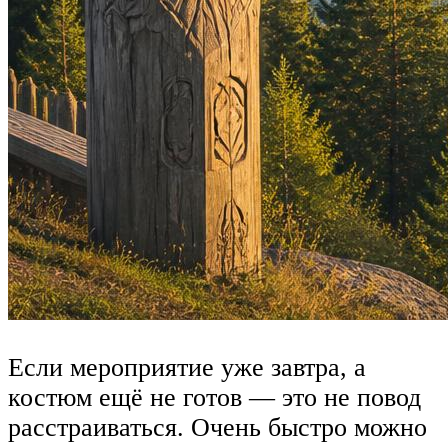
Если мероприятие уже завтра, а
костюм ещё не готов — это не повод
расстраиваться. Очень быстро можно