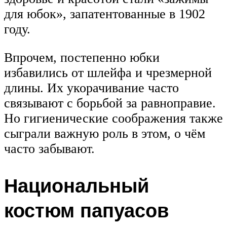
для юбок», запатентованные в 1902
году.
Впрочем, постепенно юбки
избавились от шлейфа и чрезмерной
длины. Их укорачивание часто
связывают с борьбой за равноправие.
Но гигиенические соображения также
сыграли важную роль в этом, о чём
часто забывают.
Национальный
костюм папуасов