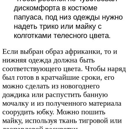
дискомфорта в костюме
папуаса, под низ одежды нужно
надеть трико или майку с
колготками телесного цвета.
Если выбран образ африканки, то и
нижняя одежда должна быть
соответствующего цвета. Чтобы наряд
был готов в кратчайшие сроки, его
можно сделать из новогоднего
дождика или распустить банную
мочалку и из полученного материала
соорудить юбку. Можно пошить
майку, используя ткань тигровой или