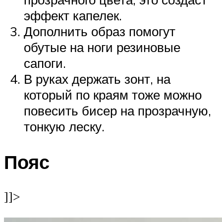
эффект капелек.
Дополнить образ помогут
обутые на ноги резиновые
сапоги.
В руках держать зонт, на
который по краям тоже можно
повесить бисер на прозрачную,
тонкую леску.
Пояс
]]>