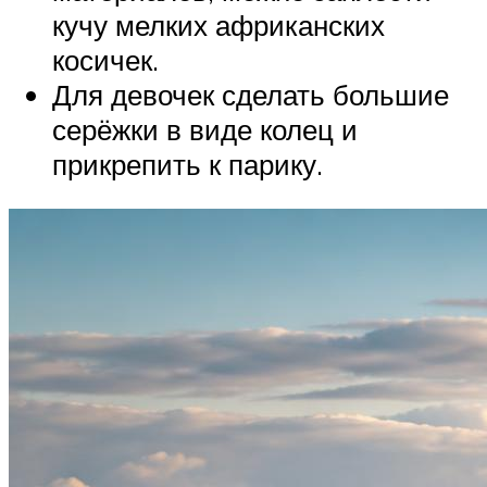
кучу мелких африканских
косичек.
Для девочек сделать большие
серёжки в виде колец и
прикрепить к парику.