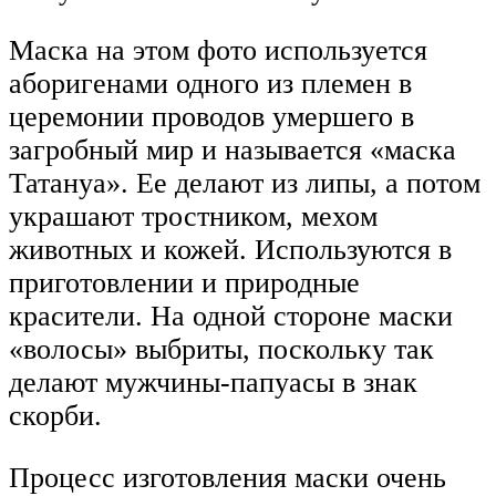
Маска на этом фото используется
аборигенами одного из племен в
церемонии проводов умершего в
загробный мир и называется «маска
Татануа». Ее делают из липы, а потом
украшают тростником, мехом
животных и кожей. Используются в
приготовлении и природные
красители. На одной стороне маски
«волосы» выбриты, поскольку так
делают мужчины-папуасы в знак
скорби.
Процесс изготовления маски очень