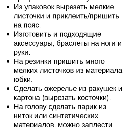
Из упаковок вырезать мелкие
листочки и приклеить/пришить
на пояс.
Изготовить и подходящие
аксессуары, браслеты на ноги и
руки.
На резинки пришить много
мелких листочков из материала
юбки.
Сделать ожерелье из ракушек и
картона (вырезать косточки).
На голову сделать парик из
ниток или синтетических
материалов, можно заплести