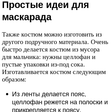
Простые идеи для
маскарада
Также костюм можно изготовить из
другого подручного материала. Очень
быстро делается костюм из мусора
для мальчика: нужны целлофан и
пустые упаковки из-под сока.
Изготавливается костюм следующим
образом:
Из ленты делается пояс,
целлофан режется на полоски и
прикрепляется к поясу.