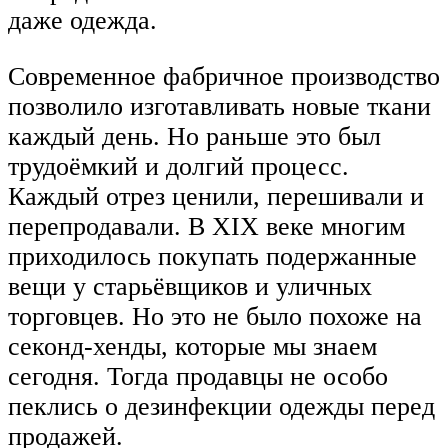
даже одежда.
Современное фабричное производство
позволило изготавливать новые ткани
каждый день. Но раньше это был
трудоёмкий и долгий процесс.
Каждый отрез ценили, перешивали и
перепродавали. В XIX веке многим
приходилось покупать подержанные
вещи у старьёвщиков и уличных
торговцев. Но это не было похоже на
секонд-хенды, которые мы знаем
сегодня. Тогда продавцы не особо
пеклись о дезинфекции одежды перед
продажей.