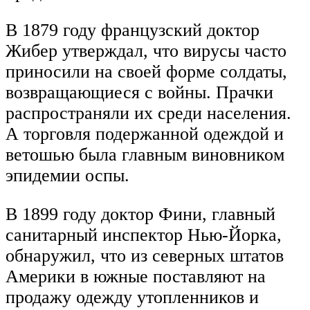
В 1879 году французский доктор
Жибер утверждал, что вирусы часто
приносили на своей форме солдаты,
возвращающиеся с войны. Прачки
распространяли их среди населения.
А торговля подержанной одеждой и
ветошью была главным виновником
эпидемии оспы.
В 1899 году доктор Фини, главный
санитарный инспектор Нью-Йорка,
обнаружил, что из северных штатов
Америки в южные поставляют на
продажу одежду утопленников и