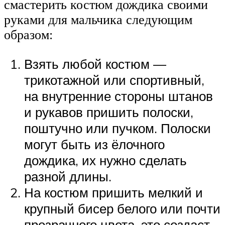
смастерить костюм дождика своими
руками для мальчика следующим
образом:
Взять любой костюм —
трикотажной или спортивный,
на внутренние стороны штанов
и рукавов пришить полоски,
поштучно или пучком. Полоски
могут быть из ёлочного
дождика, их нужно сделать
разной длины.
На костюм пришить мелкий и
крупный бисер белого или почти
прозрачного цвета, это создаст