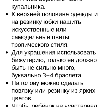
купальника.
К верхней половине одежды и
на резинку юбки нашить
искусственные или
самодельные цветы
тропического стиля.
Для украшения использовать
бижутерию, только её должно
быть не сильно много,
буквально 3−4 браслета.
На голову можно сделать
повязку или резинку из ярких
цветов.
Чтобы ребёнок не чувствовал