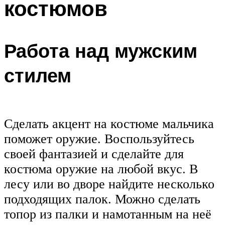
костюмов
Работа над мужским
стилем
Сделать акцент на костюме мальчика
поможет оружие. Воспользуйтесь
своей фантазией и сделайте для
костюма оружие на любой вкус. В
лесу или во дворе найдите несколько
подходящих палок. Можно сделать
топор из палки и намотанным на неё