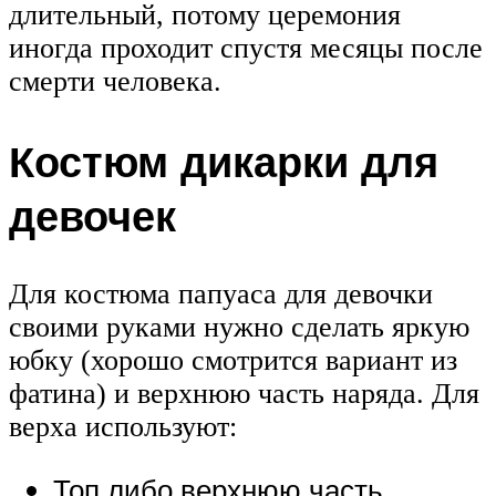
длительный, потому церемония
иногда проходит спустя месяцы после
смерти человека.
Костюм дикарки для
девочек
Для костюма папуаса для девочки
своими руками нужно сделать яркую
юбку (хорошо смотрится вариант из
фатина) и верхнюю часть наряда. Для
верха используют:
Топ либо верхнюю часть