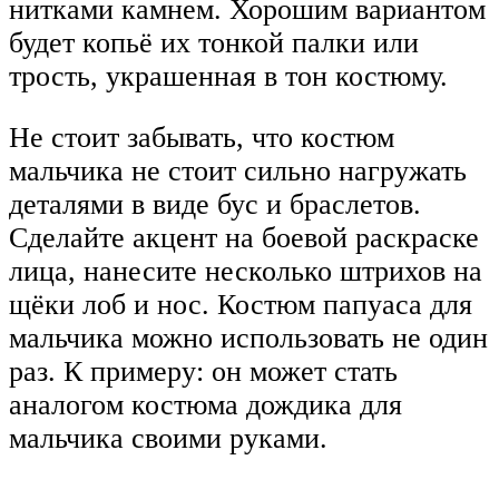
нитками камнем. Хорошим вариантом
будет копьё их тонкой палки или
трость, украшенная в тон костюму.
Не стоит забывать, что костюм
мальчика не стоит сильно нагружать
деталями в виде бус и браслетов.
Сделайте акцент на боевой раскраске
лица, нанесите несколько штрихов на
щёки лоб и нос. Костюм папуаса для
мальчика можно использовать не один
раз. К примеру: он может стать
аналогом костюма дождика для
мальчика своими руками.