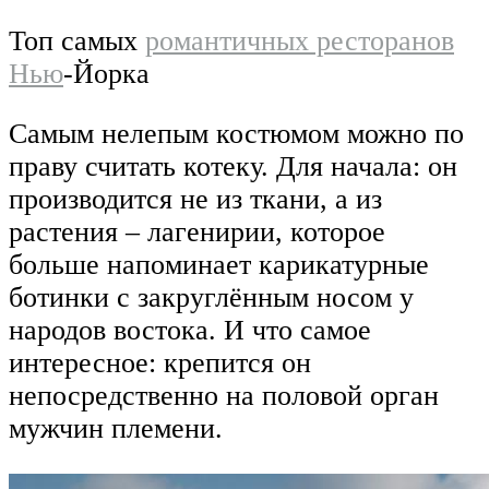
Топ самых
романтичных ресторанов
Нью
-Йорка
Самым нелепым костюмом можно по
праву считать котеку. Для начала: он
производится не из ткани, а из
растения – лагенирии, которое
больше напоминает карикатурные
ботинки с закруглённым носом у
народов востока. И что самое
интересное: крепится он
непосредственно на половой орган
мужчин племени.