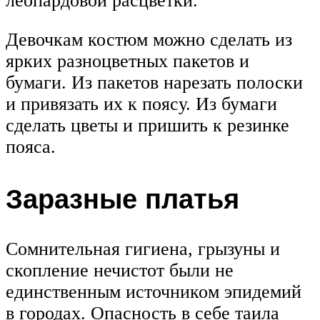
леопардовой расцветки.
Девочкам костюм можно сделать из
ярких разноцветных пакетов и
бумаги. Из пакетов нарезать полоски
и привязать их к поясу. Из бумаги
сделать цветы и пришить к резинке
пояса.
Заразные платья
Сомнительная гигиена, грызуны и
скопление нечистот были не
единственным источником эпидемий
в городах. Опасность в себе таила