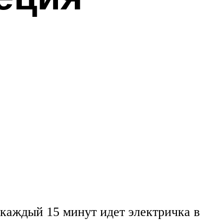
 каждый 15 минут идет электричка в