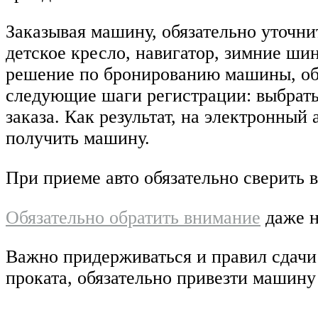
Заказывая машину, обязательно уточни
детское кресло, навигатор, зимние ши
решение по бронированию машины, обяз
следующие шаги регистрации: выбрать 
заказа. Как результат, на электронный
получить машину.
При приеме авто обязательно сверить 
Обязательно обратить внимание
даже н
Важно придерживаться и правил сдачи
проката, обязательно привезти машину