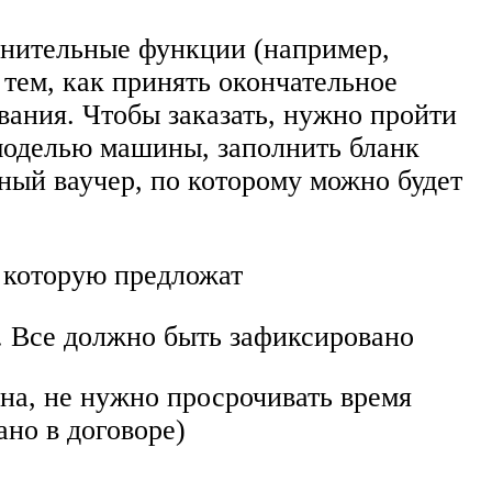
олнительные функции (например,
 тем, как принять окончательное
вания. Чтобы заказать, нужно пройти
 моделью машины, заполнить бланк
ьный ваучер, по которому можно будет
, которую предложат
 Все должно быть зафиксировано
на, не нужно просрочивать время
ано в договоре)