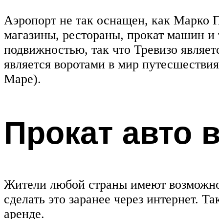
Аэропорт не так оснащен, как Марко П
магазины, рестораны, прокат машин и 
подвижностью, так что Тревизо являет
является воротами в мир путесшествия
Маре).
Прокат авто 
Жители любой страны имеют возможнос
сделать это заранее через интернет. 
аренде.