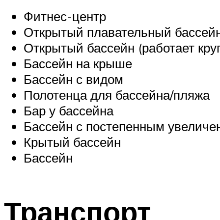
Фитнес-центр
Открытый плавательный бассей
Открытый бассейн (работает круг
Бассейн на крыше
Бассейн с видом
Полотенца для бассейна/пляжа
Бар у бассейна
Бассейн с постепенным увеличе
Крытый бассейн
Бассейн
Транспорт