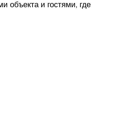
 объекта и гостями, где