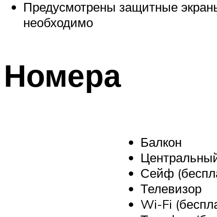
Предусмотрены защитные экраны 
необходимо
Номера
Балкон
Центральный
Сейф (беспл
Телевизор
Wi-Fi (беспл