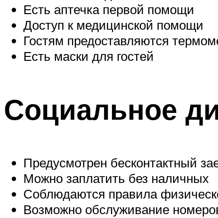
Есть аптечка первой помощи
Доступ к медицинской помощи
Гостям предоставляются термом
Есть маски для гостей
Социальное д
Предусмотрен бесконтактный зае
Можно заплатить без наличных
Соблюдаются правила физическ
Возможно обслуживание номеро