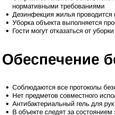
нормативными требованиями
Дезинфекция жилья проводится п
Уборка объекта выполняется п
Гости могут отказаться от уборки
Обеспечение б
Соблюдаются все протоколы без
Нет предметов совместного испол
Антибактериальный гель для рук
В объекте следят за состоянием 