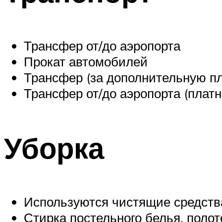
Трансфер от/до аэропорта
Прокат автомобилей
Трансфер (за дополнительную пл
Трансфер от/до аэропорта (плат
Уборка
Используются чистящие средств
Стирка постельного белья, поло