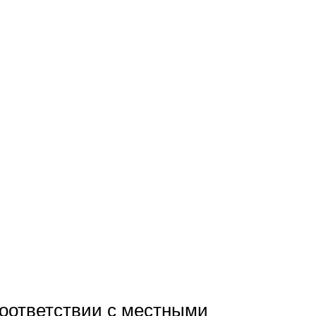
соответствии с местными