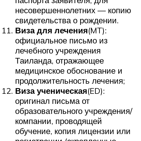
несовершеннолетних — копию
свидетельства о рождении.
Виза для лечения
(MT):
официальное письмо из
лечебного учреждения
Таиланда, отражающее
медицинское обоснование и
продолжительность лечения;
Виза ученическая
(ED):
оригинал письма от
образовательного учреждения/
компании, проводящей
обучение, копия лицензии или
регистрации (скрепленные