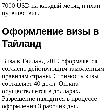
7000 USD на каждый месяц и план
путешествия.
Оформление визы в
Тайланд
Виза в Таиланд 2019 оформляется
согласно действующим таможенным
правилам страны. Стоимость визы
составляет 40 долл. Оплата
осуществляется в долларах.
Разрешение находится в процессе
оформления 3 рабочих дня.