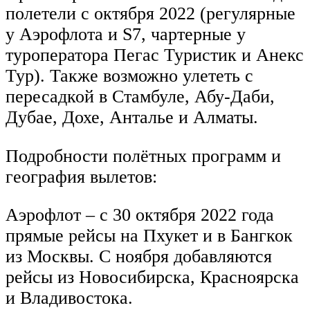
полетели с октября 2022 (регулярные
у Аэрофлота и S7, чартерные у
туроператора Пегас Туристик и Анекс
Тур). Также возможно улететь с
пересадкой в Стамбуле, Абу-Даби,
Дубае, Дохе, Анталье и Алматы.
Подробности полётных программ и
география вылетов:
Аэрофлот – с 30 октября 2022 года
прямые рейсы на Пхукет и в Бангкок
из Москвы. С ноября добавляются
рейсы из Новосибирска, Красноярска
и Владивостока.