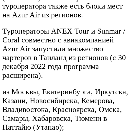
туроператора также есть блоки мест
на Azur Air из регионов.
Туроператоры ANEX Tour и Sunmar /
Coral совместно с авиакомпанией
Azur Air запустили множество
чартеров в Таиланд из регионов (с 30
декабря 2022 года программа
расширена).
из Москвы, Екатеринбурга, Иркутска,
Казани, Новосибирска, Кемерова,
Владивостока, Красноярска, Омска,
Самары, Хабаровска, Тюмени в
Паттайю (Утапао);