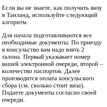
Если вы не знаете, как получить визу
в Таиланд, используйте следующий
алгоритм.
Для начала подготавливаются все
необходимые документы. По приезду
в консульство вам надо взять 2
талона. Первый указывает номер
вашей электронной очереди, второй –
количество паспортов. Далее
производится оплата консульского
сбора (см. сколько стоит виза).
Подаете документы согласно своей
очереди.