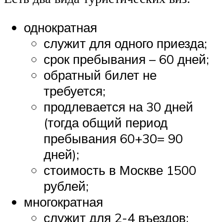
однократная
служит для одного приезда;
срок пребывания – 60 дней;
обратный билет не
требуется;
продлевается на 30 дней
(тогда общий период
пребывания 60+30= 90
дней);
стоимость в Москве 1500
рублей;
многократная
служит для 2-4 въездов;