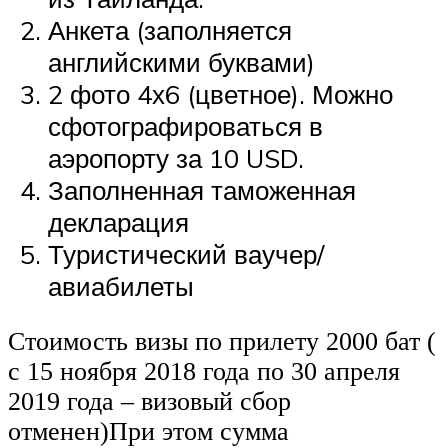
Анкета (заполняется
английскими буквами)
2 фото 4х6 (цветное). Можно
сфотографироваться в
аэропорту за 10 USD.
Заполненная таможенная
декларация
Туристический ваучер/
авиабилеты
Стоимость визы по прилету 2000 бат (
с 15 ноября 2018 года по 30 апреля
2019 года – визовый сбор
отменен)При этом сумма