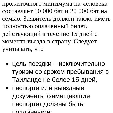
прожиточного минимума на человека
составляет 10 000 бат и 20 000 бат на
семью. Заявитель должен также иметь
полностью оплаченный билет,
действующий в течение 15 дней с
момента въезда в страну. Следует
учитывать, что
цель поездки – исключительно
туризм со сроком пребывания в
Таиланде не более 15 дней;
паспорта или выездные
документы (замещающие
паспорта) должны быть
подлинными;