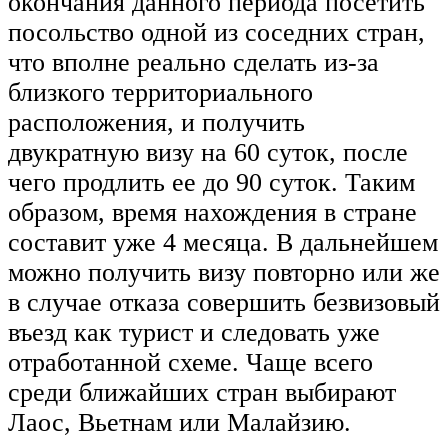
окончания данного периода посетить
посольство одной из соседних стран,
что вполне реально сделать из-за
близкого территориального
расположения, и получить
двукратную визу на 60 суток, после
чего продлить ее до 90 суток. Таким
образом, время нахождения в стране
составит уже 4 месяца. В дальнейшем
можно получить визу повторно или же
в случае отказа совершить безвизовый
въезд как турист и следовать уже
отработанной схеме. Чаще всего
среди ближайших стран выбирают
Лаос, Вьетнам или Малайзию.