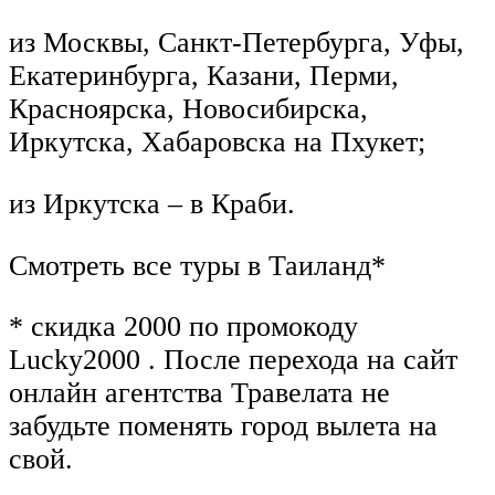
из Москвы, Санкт-Петербурга, Уфы,
Екатеринбурга, Казани, Перми,
Красноярска, Новосибирска,
Иркутска, Хабаровска на Пхукет;
из Иркутска – в Краби.
Смотреть все туры в Таиланд*
* скидка 2000 по промокоду
Lucky2000 . После перехода на сайт
онлайн агентства Травелата не
забудьте поменять город вылета на
свой.