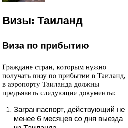
Визы: Таиланд
Виза по прибытию
Граждане стран, которым нужно
получать визу по прибытии в Таиланд,
в аэропорту Таиланда должны
предъявить следующие документы:
Загранпаспорт, действующий не
менее 6 месяцев со дня выезда
из Таиланда.