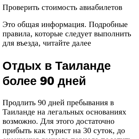
Проверить стоимость авиабилетов
Это общая информация. Подробные
правила, которые следует выполнить
для въезда, читайте далее
Отдых в Таиланде
более 90 дней
Продлить 90 дней пребывания в
Таиланде на легальных основаниях
возможно. Для этого достаточно
прибыть как турист на 30 суток, до