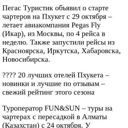
Пегас Туристик объявил о старте
чартеров на Пхукет с 29 октября –
летает авиакомпания Pegas Fly
(Икар), из Москвы, по 4 рейса в
неделю. Также запустили рейсы из
Красноярска, Иркутска, Хабаровска,
Новосибирска.
???? 20 лучших отелей Пхукета –
новинки и лучшие по отзывам –
свежий рейтинг этого сезона
Туроператор FUN&SUN – туры на
чартерах с пересадкой в Алматы
(Казахстан) с 24 октября. У