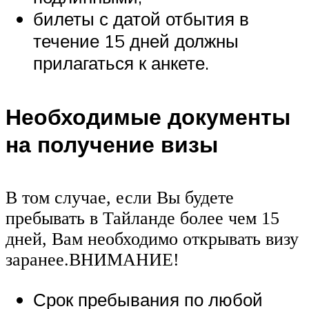
билеты с датой отбытия в
течение 15 дней должны
прилагаться к анкете.
Необходимые документы
на получение визы
В том случае, если Вы будете
пребывать в Тайланде более чем 15
дней, Вам необходимо открывать визу
заранее.ВНИМАНИЕ!
Срок пребывания по любой