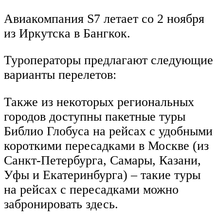
Авиакомпания S7 летает со 2 ноября
из Иркутска в Бангкок.
Туроператоры предлагают следующие
варианты перелетов:
Также из некоторых региональных
городов доступны пакетные туры
Библио Глобуса на рейсах с удобными
короткими пересадками в Москве (из
Санкт-Петербурга, Самары, Казани,
Уфы и Екатеринбурга) – такие туры
на рейсах с пересадками можно
забронировать здесь.