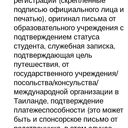
подписью официального лица и
печатью), оригинал письма от
образовательного учреждения с
подтверждением статуса
студента, служебная записка,
подтверждающая цель
путешествия, от
государственного учреждения/
посольства/консульства/
международной организации в
Таиланде, подтверждение
платежеспособности (это может
быть и спонсорское письмо от
родственника, в этом случае