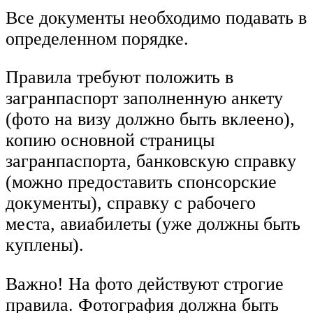
Все документы необходимо подавать в
определенном порядке.
Правила требуют положить в
загранпаспорт заполненную анкету
(фото на визу должно быть вклеено),
копию основной страницы
загранпаспорта, банковскую справку
(можно предоставить спонсорские
документы), справку с рабочего
места, авиабилеты (уже должны быть
куплены).
Важно! На фото действуют строгие
правила. Фотография должна быть