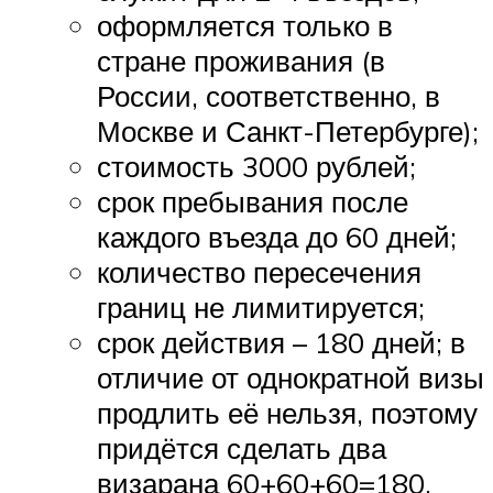
оформляется только в
стране проживания (в
России, соответственно, в
Москве и Санкт-Петербурге);
стоимость 3000 рублей;
срок пребывания после
каждого въезда до 60 дней;
количество пересечения
границ не лимитируется;
срок действия – 180 дней; в
отличие от однократной визы
продлить её нельзя, поэтому
придётся сделать два
визарана 60+60+60=180.