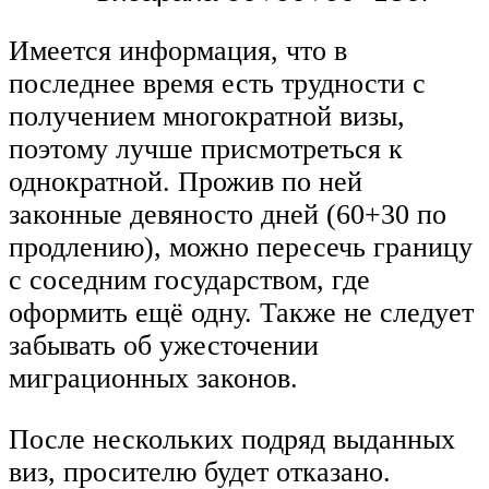
Имеется информация, что в
последнее время есть трудности с
получением многократной визы,
поэтому лучше присмотреться к
однократной. Прожив по ней
законные девяносто дней (60+30 по
продлению), можно пересечь границу
с соседним государством, где
оформить ещё одну. Также не следует
забывать об ужесточении
миграционных законов.
После нескольких подряд выданных
виз, просителю будет отказано.