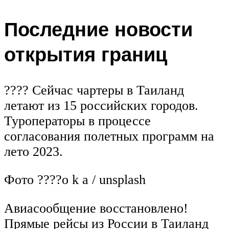
Последние новости
открытия границ
???? Сейчас чартеры в Таиланд
летают из 15 российских городов.
Туроператоры в процессе
согласования полетных программ на
лето 2023.
Фото ????o k a / unsplash
Авиасообщение восстановлено!
Прямые рейсы из России в Таиланд