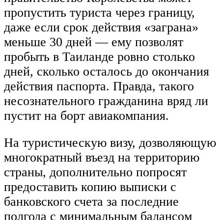
пропустить туриста через границу,
даже если срок действия «заграна»
меньше 30 дней — ему позволят
пробыть в Таиланде ровно столько
дней, сколько осталось до окончания
действия паспорта. Правда, такого
несознательного гражданина вряд ли
пустит на борт авиакомпания.
На туристическую визу, дозволяющую
многократный въезд на территорию
страны, дополнительно попросят
предоставить копию выписки с
банковского счета за последние
полгода с минимальным балансом