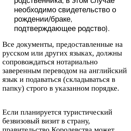
необходимо свидетельство о
рождении/браке,
подтверждающее родство).
Все документы, предоставленные на
русском или других языках, должны
сопровождаться нотариально
заверенным переводом на английский
язык и подаваться (складываться в
папку) строго в указанном порядке.
Если планируется туристический
безвизовый визит в страну,
правительство Королевства может