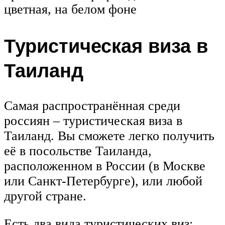
цветная, на белом фоне
Туристическая виза в
Таиланд
Самая распространённая среди
россиян – туристическая виза в
Таиланд. Вы сможете легко получить
её в посольстве Таиланда,
расположенном в России (в Москве
или Санкт-Петербурге), или любой
другой стране.
Есть два вида туристических виз: