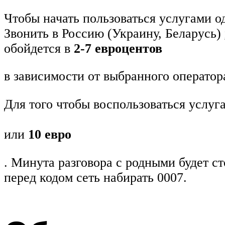
Чтобы начать пользоваться услугами о
Звонить в Россию (Украину, Беларусь)
обойдется в
2-7 евроцентов
в зависимости от выбранного оператор
Для того чтобы воспользоваться услуг
или
10 евро
. Минута разговора с родными будет с
перед кодом сеть набирать 0007.