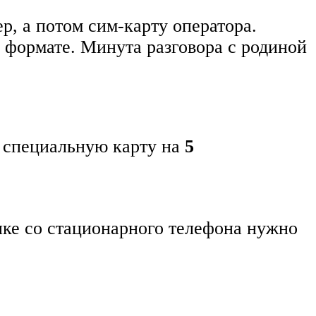
р, а потом сим-карту оператора.
формате. Минута разговора с родиной
 специальную карту на
5
онке со стационарного телефона нужно