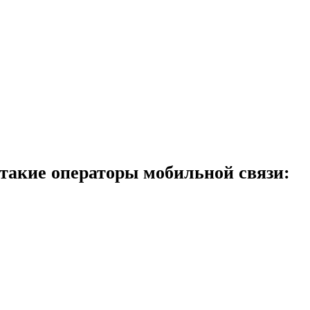
 такие операторы мобильной связи: