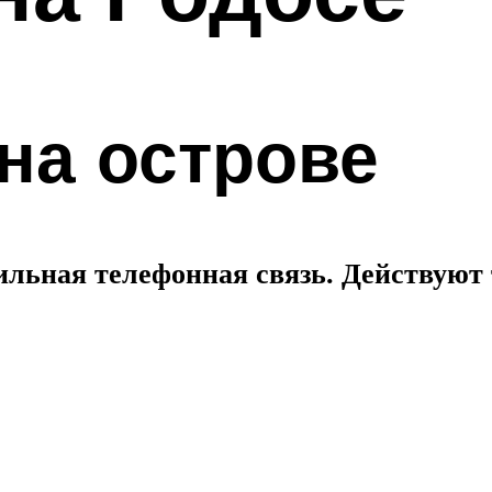
 на острове
ильная телефонная связь. Действуют