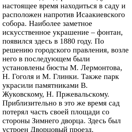
настоящее время находиться в саду и
расположен напротив Исаакиевского
собора. Наиболее заметное
искусственное украшение – фонтан,
появился здесь в 1880 году. По
решению городского правления, возле
него в последующем были
установлены бюсты М. Лермонтова,
Н. Гоголя и М. Глинки. Также парк
украсили памятниками В.
Жуковскому, Н. Пржевальскому.
Приблизительно в это же время сад
потерял часть своей площади со
стороны Зимнего дворца. Здесь был
устроен Дворцовый проезд.