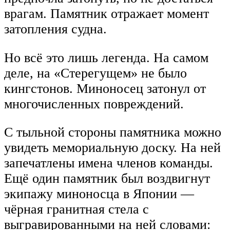
врагам. Памятник отражает момент
затопления судна.
Но всё это лишь легенда. На самом
деле, на «Стерегущем» не было
кингстонов. Миноносец затонул от
многочисленных повреждений.
С тыльной стороны памятника можно
увидеть мемориальную доску. На ней
запечатлены имена членов команды.
Ещё один памятник был воздвигнут
экипажу миноносца в Японии —
чёрная гранитная стела с
выгравированными на ней словами: