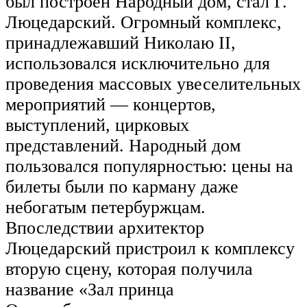
был построен Народный дом, стал Г.
Люцедарский. Огромный комплекс,
принадлежавший Николаю II,
использовался исключительно для
проведения массовых увеселительных
мероприятий — концертов,
выступлений, цирковых
представлений. Народный дом
пользовался популярностью: цены на
билеты были по карману даже
небогатым петербуржцам.
Впоследствии архитектор
Люцедарский пристроил к комплексу
вторую сцену, которая получила
название «Зал принца