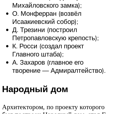
Михайловского замка);
О. Монферран (возвёл
Исаакиевский собор);
Д. Трезини (построил
Петропавловскую крепость);
К. Росси (создал проект
Главного штаба);
А. Захаров (главное его
творение — Адмиралтейство).
Народный дом
Архитектором, по проекту которого