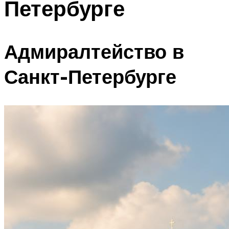
Петербурге
Адмиралтейство в
Санкт-Петербурге