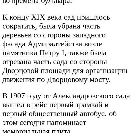
во времена бульвара.
К концу XIX века сад пришлось
сократить, была убрана часть
деревьев со стороны западного
фасада Адмиралтейства возле
памятника Петру I, также была
отрезана часть сада со стороны
Дворцовой площади для организации
движения по Дворцовому мосту.
В 1907 году от Александровского сада
вышел в рейс первый трамвай и
первый общественный автобус, об
этом сегодня напоминает
мемориальная плита.