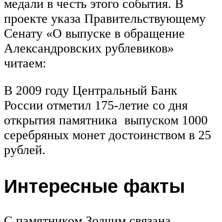
медали в честь этого события. В
проекте указа Правительствующему
Сенату «О выпуске в обращение
Александровских рублевиков»
читаем:
В 2009 году Центральный Банк
России отметил 175-летие со дня
открытия памятника выпуском 1000
серебряных монет достоинством в 25
рублей.
Интересные факты
С памятником Зодчим связана