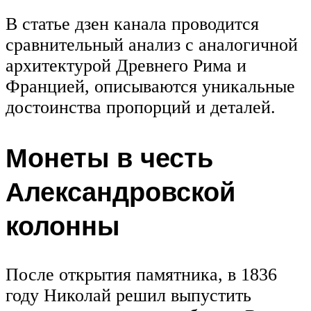
В статье дзен канала проводится
сравнительный анализ с аналогичной
архитектурой Древнего Рима и
Францией, описываются уникальные
достоинства пропорций и деталей.
Монеты в честь
Александровской
колонны
После открытия памятника, в 1836
году Николай решил выпустить