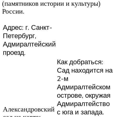
(памятников истории и культуры)
России.
Адрес: г. Санкт-
Петербург,
Адмиралтейский
проезд.
Как добраться:
Сад находится на
2-м
Адмиралтейском
острове, окружая
Адмиралтейство
Александровский
с юга и запада.