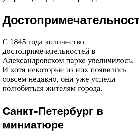
Достопримечательнос
С 1845 года количество
достопримечательностей в
Александровском парке увеличилось.
И хотя некоторые из них появились
совсем недавно, они уже успели
полюбиться жителям города.
Санкт-Петербург в
миниатюре