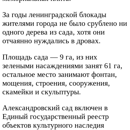
За годы ленинградской блокады
жителями города не было срублено ни
одного дерева из сада, хотя они
отчаянно нуждались в дровах.
Площадь сада — 9 га, из них
зелеными насаждениями занят 61 га,
остальное место занимают фонтан,
мощения, строения, сооружения,
скамейки и скульптуры.
Александровский сад включен в
Единый государственный реестр
объектов культурного наследия