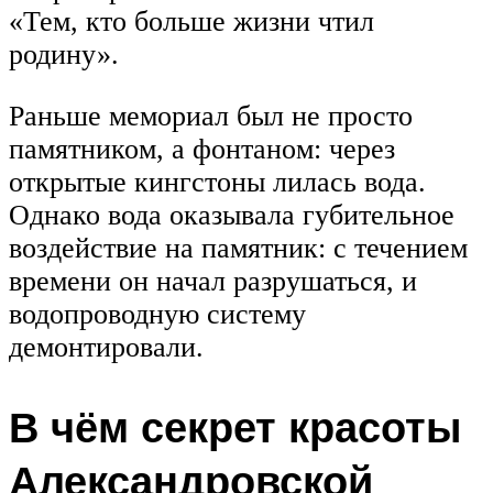
«Тем, кто больше жизни чтил
родину».
Раньше мемориал был не просто
памятником, а фонтаном: через
открытые кингстоны лилась вода.
Однако вода оказывала губительное
воздействие на памятник: с течением
времени он начал разрушаться, и
водопроводную систему
демонтировали.
В чём секрет красоты
Александровской