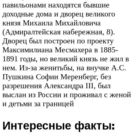
павильонами находятся бывшие
доходные дома и дворец великого
князя Михаила Михайловича
(Адмиралтейская набережная, 8).
Дворец был построен по проекту
Максимилиана Месмахера в 1885-
1891 годы, но великий князь не жил в
нем. Из-за женитьбы, на внучке А.С.
Пушкина Софии Меренберг, без
разрешения Александра III, был
выслан из России и проживал с женой
и детьми за границей
Интересные факты: