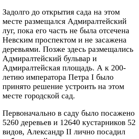
Задолго до открытия сада на этом
месте размещался Адмиралтейский
луг, пока его часть не была отсечена
Невским проспектом и не засажена
деревьями. Позже здесь размещались
Адмиралтейский бульвар и
Адмиралтейская площадь. А к 200-
летию императора Петра I было
принято решение устроить на этом
месте городской сад.
Первоначально в саду было посажено
5260 деревьев и 12640 кустарников 52
видов, Александр II лично посадил