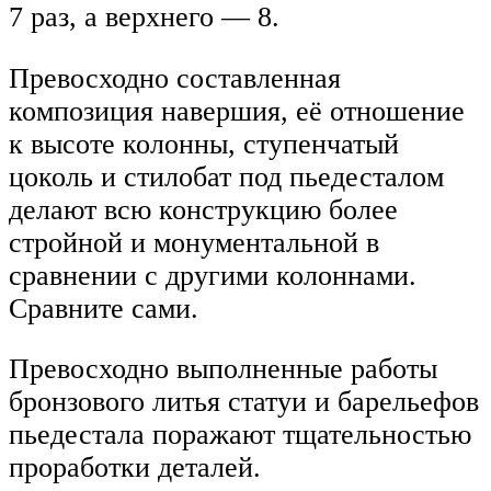
7 раз, а верхнего — 8.
Превосходно составленная
композиция навершия, её отношение
к высоте колонны, ступенчатый
цоколь и стилобат под пьедесталом
делают всю конструкцию более
стройной и монументальной в
сравнении с другими колоннами.
Сравните сами.
Превосходно выполненные работы
бронзового литья статуи и барельефов
пьедестала поражают тщательностью
проработки деталей.