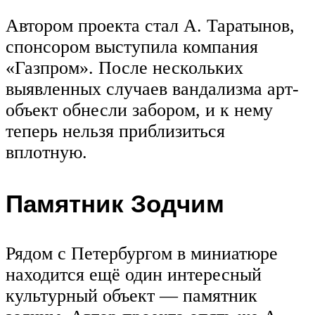
Автором проекта стал А. Таратынов,
спонсором выступила компания
«Газпром». После нескольких
выявленных случаев вандализма арт-
объект обнесли забором, и к нему
теперь нельзя приблизиться
вплотную.
Памятник Зодчим
Рядом с Петербургом в миниатюре
находится ещё один интересный
культурный объект — памятник