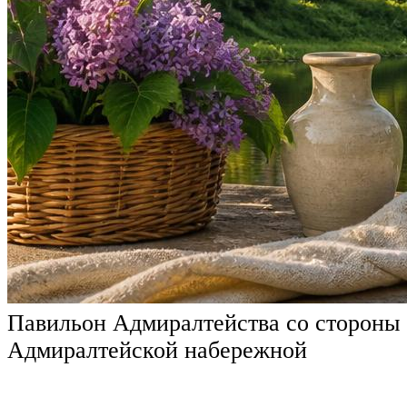
Павильон Адмиралтейства со стороны
Адмиралтейской набережной