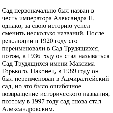
Сад первоначально был назван в
честь императора Александра ΙΙ,
однако, за свою историю успел
сменить несколько названий. После
революции в 1920 году его
переименовали в Сад Трудящихся,
потом, в 1936 году он стал называться
Сад Трудящихся имени Максима
Горького. Наконец, в 1989 году он
был переименован в Адмиралтейский
сад, но это было ошибочное
возвращение исторического названия,
поэтому в 1997 году сад снова стал
Александровским.