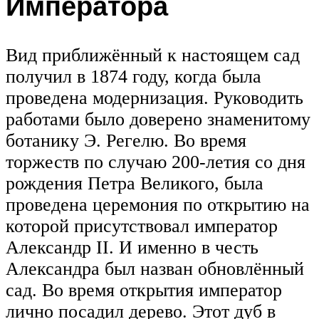
Императора
Вид приближённый к настоящем сад
получил в 1874 году, когда была
проведена модернизация. Руководить
работами было доверено знаменитому
ботанику Э. Регелю. Во время
торжеств по случаю 200-летия со дня
рождения Петра Великого, была
проведена церемония по открытию на
которой присутствовал император
Александр II. И именно в честь
Александра был назван обновлённый
сад. Во время открытия император
лично посадил дерево. Этот дуб в