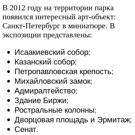
В 2012 году на территории парка
появился интересный арт-объект:
Санкт-Петербург в миниатюре. В
экспозиции представлены:
Исаакиевский собор;
Казанский собор;
Петропавловская крепость;
Михайловский замок;
Адмиралтейство;
Здание Биржи;
Ростральные колонны;
Дворцовая площадь и Эрмитаж;
Сенат.