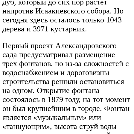
дуб, который до сих пор растет
напротив Исаакиевского собора. Но
сегодня здесь осталось только 1043
дерева и 3971 кустарник.
Первый проект Александровского
сада предусматривал размещение
трех фонтанов, но из-за сложностей с
водоснабжением и дороговизны
строительства решили остановиться
на одном. Открытие фонтана
состоялось в 1879 году, на тот момент
он был крупнейшим в городе. Фонтан
является «музыкальным» или
«танцующим», высота струй воды