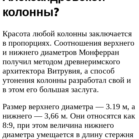
колонны?
Красота любой колонны заключается
в пропорциях. Соотношения верхнего
и нижнего диаметров Монферран
получил методом древнеримского
архитектора Витрувия, а способ
утонения колонны разработал свой и
в этом его большая заслуга.
Размер верхнего диаметра — 3.19 м, а
нижнего — 3,66 м. Они относятся как
8:9, при этом величина нижнего
диаметра умещается в длину стержня