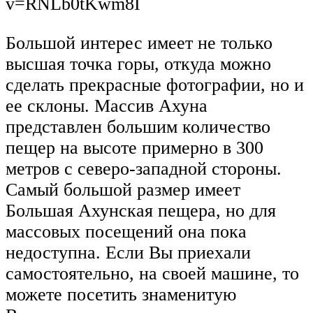
v=RNLb0tKwm8I
Большой интерес имеет не только
высшая точка горы, откуда можно
сделать прекрасные фотографии, но и
ее склоны. Массив Ахуна
представлен большим количество
пещер на высоте примерно в 300
метров с северо-западной стороны.
Самый большой размер имеет
Большая Ахунская пещера, но для
массовых посещений она пока
недоступна. Если Вы приехали
самостоятельно, на своей машине, то
можете посетить знаменитую