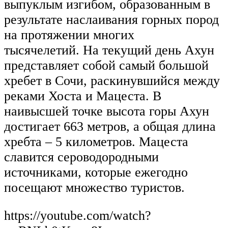
выпуклым изгибом, образованным в
результате наслаивания горных пород
на протяжении многих
тысячелетий. На текущий день Ахун
представляет собой самый большой
хребет в Сочи, раскинувшийся между
реками Хоста и Мацеста. В
наивысшей точке высота горы Ахун
достигает 663 метров, а общая длина
хребта – 5 километров. Мацеста
славится сероводородными
источниками, которые ежегодно
посещают множество туристов.
https://youtube.com/watch?