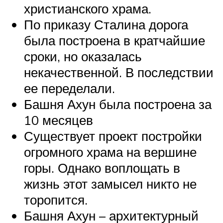
христианского храма.
По приказу Сталина дорога
была построена в кратчайшие
сроки, но оказалась
некачественной. В последствии
ее переделали.
Башня Ахун была построена за
10 месяцев
Существует проект постройки
огромного храма на вершине
горы. Однако воплощать в
жизнь этот замысел никто не
торопится.
Башня Ахун – архитектурный