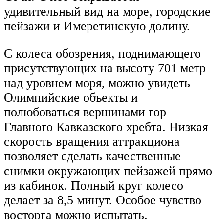
удивительный вид на море, городские
пейзажи и Имеретинскую долину.
С колеса обозрения, поднимающего
присутствующих на высоту 701 метр
над уровнем моря, можно увидеть
Олимпийские объекты и
полюбоваться вершинами гор
Главного Кавказского хребта. Низкая
скорость вращения аттракциона
позволяет сделать качественные
снимки окружающих пейзажей прямо
из кабинок. Полный круг колесо
делает за 8,5 минут. Особое чувство
восторга можно испытать,