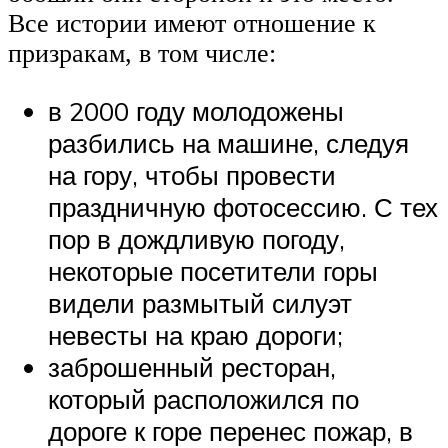
Все истории имеют отношение к
призракам, в том числе:
в 2000 году молодожены
разбились на машине, следуя
на гору, чтобы провести
праздничную фотосессию. С тех
пор в дождливую погоду,
некоторые посетители горы
видели размытый силуэт
невесты на краю дороги;
заброшенный ресторан,
который расположился по
дороге к горе перенес пожар, в