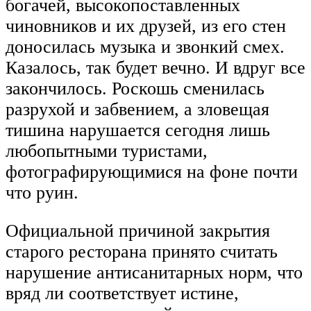
богачей, высокопоставленных
чиновников и их друзей, из его стен
доносилась музыка и звонкий смех.
Казалось, так будет вечно. И вдруг все
закончилось. Роскошь сменилась
разрухой и забвением, а зловещая
тишина нарушается сегодня лишь
любопытными туристами,
фотографирующимися на фоне почти
что руин.
Официальной причиной закрытия
старого ресторана принято считать
нарушение антисанитарных норм, что
вряд ли соответствует истине,