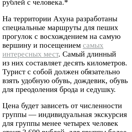
рублей с человека.*
На территории Ахуна разработаны
специальные маршруты для пеших
прогулок с восхождением на самую
вершину и посещением
самых
интересных мест
. Самый длинный
из них составляет десять километров.
Турист с собой должен обязательно
взять удобную обувь, дождевик, обувь
для преодоления брода и седушку.
Цена будет зависеть от численности
группы — индивидуальная экскурсия
для группы менее четырех человек