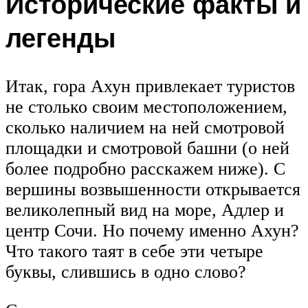
Исторические факты и
легенды
Итак, гора Ахун привлекает туристов
не столько своим местоположением,
сколько наличием на ней смотровой
площадки и смотровой башни (о ней
более подробно расскажем ниже). С
вершины возвышенности открывается
великолепный вид на море, Адлер и
центр Сочи. Но почему именно Ахун?
Что такого таят в себе эти четыре
буквы, слившись в одно слово?