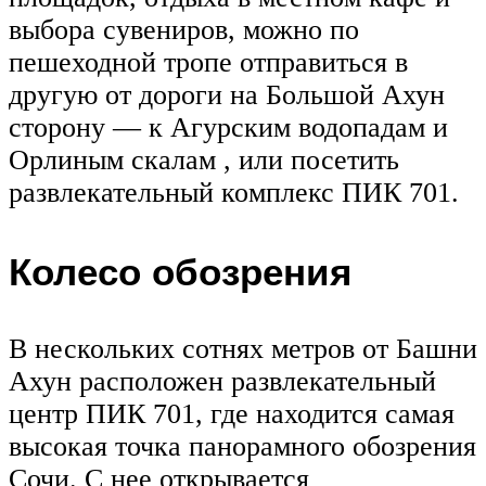
выбора сувениров, можно по
пешеходной тропе отправиться в
другую от дороги на Большой Ахун
сторону — к Агурским водопадам и
Орлиным скалам , или посетить
развлекательный комплекс ПИК 701.
Колесо обозрения
В нескольких сотнях метров от Башни
Ахун расположен развлекательный
центр ПИК 701, где находится самая
высокая точка панорамного обозрения
Сочи. С нее открывается