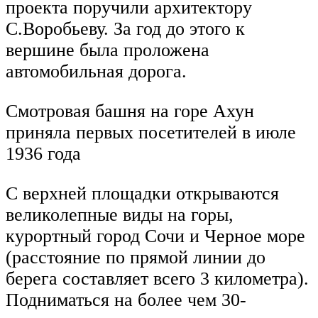
проекта поручили архитектору
С.Воробьеву. За год до этого к
вершине была проложена
автомобильная дорога.
Смотровая башня на горе Ахун
приняла первых посетителей в июле
1936 года
С верхней площадки открываются
великолепные виды на горы,
курортный город Сочи и Черное море
(расстояние по прямой линии до
берега составляет всего 3 километра).
Подниматься на более чем 30-