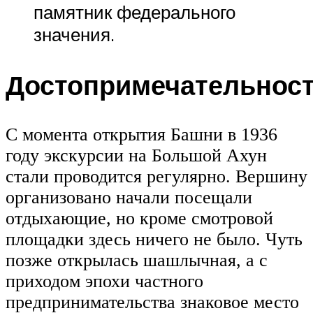
памятник федерального
значения.
Достопримечательнос
С момента открытия Башни в 1936
году экскурсии на Большой Ахун
стали проводится регулярно. Вершину
организовано начали посещали
отдыхающие, но кроме смотровой
площадки здесь ничего не было. Чуть
позже открылась шашлычная, а с
приходом эпохи частного
предпринимательства знаковое место