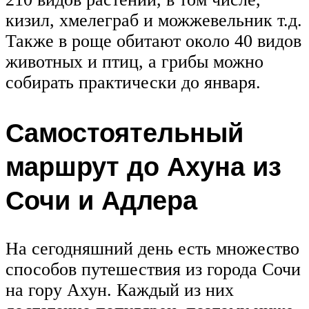
кизил, хмелеграб и можжевельник т.д.
Также в роще обитают около 40 видов
животных и птиц, а грибы можно
собирать практически до января.
Самостоятельный
маршрут до Ахуна из
Сочи и Адлера
На сегодняшний день есть множество
способов путешествия из города Сочи
на гору Ахун. Каждый из них