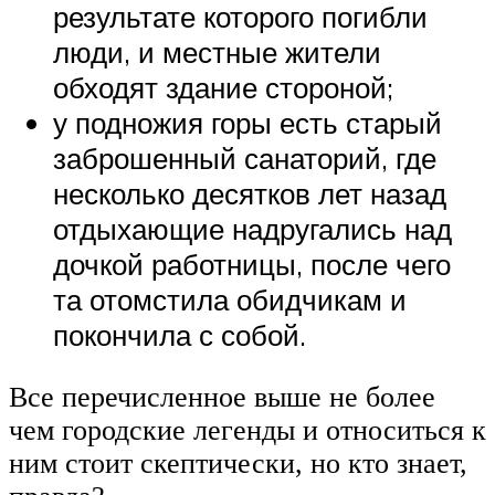
результате которого погибли
люди, и местные жители
обходят здание стороной;
у подножия горы есть старый
заброшенный санаторий, где
несколько десятков лет назад
отдыхающие надругались над
дочкой работницы, после чего
та отомстила обидчикам и
покончила с собой.
Все перечисленное выше не более
чем городские легенды и относиться к
ним стоит скептически, но кто знает,