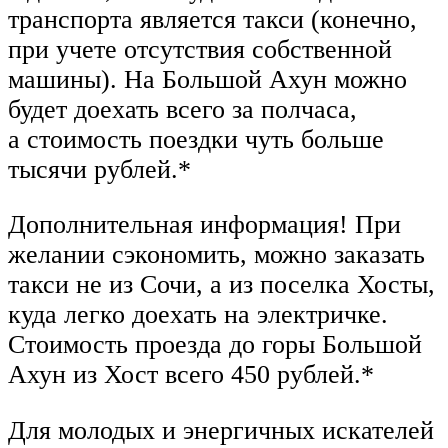
транспорта является такси (конечно,
при учете отсутствия собственной
машины). На Большой Ахун можно
будет доехать всего за полчаса,
а стоимость поездки чуть больше
тысячи рублей.*
Дополнительная информация! При
желании сэкономить, можно заказать
такси не из Сочи, а из поселка Хосты,
куда легко доехать на электричке.
Стоимость проезда до горы Большой
Ахун из Хост всего 450 рублей.*
Для молодых и энергичных искателей