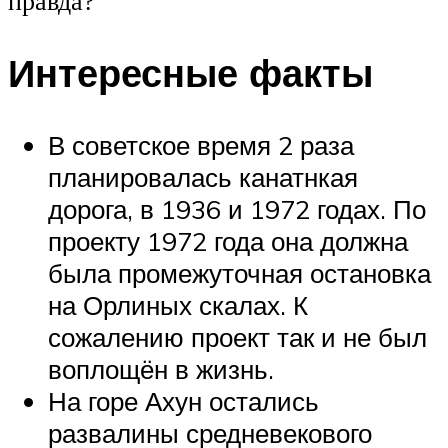
правда?
Интересные факты
В советское время 2 раза
планировалась канатнкая
дорога, в 1936 и 1972 годах. По
проекту 1972 года она должна
была промежуточная остановка
на Орлиных скалах. К
сожалению проект так и не был
воплощён в жизнь.
На горе Ахун остались
развалины средневекового