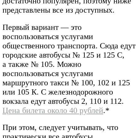
достаточно популярен, поэтому ниже
представлены все из доступных.
Первый вариант — это
воспользоваться услугами
общественного транспорта. Сюда едут
городские автобусы № 125 и 125 С,
а также № 105. Можно
воспользоваться услугами
маршрутного такси № 100, 102 и 125
или 105 К. С железнодорожного
вокзала едут автобусы 2, 110 и 112.
Цена билета около 40 рублей
.*
При этом, следует учитывать, что
практически все автобусы