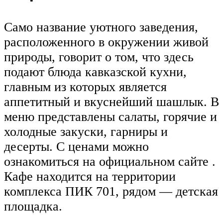
Само название уютного заведения,
расположенного в окружении живой
природы, говорит о том, что здесь
подают блюда кавказской кухни,
главным из которых является
аппетитный и вкуснейший шашлык. В
меню представлены салаты, горячие и
холодные закуски, гарниры и
десерты. С ценами можно
ознакомиться на официальном сайте .
Кафе находится на территории
комплекса ПИК 701, рядом — детская
площадка.