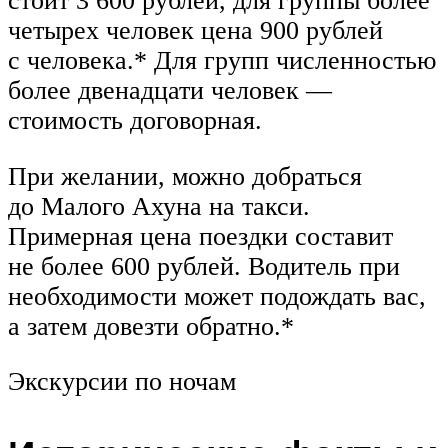
стоит 3 600 рублей, для группы более
четырех человек цена 900 рублей
с человека.* Для групп численностью
более двенадцати человек —
стоимость договорная.
При желании, можно добраться
до Малого Ахуна на такси.
Примерная цена поездки составит
не более 600 рублей. Водитель при
необходимости может подождать вас,
а затем довезти обратно.*
Экскурсии по ночам