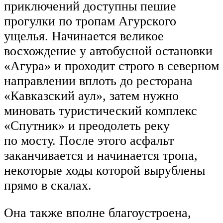
приключений доступны пешие
прогулки по тропам Агурского
ущелья. Начинается великое
восхождение у автобусной остановки
«Агура» и проходит строго в северном
направлении вплоть до ресторана
«Кавказский аул», затем нужно
миновать туристический комплекс
«Спутник» и преодолеть реку
по мосту. После этого асфальт
заканчивается и начинается тропа,
некоторые ходы которой вырублены
прямо в скалах.
Она также вполне благоустроена,