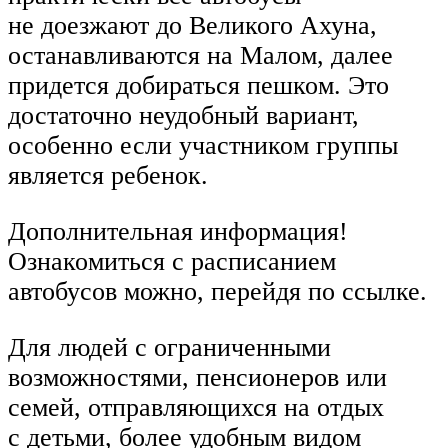
не доезжают до Великого Ахуна,
останавливаются на Малом, далее
придется добираться пешком. Это
достаточно неудобный вариант,
особенно если участником группы
является ребенок.
Дополнительная информация!
Ознакомиться с расписанием
автобусов можно, перейдя по ссылке.
Для людей с ограниченными
возможностями, пенсионеров или
семей, отправляющихся на отдых
с детьми, более удобным видом