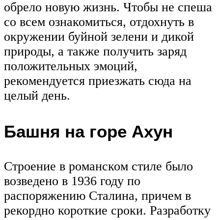
обрело новую жизнь. Чтобы не спеша
со всем ознакомиться, отдохнуть в
окружении буйной зелени и дикой
природы, а также получить заряд
положительных эмоций,
рекомендуется приезжать сюда на
целый день.
Башня на горе Ахун
Строение в романском стиле было
возведено в 1936 году по
распоряжению Сталина, причем в
рекордно короткие сроки. Разработку