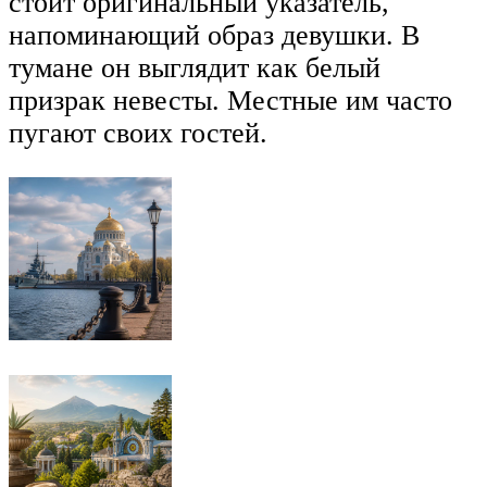
стоит оригинальный указатель,
напоминающий образ девушки. В
тумане он выглядит как белый
призрак невесты. Местные им часто
пугают своих гостей.