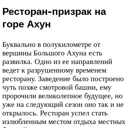
Ресторан-призрак на
горе Ахун
Буквально в полукилометре от
вершины Большого Ахуна есть
развилка. Одно из ее направлений
ведет к разрушенному временем
ресторану. Заведение было построено
чуть позже смотровой башни, ему
пророчили великолепное будущее, но
уже на следующий сезон оно так и не
открылось. Ресторан успел стать
излюбленным местом отдыха местных