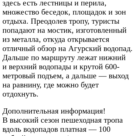
здесь есть лестницы и перила,
множество беседок, площадок и зон
отдыха. Преодолев тропу, туристы
попадают на мостик, изготовленный
из металла, откуда открывается
отличный обзор на Агурский водопад.
Дальше по маршруту лежат нижний
и верхний водопады и крутой 600-
метровый подъем, а дальше — выход
на равнину, где можно будет
отдохнуть.
Дополнительная информация!
В высокий сезон пешеходная тропа
вдоль водопадов платная — 100