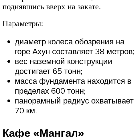
поднявшись вверх на закате.
Параметры:
диаметр колеса обозрения на
горе Ахун составляет 38 метров;
вес наземной конструкции
достигает 65 тонн;
масса фундамента находится в
пределах 600 тонн;
панорамный радиус охватывает
70 км.
Кафе «Мангал»