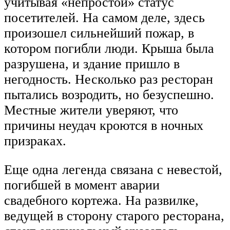
учитывая «непростой» статус
посетителей. На самом деле, здесь
произошел сильнейший пожар, в
котором погибли люди. Крыша была
разрушена, и здание пришло в
негодность. Несколько раз ресторан
пытались возродить, но безуспешно.
Местные жители уверяют, что
причины неудач кроются в ночных
призраках.
Еще одна легенда связана с невестой,
погибшей в момент аварии
свадебного кортежа. На развилке,
ведущей в сторону старого ресторана,