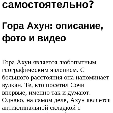
самостоятельно?
Гора Ахун: описание,
фото и видео
Гора Ахун является любопытным
географическим явлением. С
большого расстояния она напоминает
вулкан. Те, кто посетил Сочи
впервые, именно так и думают.
Однако, на самом деле, Ахун является
антиклинальной складкой с