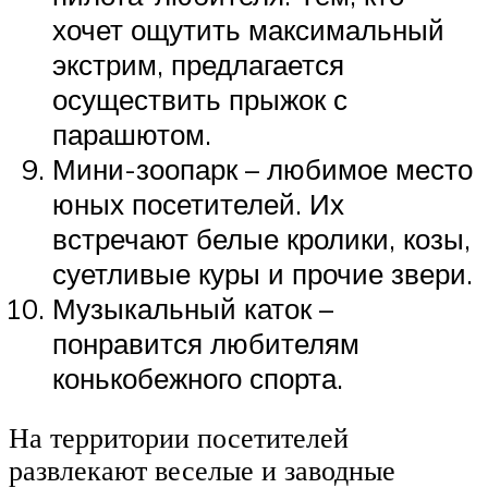
хочет ощутить максимальный
экстрим, предлагается
осуществить прыжок с
парашютом.
Мини-зоопарк – любимое место
юных посетителей. Их
встречают белые кролики, козы,
суетливые куры и прочие звери.
Музыкальный каток –
понравится любителям
конькобежного спорта.
На территории посетителей
развлекают веселые и заводные