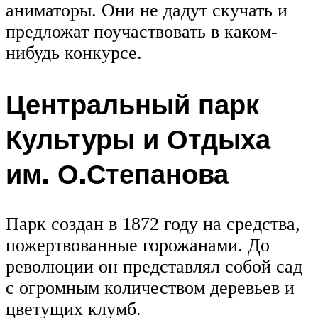
аниматоры. Они не дадут скучать и
предложат поучаствовать в каком-
нибудь конкурсе.
Центральный парк
Культуры и Отдыха
им. О.Степанова
Парк создан в 1872 году на средства,
пожертвованные горожанами. До
революции он представлял собой сад
с огромным количеством деревьев и
цветущих клумб.