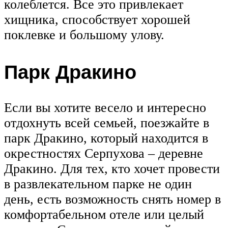
колеблется. Все это привлекает
хищника, способствует хорошей
поклевке и большому улову.
Парк Дракино
Если вы хотите весело и интересно
отдохнуть всей семьей, поезжайте в
парк Дракино, который находится в
окрестностях Серпухова – деревне
Дракино. Для тех, кто хочет провести
в развлекательном парке не один
день, есть возможность снять номер в
комфортабельном отеле или целый