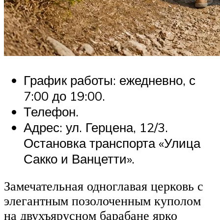
График работы: ежедневно, с
7:00 до 19:00.
Телефон.
Адрес: ул. Герцена, 12/3.
Остановка транспорта «Улица
Сакко и Ванцетти».
Замечательная одноглавая церковь с
элегантным позолоченным куполом
на двухъярусном барабане ярко