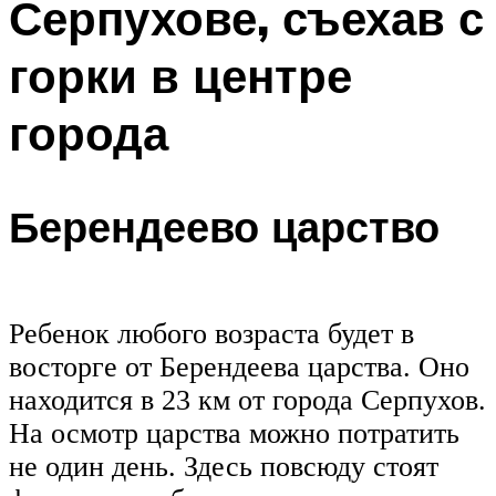
Серпухове, съехав с
горки в центре
города
Берендеево царство
Ребенок любого возраста будет в
восторге от Берендеева царства. Оно
находится в 23 км от города Серпухов.
На осмотр царства можно потратить
не один день. Здесь повсюду стоят