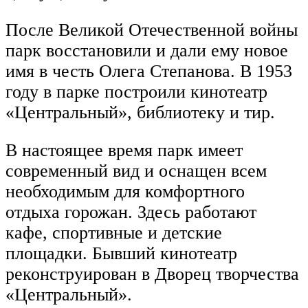
После Великой Отечественной войны
парк восстановили и дали ему новое
имя в честь Олега Степанова. В 1953
году в парке построили кинотеатр
«Центральный», библиотеку и тир.
В настоящее время парк имеет
современный вид и оснащен всем
необходимым для комфортного
отдыха горожан. Здесь работают
кафе, спортивные и детские
площадки. Бывший кинотеатр
реконструирован в Дворец творчества
«Центральный».