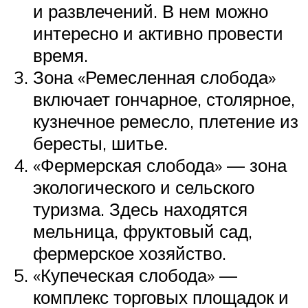
и развлечений. В нем можно
интересно и активно провести
время.
Зона «Ремесленная слобода»
включает гончарное, столярное,
кузнечное ремесло, плетение из
бересты, шитье.
«Фермерская слобода» — зона
экологического и сельского
туризма. Здесь находятся
мельница, фруктовый сад,
фермерское хозяйство.
«Купеческая слобода» —
комплекс торговых площадок и