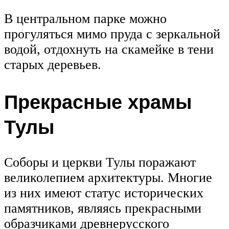
В центральном парке можно
прогуляться мимо пруда с зеркальной
водой, отдохнуть на скамейке в тени
старых деревьев.
Прекрасные храмы
Тулы
Соборы и церкви Тулы поражают
великолепием архитектуры. Многие
из них имеют статус исторических
памятников, являясь прекрасными
образчиками древнерусского