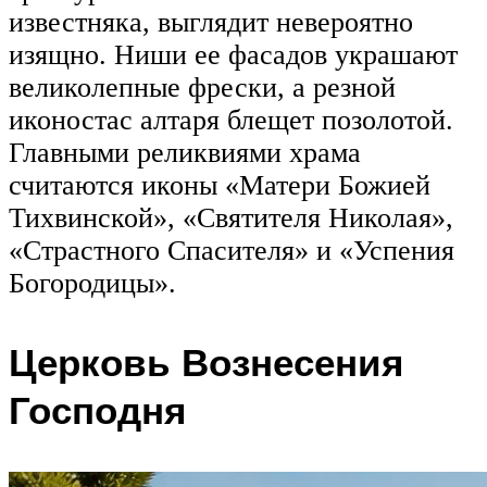
известняка, выглядит невероятно
изящно. Ниши ее фасадов украшают
великолепные фрески, а резной
иконостас алтаря блещет позолотой.
Главными реликвиями храма
считаются иконы «Матери Божией
Тихвинской», «Святителя Николая»,
«Страстного Спасителя» и «Успения
Богородицы».
Церковь Вознесения
Господня