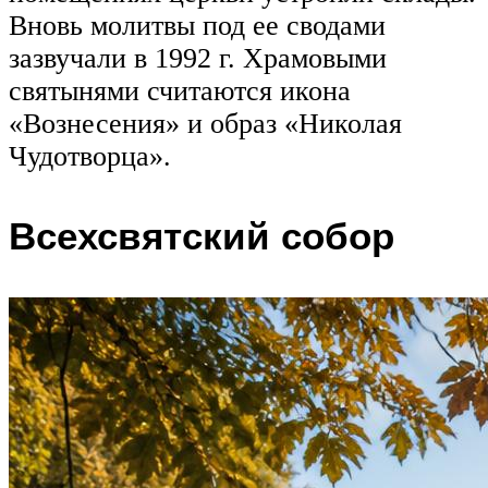
Вновь молитвы под ее сводами
зазвучали в 1992 г. Храмовыми
святынями считаются икона
«Вознесения» и образ «Николая
Чудотворца».
Всехсвятский собор