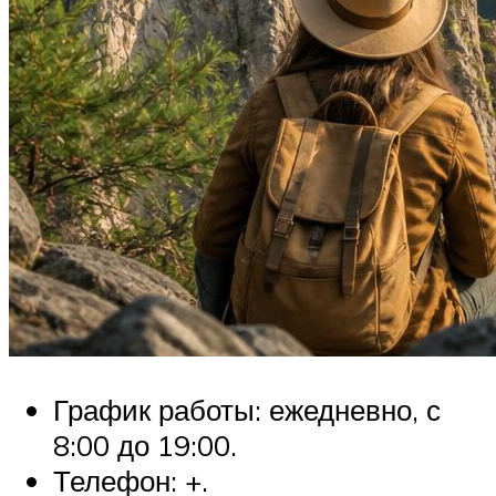
График работы: ежедневно, с
8:00 до 19:00.
Телефон: +.