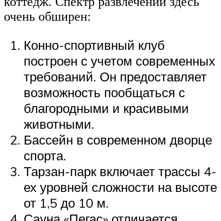
коттедж. Спектр развлечений здесь
очень обширен:
Конно-спортивный клуб
построен с учетом современных
требований. Он предоставляет
возможность пообщаться с
благородными и красивыми
животными.
Бассейн в современном дворце
спорта.
Тарзан-парк включает трассы 4-
ех уровней сложности на высоте
от 1,5 до 10 м.
Сауна «Пегас» отличается