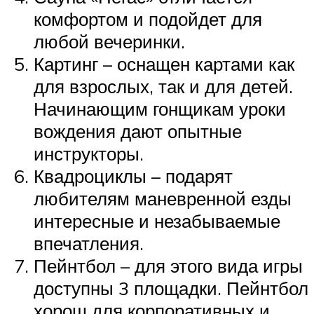
комфортом и подойдет для
любой вечеринки.
Картинг – оснащен картами как
для взрослых, так и для детей.
Начинающим гонщикам уроки
вождения дают опытные
инструкторы.
Квадроциклы – подарят
любителям маневренной езды
интересные и незабываемые
впечатления.
Пейнтбол – для этого вида игры
доступны 3 площадки. Пейнтбол
хорош для корпоративных и