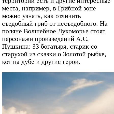
территории есть и другие интересные
места, например, в Грибной зоне
можно узнать, как отличить
съедобный гриб от несъедобного. На
поляне Волшебное Лукоморье стоят
персонажи произведений А.С.
Пушкина: 33 богатыря, старик со
старухой из сказки о Золотой рыбке,
кот на дубе и другие герои.