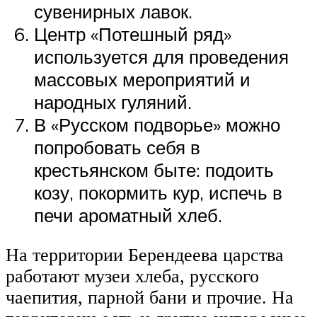
сувенирных лавок.
Центр «Потешный ряд»
используется для проведения
массовых мероприятий и
народных гуляний.
В «Русском подворье» можно
попробовать себя в
крестьянском быте: подоить
козу, покормить кур, испечь в
печи ароматный хлеб.
На территории Берендеева царства
работают музеи хлеба, русского
чаепития, парной бани и прочие. На