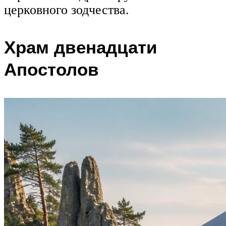
церковного зодчества.
Храм двенадцати
Апостолов