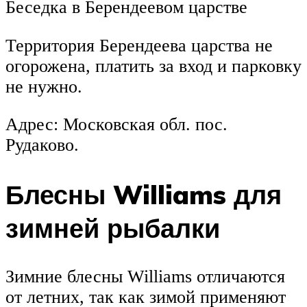
Беседка в Берендеевом царстве
Территория Берендеева царства не
огорожена, платить за вход и парковку
не нужно.
Адрес: Московская обл. пос.
Рудаково.
Блесны Williams для
зимней рыбалки
Зимние блесны Williams отличаются
от летних, так как зимой применяют