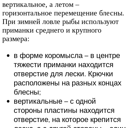
вертикальное, а летом –
горизонтальное перемещение блесны.
При зимней ловле рыбы используют
приманки среднего и крупного
размера:
в форме коромысла – в центре
тяжести приманки находится
отверстие для лески. Крючки
расположены на разных концах
блесны;
вертикальные – с одной
стороны пластины находится
отверстие, на которое крепится