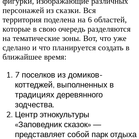
фигурки, изображающие различных
персонажей из сказки. Вся
территория поделена на 6 областей,
которые в свою очередь разделяются
на тематические зоны. Вот, что уже
сделано и что планируется создать в
ближайшее время:
7 поселков из домиков-
коттеджей, выполненных в
традициях деревянного
зодчества.
Центр этнокультуры
«Заповедник сказок» —
представляет собой парк отдыха