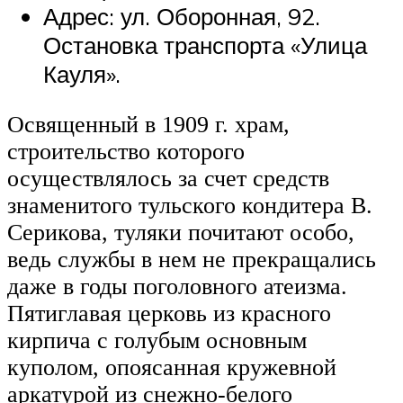
Адрес: ул. Оборонная, 92.
Остановка транспорта «Улица
Кауля».
Освященный в 1909 г. храм,
строительство которого
осуществлялось за счет средств
знаменитого тульского кондитера В.
Серикова, туляки почитают особо,
ведь службы в нем не прекращались
даже в годы поголовного атеизма.
Пятиглавая церковь из красного
кирпича с голубым основным
куполом, опоясанная кружевной
аркатурой из снежно-белого