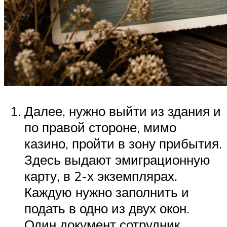
Далее, нужно выйти из здания и
по правой стороне, мимо
казино, пройти в зону прибытия.
Здесь выдают эмиграционную
карту, в 2-х экземплярах.
Каждую нужно заполнить и
подать в одно из двух окон.
Один документ сотрудник