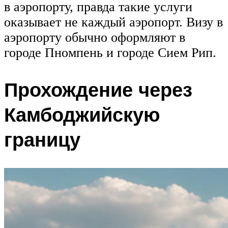
в аэропорту, правда такие услуги
оказывает не каждый аэропорт. Визу в
аэропорту обычно оформляют в
городе Пномпень и городе Сием Рип.
Прохождение через
Камбоджийскую
границу