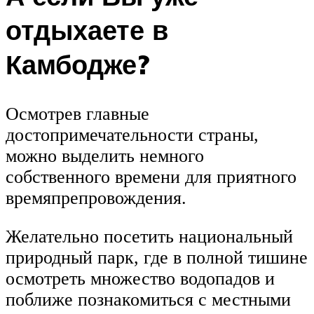
отдыхаете в
Камбодже?
Осмотрев главные
достопримечательности страны,
можно выделить немного
собственного времени для приятного
времяпрепровождения.
Желательно посетить национальный
природный парк, где в полной тишине
осмотреть множество водопадов и
поближе познакомиться с местными