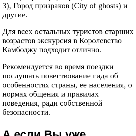
3), Город призраков (City of ghosts) и
другие.
Для всех остальных туристов старших
возрастов экскурсия в Королевство
Камбоджу подходит отлично.
Рекомендуется во время поездки
послушать повествование гида об
особенностях страны, ее населения, о
нормах общения и правилах
поведения, ради собственной
безопасности.
А если Вы уже