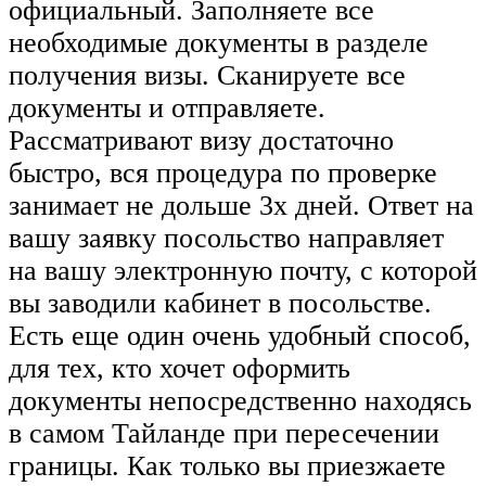
официальный. Заполняете все
необходимые документы в разделе
получения визы. Сканируете все
документы и отправляете.
Рассматривают визу достаточно
быстро, вся процедура по проверке
занимает не дольше 3х дней. Ответ на
вашу заявку посольство направляет
на вашу электронную почту, с которой
вы заводили кабинет в посольстве.
Есть еще один очень удобный способ,
для тех, кто хочет оформить
документы непосредственно находясь
в самом Тайланде при пересечении
границы. Как только вы приезжаете