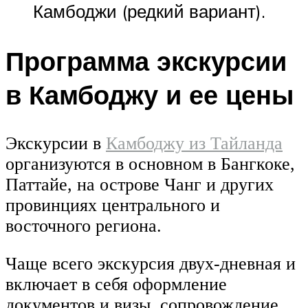
Камбоджи (редкий вариант).
Программа экскурсии
в Камбоджу и ее цены
Экскурсии в
Камбоджу из Тайланда
организуются в основном в Бангкоке,
Паттайе, на острове Чанг и других
провинциях центрального и
восточного региона.
Чаще всего экскурсия двух-дневная и
включает в себя оформление
документов и визы, сопровождение