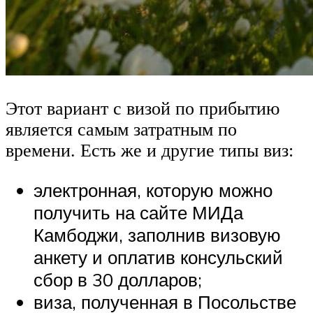
Этот вариант с визой по прибытию
является самым затратным по
времени. Есть же и другие типы виз:
электронная, которую можно
получить на сайте МИДа
Камбоджи, заполнив визовую
анкету и оплатив консульский
сбор в 30 долларов;
виза, полученная в Посольстве