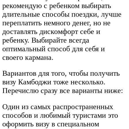
рекомендую с ребенком выбирать
длительные способы поездки, лучше
переплатить немного денег, но не
доставлять дискомфорт себе и
ребенку. Выбирайте всегда
оптимальный способ для себя и
своего кармана.
Вариантов для того, чтобы получить
визу Камбоджи тоже несколько.
Перечислю сразу все варианты ниже:
Один из самых распространенных
способов и любимый туристами это
оформить визу в специальном