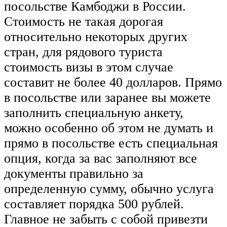
посольстве Камбоджи в России.
Стоимость не такая дорогая
относительно некоторых других
стран, для рядового туриста
стоимость визы в этом случае
составит не более 40 долларов. Прямо
в посольстве или заранее вы можете
заполнить специальную анкету,
можно особенно об этом не думать и
прямо в посольстве есть специальная
опция, когда за вас заполняют все
документы правильно за
определенную сумму, обычно услуга
составляет порядка 500 рублей.
Главное не забыть с собой привезти