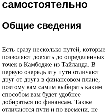
самостоятельно
Общие сведения
Есть сразу несколько путей, которые
позволяют доехать до определенных
точек в Камбодже из Тайланда. В
первую очередь эту пути отличают
друг от друга в финансовом плане,
поэтому вам самим выбирать каким
способом вам будет удобнее
добираться по финансам. Также
отличаются пути и по времени, не