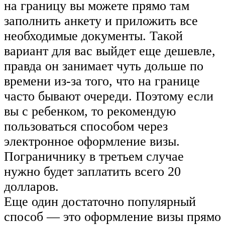
на границу вы можете прямо там
заполнить анкету и приложить все
необходимые документы. Такой
вариант для вас выйдет еще дешевле,
правда он занимает чуть дольше по
времени из-за того, что на границе
часто бывают очереди. Поэтому если
вы с ребенком, то рекомендую
пользоваться способом через
электронное оформление визы.
Пограничнику в третьем случае
нужно будет заплатить всего 20
долларов.
Еще один достаточно популярный
способ — это оформление визы прямо