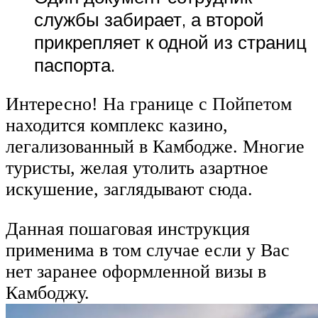
службы забирает, а второй
прикрепляет к одной из страниц
паспорта.
Интересно! На границе с Пойпетом
находится комплекс казино,
легализованный в Камбодже. Многие
туристы, желая утолить азартное
искушение, заглядывают сюда.
Данная пошаговая инструкция
применима в том случае если у Вас
нет заранее оформленной визы в
Камбоджу.