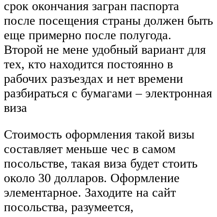
срок окончания загран паспорта
после посещения страны должен быть
еще примерно после полугода.
Второй не мене удобный вариант для
тех, кто находится постоянно в
рабочих разъездах и нет времени
разбираться с бумагами – электронная
виза
Стоимость оформления такой визы
составляет меньше чес в самом
посольстве, такая виза будет стоить
около 30 долларов. Оформление
элементарное. Заходите на сайт
посольства, разумеется,