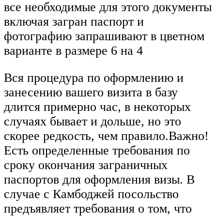
все необходимые для этого документы
включая загран паспорт и
фотографию запрашивают в цветном
варианте в размере 6 на 4
Вся процедура по оформлению и
занесению вашего визита в базу
длится примерно час, в некоторых
случаях бывает и дольше, но это
скорее редкость, чем правило.Важно!
Есть определенные требования по
сроку окончания заграничных
паспортов для оформления визы. В
случае с Камбоджей посольство
предъявляет требования о том, что