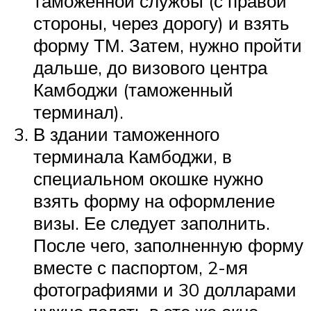
таможенной службы (с правой
стороны, через дорогу) и взять
форму ТМ. Затем, нужно пройти
дальше, до визового центра
Камбоджи (таможенный
терминал).
В здании таможенного
терминала Камбоджи, в
специальном окошке нужно
взять форму на оформление
визы. Ее следует заполнить.
После чего, заполненную форму
вместе с паспортом, 2-мя
фотографиями и 30 долларами