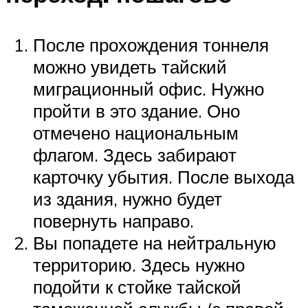
После прохождения тоннеля
можно увидеть тайский
миграционный офис. Нужно
пройти в это здание. Оно
отмечено национальным
флагом. Здесь забирают
карточку убытия. После выхода
из здания, нужно будет
повернуть направо.
Вы попадете на нейтральную
территорию. Здесь нужно
подойти к стойке тайской