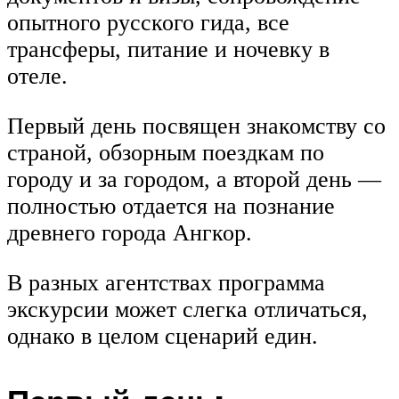
опытного русского гида, все
трансферы, питание и ночевку в
отеле.
Первый день посвящен знакомству со
страной, обзорным поездкам по
городу и за городом, а второй день —
полностью отдается на познание
древнего города Ангкор.
В разных агентствах программа
экскурсии может слегка отличаться,
однако в целом сценарий един.