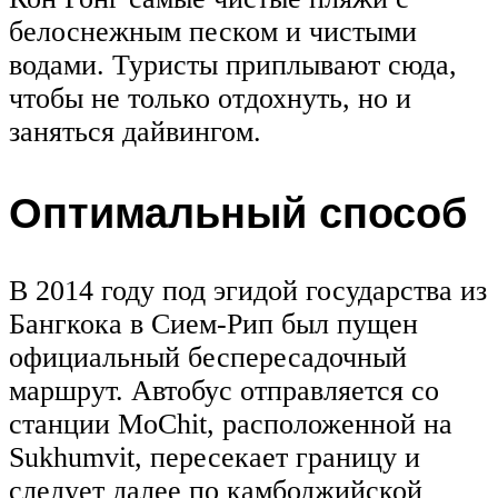
белоснежным песком и чистыми
водами. Туристы приплывают сюда,
чтобы не только отдохнуть, но и
заняться дайвингом.
Оптимальный способ
В 2014 году под эгидой государства из
Бангкока в Сием-Рип был пущен
официальный беспересадочный
маршрут. Автобус отправляется со
станции MoChit, расположенной на
Sukhumvit, пересекает границу и
следует далее по камбоджийской