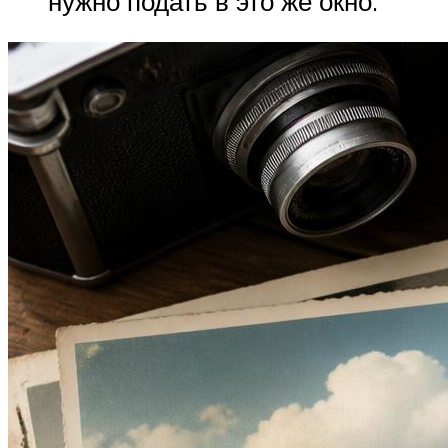
нужно подать в это же окно.