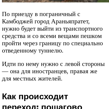
По приезду в пограничный с
Камбоджей город Араньяпратет,
нужно будет выйти из транспортного
средства и со всеми вещами пешком
пройти через границу по специально
отведенному туннелю.
Идти по нему нужно с левой стороны
— она для иностранцев, правая же
для местных жителей.
Как происходит
переход: пошагово