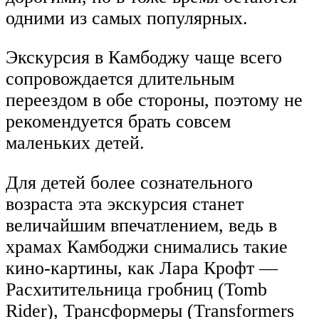
одними из самых популярных.
Экскурсия в Камбоджу чаще всего
сопровождается длительным
переездом в обе стороны, поэтому не
рекомендуется брать совсем
маленьких детей.
Для детей более сознательного
возраста эта экскурсия станет
величайшим впечатлением, ведь в
храмах Камбоджи снимались такие
кино-картины, как Лара Крофт —
Расхитительница гробниц (Tomb
Rider), Трансформеры (Transformers