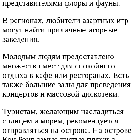
представителями флоры и фауны.
В регионах, любители азартных игр
могут найти приличные игорные
заведения.
Молодым людям предоставлено
множество мест для спокойного
отдыха в кафе или ресторанах. Есть
также большие залы для проведения
концертов и массовой дискотеки.
Туристам, желающим насладиться
солнцем и морем, рекомендуется
отправляться на острова. На острове
Кон Ронг самые чистые пляжи с