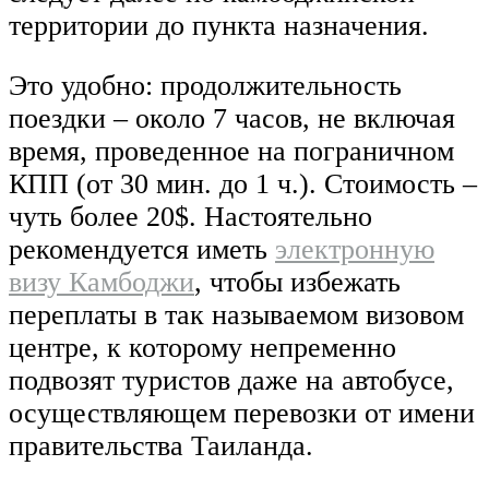
территории до пункта назначения.
Это удобно: продолжительность
поездки – около 7 часов, не включая
время, проведенное на пограничном
КПП (от 30 мин. до 1 ч.). Стоимость –
чуть более 20$. Настоятельно
рекомендуется иметь
электронную
визу Камбоджи
, чтобы избежать
переплаты в так называемом визовом
центре, к которому непременно
подвозят туристов даже на автобусе,
осуществляющем перевозки от имени
правительства Таиланда.