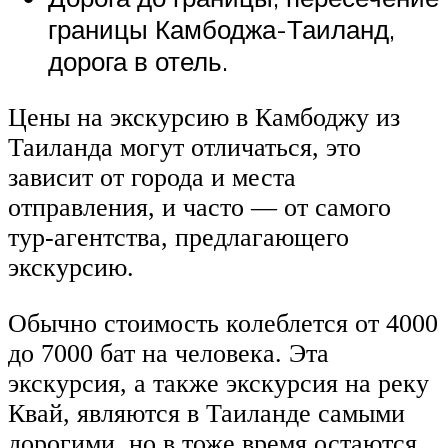
границы Камбоджа-Таиланд,
дорога в отель.
Цены на экскурсию в Камбоджу из
Таиланда могут отличаться, это
зависит от города и места
отправления, и часто — от самого
тур-агентства, предлагающего
экскурсию.
Обычно стоимость колеблется от 4000
до 7000 бат на человека. Эта
экскурсия, а также экскурсия на реку
Квай, являются в Таиланде самыми
дорогими, но в тоже время остаются