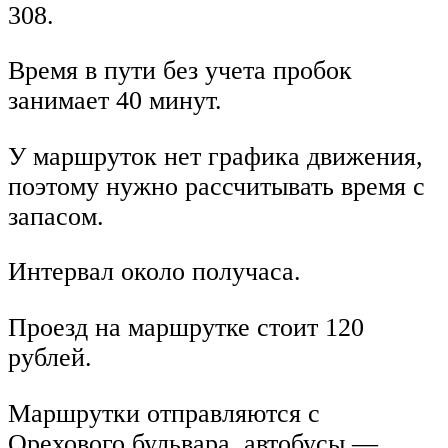
308.
Время в пути без учета пробок
занимает 40 минут.
У маршруток нет графика движения,
поэтому нужно рассчитывать время с
запасом.
Интервал около получаса.
Проезд на маршрутке стоит 120
рублей.
Маршрутки отправляются с
Орехового бульвара, автобусы —