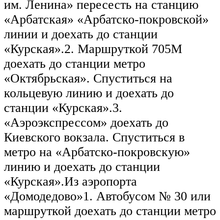
им. Ленина» пересесть на станцию
«Арбатская» «Арбатско-покровской»
линии и доехать до станции
«Курская».2. Маршруткой 705М
доехать до станции метро
«Октябрьская». Спуститься на
кольцевую линию и доехать до
станции «Курская».3.
«Аэроэкспрессом» доехать до
Киевского вокзала. Спуститься в
метро на «Арбатско-покровскую»
линию и доехать до станции
«Курская».Из аэропорта
«Домодедово»1. Автобусом № 30 или
маршруткой доехать до станции метро