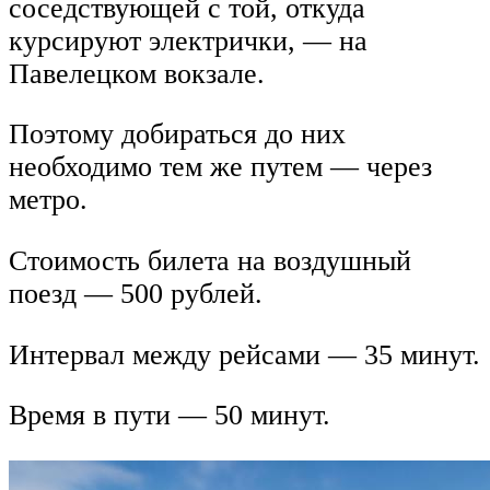
соседствующей с той, откуда
курсируют электрички, — на
Павелецком вокзале.
Поэтому добираться до них
необходимо тем же путем — через
метро.
Стоимость билета на воздушный
поезд — 500 рублей.
Интервал между рейсами — 35 минут.
Время в пути — 50 минут.