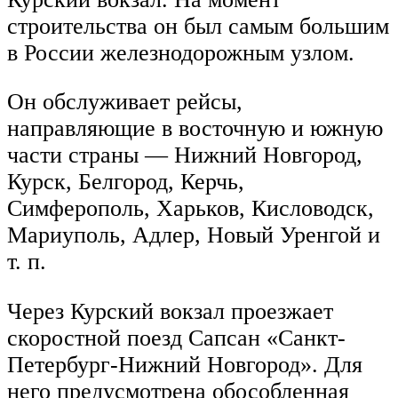
строительства он был самым большим
в России железнодорожным узлом.
Он обслуживает рейсы,
направляющие в восточную и южную
части страны — Нижний Новгород,
Курск, Белгород, Керчь,
Симферополь, Харьков, Кисловодск,
Мариуполь, Адлер, Новый Уренгой и
т. п.
Через Курский вокзал проезжает
скоростной поезд Сапсан «Санкт-
Петербург-Нижний Новгород». Для
него предусмотрена обособленная