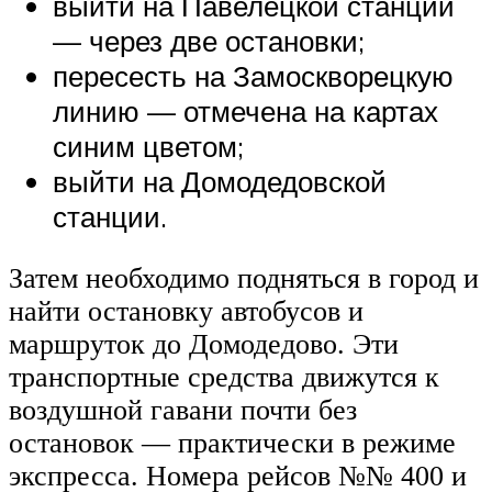
выйти на Павелецкой станции
— через две остановки;
пересесть на Замоскворецкую
линию — отмечена на картах
синим цветом;
выйти на Домодедовской
станции.
Затем необходимо подняться в город и
найти остановку автобусов и
маршруток до Домодедово. Эти
транспортные средства движутся к
воздушной гавани почти без
остановок — практически в режиме
экспресса. Номера рейсов №№ 400 и