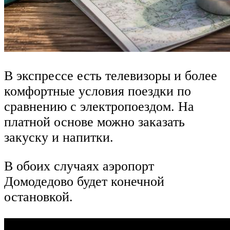
В экспрессе есть телевизоры и более
комфортные условия поездки по
сравнению с электропоездом. На
платной основе можно заказать
закуску и напитки.
В обоих случаях аэропорт
Домодедово будет конечной
остановкой.