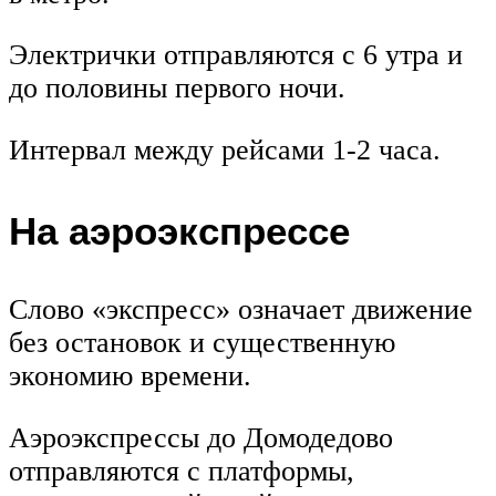
Электрички отправляются с 6 утра и
до половины первого ночи.
Интервал между рейсами 1-2 часа.
На аэроэкспрессе
Слово «экспресс» означает движение
без остановок и существенную
экономию времени.
Аэроэкспрессы до Домодедово
отправляются с платформы,