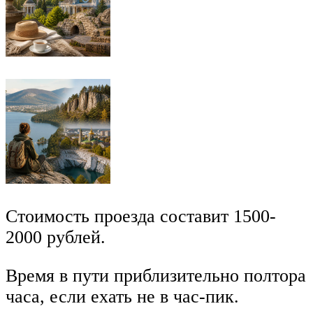
Стоимость проезда составит 1500-
2000 рублей.
Время в пути приблизительно полтора
часа, если ехать не в час-пик.