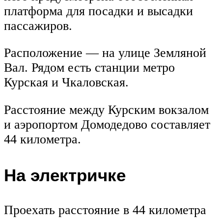
платформа для посадки и высадки
пассажиров.
Расположение — на улице Земляной
Вал. Рядом есть станции метро
Курская и Чкаловская.
Расстояние между Курским вокзалом
и аэропортом Домодедово составляет
44 километра.
На электричке
Проехать расстояние в 44 километра