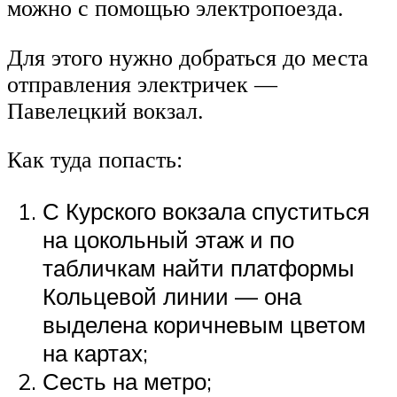
можно с помощью электропоезда.
Для этого нужно добраться до места
отправления электричек —
Павелецкий вокзал.
Как туда попасть:
С Курского вокзала спуститься
на цокольный этаж и по
табличкам найти платформы
Кольцевой линии — она
выделена коричневым цветом
на картах;
Сесть на метро;