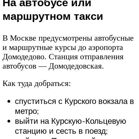
На автобусе или
маршрутном такси
В Москве предусмотрены автобусные
и маршрутные курсы до аэропорта
Домодедово. Станция отправления
автобусов — Домодедовская.
Как туда добраться:
спуститься с Курского вокзала в
метро;
выйти на Курскую-Кольцевую
станцию и сесть в поезд;