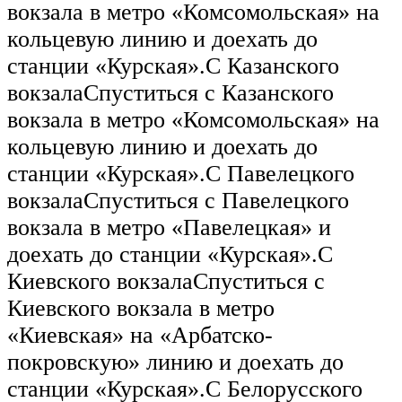
вокзала в метро «Комсомольская» на
кольцевую линию и доехать до
станции «Курская».С Казанского
вокзалаСпуститься с Казанского
вокзала в метро «Комсомольская» на
кольцевую линию и доехать до
станции «Курская».С Павелецкого
вокзалаСпуститься с Павелецкого
вокзала в метро «Павелецкая» и
доехать до станции «Курская».С
Киевского вокзалаСпуститься с
Киевского вокзала в метро
«Киевская» на «Арбатско-
покровскую» линию и доехать до
станции «Курская».С Белорусского