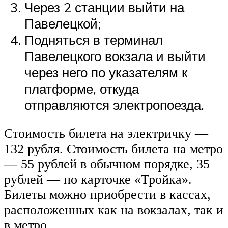
Через 2 станции выйти на
Павелецкой;
Подняться в терминал
Павелецкого вокзала и выйти
через него по указателям к
платформе, откуда
отправляются электропоезда.
Стоимость билета на электричку —
132 рубля. Стоимость билета на метро
— 55 рублей в обычном порядке, 35
рублей — по карточке «Тройка».
Билеты можно приобрести в кассах,
расположенных как на вокзалах, так и
в метро.