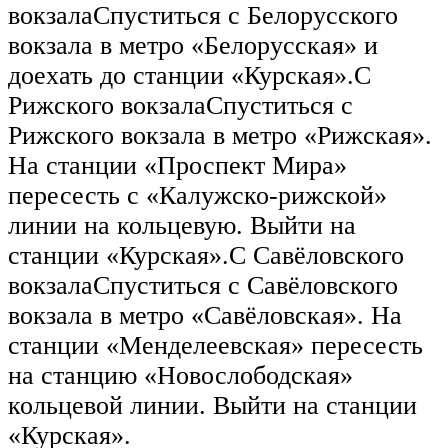
вокзалаСпуститься с Белорусского
вокзала в метро «Белорусская» и
доехать до станции «Курская».С
Рижского вокзалаСпуститься с
Рижского вокзала в метро «Рижская».
На станции «Проспект Мира»
пересесть с «Калужско-рижской»
линии на кольцевую. Выйти на
станции «Курская».С Савёловского
вокзалаСпуститься с Савёловского
вокзала в метро «Савёловская». На
станции «Менделеевская» пересесть
на станцию «Новослободская»
кольцевой линии. Выйти на станции
«Курская».