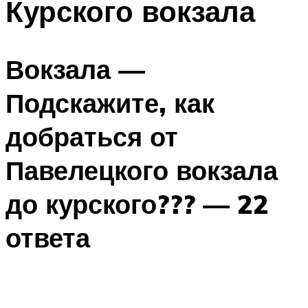
Курского вокзала
Вокзала —
Подскажите, как
добраться от
Павелецкого вокзала
до курского??? — 22
ответа