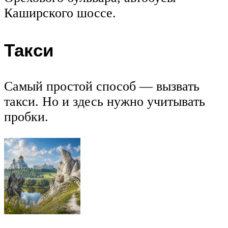
Каширского шоссе.
Такси
Самый простой способ — вызвать
такси. Но и здесь нужно учитывать
пробки.