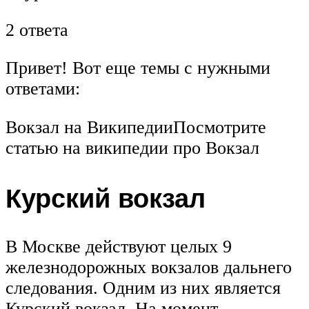
2 ответа
Привет! Вот еще темы с нужными
ответами:
Вокзал на ВикипедииПосмотрите
статью на википедии про Вокзал
Курский вокзал
В Москве действуют целых 9
железнодорожных вокзалов дальнего
следования. Одним из них является
Курский вокзал. На момент