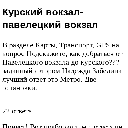
Курский вокзал-
павелецкий вокзал
В разделе Карты, Транспорт, GPS на
вопрос Подскажите, как добраться от
Павелецкого вокзала до курского???
заданный автором Надежда Забелина
лучший ответ это Метро. Две
остановки.
22 ответа
Привет! Вот подборка тем с ответами