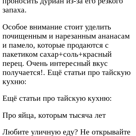
проносить дуриан из-за его резкого
запаха.
Особое внимание стоит уделить
почищенным и нарезанным ананасам
и памело, которые продаются с
пакетиком сахар+соль+красный
перец. Очень интересный вкус
получается!. Ещё статьи про тайскую
кухню:
Ещё статьи про тайскую кухню:
Про яйца, которым тысяча лет
Любите уличную еду? Не открывайте