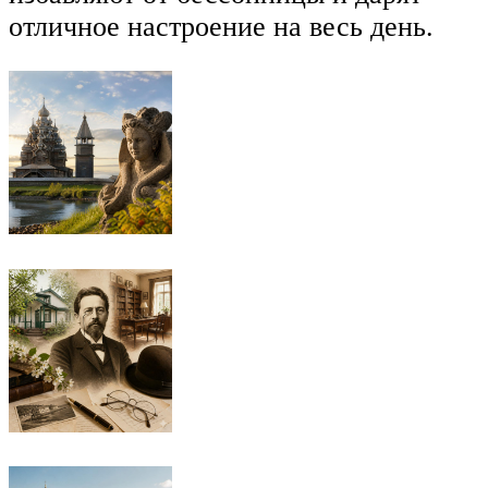
отличное настроение на весь день.