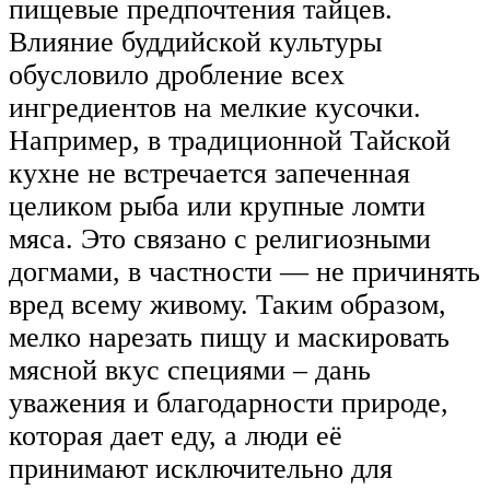
пищевые предпочтения тайцев.
Влияние буддийской культуры
обусловило дробление всех
ингредиентов на мелкие кусочки.
Например, в традиционной Тайской
кухне не встречается запеченная
целиком рыба или крупные ломти
мяса. Это связано с религиозными
догмами, в частности — не причинять
вред всему живому. Таким образом,
мелко нарезать пищу и маскировать
мясной вкус специями – дань
уважения и благодарности природе,
которая дает еду, а люди её
принимают исключительно для