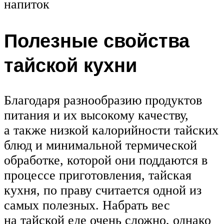
напиток
Полезные свойства
тайской кухни
Благодаря разнообразию продуктов
питания и их высокому качеству,
а также низкой калорийности тайских
блюд и минимальной термической
обработке, которой они поддаются в
процессе приготовления, тайская
кухня, по праву считается одной из
самых полезных. Набрать вес
на тайской еде очень сложно, однако