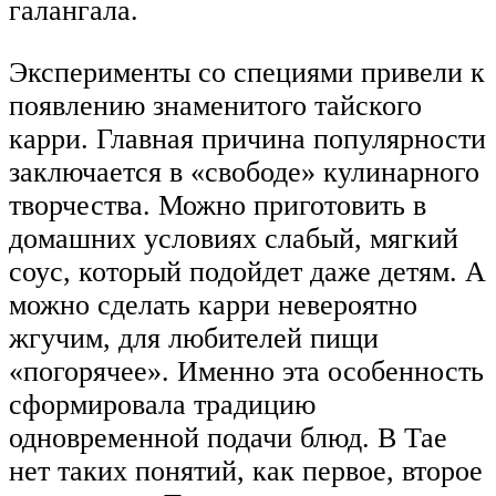
галангала.
Эксперименты со специями привели к
появлению знаменитого тайского
карри. Главная причина популярности
заключается в «свободе» кулинарного
творчества. Можно приготовить в
домашних условиях слабый, мягкий
соус, который подойдет даже детям. А
можно сделать карри невероятно
жгучим, для любителей пищи
«погорячее». Именно эта особенность
сформировала традицию
одновременной подачи блюд. В Тае
нет таких понятий, как первое, второе