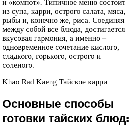
и «компот». Типичное меню состоит
из супа, карри, острого салата, мяса,
рыбы и, конечно же, риса. Соединяя
между собой все блюда, достигается
вкусовая гармония, а именно –
одновременное сочетание кислого,
сладкого, горького, острого и
соленого.
Khao Rad Kaeng Тайское карри
Основные способы
готовки тайских блюд: