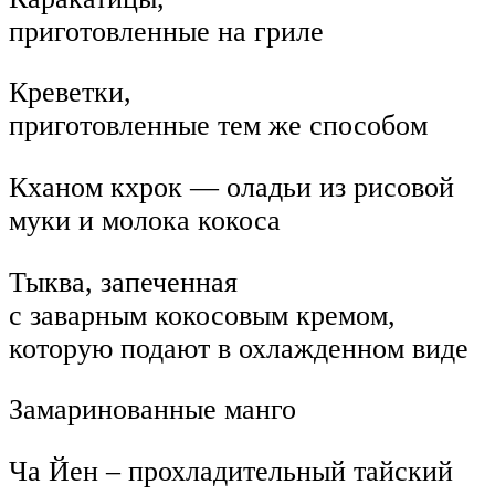
приготовленные на гриле
Креветки,
приготовленные тем же способом
Кханом кхрок — оладьи из рисовой
муки и молока кокоса
Тыква, запеченная
с заварным кокосовым кремом,
которую подают в охлажденном виде
Замаринованные манго
Ча Йен – прохладительный тайский