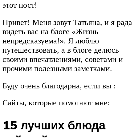
этот пост!
Привет! Меня зовут Татьяна, и я рада
видеть вас на блоге «Жизнь
непредсказуема!». Я люблю
путешествовать, а в блоге делюсь
своими впечатлениями, советами и
прочими полезными заметками.
Буду очень благодарна, если вы :
Сайты, которые помогают мне:
15 лучших блюда