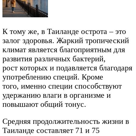
К тому же, в Таиланде острота – это
залог здоровья. Жаркий тропический
климат является благоприятным для
развития различных бактерий,
рост которых и подавляется благодаря
употреблению специй. Кроме
того, именно специи способствуют
удержанию влаги в организме и
повышают общий тонус.
Средняя продолжительность жизни в
Таиланде составляет 71 и 75