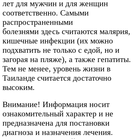
лет для мужчин и для женщин
соответственно. Самыми
распространенными
болезнями здесь считаются малярия,
кишечные инфекции (их можно
подхватить не только с едой, но и
загорая на пляже), а также гепатиты.
Тем не менее, уровень жизни в
Таиланде считается достаточно
высоким.
Внимание! Информация носит
ознакомительный характер и не
предназначена для постановки
диагноза и назначения лечения.