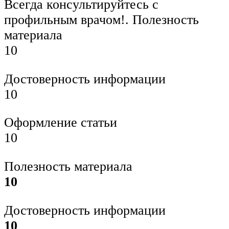
Всегда консультируйтесь с
профильным врачом!. Полезность
материала
10
Достоверность информации
10
Оформление статьи
10
Полезность материала
10
Достоверность информации
10