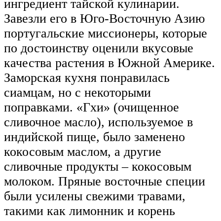
ингредиент тайской кулинарии.
Завезли его в Юго-Восточную Азию
португальские миссионеры, которые
по достоинству оценили вкусовые
качества растения в Южной Америке.
Заморская кухня понравилась
сиамцам, но с некоторыми
поправками. «Гхи» (очищенное
сливочное масло), используемое в
индийской пище, было заменено
кокосовым маслом, а другие
сливочные продукты – кокосовым
молоком. Пряные восточные специи
были усилены свежими травами,
такими как лимонник и корень