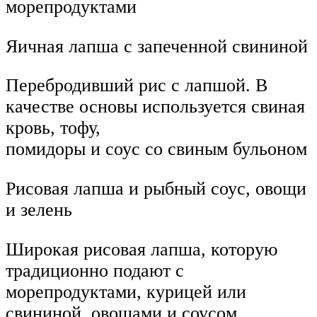
морепродуктами
Яичная лапша с запеченной свининой
Перебродивший рис с лапшой. В
качестве основы используется свиная
кровь, тофу,
помидоры и соус со свиным бульоном
Рисовая лапша и рыбный соус, овощи
и зелень
Широкая рисовая лапша, которую
традиционно подают с
морепродуктами, курицей или
свининой, овощами и соусом