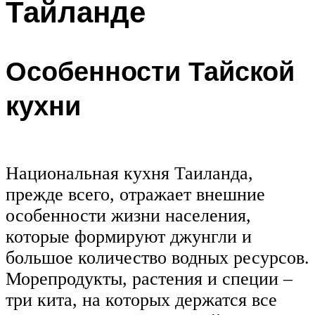
Тайланде
Особенности Тайской
кухни
Национальная кухня Таиланда,
прежде всего, отражает внешние
особенности жизни населения,
которые формируют джунгли и
большое количество водных ресурсов.
Морепродукты, растения и специи –
три кита, на которых держатся все