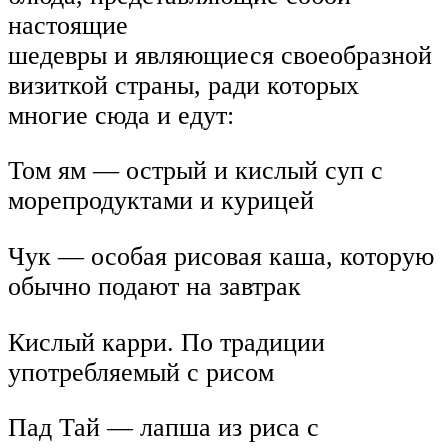
настоящие
шедевры и являющиеся своеобразной
визиткой страны, ради которых
многие сюда и едут:
Том ям — острый и кислый суп с
морепродуктами и курицей
Чук — особая рисовая каша, которую
обычно подают на завтрак
Кислый карри. По традиции
употребляемый с рисом
Пад Тай — лапша из риса с