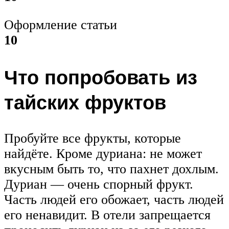
Оформление статьи
10
Что попробовать из
тайских фруктов
Пробуйте все фрукты, которые
найдёте. Кроме дуриана: не может
вкусным быть то, что пахнет дохлым.
Дуриан — очень спорный фрукт.
Часть людей его обожает, часть людей
его ненавидит. В отели запрещается