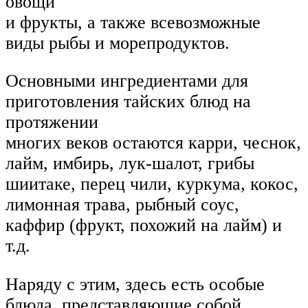
овощи
и фрукты, а также всевозможные
виды рыбы и морепродуктов.
Основными ингредиентами для
приготовления тайских блюд на
протяжении
многих веков остаются карри, чеснок,
лайм, имбирь, лук-шалот, грибы
шиитаке, перец чили, куркума, кокос,
лимонная трава, рыбный соус,
каффир (фрукт, похожий на лайм) и
т.д.
Наряду с этим, здесь есть особые
блюда, представляющие собой