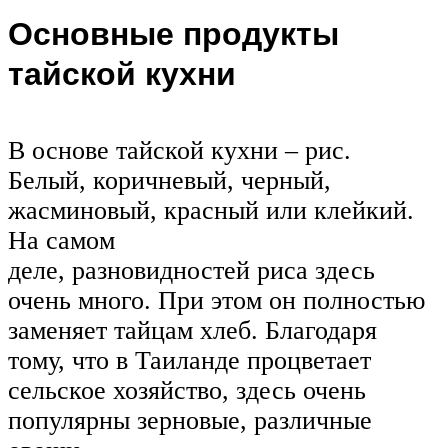
Основные продукты
тайской кухни
В основе тайской кухни – рис.
Белый, коричневый, черный,
жасминовый, красный или клейкий.
На самом
деле, разновидностей риса здесь
очень много. При этом он полностью
заменяет тайцам хлеб. Благодаря
тому, что в Таиланде процветает
сельское хозяйство, здесь очень
популярны зерновые, различные