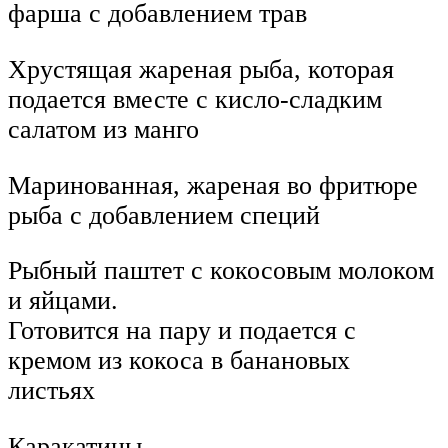
фарша с добавлением трав
Хрустящая жареная рыба, которая
подается вместе с кисло-сладким
салатом из манго
Маринованная, жареная во фритюре
рыба с добавлением специй
Рыбный паштет с кокосовым молоком
и яйцами.
Готовится на пару и подается с
кремом из кокоса в банановых
листьях
Каракатицы,