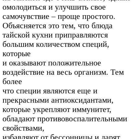
омолодиться и улучшить свое
самочувствие – проще простого.
Объясняется это тем, что блюда
тайской кухни приправляются
большим количеством специй,
которые
и оказывают положительное
воздействие на весь организм. Тем
более
что специи являются еще и
прекрасными антиоксидантами,
которые укрепляют иммунитет,
обладают противовоспалительными
свойствами,
избавляют от бессонницы и дарят