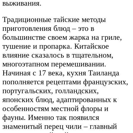
выживания.
Традиционные тайские методы
приготовления блюд – это в
большинстве своем жарка на гриле,
тушение и пропарка. Китайское
влияние сказалось в тщательном,
многоэтапном перемешивании.
Начиная с 17 века, кухня Таиланда
пополняется рецептами французских,
португальских, голландских,
японских блюд, адаптированных к
особенностям местной флоры и
фауны. Именно так появился
знаменитый перец чили – главный