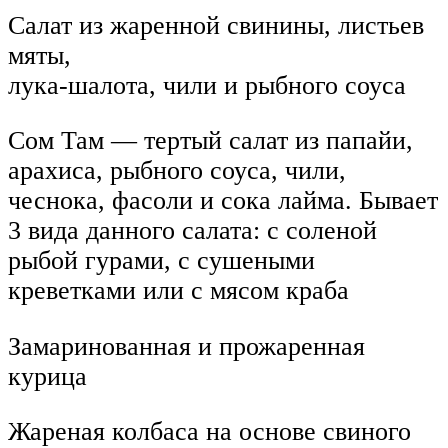
Салат из жаренной свинины, листьев
мяты,
лука-шалота, чили и рыбного соуса
Сом Там — тертый салат из папайи,
арахиса, рыбного соуса, чили,
чеснока, фасоли и сока лайма. Бывает
3 вида данного салата: с соленой
рыбой гурами, с сушеными
креветками или с мясом краба
Замаринованная и прожаренная
курица
Жареная колбаса на основе свиного