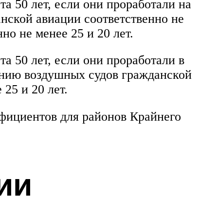
а 50 лет, если они проработали на
нской авиации соответственно не
но не менее 25 и 20 лет.
а 50 лет, если они проработали в
анию воздушных судов гражданской
25 и 20 лет.
ффициентов для районов Крайнего
ии