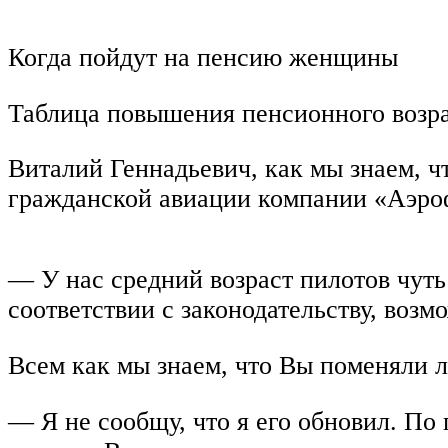
Когда пойдут на пенсию женщины
Таблица повышения пенсионного возр
Виталий Геннадьевич, как мы знаем, ч
гражданской авиации компании «Аэро
— У нас средний возраст пилотов чуть
соответствии с законодательству, возмо
Всем как мы знаем, что Вы поменяли л
— Я не сообщу, что я его обновил. По 