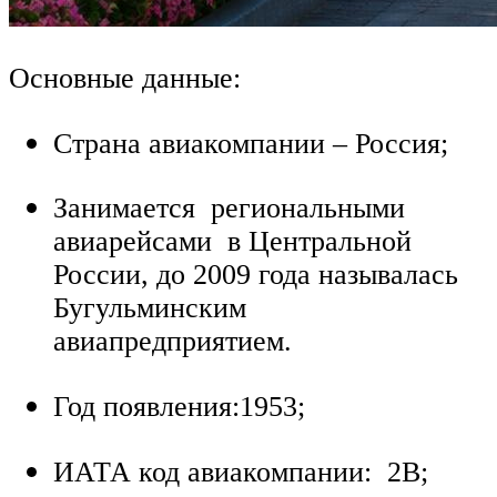
Основные данные:
Страна авиакомпании – Россия;
Занимается региональными
авиарейсами в Центральной
России, до 2009 года называлась
Бугульминским
авиапредприятием.
Год появления:1953;
ИАТА код авиакомпании: 2B;