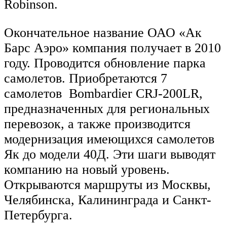
Robinson.
Окончательное название ОАО «Ак
Барс Аэро» компания получает в 2010
году. Проводится обновление парка
самолетов. Приобретаются 7
самолетов Bombardier CRJ-200LR,
предназначенных для региональных
перевозок, а также производится
модернизация имеющихся самолетов
Як до модели 40Д. Эти шаги выводят
компанию на новый уровень.
Открываются маршруты из Москвы,
Челябинска, Калининграда и Санкт-
Петербурга.