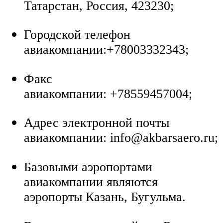
Татарстан, Россия, 423230;
Городской телефон
авиакомпании:+78003332343;
Факс
авиакомпании: +78559457004;
Адрес электронной почты
авиакомпании: info@akbarsaero.ru;
Базовыми аэропортами
авиакомпании являются
аэропорты Казань, Бугульма.