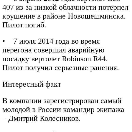
407 из-за низкой облачности потерпел
крушение в районе Новошешминска.
Пилот погиб.
• 7 июля 2014 года во время
перегона совершил аварийную
посадку вертолет Robinson R44.
Пилот получил серьезные ранения.
Интересный факт
В компании зарегистрирован самый
молодой в России командир экипажа
– Дмитрий Колесников.