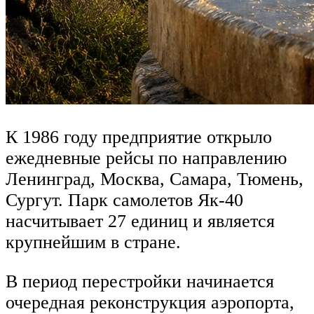
К 1986 году предприятие открыло
ежедневные рейсы по направлению
Ленинград, Москва, Самара, Тюмень,
Сургут. Парк самолетов Як-40
насчитывает 27 единиц и является
крупнейшим в стране.
В период перестройки начинается
очередная реконструкция аэропорта,