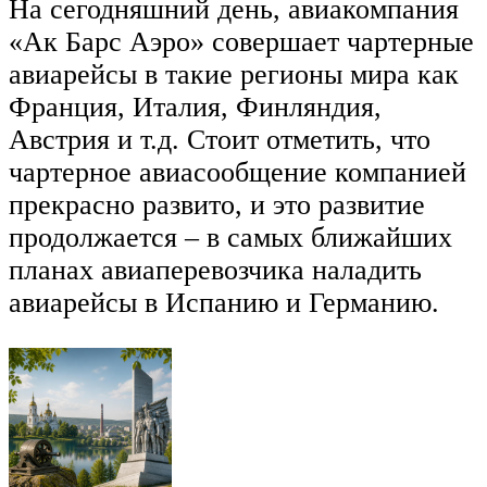
На сегодняшний день, авиакомпания
«Ак Барс Аэро» совершает чартерные
авиарейсы в такие регионы мира как
Франция, Италия, Финляндия,
Австрия и т.д. Стоит отметить, что
чартерное авиасообщение компанией
прекрасно развито, и это развитие
продолжается – в самых ближайших
планах авиаперевозчика наладить
авиарейсы в Испанию и Германию.