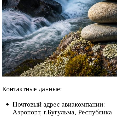
Контактные данные:
Почтовый адрес авиакомпании:
Аэропорт, г.Бугульма, Республика