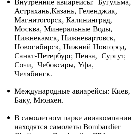
Внутренние авиарейсы: Бугульма,
Астрахань,Казань, Геленджик,
Магнитогорск, Калининград,
Москва, Минеральные Воды,
Нижнекамск, Нижневартовск,
Новосибирск, Нижний Новгород,
Санкт-Петербург, Пенза, Сургут,
Сочи, Чебоксары, Уфа,
Челябинск.
Международные авиарейсы: Киев,
Баку, Мюнхен.
В самолетном парке авиакомпании
находятся самолеты Bombardier