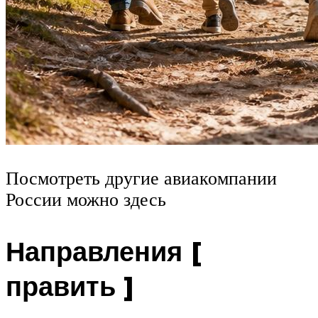
Посмотреть другие авиакомпании
России можно здесь
Направления [
править ]