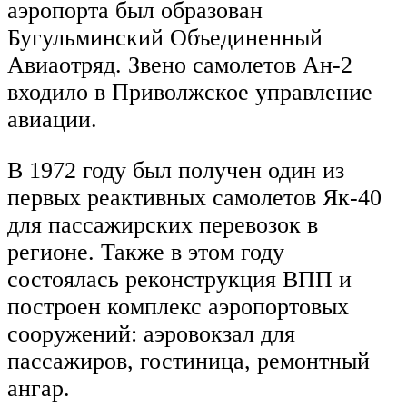
аэропорта был образован
Бугульминский Объединенный
Авиаотряд. Звено самолетов Ан-2
входило в Приволжское управление
авиации.
В 1972 году был получен один из
первых реактивных самолетов Як-40
для пассажирских перевозок в
регионе. Также в этом году
состоялась реконструкция ВПП и
построен комплекс аэропортовых
сооружений: аэровокзал для
пассажиров, гостиница, ремонтный
ангар.