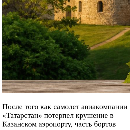
После того как самолет авиакомпании
«Татарстан» потерпел крушение в
Казанском аэропорту, часть бортов