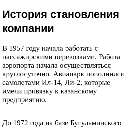
История становления
компании
В 1957 году начала работать с
пассажирскими перевозками. Работа
аэропорта начала осуществляться
круглосуточно. Авиапарк пополнился
самолетами Ил-14, Ли-2, которые
имели привязку к казанскому
предприятию.
До 1972 года на базе Бугульминского