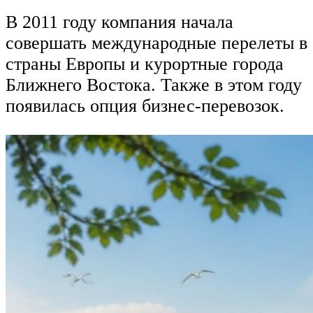
В 2011 году компания начала
совершать международные перелеты в
страны Европы и курортные города
Ближнего Востока. Также в этом году
появилась опция бизнес-перевозок.