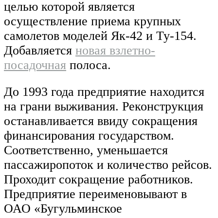
целью которой является
осуществление приема крупных
самолетов моделей Як-42 и Ту-154.
Добавляется
новая взлетно-
посадочная
полоса.
До 1993 года предприятие находится
на грани выживания. Реконструкция
останавливается ввиду сокращения
финансирования государством.
Соответственно, уменьшается
пассажиропоток и количество рейсов.
Проходит сокращение работников.
Предприятие переименовывают в
ОАО «Бугульминское