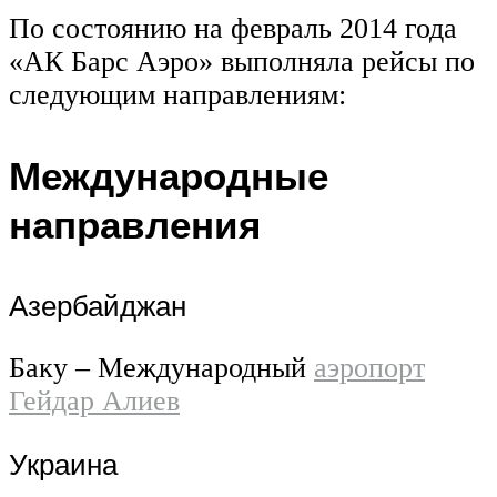
По состоянию на февраль 2014 года
«АК Барс Аэро» выполняла рейсы по
следующим направлениям:
Международные
направления
Азербайджан
Баку – Международный
аэропорт
Гейдар Алиев
Украина