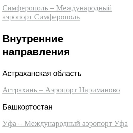
Симферополь – Международный
аэропорт Симферополь
Внутренние
направления
Астраханская область
Астрахань – Аэропорт Нариманово
Башкортостан
Уфа – Международный аэропорт Уфа