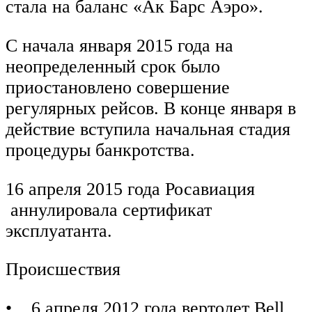
стала на баланс «Ак Барс Аэро».
С начала января 2015 года на
неопределенный срок было
приостановлено совершение
регулярных рейсов. В конце января в
действие вступила начальная стадия
процедуры банкротства.
16 апреля 2015 года Росавиация
аннулировала сертификат
эксплуатанта.
Происшествия
• 6 апреля 2012 года вертолет Bell