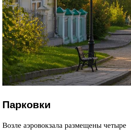
Парковки
Возле аэровокзала размещены четыре