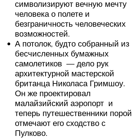
символизируют вечную мечту
человека о полете и
безграничность человеческих
возможностей.
А потолок, будто собранный из
бесчисленных бумажных
самолетиков — дело рук
архитектурной мастерской
британца Николаса Гримшоу.
Он же проектировал
малайзийский аэропорт и
теперь путешественники порой
отмечают его сходство с
Пулково.