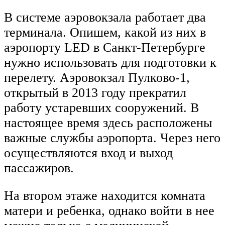
В системе аэровокзала работает два
терминала. Опишем, какой из них в
аэропорту LED в Санкт-Петербурге
нужно использовать для подготовки к
перелету. Аэровокзал Пулково-1,
открытый в 2013 году прекратил
работу устаревших сооружений. В
настоящее время здесь расположены
важные службы аэропорта. Через него
осуществляются вход и выход
пассажиров.
На втором этаже находится комната
матери и ребенка, однако войти в нее