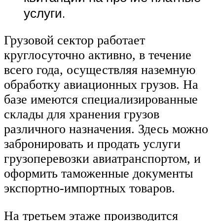
услуги.
Грузовой сектор работает
круглосуточно активно, в течение
всего года, осуществляя наземную
обработку авиационных грузов. На
базе имеются специализированные
склады для хранения грузов
различного назначения. Здесь можно
забронировать и продать услуги
грузоперевозки авиатранспортом, и
оформить таможенные документы
экспортно-импортных товаров.
На третьем этаже производится