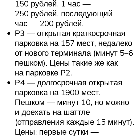
150 рублей, 1 час —
250 рублей, последующий
час — 200 рублей.
Р3 — открытая краткосрочная
парковка на 157 мест, недалеко
от нового терминала (минут 5–6
пешком). Цены такие же как
на парковке Р2.
Р4 — долгосрочная открытая
парковка на 1900 мест.
Пешком — минут 10, но можно
и доехать на шаттле
(отправления каждые 15 минут).
Цены: первые сутки —