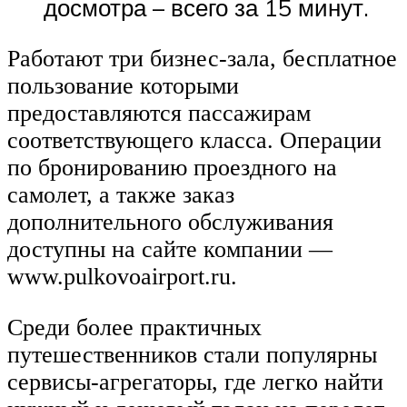
досмотра – всего за 15 минут.
Работают три бизнес-зала, бесплатное
пользование которыми
предоставляются пассажирам
соответствующего класса. Операции
по бронированию проездного на
самолет, а также заказ
дополнительного обслуживания
доступны на сайте компании —
www.pulkovoairport.ru.
Среди более практичных
путешественников стали популярны
сервисы-агрегаторы, где легко найти