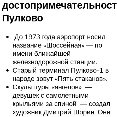
достопримечательнос
Пулково
До 1973 года аэропорт носил
название «Шоссейная» — по
имени ближайшей
железнодорожной станции.
Старый терминал Пулково-1 в
народе зовут «Пять стаканов».
Скульптуры «ангелов» —
девушек с самолетными
крыльями за спиной — создал
художник Дмитрий Шорин. Они