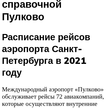
справочной
Пулково
Расписание рейсов
аэропорта Санкт-
Петербурга в 2021
году
Международный аэропорт «Пулково»
обслуживает рейсы 72 авиакомпаний,
которые осуществляют внутренние