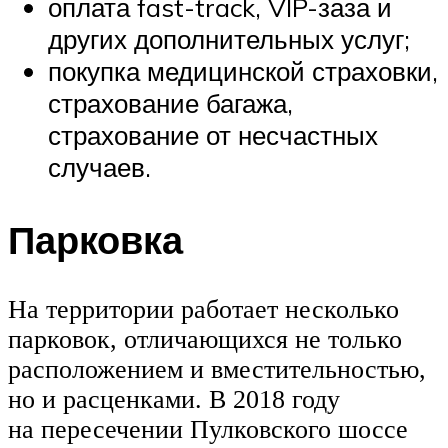
оплата fast-track, VIP-заза и
других дополнительных услуг;
покупка медицинской страховки,
страхование багажа,
страхование от несчастных
случаев.
Парковка
На территории работает несколько
парковок, отличающихся не только
расположением и вместительностью,
но и расценками. В 2018 году
на пересечении Пулковского шоссе