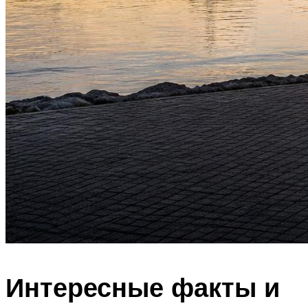
Интересные факты и