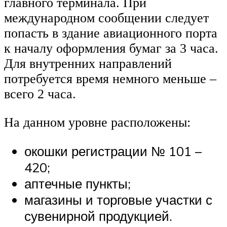
главного терминала. При
международном сообщении следует
попасть в здание авиационного порта
к началу оформления бумаг за 3 часа.
Для внутренних направлений
потребуется время немного меньше –
всего 2 часа.
На данном уровне расположены:
окошки регистрации № 101 –
420;
аптечные пункты;
магазины и торговые участки с
сувенирной продукцией.