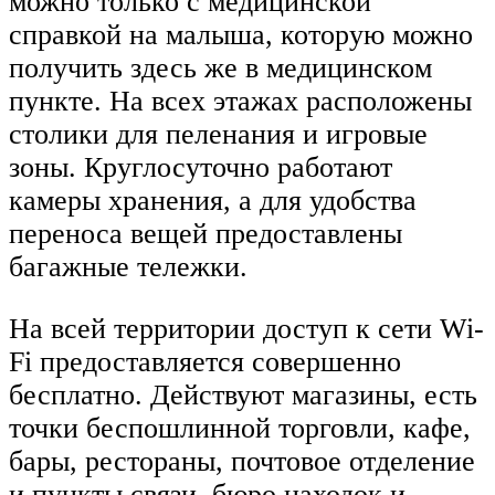
можно только с медицинской
справкой на малыша, которую можно
получить здесь же в медицинском
пункте. На всех этажах расположены
столики для пеленания и игровые
зоны. Круглосуточно работают
камеры хранения, а для удобства
переноса вещей предоставлены
багажные тележки.
На всей территории доступ к сети Wi-
Fi предоставляется совершенно
бесплатно. Действуют магазины, есть
точки беспошлинной торговли, кафе,
бары, рестораны, почтовое отделение
и пункты связи, бюро находок и