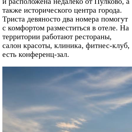
и расположена недалеко от Пулково, а
также исторического центра города.
Триста девяносто два номера помогут
с комфортом разместиться в отеле. На
территории работают рестораны,
салон красоты, клиника, фитнес-клуб,
есть конференц-зал.