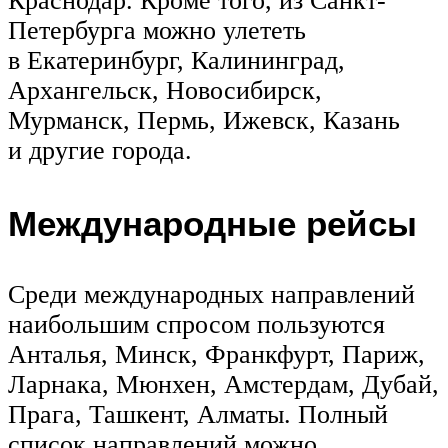
Краснодар. Кроме того, из Санкт-
Петербурга можно улететь
в Екатеринбург, Калининград,
Архангельск, Новосибирск,
Мурманск, Пермь, Ижевск, Казань
и другие города.
Международные рейсы
Среди международных направлений
наибольшим спросом пользуются
Анталья, Минск, Франкфурт, Париж,
Ларнака, Мюнхен, Амстердам, Дубай,
Прага, Ташкент, Алматы. Полный
список направлений можно