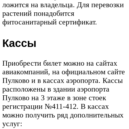
ложится на владельца. Для перевозки
растений понадобится
фитосанитарный сертификат.
Кассы
Приобрести билет можно на сайтах
авиакомпаний, на официальном сайте
Пулково и в кассах аэропорта. Кассы
расположены в здании аэропорта
Пулково на 3 этаже в зоне стоек
регистрации №411-412. В кассах
можно получить ряд дополнительных
услуг: