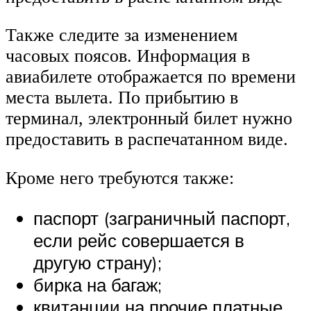
Также следите за изменением
часовых поясов. Информация в
авиабилете отображается по времени
места вылета. По прибытию в
терминал, электронный билет нужно
предоставить в распечатанном виде.
Кроме него требуются также:
паспорт (заграничный паспорт,
если рейс совершается в
другую страну);
бирка на багаж;
квитанции на прочие платные