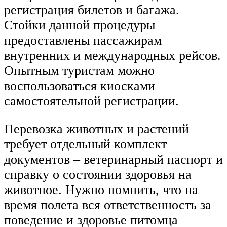
регистрация билетов и багажа.
Стойки данной процедуры
предоставлены пассажирам
внутренних и международных рейсов.
Опытным туристам можно
воспользоваться киосками
самостоятельной регистрации.
Перевозка животных и растений
требует отдельный комплект
документов – ветеринарный паспорт и
справку о состоянии здоровья на
животное. Нужно помнить, что на
время полета вся ответственность за
поведение и здоровье питомца