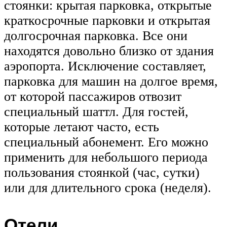
стоянки: крытая парковка, открытые
краткосрочные парковки и открытая
долгосрочная парковка. Все они
находятся довольно близко от здания
аэропорта. Исключение составляет,
парковка для машин на долгое время,
от которой пассажиров отвозит
специальный шаттл. Для гостей,
которые летают часто, есть
специальный абонемент. Его можно
применить для небольшого периода
пользования стоянкой (час, сутки)
или для длительного срока (неделя).
Отели