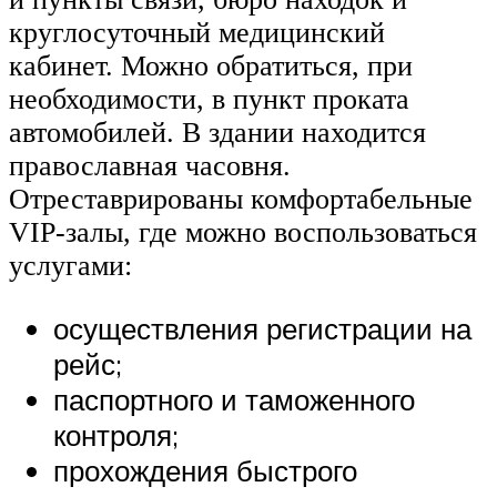
круглосуточный медицинский
кабинет. Можно обратиться, при
необходимости, в пункт проката
автомобилей. В здании находится
православная часовня.
Отреставрированы комфортабельные
VIP-залы, где можно воспользоваться
услугами:
осуществления регистрации на
рейс;
паспортного и таможенного
контроля;
прохождения быстрого