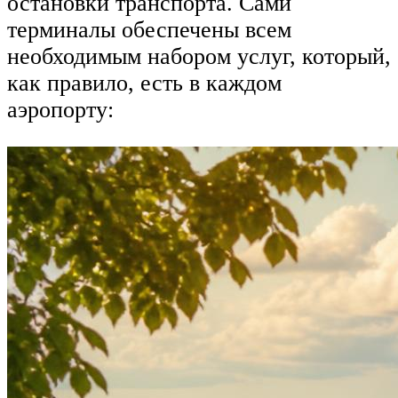
остановки транспорта. Сами
терминалы обеспечены всем
необходимым набором услуг, который,
как правило, есть в каждом
аэропорту: