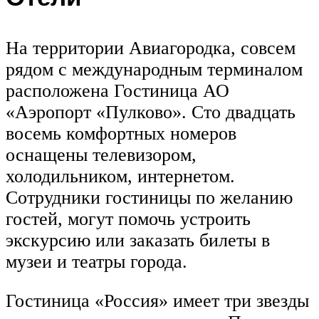
На территории Авиагородка, совсем
рядом с международным терминалом
расположена Гостиница АО
«Аэропорт «Пулково». Сто двадцать
восемь комфортных номеров
оснащены телевизором,
холодильником, интернетом.
Сотрудники гостиницы по желанию
гостей, могут помочь устроить
экскурсию или заказать билеты в
музеи и театры города.
Гостиница «Россия» имеет три звезды