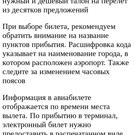
нужный и дешевый талон на перелет
из десятков предложений
При выборе билета, рекомендуем
обратить внимание на название
пунктов прибытия. Расшифровка кода
указывает на наименование города, в
котором расположен аэропорт. Также
следите за изменением часовых
поясов
Информация в авиабилете
отображается по времени места
вылета. По прибытию в терминал,
электронный билет нужно
предоставить в распечатанном виде