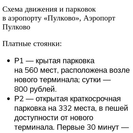
Схема движения и парковок
в аэропорту «Пулково», Аэропорт
Пулково
Платные стоянки:
Р1 — крытая парковка
на 560 мест, расположена возле
нового терминала; сутки —
800 рублей.
Р2 — открытая краткосрочная
парковка на 332 места, в пешей
доступности от нового
терминала. Первые 30 минут —