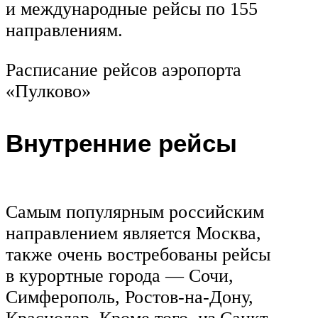
и международные рейсы по 155
направлениям.
Расписание рейсов аэропорта
«Пулково»
Внутренние рейсы
Самым популярным российским
направлением является Москва,
также очень востребованы рейсы
в курортные города — Сочи,
Симферополь, Ростов-на-Дону,