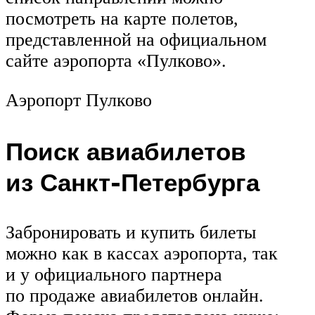
посмотреть на карте полетов,
представленной на официальном
сайте аэропорта «Пулково».
Аэропорт Пулково
Поиск авиабилетов
из Санкт-Петербурга
Забронировать и купить билеты
можно как в кассах аэропорта, так
и у официального партнера
по продаже авиабилетов онлайн.