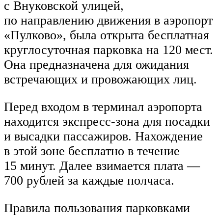
с Внуковской улицей,
по направлению движения в аэропорт
«Пулково», была открыта бесплатная
круглосуточная парковка на 120 мест.
Она предназначена для ожидания
встречающих и провожающих лиц.
Перед входом в терминал аэропорта
находится экспресс-зона для посадки
и высадки пассажиров. Нахождение
в этой зоне бесплатно в течение
15 минут. Далее взимается плата —
700 рублей за каждые полчаса.
Правила пользования парковками