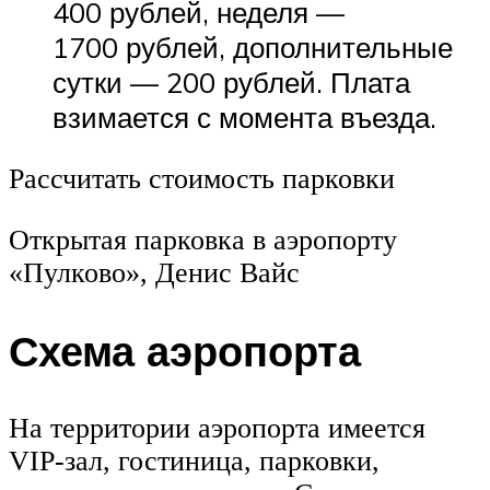
400 рублей, неделя —
1700 рублей, дополнительные
сутки — 200 рублей. Плата
взимается с момента въезда.
Рассчитать стоимость парковки
Открытая парковка в аэропорту
«Пулково», Денис Вайс
Схема аэропорта
На территории аэропорта имеется
VIP-зал, гостиница, парковки,