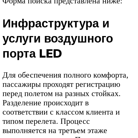
Форма поиска представлена ниже:
Инфраструктура и
услуги воздушного
порта LED
Для обеспечения полного комфорта,
пассажиры проходят регистрацию
перед полетом на разных стойках.
Разделение происходит в
соответствии с классом клиента и
типом перелета. Процесс
выполняется на третьем этаже