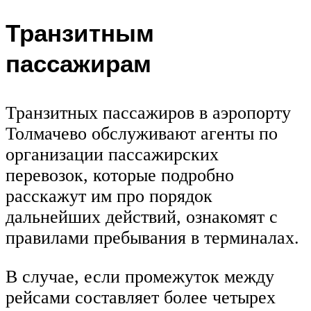
Транзитным
пассажирам
Транзитных пассажиров в аэропорту
Толмачево обслуживают агенты по
организации пассажирских
перевозок, которые подробно
расскажут им про порядок
дальнейших действий, ознакомят с
правилами пребывания в терминалах.
В случае, если промежуток между
рейсами составляет более четырех