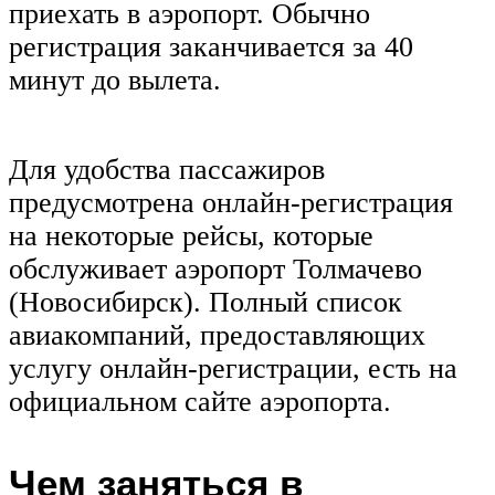
приехать в аэропорт. Обычно
регистрация заканчивается за 40
минут до вылета.
Для удобства пассажиров
предусмотрена онлайн-регистрация
на некоторые рейсы, которые
обслуживает аэропорт Толмачево
(Новосибирск). Полный список
авиакомпаний, предоставляющих
услугу онлайн-регистрации, есть на
официальном сайте аэропорта.
Чем заняться в