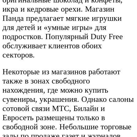
икра и кедровые орехи. Магазин
Панда предлагает мягкие игрушки
для детей и «умные игры» для
подростков. Популярный Duty Free
обслуживает клиентов обоих
секторов.
Некоторые из магазинов работают
также в зонах свободного
нахождения, где можно купить
сувениры, украшения. Однако салоны
сотовой связи МТС, Билайн и
Евросеть размещены только в
свободной зоне. Небольшие торговые
залы по продаже газет и журналов