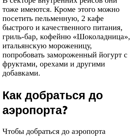
В секторе внутренних рейсов они
тоже имеются. Кроме этого можно
посетить пельменную, 2 кафе
быстрого и качественного питания,
гриль-бар, кофейню «Шоколадница»,
итальянскую мороженицу,
попробовать замороженный йогурт с
фруктами, орехами и другими
добавками.
Как добраться до
аэропорта?
Чтобы добраться до аэропорта