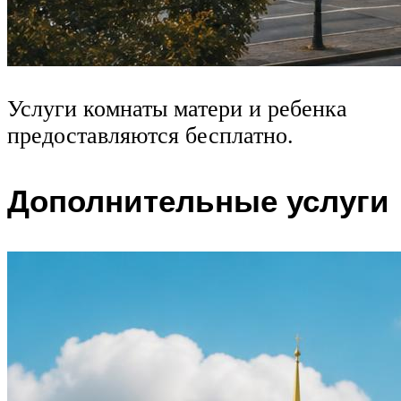
Услуги комнаты матери и ребенка
предоставляются бесплатно.
Дополнительные услуги