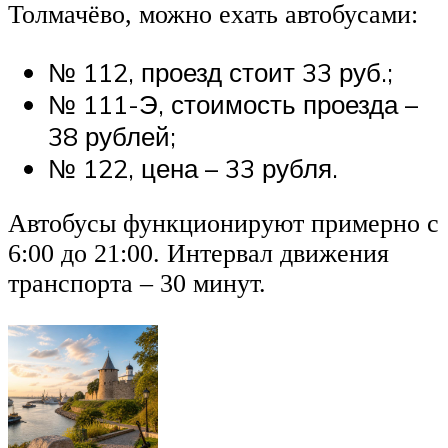
Толмачёво, можно ехать автобусами:
№ 112, проезд стоит 33 руб.;
№ 111-Э, стоимость проезда –
38 рублей;
№ 122, цена – 33 рубля.
Автобусы функционируют примерно с
6:00 до 21:00. Интервал движения
транспорта – 30 минут.