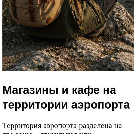
Магазины и кафе на
территории аэропорта
Территория аэропорта разделена на