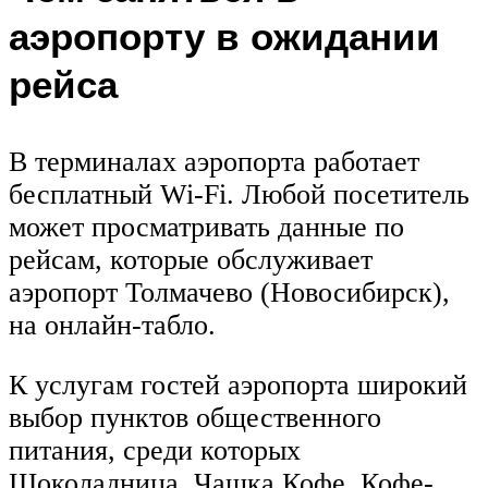
аэропорту в ожидании
рейса
В терминалах аэропорта работает
бесплатный Wi-Fi. Любой посетитель
может просматривать данные по
рейсам, которые обслуживает
аэропорт Толмачево (Новосибирск),
на онлайн-табло.
К услугам гостей аэропорта широкий
выбор пунктов общественного
питания, среди которых
Шоколадница, Чашка Кофе, Кофе-