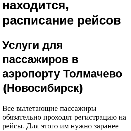
находится,
расписание рейсов
Услуги для
пассажиров в
аэропорту Толмачево
(Новосибирск)
Все вылетающие пассажиры
обязательно проходят регистрацию на
рейсы. Для этого им нужно заранее