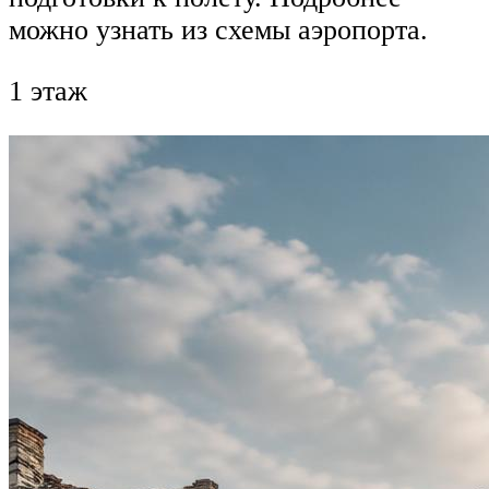
можно узнать из схемы аэропорта.
1 этаж