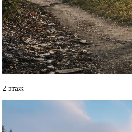
2 этаж