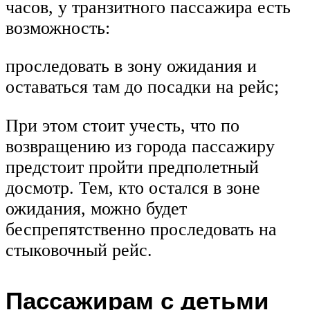
часов, у транзитного пассажира есть
возможность:
проследовать в зону ожидания и
оставаться там до посадки на рейс;
При этом стоит учесть, что по
возвращению из города пассажиру
предстоит пройти предполетный
досмотр. Тем, кто остался в зоне
ожидания, можно будет
беспрепятственно проследовать на
стыковочный рейс.
Пассажирам с детьми