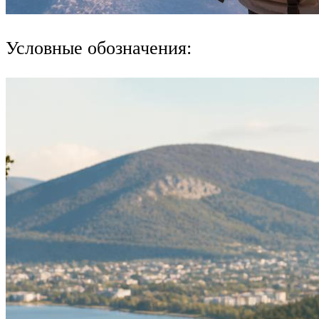
Условные обозначения: