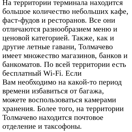
На территории терминала находится
большое количество небольших кафе,
фаст-фудов и ресторанов. Все они
отличаются разнообразием меню и
ценовой категорией. Также, как и
другие летные гавани, Толмачево
имеет множество магазинов, банков и
банкоматов. По всей территории есть
бесплатный Wi-Fi. Если
Вам необходимо на какой-то период
времени избавиться от багажа,
можете воспользоваться камерами
хранения. Более того, на территории
Толмачево находится почтовое
отделение и таксофоны.