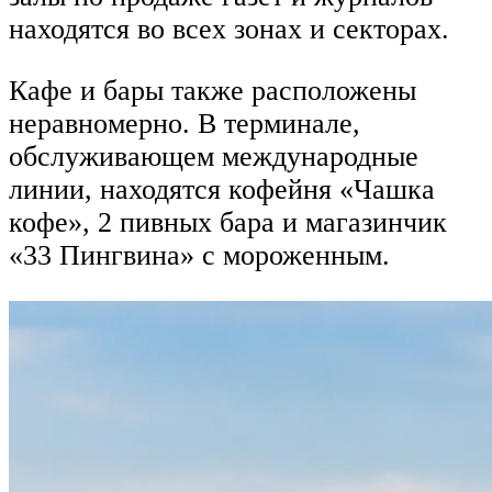
находятся во всех зонах и секторах.
Кафе и бары также расположены
неравномерно. В терминале,
обслуживающем международные
линии, находятся кофейня «Чашка
кофе», 2 пивных бара и магазинчик
«33 Пингвина» с мороженным.