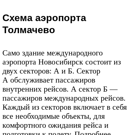
Схема аэропорта
Толмачево
Само здание международного
аэропорта Новосибирск состоит из
двух секторов: А и Б. Сектор
А обслуживает пассажиров
внутренних рейсов. А сектор Б —
пассажиров международных рейсов.
Каждый из секторов включает в себя
все необходимые объекты, для
комфортного ожидания рейса и
подготовки к полету. Подробнее