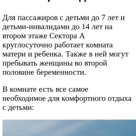
Для пассажиров с детьми до 7 лет и
детьми-инвалидами до 14 лет на
втором этаже Сектора А
круглосуточно работает комната
матери и ребенка. Также в ней могут
пребывать женщины во второй
половине беременности.
В комнате есть все самое
необходимое для комфортного отдыха
с детьми: