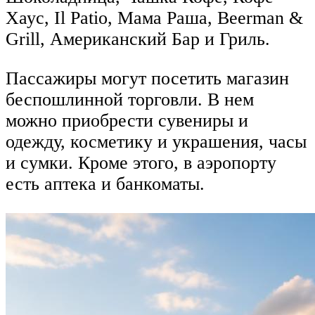
Хаус, Il Patio, Мама Раша, Beerman &
Grill, Американский Бар и Гриль.
Пассажиры могут посетить магазин
беспошлинной торговли. В нем
можно приобрести сувениры и
одежду, косметику и украшения, часы
и сумки. Кроме этого, в аэропорту
есть аптека и банкоматы.