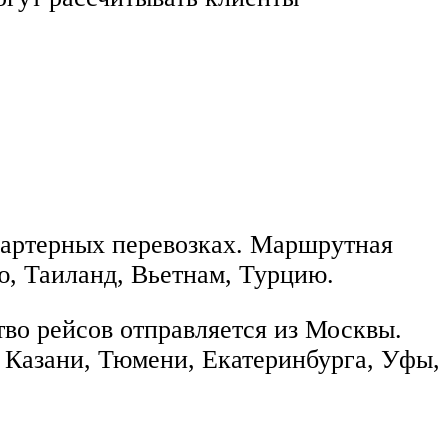
 чартерных перевозках. Маршрутная
ю, Таиланд, Вьетнам, Турцию.
во рейсов отправляется из Москвы.
, Казани, Тюмени, Екатеринбурга, Уфы,