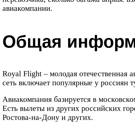
авиакомпании.
Общая информ
Royal Flight – молодая отечественная
сеть включает популярные у россиян 
Авиакомпания базируется в московско
Есть вылеты из других российских гор
Ростова-на-Дону и других.