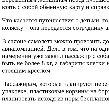
взять с собой обменную карту и справк
Что касается путешествия с детьми, т
коляску – она передается сотруднику а
В салоне самолета можно провозить до
авиакомпанией. Дело в том, что на одн
намерении уже заявил пассажир с соба
быть не более 8 кг, а габариты клетки
стоящим креслом.
Пассажирам, которые планируют перево
упаковке, пластиковые корзины на бор
планировать исходя из норм бесплатно