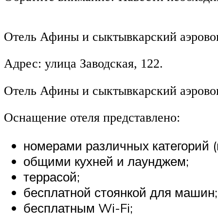
Отель Афины и сыктывкарский аэровокз
Адрес: улица Заводская, 122.
Отель Афины и сыктывкарский аэровокз
Оснащение отеля представлено:
номерами различных категорий (
общими кухней и лаунджем;
террасой;
бесплатной стоянкой для машин;
бесплатным Wi-Fi;