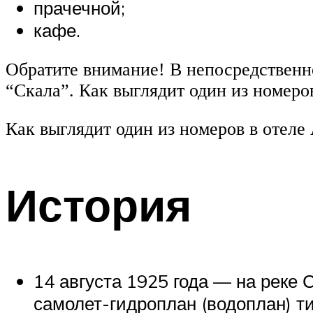
прачечной;
кафе.
Обратите внимание! В непосредственн
“Скала”. Как выглядит один из номеро
Как выглядит один из номеров в отел
История
14 августа 1925 года — на реке
самолет-гидроплан (водоплан) т