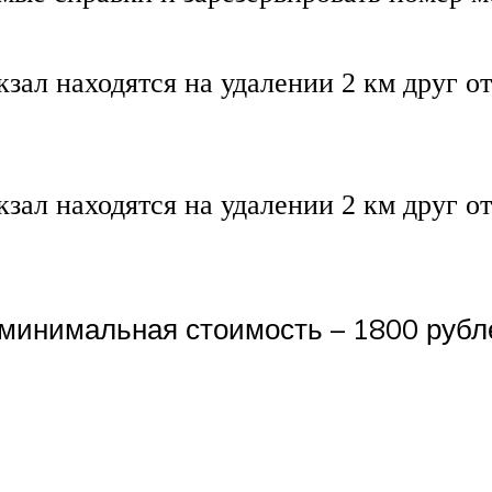
ал находятся на удалении 2 км друг от
ал находятся на удалении 2 км друг от 
минимальная стоимость – 1800 рубле