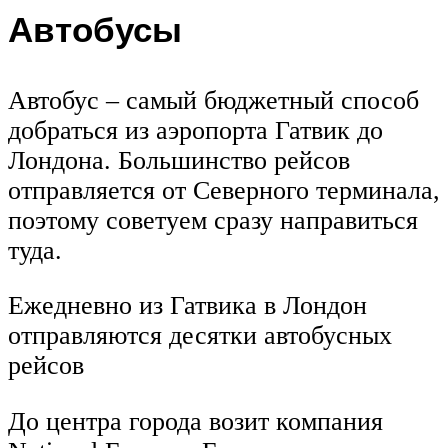
Автобусы
Автобус – самый бюджетный способ
добраться из аэропорта Гатвик до
Лондона. Большинство рейсов
отправляется от Северного терминала,
поэтому советуем сразу направиться
туда.
Ежедневно из Гатвика в Лондон
отправляются десятки автобусных
рейсов
До центра города возит компания