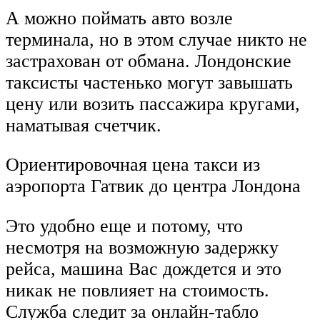
А можно поймать авто возле
терминала, но в этом случае никто не
застрахован от обмана. Лондонские
таксисты частенько могут завышать
цену или возить пассажира кругами,
наматывая счетчик.
Ориентировочная цена такси из
аэропорта Гатвик до центра Лондона
Это удобно еще и потому, что
несмотря на возможную задержку
рейса, машина Вас дождется и это
никак не повлияет на стоимость.
Служба следит за онлайн-табло