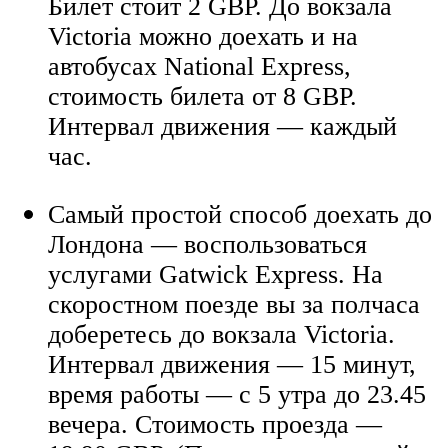
Билет стоит 2 GBP. До вокзала
Victoria можно доехать и на
автобусах National Express,
стоимость билета от 8 GBP.
Интервал движения — каждый
час.
Самый простой способ доехать до
Лондона — воспользоваться
услугами Gatwick Express. На
скоростном поезде вы за полчаса
доберетесь до вокзала Victoria.
Интервал движения — 15 минут,
время работы — с 5 утра до 23.45
вечера. Стоимость проезда —