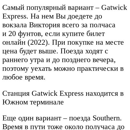
Самый популярный вариант – Gatwick
Express. На нем Вы доедете до
вокзала Виктория всего за полчаса
и 20 фунтов, если купите билет
онлайн (2022). При покупке на месте
цена будет выше. Поезда ходят с
раннего утра и до позднего вечера,
поэтому уехать можно практически в
любое время.
Станция Gatwick Express находится в
Южном терминале
Еще один вариант – поезда Southern.
Время в пути тоже около получаса до