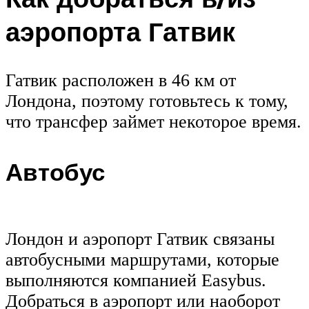
аэропорта Гатвик
Гатвик расположен в 46 км от
Лондона, поэтому готовьтесь к тому,
что трансфер займет некоторое время.
Автобус
Лондон и аэропорт Гатвик связаны
автобусными маршрутами, которые
выполняются компанией Easybus.
Добраться в аэропорт или наоборот