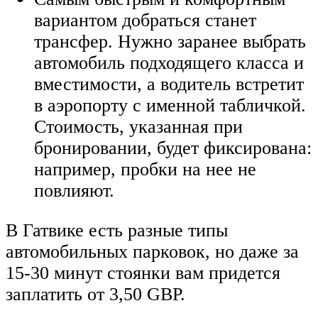
вариантом добраться станет
трансфер. Нужно заранее выбрать
автомобиль подходящего класса и
вместимости, а водитель встретит
в аэропорту с именной табличкой.
Стоимость, указанная при
бронировании, будет фиксирована:
например, пробки на нее не
повлияют.
В Гатвике есть разные типы
автомобильных парковок, но даже за
15-30 минут стоянки вам придется
заплатить от 3,50 GBP.