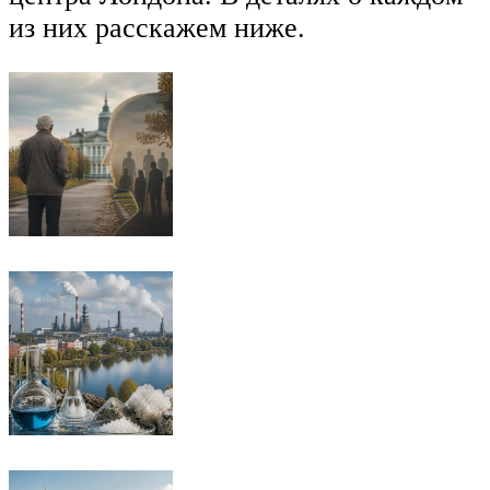
из них расскажем ниже.