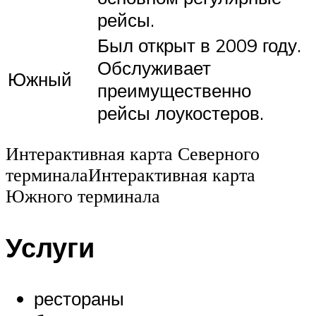
рейсы.
Был открыт в 2009 году.
Обслуживает
Южный
преимущественно
рейсы лоукостеров.
Интерактивная карта Северного
терминалаИнтерактивная карта
Южного терминала
Услуги
рестораны