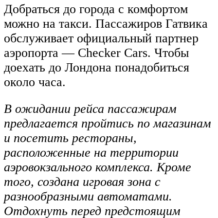
Добраться до города с комфортом
можно на такси. Пассажиров Гатвика
обслуживает официальный партнер
аэропорта — Checker Cars. Чтобы
доехать до Лондона понадобиться
около часа.
В ожидании рейса пассажирам
предлагается пройтись по магазинам
и посетить рестораны,
расположенные на территории
аэровокзального комплекса. Кроме
того, создана игровая зона с
разнообразными автоматами.
Отдохнуть перед предстоящим