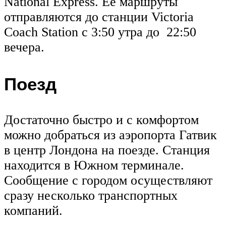
National Express. Ее маршруты
отправляются до станции Victoria
Coach Station с 3:50 утра до 22:50
вечера.
Поезд
Достаточно быстро и с комфортом
можно добраться из аэропорта Гатвик
в центр Лондона на поезде. Станция
находится в Южном терминале.
Сообщение с городом осуществляют
сразу несколько транспортных
компаний.