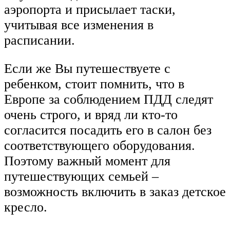
аэропорта и присылает таски,
учитывая все изменения в
расписании.
Если же Вы путешествуете с
ребенком, стоит помнить, что в
Европе за соблюдением ПДД следят
очень строго, и вряд ли кто-то
согласится посадить его в салон без
соответствующего оборудования.
Поэтому важный момент для
путешествующих семьей –
возможность включить в заказ детское
кресло.