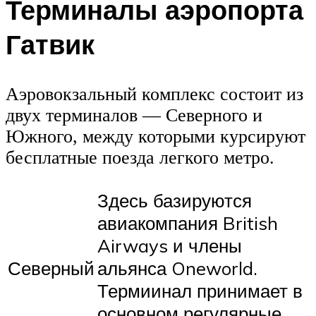
Терминалы аэропорта
Гатвик
Аэровокзальный комплекс состоит из
двух терминалов — Северного и
Южного, между которыми курсируют
бесплатные поезда легкого метро.
Здесь базируются
авиакомпания British
Airways и члены
Северный
альянса Oneworld.
Термиинал принимает в
основном регулярные