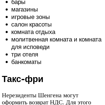
бары
магазины
игровые зоны
салон красоты
комната отдыха
молитвенная комната и комната
для исповеди
три отеля
банкоматы
Такс-фри
Нерезиденты Шенгена могут
оформить возврат НДС. Для этого