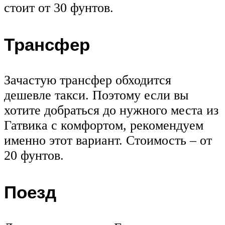
стоит от 30 фунтов.
Трансфер
Зачастую трансфер обходится
дешевле такси. Поэтому если вы
хотите добраться до нужного места из
Гатвика с комфортом, рекомендуем
именно этот вариант. Стоимость – от
20 фунтов.
Поезд