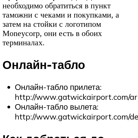
необходимо обратиться в пункт
таможни с чеками и покупками, а
затем на стойки с логотипом
Moneycorp, они есть в обоих
терминалах.
Онлайн-табло
Онлайн-табло прилета:
http://www.gatwickairport.com/ar
Онлайн-табло вылета:
http://www.gatwickairport.com/d