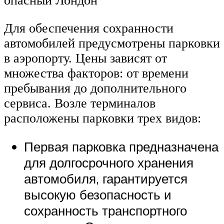
опасный Лондон
Для обеспечения сохранности
автомобилей предусмотрены парковки
в аэропорту. Цены зависят от
множества факторов: от времени
пребывания до дополнительного
сервиса. Возле терминалов
расположены парковки трех видов:
Первая парковка предназначена
для долгосрочного хранения
автомобиля, гарантируется
высокую безопасность и
сохранность транспортного