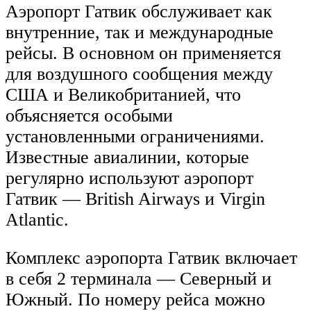
Аэропорт Гатвик обслуживает как
внутренние, так и международные
рейсы. В основном он применяется
для воздушного сообщения между
США и Великобританией, что
объясняется особыми
установленными ограничениями.
Известные авиалинии, которые
регулярно используют аэропорт
Гатвик — British Airways и Virgin
Atlantic.
Комплекс аэропорта Гатвик включает
в себя 2 терминала — Северный и
Южный. По номеру рейса можно