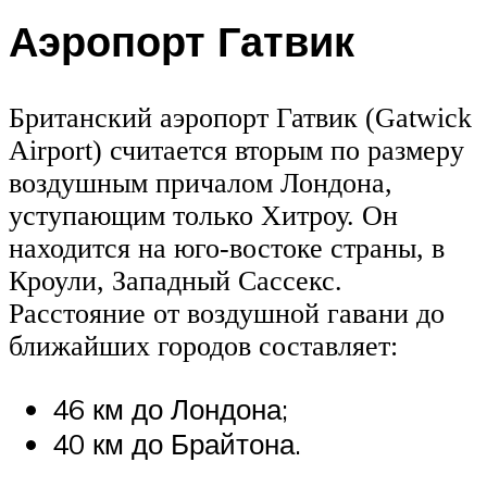
Аэропорт Гатвик
Британский аэропорт Гатвик (Gatwick
Airport) считается вторым по размеру
воздушным причалом Лондона,
уступающим только Хитроу. Он
находится на юго-востоке страны, в
Кроули, Западный Сассекс.
Расстояние от воздушной гавани до
ближайших городов составляет:
46 км до Лондона;
40 км до Брайтона.