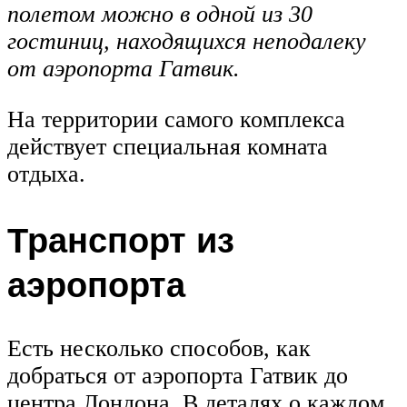
полетом можно в одной из 30
гостиниц, находящихся неподалеку
от аэропорта Гатвик.
На территории самого комплекса
действует специальная комната
отдыха.
Транспорт из
аэропорта
Есть несколько способов, как
добраться от аэропорта Гатвик до
центра Лондона. В деталях о каждом