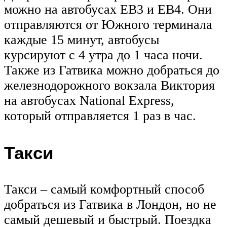
можно на автобусах ЕВ3 и ЕВ4. Они
отправляются от Южного терминала
каждые 15 минут, автобусы
курсируют с 4 утра до 1 часа ночи.
Также из Гатвика можно добраться до
железнодорожного вокзала Виктория
на автобусах National Express,
который отправляется 1 раз в час.
Такси
Такси – самый комфортный способ
добраться из Гатвика в Лондон, но не
самый дешевый и быстрый. Поездка