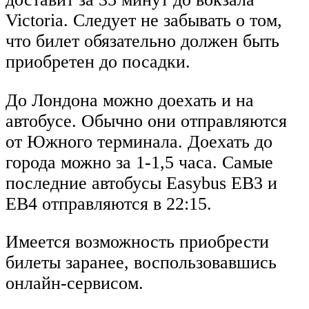
Victoria. Следует не забывать о том,
что билет обязательно должен быть
приобретен до посадки.
До Лондона можно доехать и на
автобусе. Обычно они отправляются
от Южного терминала. Доехать до
города можно за 1-1,5 часа. Самые
последние автобусы Easybus EB3 и
EB4 отправляются в 22:15.
Имеется возможность приобрести
билеты заранее, воспользовавшись
онлайн-сервисом.