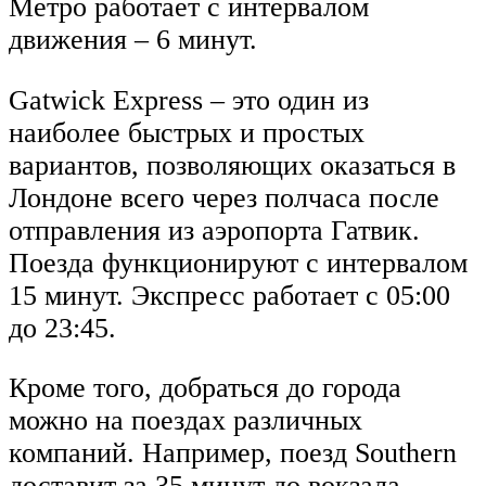
Метро работает с интервалом
движения – 6 минут.
Gatwick Express – это один из
наиболее быстрых и простых
вариантов, позволяющих оказаться в
Лондоне всего через полчаса после
отправления из аэропорта Гатвик.
Поезда функционируют с интервалом
15 минут. Экспресс работает с 05:00
до 23:45.
Кроме того, добраться до города
можно на поездах различных
компаний. Например, поезд Southern
доставит за 35 минут до вокзала