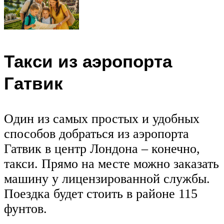
Такси из аэропорта
Гатвик
Один из самых простых и удобных
способов добраться из аэропорта
Гатвик в центр Лондона – конечно,
такси. Прямо на месте можно заказать
машину у лицензированной службы.
Поездка будет стоить в районе 115
фунтов.