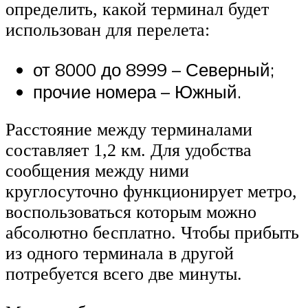
определить, какой терминал будет
использован для перелета:
от 8000 до 8999 – Северный;
прочие номера – Южный.
Расстояние между терминалами
составляет 1,2 км. Для удобства
сообщения между ними
круглосуточно функционирует метро,
воспользоваться которым можно
абсолютно бесплатно. Чтобы прибыть
из одного терминала в другой
потребуется всего две минуты.