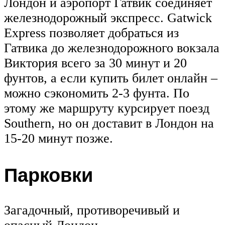
Лондон и аэропорт Гатвик соединяет
железнодорожный экспресс. Gatwick
Express позволяет добраться из
Гатвика до железнодорожного вокзала
Виктория всего за 30 минут и 20
фунтов, а если купить билет онлайн –
можно сэкономить 2-3 фунта. По
этому же маршруту курсирует поезд
Southern, но он доставит в Лондон на
15-20 минут позже.
Парковки
Загадочный, противоречивый и