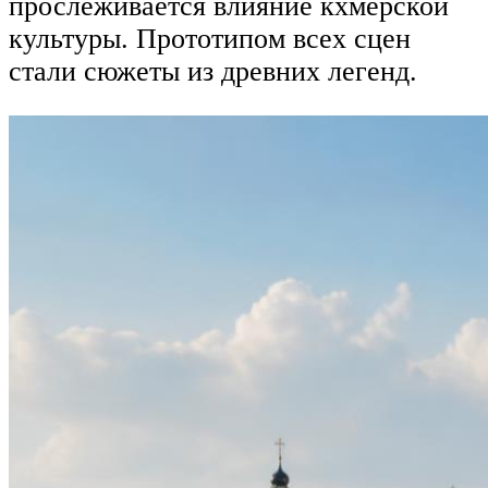
прослеживается влияние кхмерской
культуры. Прототипом всех сцен
стали сюжеты из древних легенд.