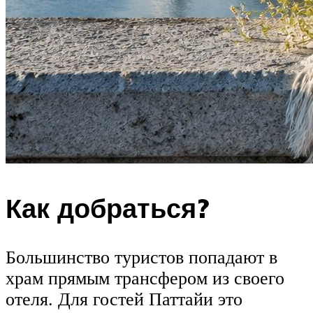
Как добраться?
Большинство туристов попадают в
храм прямым трансфером из своего
отеля. Для гостей Паттайи это