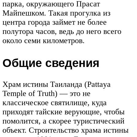
парка, окружающего Прасат
Майпешком. Такая прогулка из
центра города займет не более
полутора часов, ведь до него всего
около семи километров.
Общие сведения
Храм истины Таиланда (Pattaya
Temple of Truth) — это не
классическое святилище, куда
приходят тайские верующие, чтобы
помолится, а скорее туристический
объект. Строительство храма истины