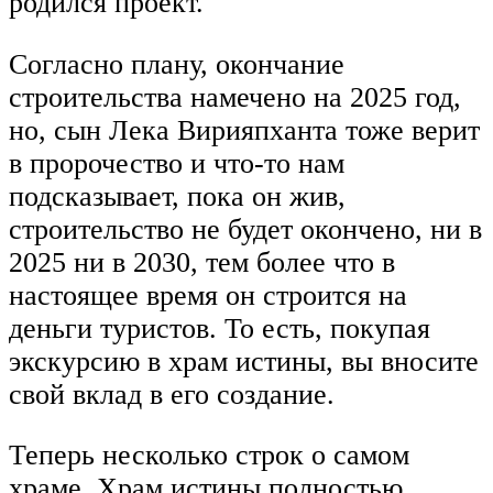
родился проект.
Согласно плану, окончание
строительства намечено на 2025 год,
но, сын Лека Вирияпханта тоже верит
в пророчество и что-то нам
подсказывает, пока он жив,
строительство не будет окончено, ни в
2025 ни в 2030, тем более что в
настоящее время он строится на
деньги туристов. То есть, покупая
экскурсию в храм истины, вы вносите
свой вклад в его создание.
Теперь несколько строк о самом
храме. Храм истины полностью