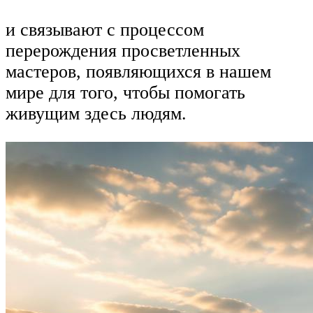
и связывают с процессом
перерождения просветленных
мастеров, появляющихся в нашем
мире для того, чтобы помогать
живущим здесь людям.