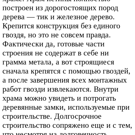
построен из дорогостоящих пород
дерева — тик и железное дерево.
Крепится конструкция без единого
гвоздя, но это не совсем правда.
Фактически да, готовые части
строения не содержат в себе ни
грамма метала, а вот строящиеся
сначала крепятся с помощью гвоздей,
а после завершения всех монтажных
работ гвозди извлекаются. Внутри
храма можно увидеть и потрогать
деревянные замки, используемые при
строительстве. Долгосрочное
строительство сопряжено еще и с тем,
что несмотря на долговечность