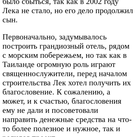
было сбыться, так как в 2002 году
Лека не стало, но его дело продолжил
сын.
Первоначально, задумывалось
построить грандиозный отель, рядом
с морским побережьем, но так как в
Таиланде огромную роль играют
священнослужители, перед началом
строительства Лек хотел получить их
благословение. К сожалению, а
может, и к счастью, благословения
ему не дали и посоветовали
направить денежные средства на что-
то более полезное и нужное, так и