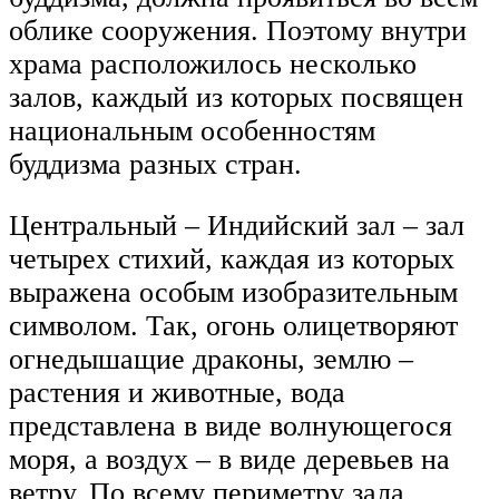
облике сооружения. Поэтому внутри
храма расположилось несколько
залов, каждый из которых посвящен
национальным особенностям
буддизма разных стран.
Центральный – Индийский зал – зал
четырех стихий, каждая из которых
выражена особым изобразительным
символом. Так, огонь олицетворяют
огнедышащие драконы, землю –
растения и животные, вода
представлена в виде волнующегося
моря, а воздух – в виде деревьев на
ветру. По всему периметру зала