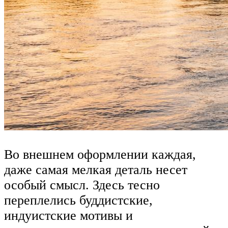
Во внешнем оформлении каждая,
даже самая мелкая деталь несет
особый смысл. Здесь тесно
переплелись буддистские,
индуистские мотивы и