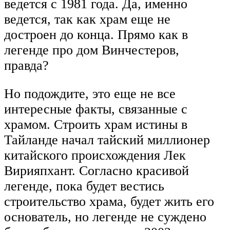
ведется с 1981 года. Да, именно
ведется, так как храм еще не
достроен до конца. Прямо как в
легенде про дом Винчестеров,
правда?
Но подождите, это еще не все
интересные факты, связанные с
храмом. Строить храм истины в
Тайланде начал тайский миллионер
китайского происхождения Лек
Вирияпхант. Согласно красивой
легенде, пока будет вестись
строительство храма, будет жить его
основатель, но легенде не суждено