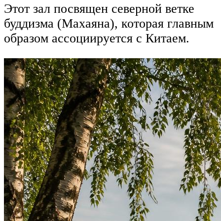
Этот зал посвящен северной ветке
буддизма (Махаяна), которая главным
образом ассоциируется с Китаем.