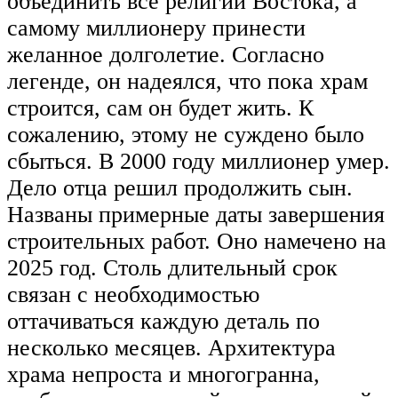
объединить все религии Востока, а
самому миллионеру принести
желанное долголетие. Согласно
легенде, он надеялся, что пока храм
строится, сам он будет жить. К
сожалению, этому не суждено было
сбыться. В 2000 году миллионер умер.
Дело отца решил продолжить сын.
Названы примерные даты завершения
строительных работ. Оно намечено на
2025 год. Столь длительный срок
связан с необходимостью
оттачиваться каждую деталь по
несколько месяцев. Архитектура
храма непроста и многогранна,