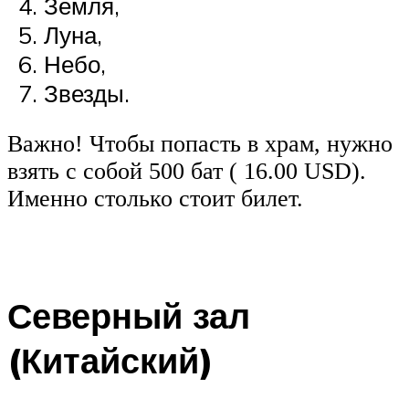
Земля,
Луна,
Небо,
Звезды.
Важно! Чтобы попасть в храм, нужно
взять с собой 500 бат ( 16.00 USD).
Именно столько стоит билет.
Северный зал
(Китайский)