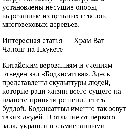
установлены несущие опоры,
вырезанные из цельных стволов
многовековых деревьев.
Интересная статья — Храм Ват
Чалонг на Пхукете.
Китайским верованиям и учениям
отведен зал «Бодхисаттва». Здесь
представлены скульптуры людей,
которые ради жизни всего сущего на
планете приняли решение стать
буддой. Бодхисаттвы именно так зовут
таких людей. В отличие от первого
зала, украшен восьмигранными