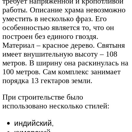
требует напряженной и кропотливой
работы. Описание храма невозможно
уместить в несколько фраз. Его
особенностью является то, что он
построен без единого гвоздя.
Материал – красное дерево. Святыня
имеет внушительную высоту – 108
метров. В ширину она раскинулась на
100 метров. Сам комплекс занимает
порядка 13 гектаров земли.
При строительстве было
использовано несколько стилей:
индийский,