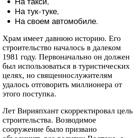
На такси,
На тук-туке,
На своем автомобиле.
Храм имеет давнюю историю. Его
строительство началось в далеком
1981 году. Первоначально он должен
был использоваться в туристических
целях, но священнослужителям
удалось отговорить миллионера от
этого поступка.
Лет Вирияпхант скорректировал цель
строительства. Возводимое
сооружение было призвано