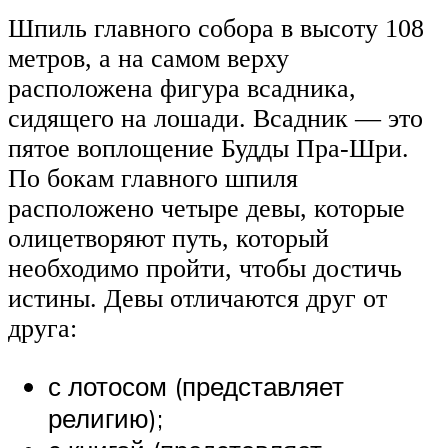
Шпиль главного собора в высоту 108
метров, а на самом верху
расположена фигура всадника,
сидящего на лошади. Всадник — это
пятое воплощение Будды Пра-Шри.
По бокам главного шпиля
расположено четыре девы, которые
олицетворяют путь, который
необходимо пройти, чтобы достичь
истины. Девы отличаются друг от
друга:
с лотосом (представляет
религию);