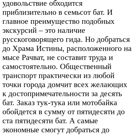
удовольствие обходится
приблизительно в семьсот бат. И
главное преимущество подобных
экскурсий – это наличие
русскоговорящего гида. Но добраться
до Храма Истины, расположенного на
мысе Рачват, не составит труда и
самостоятельно. Общественный
транспорт практически из любой
точки города домчит всех желающих
к достопримечательности за десять
бат. Заказ тук-тука или мотобайка
обойдется в сумму от пятидесяти до
ста пятидесяти бат. А самые
экономные смогут добраться до