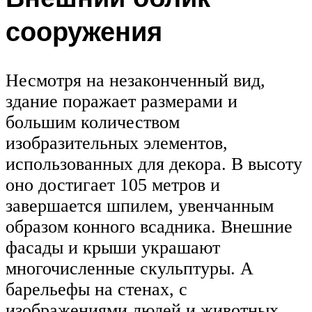
сооружения
Несмотря на незаконченный вид,
здание поражает размерами и
большим количеством
изобразительных элементов,
использованных для декора. В высоту
оно достигает 105 метров и
завершается шпилем, увенчанным
образом конного всадника. Внешние
фасады и крыши украшают
многочисленные скульптуры. А
барельефы на стенах, с
изображениями людей и животных,