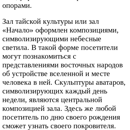
опорами.
Зал тайской культуры или зал
«Начало» оформлен композициями,
символизирующими небесные
светила. В такой форме посетители
могут познакомиться с
представлениями восточных народов
об устройстве вселенной и месте
человека в ней. Скульптуры аватаров,
символизирующих каждый день
недели, являются центральной
композицией зала. Здесь же любой
посетитель по дню своего рождения
сможет узнать своего покровителя.