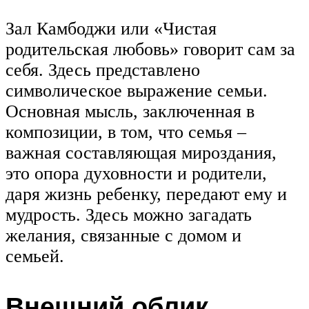
Зал Камбоджи или «Чистая
родительская любовь» говорит сам за
себя. Здесь представлено
символическое выражение семьи.
Основная мысль, заключенная в
композиции, в том, что семья –
важная составляющая мироздания,
это опора духовности и родители,
даря жизнь ребенку, передают ему и
мудрость. Здесь можно загадать
желания, связанные с домом и
семьей.
Внешний облик