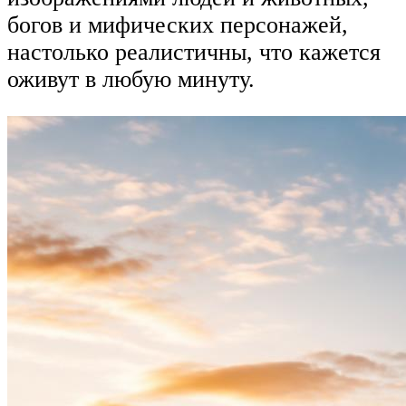
богов и мифических персонажей,
настолько реалистичны, что кажется
оживут в любую минуту.