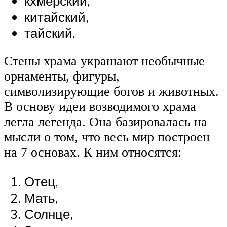
кхмерский,
китайский,
тайский.
Стены храма украшают необычные
орнаменты, фигуры,
символизирующие богов и животных.
В основу идеи возводимого храма
легла легенда. Она базировалась на
мысли о том, что весь мир построен
на 7 основах. К ним относятся:
Отец,
Мать,
Солнце,