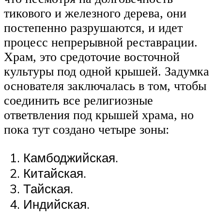
тикового и железного дерева, они
постепенно разрушаются, и идет
процесс непрерывной реставрации.
Храм, это средоточие восточной
культуры под одной крышей. Задумка
основателя заключалась в том, чтобы
соединить все религиозные
ответвления под крышей храма, но
пока тут создано четыре зоны:
Камбоджийская.
Китайская.
Тайская.
Индийская.