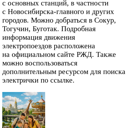
с основных станций, в частности
с Новосибирска-главного и других
городов. Можно добраться в Сокур,
Тогучин, Буготак. Подробная
информация движения
электропоездов расположена
на официальном сайте РЖД. Также
можно воспользоваться
дополнительным ресурсом для поиска
электрички по ссылке.