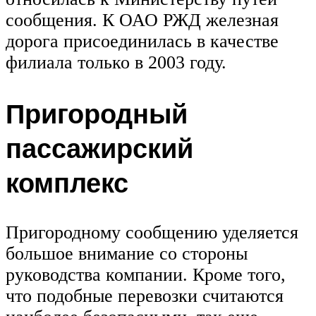
сообщения. К ОАО РЖД железная
дорога присоединилась в качестве
филиала только в 2003 году.
Пригородный
пассажирский
комплекс
Пригородному сообщению уделяется
большое внимание со стороны
руководства компании. Кроме того,
что подобные перевозки считаются