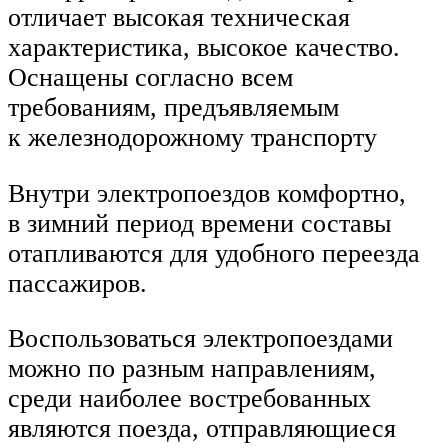
отличает высокая техническая
характеристика, высокое качество.
Оснащены согласно всем
требованиям, предъявляемым
к железнодорожному транспорту
Внутри электропоездов комфортно,
в зимний период времени составы
отапливаются для удобного переезда
пассажиров.
Воспользоваться электропоездами
можно по разным направлениям,
среди наиболее востребованных
являются поезда, отправляющиеся