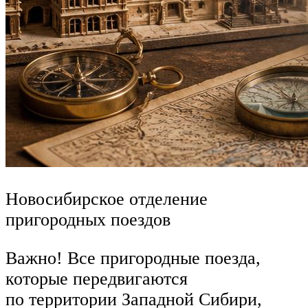
Новосибирское отделение
пригородных поездов
Важно! Все пригородные поезда,
которые передвигаются
по территории Западной Сибири,