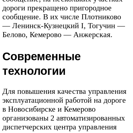
дороги прекращено пригородное
сообщение. В их числе Плотниково
— Ленинск-Кузнецкий I, Тогучин —
Белово, Кемерово — Анжерская.
Современные
технологии
Для повышения качества управления
эксплуатационной работой на дороге
в Новосибирске и Кемерово
организованы 2 автоматизированных
диспетчерских центра управления