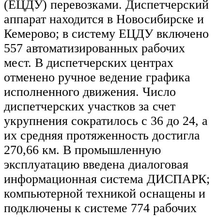
(ЕЦДУ) перевозками. Диспетчерский
аппарат находится в Новосибирске и
Кемерово; в систему ЕЦДУ включено
557 автоматизированных рабочих
мест. В диспетчерских центрах
отменено ручное ведение графика
исполненного движения. Число
диспетчерских участков за счет
укрупнения сократилось с 36 до 24, а
их средняя протяженность достигла
270,66 км. В промышленную
эксплуатацию введена диалоговая
информационная система ДИСПАРК;
компьютерной техникой оснащены и
подключены к системе 774 рабочих