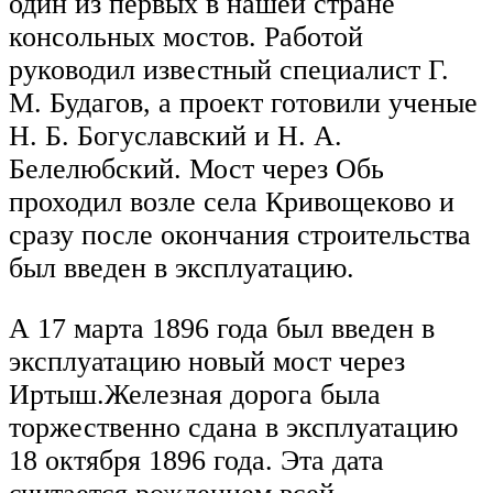
один из первых в нашей стране
консольных мостов. Работой
руководил известный специалист Г.
М. Будагов, а проект готовили ученые
Н. Б. Богуславский и Н. А.
Белелюбский. Мост через Обь
проходил возле села Кривощеково и
сразу после окончания строительства
был введен в эксплуатацию.
А 17 марта 1896 года был введен в
эксплуатацию новый мост через
Иртыш.Железная дорога была
торжественно сдана в эксплуатацию
18 октября 1896 года. Эта дата