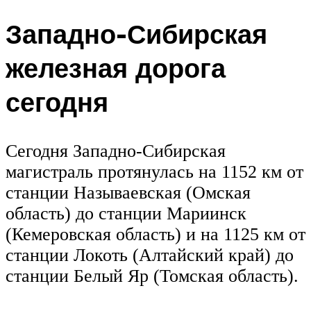
Западно-Сибирская
железная дорога
сегодня
Сегодня Западно-Сибирская
магистраль протянулась на 1152 км от
станции Называевская (Омская
область) до станции Мариинск
(Кемеровская область) и на 1125 км от
станции Локоть (Алтайский край) до
станции Белый Яр (Томская область).