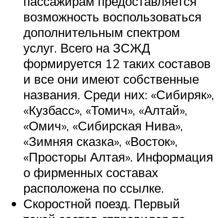
пассажирам предоставляется
возможность воспользоваться
дополнительным спектром
услуг. Всего на ЗСЖД
формируется 12 таких составов
и все они имеют собственные
названия. Среди них: «Сибиряк»,
«Кузбасс», «Томич», «Алтай»,
«Омич», «Сибирская Нива»,
«Зимняя сказка», «Восток»,
«Просторы Алтая». Информация
о фирменных составах
расположена по ссылке.
Скоростной поезд. Первый