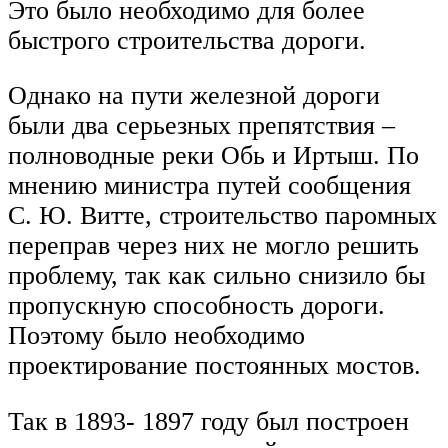
Это было необходимо для более
быстрого строительства дороги.
Однако на пути железной дороги
были два серьезных препятствия –
полноводные реки Обь и Иртыш. По
мнению министра путей сообщения
С. Ю. Витте, строительство паромных
переправ через них не могло решить
проблему, так как сильно снизило бы
пропускную способность дороги.
Поэтому было необходимо
проектирование постоянных мостов.
Так в 1893- 1897 году был построен