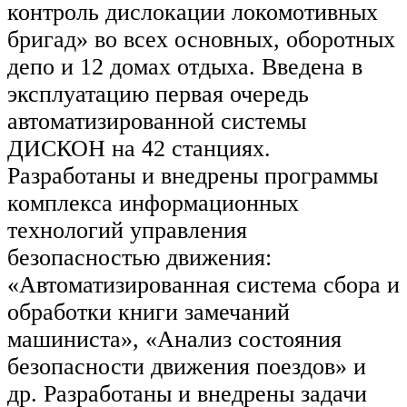
контроль дислокации локомотивных
бригад» во всех основных, оборотных
депо и 12 домах отдыха. Введена в
эксплуатацию первая очередь
автоматизированной системы
ДИСКОН на 42 станциях.
Разработаны и внедрены программы
комплекса информационных
технологий управления
безопасностью движения:
«Автоматизированная система сбора и
обработки книги замечаний
машиниста», «Анализ состояния
безопасности движения поездов» и
др. Разработаны и внедрены задачи