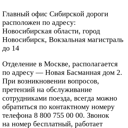
Главный офис Сибирской дороги
расположен по адресу:
Новосибирская области, город
Новосибирск, Вокзальная магистраль
до 14
Отделение в Москве, располагается
по адресу — Новая Басманная дом 2.
При возникновении вопросов,
претензий на обслуживание
сотрудниками поезда, всегда можно
обратиться по контактному номеру
телефона 8 800 755 00 00. Звонок
на номер бесплатный, работает