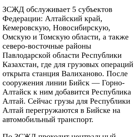
ЗСЖД обслуживает 5 субъектов
Федерации: Алтайский край,
Кемеровскую, Новосибирскую,
Омскую и Томскую области, а также
северо-восточные районы
Павлодарской области Республики
Казахстан, где для грузовых операций
открыта станция Валиханово. После
сооружения линии Бийск — Горно-
Алтайск к ним добавится Республика
Алтай. Сейчас грузы для Республики
Алтай перегружаются в Бийске на
автомобильный транспорт.
По ЗСЖД проходит центральный