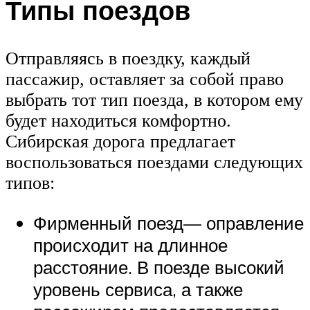
Типы поездов
Отправляясь в поездку, каждый
пассажир, оставляет за собой право
выбрать тот тип поезда, в котором ему
будет находиться комфортно.
Сибирская дорога предлагает
воспользоваться поездами следующих
типов:
Фирменный поезд— оправление
происходит на длинное
расстояние. В поезде высокий
уровень сервиса, а также