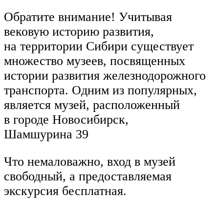
Обратите внимание! Учитывая
вековую историю развития,
на территории Сибири существует
множество музеев, посвященных
истории развития железнодорожного
транспорта. Одним из популярных,
является музей, расположенный
в городе Новосибирск,
Шамшурина 39
Что немаловажно, вход в музей
свободный, а предоставляемая
экскурсия бесплатная.