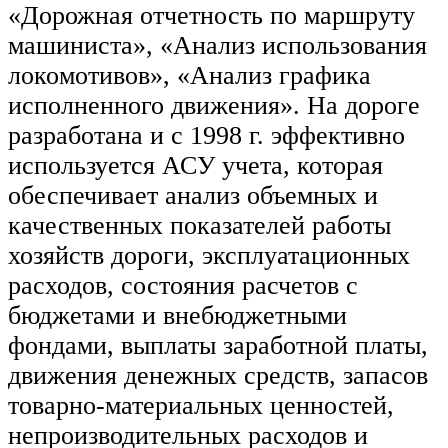
«Дорожная отчетность по маршруту
машиниста», «Анализ использования
локомотивов», «Анализ графика
исполненного движения». На дороге
разработана и с 1998 г. эффективно
используется АСУ учета, которая
обеспечивает анализ объемных и
качественных показателей работы
хозяйств дороги, эксплуатационных
расходов, состояния расчетов с
бюджетами и внебюджетными
фондами, выплаты заработной платы,
движения денежных средств, запасов
товарно-материальных ценностей,
непроизводительных расходов и