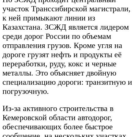
участок Транссибирской магистрали,
к ней примыкают линии из
Казахстана. ЗСЖД является лидером
среди дорог России по объемам
отправления грузов. Кроме угля на
дороге грузят нефть и продукты её
переработки, руду, кокс и черные
металлы. Это объясняет двойную
специализацию дороги: транзитную и
погрузочную.
Из-за активного строительства в
Кемеровской области автодорог,
обеспечивающих более быстрое
сообщение, на нескольких участках