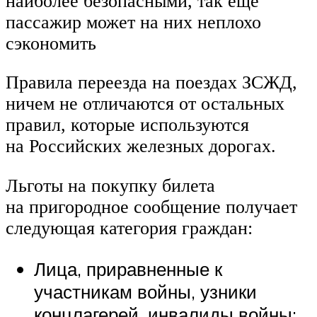
наиболее безопасными, так еще
пассажир может на них неплохо
сэкономить
Правила переезда на поездах ЗСЖД,
ничем не отличаются от остальных
правил, которые используются
на Российских железных дорогах.
Льготы на покупку билета
на пригородное сообщение получает
следующая категория граждан:
Лица, приравненные к
участникам войны, узники
концлагерей, инвалиды войны;