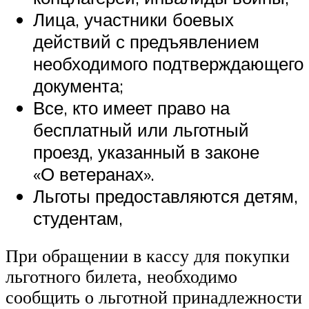
Лица, участники боевых
действий с предъявлением
необходимого подтверждающего
документа;
Все, кто имеет право на
бесплатный или льготный
проезд, указанный в законе
«О ветеранах».
Льготы предоставляются детям,
студентам,
При обращении в кассу для покупки
льготного билета, необходимо
сообщить о льготной принадлежности