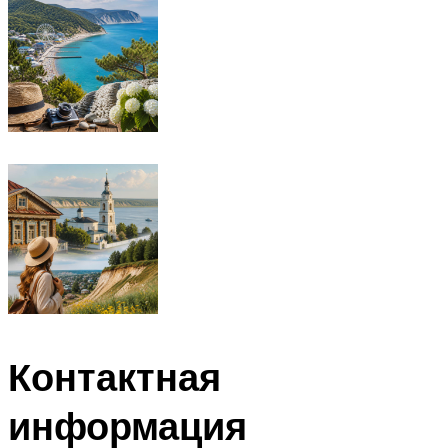
Контактная
информация