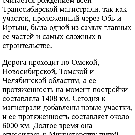
считается рождением всей
Транссибирской магистрали, так как
участок, проложенный через Обь и
Иртыш, была одной из самых главных
ее частей и самых сложных в
строительстве.
Дорога проходит по Омской,
Новосибирской, Томской и
Челябинской областям, а ее
протяженность на момент постройки
составляла 1408 км. Сегодня к
магистрали добавлены новые участки,
и ее протяженность составляет около
6000 км. Долгое время она
относилась к Министерству путей