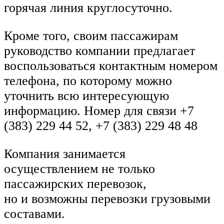
горячая линия круглосуточно.
Кроме того, своим пассажирам
руководство компании предлагает
воспользоваться контактным номером
телефона, по которому можно
уточнить всю интересующую
информацию. Номер для связи +7
(383) 229 44 52, +7 (383) 229 48 48
Компания занимается
осуществлением не только
пассажирских перевозок,
но и возможны перевозки грузовыми
составами.