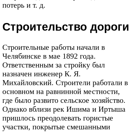
потерь и т. д.
Строительство дороги
Строительные работы начали в
Челябинске в мае 1892 года.
Ответственным за стройку был
назначен инженер К. Я.
Михайловский. Строители работали в
основном на равнинной местности,
где было развито сельское хозяйство.
Однако вблизи рек Ишима и Иртыша
пришлось преодолевать гористые
участки, покрытые смешанными