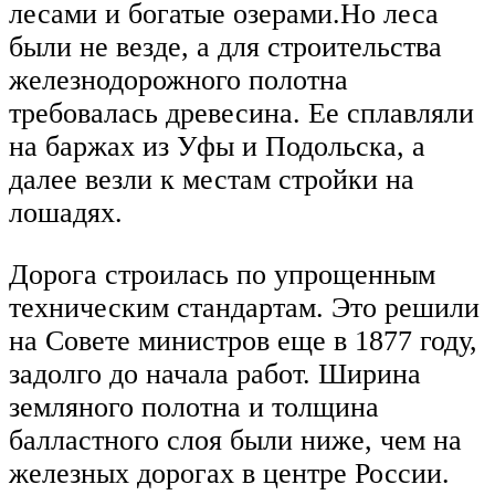
лесами и богатые озерами.Но леса
были не везде, а для строительства
железнодорожного полотна
требовалась древесина. Ее сплавляли
на баржах из Уфы и Подольска, а
далее везли к местам стройки на
лошадях.
Дорога строилась по упрощенным
техническим стандартам. Это решили
на Совете министров еще в 1877 году,
задолго до начала работ. Ширина
земляного полотна и толщина
балластного слоя были ниже, чем на
железных дорогах в центре России.