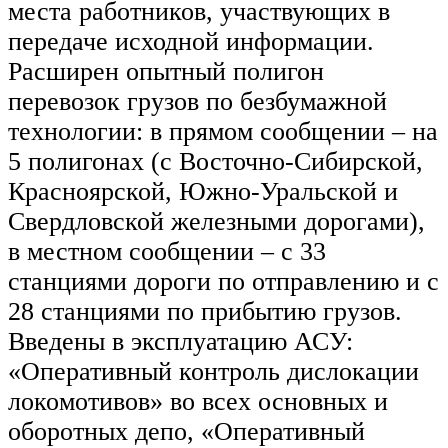
места работников, участвующих в
передаче исходной информации.
Расширен опытный полигон
перевозок грузов по безбумажной
технологии: в прямом сообщении – на
5 полигонах (с Восточно-Сибирской,
Красноярской, Южно-Уральской и
Свердловской железными дорогами),
в местном сообщении – с 33
станциями дороги по отправлению и с
28 станциями по прибытию грузов.
Введены в эксплуатацию АСУ:
«Оперативный контроль дислокации
локомотивов» во всех основных и
оборотных депо, «Оперативный