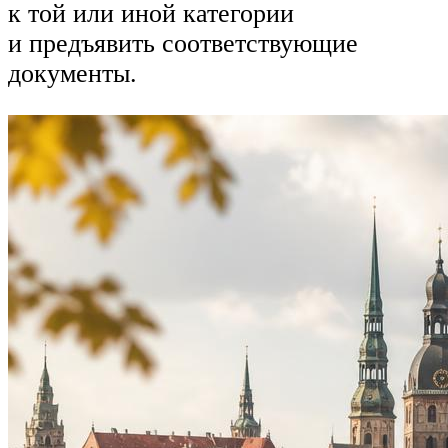
к той или иной категории
и предъявить соответствующие
документы.