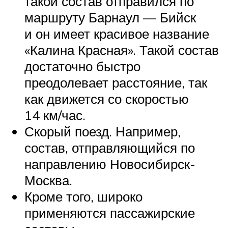
такой состав отправился по
маршруту Барнаул — Бийск
и он имеет красивое название
«Калина Красная». Такой состав
достаточно быстро
преодолевает расстояние, так
как движется со скоростью
14 км/час.
Скорый поезд. Например,
состав, отправляющийся по
направлению Новосибирск-
Москва.
Кроме того, широко
применяются пассажирские