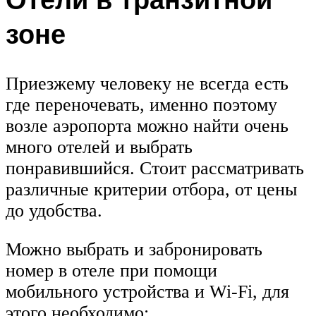
зоне
Приезжему человеку не всегда есть
где переночевать, именно поэтому
возле аэропорта можно найти очень
много отелей и выбрать
понравившийся. Стоит рассматривать
различные критерии отбора, от цены
до удобства.
Можно выбрать и забронировать
номер в отеле при помощи
мобильного устройства и Wi-Fi, для
этого необходимо: