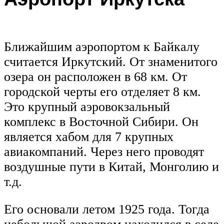
Ближайшим аэропортом к Байкалу
считается Иркутский. От знаменитого
озера он расположен в 68 км. От
городской черты его отделяет 8 км.
Это крупный аэровокзальный
комплекс в Восточной Сибири. Он
является хабом для 7 крупных
авиакомпаний. Через него проводят
воздушные пути в Китай, Монголию и
т.д.
Его основали летом 1925 года. Тогда