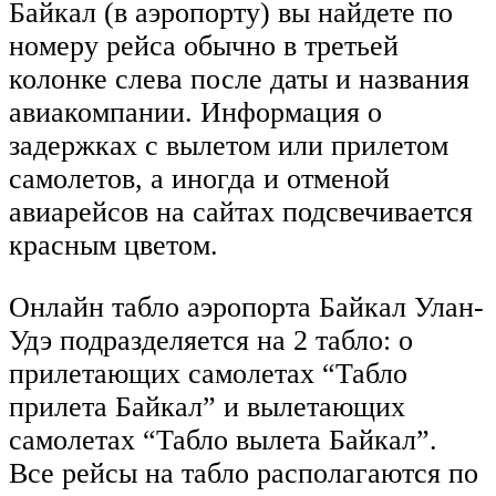
Байкал (в аэропорту) вы найдете по
номеру рейса обычно в третьей
колонке слева после даты и названия
авиакомпании. Информация о
задержках с вылетом или прилетом
самолетов, а иногда и отменой
авиарейсов на сайтах подсвечивается
красным цветом.
Онлайн табло аэропорта Байкал Улан-
Удэ подразделяется на 2 табло: о
прилетающих самолетах “Табло
прилета Байкал” и вылетающих
самолетах “Табло вылета Байкал”.
Все рейсы на табло располагаются по