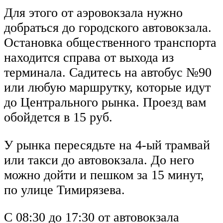
Для этого от аэровокзала нужно
добраться до городского автовокзала.
Остановка общественного транспорта
находится справа от выхода из
терминала. Садитесь на автобус №90
или любую маршрутку, которые идут
до Центрального рынка. Проезд вам
обойдется в 15 руб.
У рынка пересядьте на 4-ый трамвай
или такси до автовокзала. До него
можно дойти и пешком за 15 минут,
по улице Тимирязева.
С 08:30 до 17:30 от автовокзала