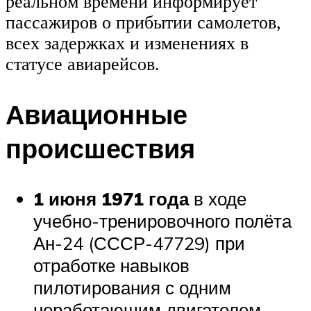
реальном времени информирует
пассажиров о прибытии самолетов,
всех задержках и изменениях в
статусе авиарейсов.
Авиационные
происшествия
1 июня 1971 года
в ходе
учебно-тренировочного полёта
Ан-24 (СССР-47729) при
отработке навыков
пилотирования с одним
неработающим двигателем,