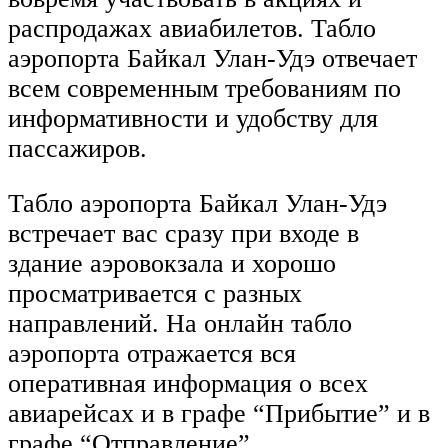
распродажах авиабилетов. Табло
аэропорта Байкал Улан-Удэ отвечает
всем современным требованиям по
информативности и удобству для
пассажиров.
Табло аэропорта Байкал Улан-Удэ
встречает вас сразу при входе в
здание аэровокзала и хорошо
просматривается с разных
направлений. На онлайн табло
аэропорта отражается вся
оперативная информация о всех
авиарейсах и в графе “Прибытие” и в
графе “Отправление”.