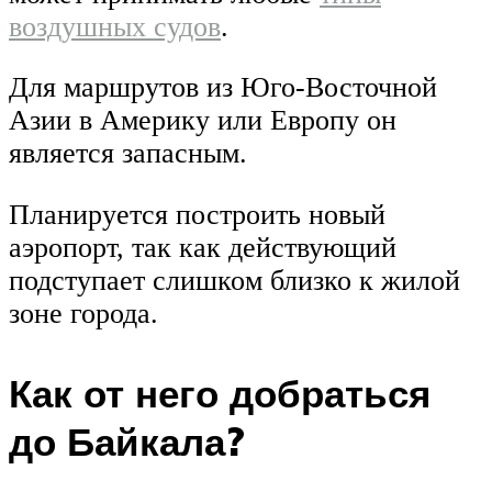
воздушных судов
.
Для маршрутов из Юго-Восточной
Азии в Америку или Европу он
является запасным.
Планируется построить новый
аэропорт, так как действующий
подступает слишком близко к жилой
зоне города.
Как от него добраться
до Байкала?