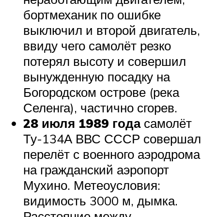
бортмеханик по ошибке
выключил и второй двигатель,
ввиду чего самолёт резко
потерял высоту и совершил
вынужденную посадку на
Богородском острове (река
Селенга), частично сгорев.
28 июля 1989 года
самолёт
Ту-134А ВВС СССР совершал
перелёт с военного аэродрома
на гражданский аэропорт
Мухино. Метеоусловия:
видимость 3000 м, дымка.
Расстояние между