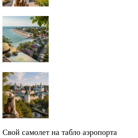
Свой самолет на табло аэропорта