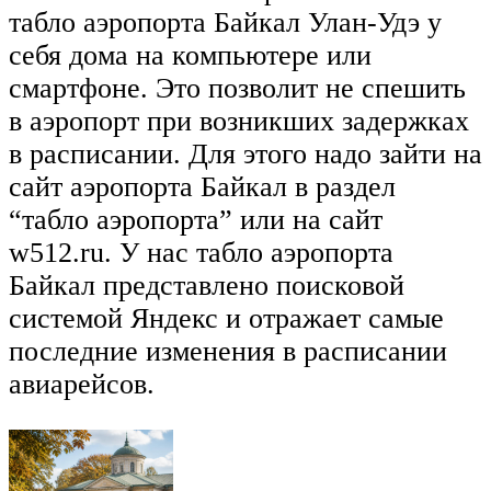
табло аэропорта Байкал Улан-Удэ у
себя дома на компьютере или
смартфоне. Это позволит не спешить
в аэропорт при возникших задержках
в расписании. Для этого надо зайти на
сайт аэропорта Байкал в раздел
“табло аэропорта” или на сайт
w512.ru. У нас табло аэропорта
Байкал представлено поисковой
системой Яндекс и отражает самые
последние изменения в расписании
авиарейсов.