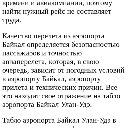
времени и авиакомпании, поэтому
найти нужный рейс не составляет
труда.
Качество перелета из аэропорта
Байкал определяется безопасностью
пассажиров и точностью
авиаперелета, которая, в свою
очередь, зависит от погодных условий
в аэропорту Байкал, аэропорту
прилета и технических причин. Все
это находит свое отражение на табло
аэропорта Байкал Улан-Удэ.
Табло аэропорта Байкал Улан-Удэ в