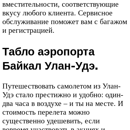
вместительности, соответствующие
вкусу любого клиента. Сервисное
обслуживание поможет вам с багажом
и регистрацией.
Табло аэропорта
Байкал Улан-Удэ.
Путешествовать самолетом из Улан-
Удэ стало престижно и удобно: один-
два часа в воздухе – и ты на месте. И
стоимость перелета можно
существенно удешевить, если
вовремя участвовать в акциях и