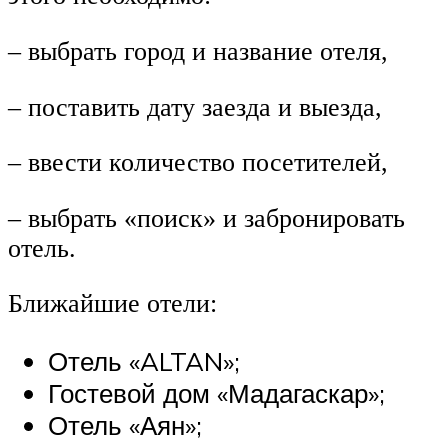
– выбрать город и название отеля,
– поставить дату заезда и выезда,
– ввести количество посетителей,
– выбрать «поиск» и забронировать
отель.
Ближайшие отели:
Отель «ALTAN»;
Гостевой дом «Мадагаскар»;
Отель «Аян»;