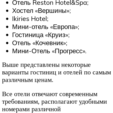
Отель Reston Hotel&Spa;
Хостел «Вершины»;
Ikiries Hotel;
Мини-отель «Европа»;
Гостиница «Круиз»;
Отель «Кочевник»;
Мини-Отель «Прогресс».
Выше представлены некоторые
варианты гостиниц и отелей по самым
различным ценам.
Все отели отвечают современным
требованиям, располагают удобными
номерами различной