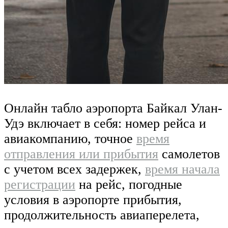
Онлайн табло аэропорта Байкал Улан-
Удэ включает в себя: номер рейса и
авиакомпанию, точное
время
отправления или прибытия
самолетов
с учетом всех задержек,
время начала
регистрации
на рейс, погодные
условия в аэропорте прибытия,
продолжительность авиаперелета,