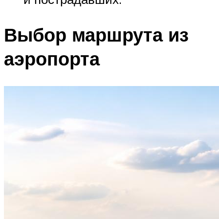
Выбор маршрута из
аэропорта