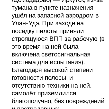
тумана в пункте назначения
ушёл на запасной аэродром в
Улан-Удэ. При заходе на
посадку пилоты приняли
строящуюся ВПП за рабочую (в
это время на ней была
включена светосигнальная
система для испытания).
Благодаря высокой степени
готовности полосы, и
отсутствию техники на ней,
самолёт приземлился
благополучно, без повреждений
и пострадавших.