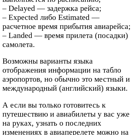
– Delayed — задержка рейса;
– Expected либо Estimated —
расчетное время прибытия авиарейса;
– Landed — время прилета (посадки)
самолета.
Возможны варианты языка
отображения информации на табло
аэропортов, но обычно это местный и
международный (английский) языки.
А если вы только готовитесь к
путешествию и авиабилеты у вас уже
на руках, узнать о последних
изменениях в авиаперелете можно на