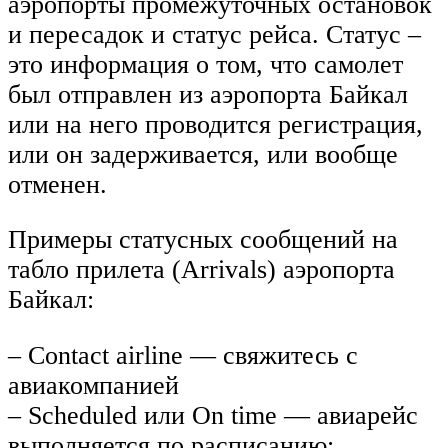
аэропорты промежуточных остановок
и пересадок и статус рейса. Статус –
это информация о том, что самолет
был отправлен из аэропорта Байкал
или на него проводится регистрация,
или он задерживается, или вообще
отменен.
Примеры статусных сообщений на
табло прилета (Arrivals) аэропорта
Байкал:
– Contact airline — свяжитесь с
авиакомпанией
– Scheduled или On time — авиарейс
выполняется по расписанию;