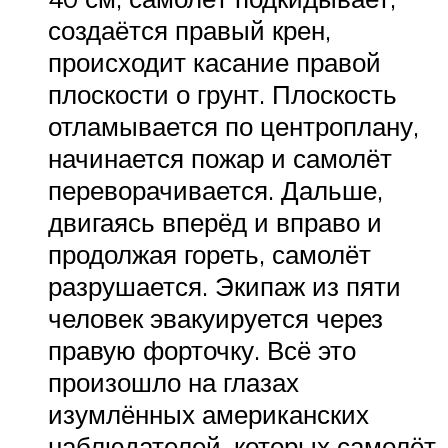
создаётся правый крен,
происходит касание правой
плоскости о грунт. Плоскость
отламывается по центроплану,
начинается пожар и самолёт
переворачивается. Дальше,
двигаясь вперёд и вправо и
продолжая гореть, самолёт
разрушается. Экипаж из пяти
человек эвакуируется через
правую форточку. Всё это
произошло на глазах
изумлённых американских
наблюдателей, которых самолёт