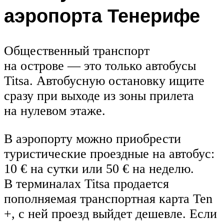
аэропорта Тенерифе
Общественный транспорт
на острове — это только автобусы
Titsa. Автобусную остановку ищите
сразу при выходе из зоны прилета
на нулевом этаже.
В аэропорту можно приобрести
туристические проездные на автобус:
10 € на сутки или 50 € на неделю.
В терминалах Titsa продается
пополняемая транспортная карта Ten
+, с ней проезд выйдет дешевле. Если