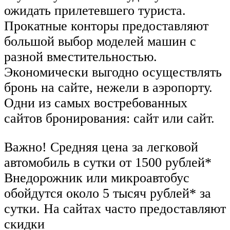
ожидать прилетевшего туриста.
Прокатные конторы предоставляют
большой выбор моделей машин с
разной вместительностью.
Экономически выгодно осуществлять
бронь на сайте, нежели в аэропорту.
Одни из самых востребованных
сайтов бронирования: сайт или сайт.
Важно! Средняя цена за легковой
автомобиль в сутки от 1500 рублей*
Внедорожник или микроавтобус
обойдутся около 5 тысяч рублей* за
сутки. На сайтах часто предоставляют
скидки