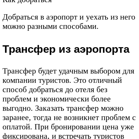
Добраться в аэропорт и уехать из него
можно разными способами.
Трансфер из аэропорта
Трансфер будет удачным выбором для
компании туристов. Это отличный
способ добраться до отеля без
проблем и экономически более
выгодно. Заказать трансфер можно
заранее, тогда не возникнет проблем с
оплатой. При бронировании цена уже
фиксирована, и встречать туристов