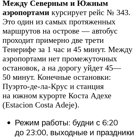
Между Северным и Южным
аэропортами
курсирует рейс № 343.
Это один из самых протяженных
маршрутов на острове — автобус
проходит примерно две трети
Тенерифе за 1 час и 45 минут. Между
аэропортами нет промежуточных
остановок, а на дорогу уйдет 45—
50 минут. Конечные остановки:
Пуэрто-де-ла-Круc и станция
на южном курорте Коста Адехе
(Estacion Costa Adeje).
Режим работы: будни с 6:20
до 23:00, выходные и праздники