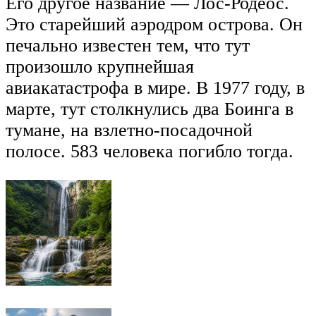
Его другое название — Лос-Родеос.
Это старейший аэродром острова. Он
печально известен тем, что тут
произошло крупнейшая
авиакатастрофа в мире. В 1977 году, в
марте, тут столкнулись два Боинга в
тумане, на взлетно-посадочной
полосе. 583 человека погибло тогда.