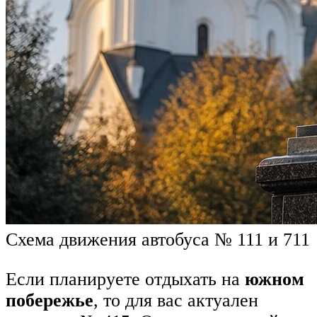
Схема движения автобуса № 111 и 711
Если планируете отдыхать на
южном
побережье
, то для вас актуален