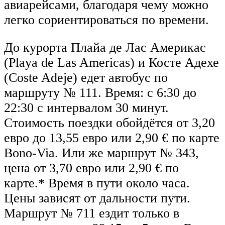
авиарейсами, благодаря чему можно
легко сориентироваться по времени.
До курорта Плайа де Лас Америкас
(Playa de Las Americas) и Косте Адехе
(Coste Adeje) едет автобус по
маршруту № 111. Время: с 6:30 до
22:30 с интервалом 30 минут.
Стоимость поездки обойдётся от 3,20
евро до 13,55 евро или 2,90 € по карте
Bono-Via. Или же маршрут № 343,
цена от 3,70 евро или 2,90 € по
карте.* Время в пути около часа.
Цены зависят от дальности пути.
Маршрут № 711 ездит только в