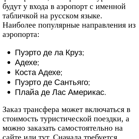
будут у входа в аэропорт с именной
табличкой на русском языке.
Наиболее популярные направления из
аэропорта:
Пуэрто де ла Круз;
Адехе;
Коста Адехе;
Пуэрто де Сантьяго;
Плайа де Лас Америкас.
Заказ трансфера может включаться в
стоимость туристической поездки, а
можно заказать самостоятельно на
сайте или тут. Сначала требуется