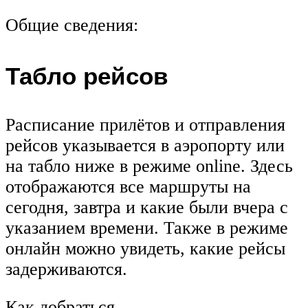
Общие сведения:
Табло рейсов
Расписание прилётов и отправления
рейсов указывается в аэропорту или
на табло ниже в режиме online. Здесь
отображаются все маршруты на
сегодня, завтра и какие были вчера с
указанием времени. Также в режиме
онлайн можно увидеть, какие рейсы
задерживаются.
Как добраться