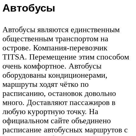
Автобусы
Автобусы являются единственным
общественным транспортом на
острове. Компания-перевозчик
TITSA. Перемещение этим способом
очень комфортное. Автобусы
оборудованы кондиционерами,
маршруты ходят чётко по
расписанию, остановок довольно
много. Доставляют пассажиров в
любую курортную точку. На
официальном сайте объединено
расписание автобусных маршрутов с