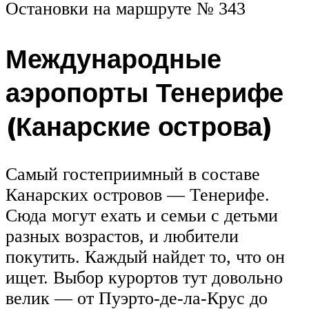
Остановки на маршруте № 343
Международные
аэропорты Тенерифе
(Канарские острова)
Самый гостеприимный в составе
Канарских островов — Тенерифе.
Сюда могут ехать и семьи с детьми
разных возрастов, и любители
покутить. Каждый найдет то, что он
ищет. Выбор курортов тут довольно
велик — от Пуэрто-де-ла-Крус до