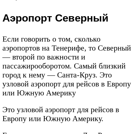
Аэропорт Северный
Если говорить о том, сколько
аэропортов на Тенерифе, то Северный
— второй по важности и
пассажирооборотом. Самый близкий
город к нему — Санта-Круз. Это
узловой аэропорт для рейсов в Европу
или Южную Америку
Это узловой аэропорт для рейсов в
Европу или Южную Америку.