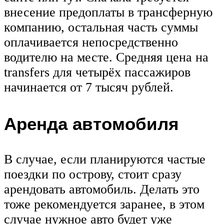
внесение предоплаты в трансферную
компанию, остальная часть суммы
оплачивается непосредственно
водителю на месте. Средняя цена на
transfers для четырёх пассажиров
начинается от 7 тысяч рублей.
Аренда автомобиля
В случае, если планируются частые
поездки по острову, стоит сразу
арендовать автомобиль. Делать это
тоже рекомендуется заранее, в этом
случае нужное авто будет уже