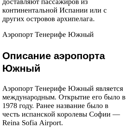
доставляют пассажиров из
континентальной Испании или с
других островов архипелага.
Аэропорт Тенерифе Южный
Описание аэропорта
Южный
Аэропорт Тенерифе Южный является
международным. Открытие его было в
1978 году. Ранее название было в
честь испанской королевы Софии —
Reina Sofia Airport.