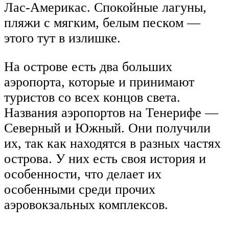
Лас-Америкас. Спокойные лагуны,
пляжи с мягким, белым песком —
этого тут в излишке.
На острове есть два больших
аэропорта, которые и принимают
туристов со всех концов света.
Названия аэропортов на Тенерифе —
Северный и Южный. Они получили
их, так как находятся в разных частях
острова. У них есть своя история и
особенности, что делает их
особенными среди прочих
аэровокзальных комплексов.