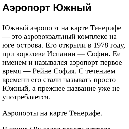
Аэропорт Южный
Южный аэропорт на карте Тенерифе
— это аэровокзальный комплекс на
юге острова. Его открыли в 1978 году,
при королеве Испании — Софии. Ее
именем и назывался аэропорт первое
время — Рейне София. С течением
времени его стали называть просто
Южный, а прежнее название уже не
употребляется.
Аэропорты на карте Тенерифе.