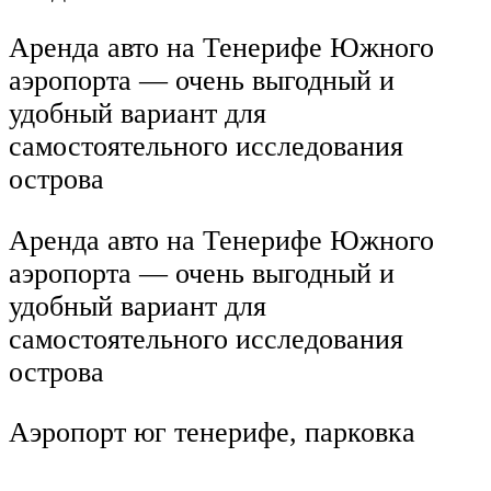
Аренда авто на Тенерифе Южного
аэропорта — очень выгодный и
удобный вариант для
самостоятельного исследования
острова
Аренда авто на Тенерифе Южного
аэропорта — очень выгодный и
удобный вариант для
самостоятельного исследования
острова
Аэропорт юг тенерифе, парковка