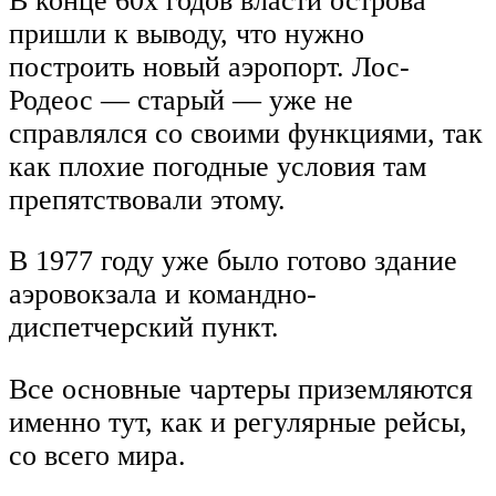
В конце 60х годов власти острова
пришли к выводу, что нужно
построить новый аэропорт. Лос-
Родеос — старый — уже не
справлялся со своими функциями, так
как плохие погодные условия там
препятствовали этому.
В 1977 году уже было готово здание
аэровокзала и командно-
диспетчерский пункт.
Все основные чартеры приземляются
именно тут, как и регулярные рейсы,
со всего мира.