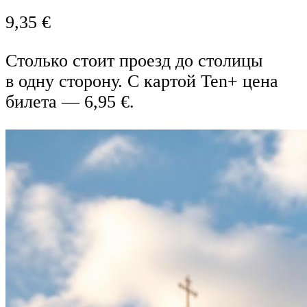
9,35 €
Столько стоит проезд до столицы
в одну сторону. С картой Ten+ цена
билета — 6,95 €.