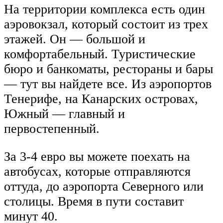
На территории комплекса есть один
аэровокзал, который состоит из трех
этажей. Он — большой и
комфортабельный. Туристические
бюро и банкоматы, рестораны и бары
— тут вы найдете все. Из аэропортов
Тенерифе, на Канарских островах,
Южный — главный и
первостепенный.
За 3-4 евро вы можете поехать на
автобусах, которые отправляются
оттуда, до аэропорта Северного или
столицы. Время в пути составит
минут 40.