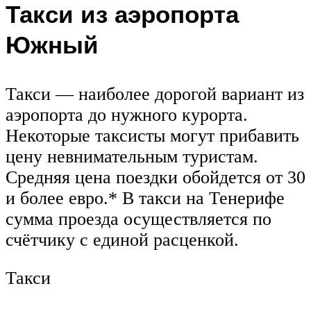
Такси из аэропорта
Южный
Такси — наиболее дорогой вариант из
аэропорта до нужного курорта.
Некоторые таксисты могут прибавить
цену невнимательным туристам.
Средняя цена поездки обойдется от 30
и более евро.* В такси на Тенерифе
сумма проезда осуществляется по
счётчику с единой расценкой.
Такси