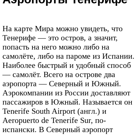
На карте Мира можно увидеть, что
Тенерифе — это остров, а значит,
попасть на него можно либо на
самолёте, либо на пароме из Испании.
Наиболее быстрый и удобный способ
— самолёт. Всего на острове два
аэропорта — Северный и Южный.
Аэрокомпании из России доставляют
пассажиров в Южный. Называется он
Tenerife South Airport (англ.) и
Aeropuerto de Tenerife Sur, по-
испански. В Северный аэропорт