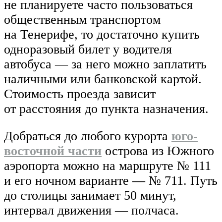
не планируете часто пользоваться
общественным транспортом
на Тенерифе, то достаточно купить
одноразовый билет у водителя
автобуса — за него можно заплатить
наличными или банковской картой.
Стоимость проезда зависит
от расстояния до пункта назначения.
Добраться до любого курорта
юго-
восточной части
острова из Южного
аэропорта можно на маршруте № 111
и его ночном варианте — № 711. Путь
до столицы занимает 50 минут,
интервал движения — полчаса.