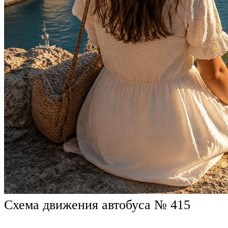
Схема движения автобуса № 415