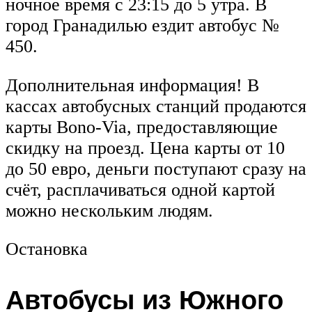
ночное время с 23:15 до 5 утра. В
город Гранадилью ездит автобус №
450.
Дополнительная информация! В
кассах автобусных станций продаются
карты Bono-Via, предоставляющие
скидку на проезд. Цена карты от 10
до 50 евро, деньги поступают сразу на
счёт, расплачиваться одной картой
можно нескольким людям.
Остановка
Автобусы из Южного