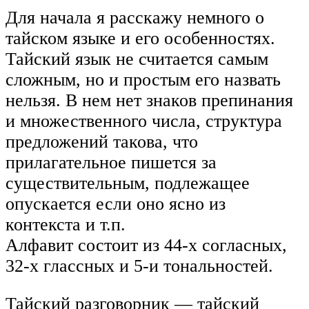
Для начала я расскажу немного о
тайском языке и его особенностях.
Тайский язык не считается самым
сложным, но и простым его назвать
нельзя. В нем нет знаков препинания
и множественного числа, структура
предложений такова, что
прилагательное пишется за
существительным, подлежащее
опускается если оно ясно из
контекста и т.п.
Алфавит состоит из 44-х согласных,
32-х глассных и 5-и тональностей.
Тайский разговорник — тайский