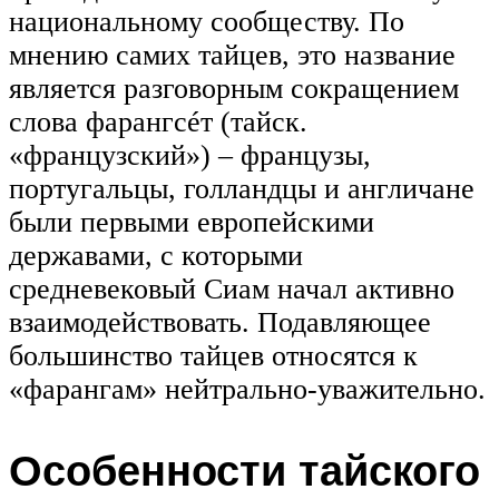
национальному сообществу. По
мнению самих тайцев, это название
является разговорным сокращением
слова фарангсéт (тайск.
«французский») – французы,
португальцы, голландцы и англичане
были первыми европейскими
державами, с которыми
средневековый Сиам начал активно
взаимодействовать. Подавляющее
большинство тайцев относятся к
«фарангам» нейтрально-уважительно.
Особенности тайского