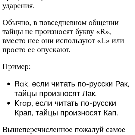
ударения.
Обычно, в повседневном общении
тайцы не произносят букву «R»,
вместо нее они используют «L» или
просто ее опускают.
Пример:
Rak, если читать по-русски Рак,
тайцы произносят Лак.
Krap, если читать по-русски
Крап, тайцы произносят Кап.
Вышеперечисленное пожалуй самое