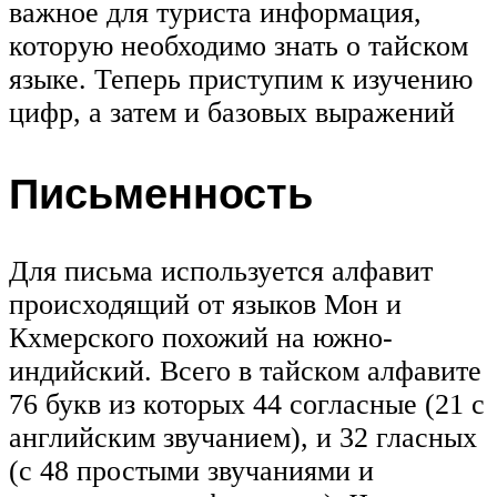
важное для туриста информация,
которую необходимо знать о тайском
языке. Теперь приступим к изучению
цифр, а затем и базовых выражений
Письменность
Для письма используется алфавит
происходящий от языков Мон и
Кхмерского похожий на южно-
индийский. Всего в тайском алфавите
76 букв из которых 44 согласные (21 с
английским звучанием), и 32 гласных
(с 48 простыми звучаниями и