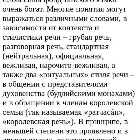
очень богат. Многие понятия могут
выражаться различными словами, в
зависимости от контекста и
стилистики речи – грубая речь,
разговорная речь, стандартная
(нейтральная), официальная,
вежливая, нарочито-вежливая, а
также два «ритуальных» стиля речи –
в общении с представителями
духовенства (буддийскими монахами)
и в обращении к членам королевской
семьи (так называемая «ратчасáп»,
«королевская речь»). В принципе, в
меньшей степени это проявлено и в