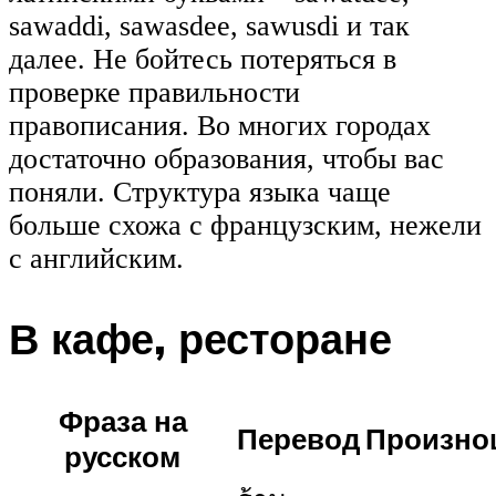
sawaddi, sawasdee, sawusdi и так
далее. Не бойтесь потеряться в
проверке правильности
правописания. Во многих городах
достаточно образования, чтобы вас
поняли. Структура языка чаще
больше схожа с французским, нежели
с английским.
В кафе, ресторане
Фраза на
Перевод
Произно
русском