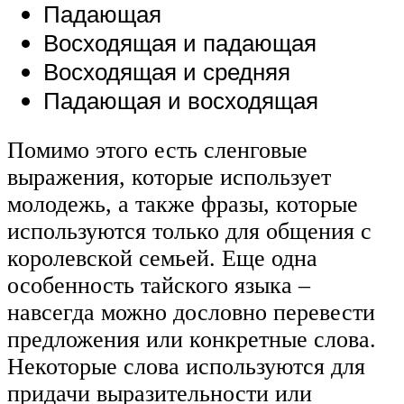
Падающая
Восходящая и падающая
Восходящая и средняя
Падающая и восходящая
Помимо этого есть сленговые
выражения, которые использует
молодежь, а также фразы, которые
используются только для общения с
королевской семьей. Еще одна
особенность тайского языка –
навсегда можно дословно перевести
предложения или конкретные слова.
Некоторые слова используются для
придачи выразительности или