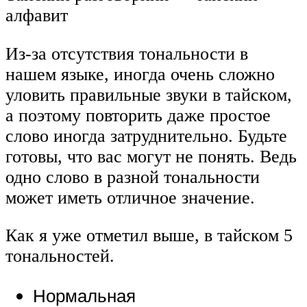
алфавит
Из-за отсутствия тональности в
нашем языке, иногда очень сложно
уловить правильные звуки в тайском,
а поэтому повторить даже простое
слово иногда затруднительно. Будьте
готовы, что вас могут не понять. Ведь
одно слово в разной тональности
может иметь отличное значение.
Как я уже отметил выше, в тайском 5
тональностей.
Нормальная