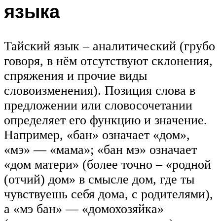
языка
Тайский язык – аналитический (грубо
говоря, в нём отсутствуют склонения,
спряжения и прочие виды
словоизменения). Позиция слова в
предложении или словосочетании
определяет его функцию и значение.
Например, «бан» означает «дом»,
«мэ» — «мама»; «бан мэ» означает
«дом матери» (более точно – «родной
(отчий) дом» в смысле дом, где ты
чувствуешь себя дома, с родителями),
а «мэ бан» — «домохозяйка»