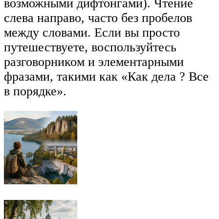
возможными дифтонгами). Чтение
слева направо, часто без пробелов
между словами. Если вы просто
путешествуете, воспользуйтесь
разговорником и элементарными
фразами, такими как «Как дела ? Все
в порядке».