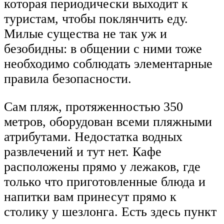
которая периодически выходит к
туристам, чтобы поклянчить еду.
Милые существа не так уж и
безобидны: в общении с ними тоже
необходимо соблюдать элементарные
правила безопасности.
Сам пляж, протяженностью 350
метров, оборудован всеми пляжными
атрибутами. Недостатка водных
развлечений и тут нет. Кафе
расположены прямо у лежаков, где
только что приготовленные блюда и
напитки вам принесут прямо к
столику у шезлонга. Есть здесь пункт