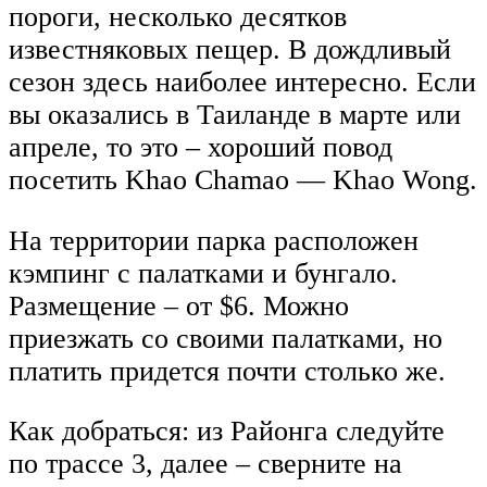
пороги, несколько десятков
известняковых пещер. В дождливый
сезон здесь наиболее интересно. Если
вы оказались в Таиланде в марте или
апреле, то это – хороший повод
посетить Khao Chamao — Khao Wong.
На территории парка расположен
кэмпинг с палатками и бунгало.
Размещение – от $6. Можно
приезжать со своими палатками, но
платить придется почти столько же.
Как добраться: из Районга следуйте
по трассе 3, далее – сверните на