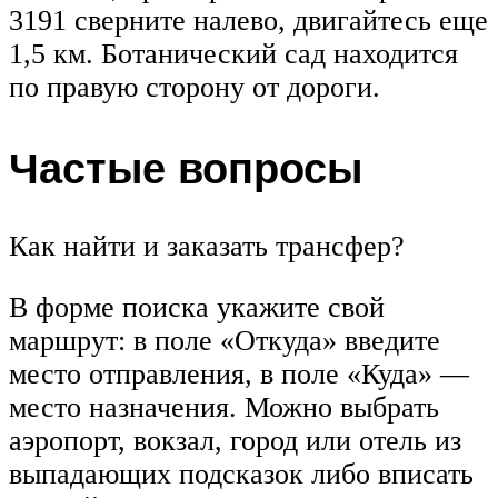
3191 сверните налево, двигайтесь еще
1,5 км. Ботанический сад находится
по правую сторону от дороги.
Частые вопросы
Как найти и заказать трансфер?
В форме поиска укажите свой
маршрут: в поле «Откуда» введите
место отправления, в поле «Куда» —
место назначения. Можно выбрать
аэропорт, вокзал, город или отель из
выпадающих подсказок либо вписать