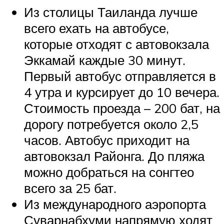
Из столицы Таиланда лучше
всего ехать на автобусе,
которые отходят с автовокзала
Эккамай каждые 30 минут.
Первый автобус отправляется в
4 утра и курсирует до 10 вечера.
Стоимость проезда – 200 бат, на
дорогу потребуется около 2,5
часов. Автобус приходит на
автовокзал Районга. До пляжа
можно добраться на сонгтео
всего за 25 бат.
Из международного аэропорта
Суварнабхуми напрямую ходят