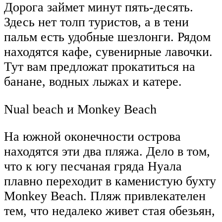
Дорога займет минут пять-десять.
Здесь нет толп туристов, а в тени
пальм есть удобные шезлонги. Рядом
находятся кафе, сувенирные лавочки.
Тут вам предложат прокатиться на
банане, водных лыжах и катере.
Nual beach и Monkey Beach
На южной оконечности острова
находятся эти два пляжа. Дело в том,
что к югу песчаная гряда Нуала
плавно переходит в каменистую бухту
Monkey Beach. Пляж привлекателен
тем, что недалеко живет стая обезьян,