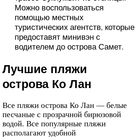
Можно воспользоваться
помощью местных
туристических агентств, которые
предоставят минивэн с
водителем до острова Самет.
Лучшие пляжи
острова Ко Лан
Все пляжи острова Ко Лан — белые
песчаные с прозрачной бирюзовой
водой. Все популярные пляжи
располагают удобной