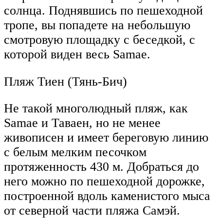
солнца. Поднявшись по пешеходной
тропе, вы попадете на небольшую
смотровую площадку с беседкой, с
которой виден весь Samae.
Пляж Тиен (Тянь-Бич)
Не такой многолюдный пляж, как
Samae и Таваен, но не менее
живописен и имеет береговую линию
с белым мелким песочком
протяженность 430 м. Добраться до
него можно по пешеходной дорожке,
построенной вдоль каменистого мыса
от северной части пляжа Самэй.