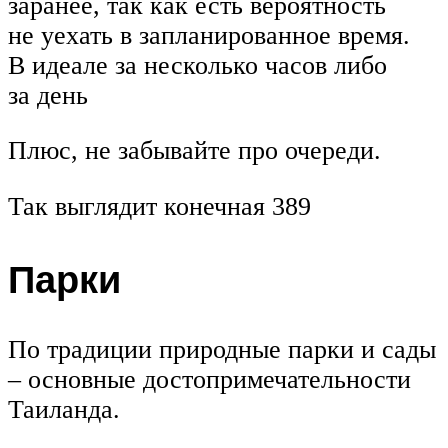
заранее, так как есть вероятность
не уехать в запланированное время.
В идеале за несколько часов либо
за день
Плюс, не забывайте про очереди.
Так выглядит конечная 389
Парки
По традиции природные парки и сады
– основные достопримечательности
Таиланда.