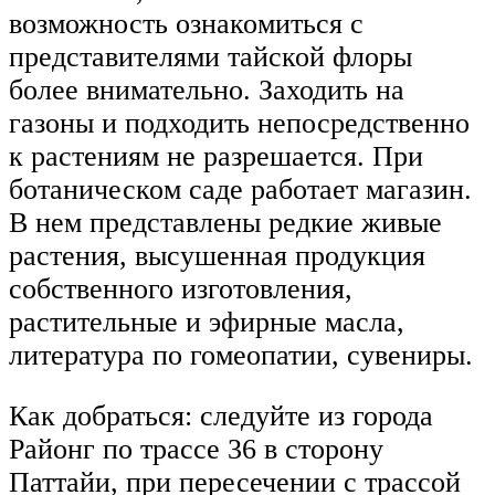
возможность ознакомиться с
представителями тайской флоры
более внимательно. Заходить на
газоны и подходить непосредственно
к растениям не разрешается. При
ботаническом саде работает магазин.
В нем представлены редкие живые
растения, высушенная продукция
собственного изготовления,
растительные и эфирные масла,
литература по гомеопатии, сувениры.
Как добраться: следуйте из города
Районг по трассе 36 в сторону
Паттайи, при пересечении с трассой