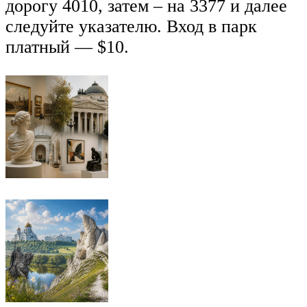
дорогу 4010, затем – на 3377 и далее
следуйте указателю. Вход в парк
платный — $10.