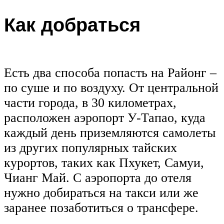
Как добраться
Есть два способа попасть на Районг –
по суше и по воздуху. От центральной
части города, в 30 километрах,
расположен аэропорт У-Тапао, куда
каждый день приземляются самолеты
из других популярных тайских
курортов, таких как Пхукет, Самуи,
Чианг Май. С аэропорта до отеля
нужно добираться на такси или же
заранее позаботиться о трансфере.