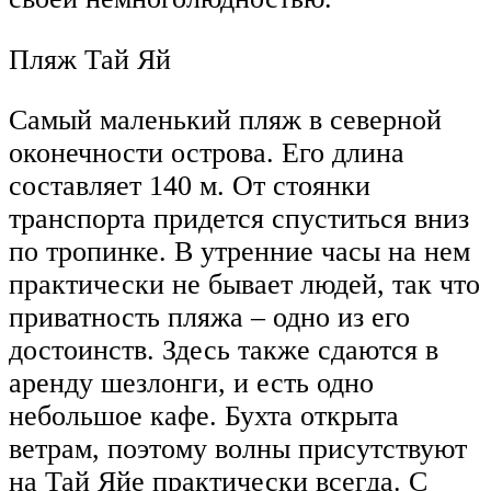
Пляж Тай Яй
Самый маленький пляж в северной
оконечности острова. Его длина
составляет 140 м. От стоянки
транспорта придется спуститься вниз
по тропинке. В утренние часы на нем
практически не бывает людей, так что
приватность пляжа – одно из его
достоинств. Здесь также сдаются в
аренду шезлонги, и есть одно
небольшое кафе. Бухта открыта
ветрам, поэтому волны присутствуют
на Тай Яйе практически всегда. С