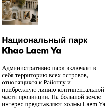
Национальный парк
Khao Laem Ya
Административно парк включает в
себя территорию всех островов,
относящихся к Районгу и
прибрежную линию континентальной
части провинции. На большой земле
интерес представляют холмы Laem Ya