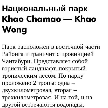
Национальный парк
Khao Chamao — Khao
Wong
Парк расположен в восточной части
Районга и граничит с провинцией
Чантабури. Представляет собой
гористый ландшафт, покрытый
тропическим лесом. По парку
проложено 2 тропы: одна –
двухкилометровая, вторая –
трехкилометровая. И на той, и на
другой встречаются водопады,