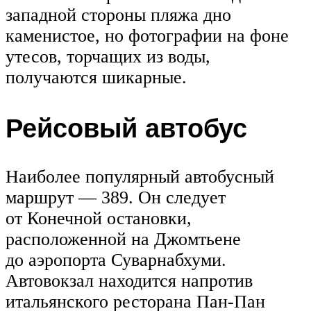
западной стороны пляжа дно
каменистое, но фотографии на фоне
утесов, торчащих из воды,
получаются шикарные.
Рейсовый автобус
Наиболее популярный автобусный
маршрут — 389. Он следует
от Конечной остановки,
расположенной на Джомтьене
до аэропорта Суварнабхуми.
Автовокзал находится напротив
итальянского ресторана Пан-Пан