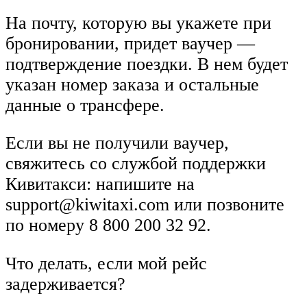
На почту, которую вы укажете при
бронировании, придет ваучер —
подтверждение поездки. В нем будет
указан номер заказа и остальные
данные о трансфере.
Если вы не получили ваучер,
свяжитесь со службой поддержки
Кивитакси: напишите на
support@kiwitaxi.com или позвоните
по номеру 8 800 200 32 92.
Что делать, если мой рейс
задерживается?