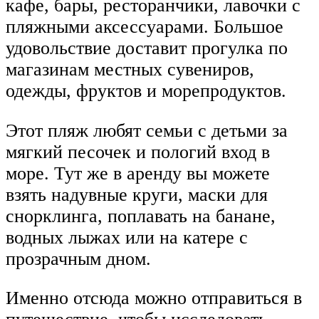
кафе, бары, ресторанчики, лавочки с
пляжными аксессуарами. Большое
удовольствие доставит прогулка по
магазинам местных сувениров,
одежды, фруктов и морепродуктов.
Этот пляж любят семьи с детьми за
мягкий песочек и пологий вход в
море. Тут же в аренду вы можете
взять надувные круги, маски для
снорклинга, поплавать на банане,
водных лыжах или на катере с
прозрачным дном.
Именно отсюда можно отправиться в