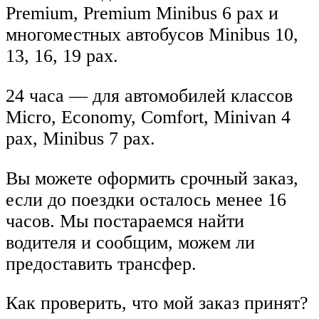
Premium, Premium Minibus 6 pax и
многоместных автобусов Minibus 10,
13, 16, 19 pax.
24 часа — для автомобилей классов
Micro, Economy, Comfort, Minivan 4
pax, Minibus 7 pax.
Вы можете оформить срочный заказ,
если до поездки осталось менее 16
часов. Мы постараемся найти
водителя и сообщим, можем ли
предоставить трансфер.
Как проверить, что мой заказ принят?