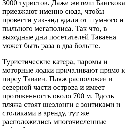
3000 туристов. Даже жители Бангкока
приезжают именно сюда, чтобы
провести уик-энд вдали от шумного и
пыльного мегаполиса. Так что, в
выходные дни посетителей Таваена
может быть раза в два больше.
Туристические катера, паромы и
моторные лодки причаливают прямо к
пирсу Таваен. Пляж расположен в
северной части острова и имеет
протяженность около 700 м. Вдоль
пляжа стоят шезлонги с зонтиками и
столиками в аренду, тут же
расположились многочисленные