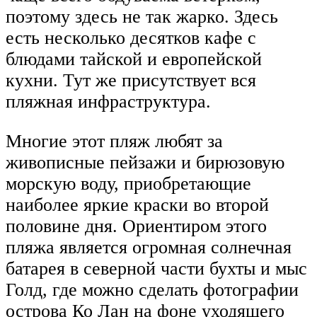
поэтому здесь не так жарко. Здесь
есть несколько десятков кафе с
блюдами тайской и европейской
кухни. Тут же присутствует вся
пляжная инфраструктура.
Многие этот пляж любят за
живописные пейзажи и бирюзовую
морскую воду, приобретающие
наиболее яркие краски во второй
половине дня. Ориентиром этого
пляжа является огромная солнечная
батарея в северной части бухты и мыс
Голд, где можно сделать фотографии
острова Ко Лан на фоне уходящего