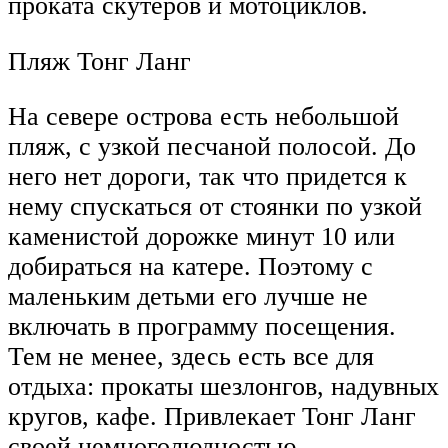
проката скутеров и мотоциклов.
Пляж Тонг Ланг
На севере острова есть небольшой
пляж, с узкой песчаной полосой. До
него нет дороги, так что придется к
нему спускаться от стоянки по узкой
каменистой дорожке минут 10 или
добираться на катере. Поэтому с
маленьким детьми его лучше не
включать в программу посещения.
Тем не менее, здесь есть все для
отдыха: прокаты шезлонгов, надувных
кругов, кафе. Привлекает Тонг Ланг
своей немноголюдностью.