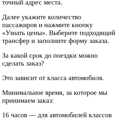
точный адрес места.
Далее укажите количество
пассажиров и нажмите кнопку
«Узнать цены». Выберите подходящий
трансфер и заполните форму заказа.
За какой срок до поездки можно
сделать заказ?
Это зависит от класса автомобиля.
Минимальное время, за которое мы
принимаем заказ:
16 часов — для автомобилей классов