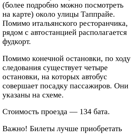
(более подробно можно посмотреть
на карте) около улицы Таппрайе.
Помимо итальянского ресторанчика,
рядом с автостанцией располагается
фудкорт.
Помимо конечной остановки, по ходу
следования существует четыре
остановки, на которых автобус
совершает посадку пассажиров. Они
указаны на схеме.
Стоимость проезда — 134 бата.
Важно! Билеты лучше приобретать