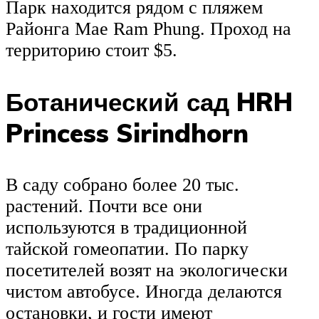
Парк находится рядом с пляжем
Районга Mae Ram Phung. Проход на
территорию стоит $5.
Ботанический сад HRH
Princess Sirindhorn
В саду собрано более 20 тыс.
растений. Почти все они
используются в традиционной
тайской гомеопатии. По парку
посетителей возят на экологически
чистом автобусе. Иногда делаются
остановки, и гости имеют