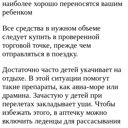
наиболее хорошо переносятся вашим
ребенком
Все средства в нужном объеме
следует купить в проверенной
торговой точке, прежде чем
отправляться в поездку.
Достаточно часто детей укачивает на
отдыхе. В этой ситуации помогут
такие препараты, как авиа-море или
драмина. Зачастую у детей при
перелетах закладывает уши. Чтобы
избежать этого, в аптечку можно
включить леденцы для рассасывания