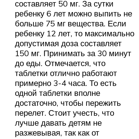
составляет 50 мг. За сутки
ребенку 6 лет можно выпить не
больше 75 мг вещества. Если
ребенку 12 лет, то максимально
допустимая доза составляет
150 мг. Принимать за 30 минут
до еды. Отмечается, что
таблетки отлично работают
примерно 3-4 часа. То есть
одной таблетки вполне
достаточно, чтобы пережить
перелет. Стоит учесть, что
лучше давать детям не
разжевывая, так как от