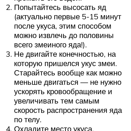
Попытайтесь высосать яд
(актуально первые 5-15 минут
после укуса, этим способом
можно извлечь до половины
всего змеиного яда!).
Не двигайте конечностью, на
которую пришелся укус змеи.
Старайтесь вообще как можно
меньше двигаться — не нужно
ускорять кровообращение и
увеличивать тем самым
скорость распространения яда
по телу.
Охладите место укуса.