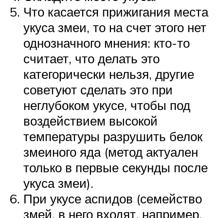
Что касается прижигания места
укуса змеи, то на счет этого нет
однозначного мнения: кто-то
считает, что делать это
категорически нельзя, другие
советуют сделать это при
неглубоком укусе, чтобы под
воздействием высокой
температуры разрушить белок
змеиного яда (метод актуален
только в первые секунды после
укуса змеи).
При укусе аспидов (семейство
змей, в него входят, например,