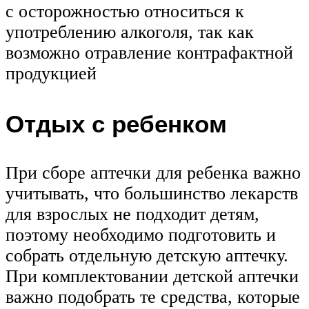
с осторожностью относиться к
употреблению алкоголя, так как
возможно отравление контрафактной
продукцией
Отдых с ребенком
При сборе аптечки для ребенка важно
учитывать, что большинство лекарств
для взрослых не подходит детям,
поэтому необходимо подготовить и
собрать отдельную детскую аптечку.
При комплектовании детской аптечки
важно подобрать те средства, которые