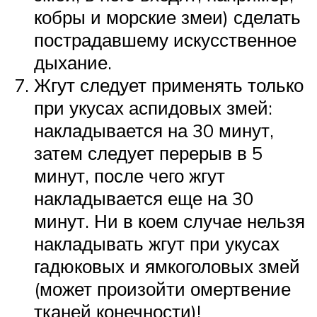
кобры и морские змеи) сделать
пострадавшему искусственное
дыхание.
Жгут следует применять только
при укусах аспидовых змей:
накладывается на 30 минут,
затем следует перерыв в 5
минут, после чего жгут
накладывается еще на 30
минут. Ни в коем случае нельзя
накладывать жгут при укусах
гадюковых и ямкоголовых змей
(может произойти омертвение
тканей конечности)!