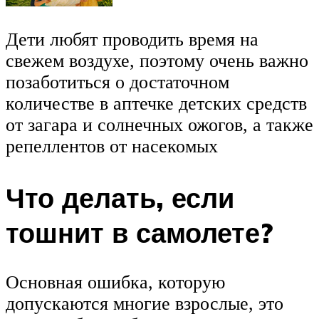
Дети любят проводить время на
свежем воздухе, поэтому очень важно
позаботиться о достаточном
количестве в аптечке детских средств
от загара и солнечных ожогов, а также
репеллентов от насекомых
Что делать, если
тошнит в самолете?
Основная ошибка, которую
допускаются многие взрослые, это