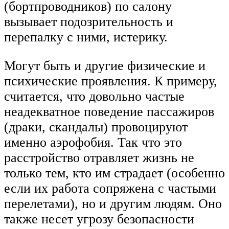
(бортпроводников) по салону
вызывает подозрительность и
перепалку с ними, истерику.
Могут быть и другие физические и
психические проявления. К примеру,
считается, что довольно частые
неадекватное поведение пассажиров
(драки, скандалы) провоцируют
именно аэрофобия. Так что это
расстройство отравляет жизнь не
только тем, кто им страдает (особенно
если их работа сопряжена с частыми
перелетами), но и другим людям. Оно
также несет угрозу безопасности