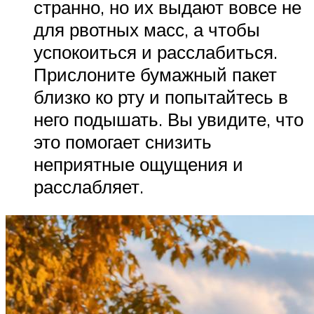
странно, но их выдают вовсе не
для рвотных масс, а чтобы
успокоиться и расслабиться.
Прислоните бумажный пакет
близко ко рту и попытайтесь в
него подышать. Вы увидите, что
это помогает снизить
неприятные ощущения и
расслабляет.