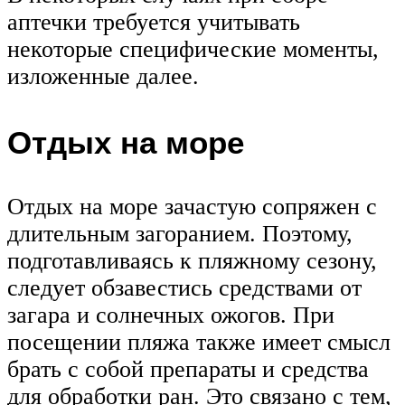
аптечки требуется учитывать
некоторые специфические моменты,
изложенные далее.
Отдых на море
Отдых на море зачастую сопряжен с
длительным загоранием. Поэтому,
подготавливаясь к пляжному сезону,
следует обзавестись средствами от
загара и солнечных ожогов. При
посещении пляжа также имеет смысл
брать с собой препараты и средства
для обработки ран. Это связано с тем,