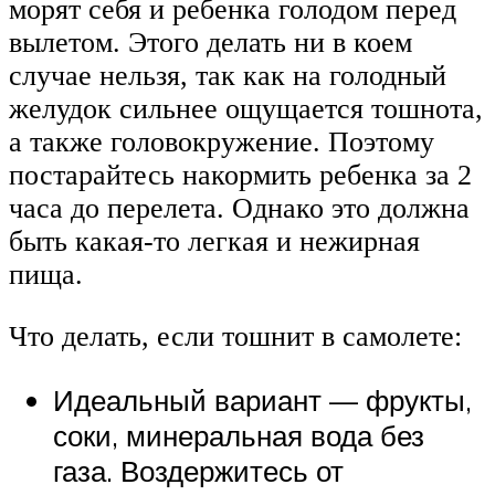
морят себя и ребенка голодом перед
вылетом. Этого делать ни в коем
случае нельзя, так как на голодный
желудок сильнее ощущается тошнота,
а также головокружение. Поэтому
постарайтесь накормить ребенка за 2
часа до перелета. Однако это должна
быть какая-то легкая и нежирная
пища.
Что делать, если тошнит в самолете:
Идеальный вариант — фрукты,
соки, минеральная вода без
газа. Воздержитесь от