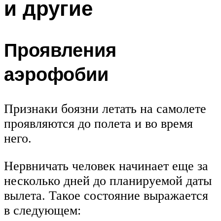
и другие
Проявления
аэрофобии
Признаки боязни летать на самолете
проявляются до полета и во время
него.
Нервничать человек начинает еще за
несколько дней до планируемой даты
вылета. Такое состояние выражается
в следующем: