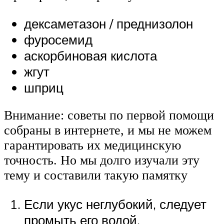
дексаметазон / преднизолон
фуросемид
аскорбиновая кислота
жгут
шприц
Внимание: советы по первой помощи
собраны в интернете, и мы не можем
гарантировать их медицинскую
точность. Но мы долго изучали эту
тему и составили такую памятку
Если укус неглубокий, следует
промыть его водой.