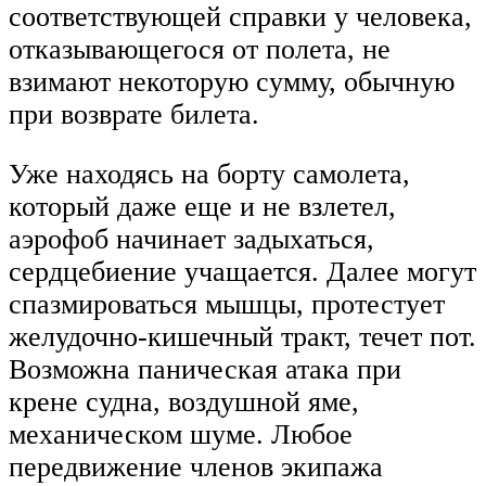
соответствующей справки у человека,
отказывающегося от полета, не
взимают некоторую сумму, обычную
при возврате билета.
Уже находясь на борту самолета,
который даже еще и не взлетел,
аэрофоб начинает задыхаться,
сердцебиение учащается. Далее могут
спазмироваться мышцы, протестует
желудочно-кишечный тракт, течет пот.
Возможна паническая атака при
крене судна, воздушной яме,
механическом шуме. Любое
передвижение членов экипажа