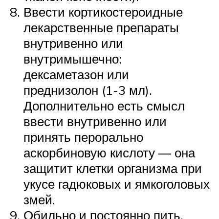
Ввести кортикостероидные
лекарственные препараты
внутривенно или
внутримышечно:
дексаметазон или
преднизолон (1-3 мл).
Дополнительно есть смысл
ввести внутривенно или
принять перорально
аскорбиновую кислоту — она
защитит клетки организма при
укусе гадюковых и ямкоголовых
змей.
Обильно и постоянно пить.