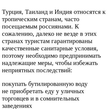
Турция, Таиланд и Индия относятся к
тропическим странам, часто
посещаемым россиянами. К
сожалению, далеко не везде в этих
странах туристам гарантированы
качественные санитарные условия,
поэтому необходимо предпринимать
надлежащие меры, чтобы избежать
неприятных последствий:
покупать бутилированную воду
не приобретать еду у уличных
торговцев и в сомнительных
заведениях