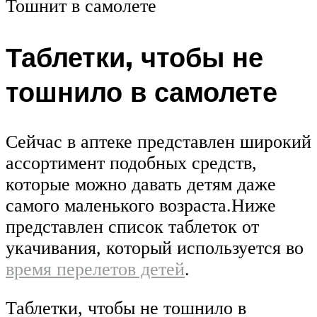
Тошнит в самолете
Таблетки, чтобы не
тошнило в самолете
Сейчас в аптеке представлен широкий
ассортимент подобных средств,
которые можно давать детям даже
самого маленького возраста.Ниже
представлен список таблеток от
укачивания, который используется во
время перелетов детей
.
Таблетки, чтобы не тошнило в