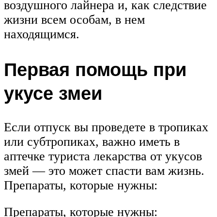
воздушного лайнера и, как следствие
жизни всем особам, в нем
находящимся.
Первая помощь при
укусе змеи
Если отпуск вы проведете в тропиках
или субтропиках, важно иметь в
аптечке туриста лекарства от укусов
змей — это может спасти вам жизнь.
Препараты, которые нужны:
Препараты, которые нужны: