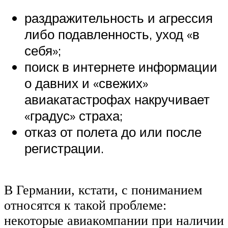
раздражительность и агрессия
либо подавленность, уход «в
себя»;
поиск в интернете информации
о давних и «свежих»
авиакатастрофах накручивает
«градус» страха;
отказ от полета до или после
регистрации.
В Германии, кстати, с пониманием
относятся к такой проблеме:
некоторые авиакомпании при наличии