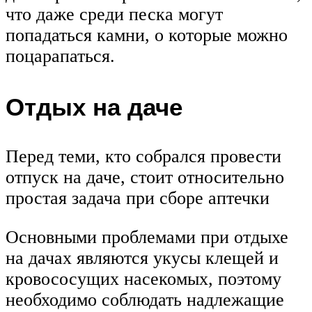
что даже среди песка могут
попадаться камни, о которые можно
поцарапаться.
Отдых на даче
Перед теми, кто собрался провести
отпуск на даче, стоит относительно
простая задача при сборе аптечки
Основными проблемами при отдыхе
на дачах являются укусы клещей и
кровососущих насекомых, поэтому
необходимо соблюдать надлежащие