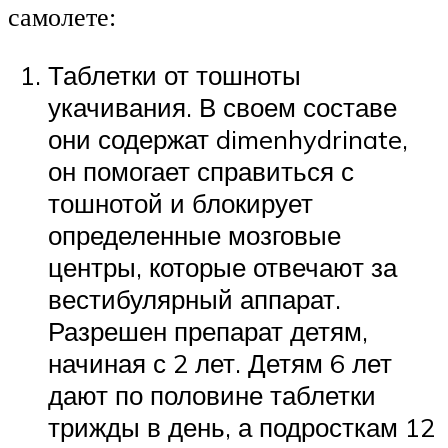
самолете:
Таблетки от тошноты
укачивания. В своем составе
они содержат dimenhydrinate,
он помогает справиться с
тошнотой и блокирует
определенные мозговые
центры, которые отвечают за
вестибулярный аппарат.
Разрешен препарат детям,
начиная с 2 лет. Детям 6 лет
дают по половине таблетки
трижды в день, а подросткам 12