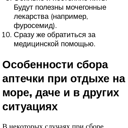
Будут полезны мочегонные
лекарства (например,
фуросемид).
Сразу же обратиться за
медицинской помощью.
Особенности сбора
аптечки при отдыхе на
море, даче и в других
ситуациях
В некоторых случаях при сборе