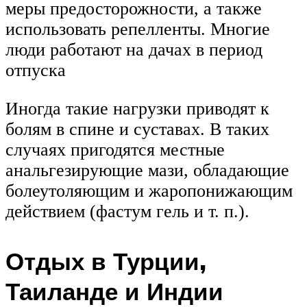
меры предосторожности, а также
использовать репелленты. Многие
люди работают на дачах в период
отпуска
Иногда такие нагрузки приводят к
болям в спине и суставах. В таких
случаях пригодятся местные
анальгезирующие мази, обладающие
болеутоляющим и жаропонижающим
действием (фастум гель и т. п.).
Отдых в Турции,
Таиланде и Индии