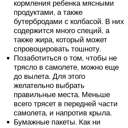
кормления ребенка мясными
продуктами, а также
бутербродами с колбасой. В них
содержится много специй, а
также жира, который может
спровоцировать тошноту.
Позаботиться о том, чтобы не
трясло в самолете, можно еще
до вылета. Для этого
желательно выбрать
правильные места. Меньше
всего трясет в передней части
самолета, и напротив крыла.
Бумажные пакеты. Как ни