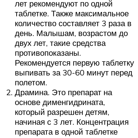
лет рекомендуют по одной
таблетке. Также максимальное
количество составляет 3 раза в
день. Малышам, возрастом до
двух лет, такие средства
противопоказаны.
Рекомендуется первую таблетку
выпивать за 30-60 минут перед
полетом.
Драмина. Это препарат на
основе дименгидрината,
который разрешен детям,
начиная с 3 лет. Концентрация
препарата в одной таблетке