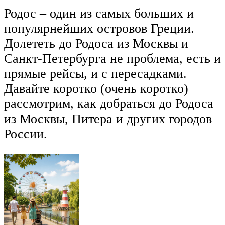
Родос – один из самых больших и
популярнейших островов Греции.
Долететь до Родоса из Москвы и
Санкт-Петербурга не проблема, есть и
прямые рейсы, и с пересадками.
Давайте коротко (очень коротко)
рассмотрим, как добраться до Родоса
из Москвы, Питера и других городов
России.