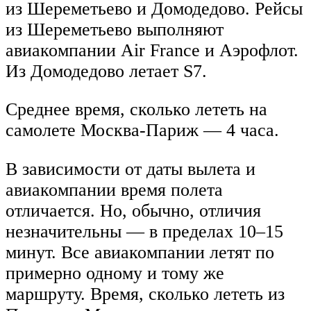
из Шереметьево и Домодедово. Рейсы
из Шереметьево выполняют
авиакомпании Air France и Аэрофлот.
Из Домодедово летает S7.
Среднее время, сколько лететь на
самолете Москва-Париж — 4 часа.
В зависимости от даты вылета и
авиакомпании время полета
отличается. Но, обычно, отличия
незначительны — в пределах 10–15
минут. Все авиакомпании летят по
примерно одному и тому же
маршруту. Время, сколько лететь из