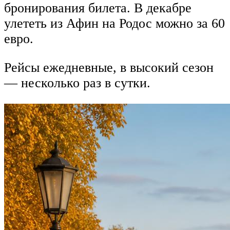
бронирования билета. В декабре
улететь из Афин на Родос можно за 60
евро.
Рейсы ежедневные, в высокий сезон
— несколько раз в сутки.