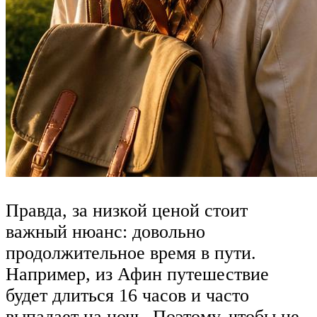
Правда, за низкой ценой стоит
важный нюанс: довольно
продолжительное время в пути.
Например, из Афин путешествие
будет длиться 16 часов и часто
выпадает на ночь. Поэтому, чтобы не