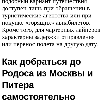
подобный вариант путешествия
доступен лишь при обращении в
туристические агентства или при
покупке «горящих» авиабилетов.
Кроме того, для чартерных лайнеров
характерны задержки отправления
или перенос полета на другую дату.
Как добраться до
Родоса из Москвы и
Питера
самостоятельно