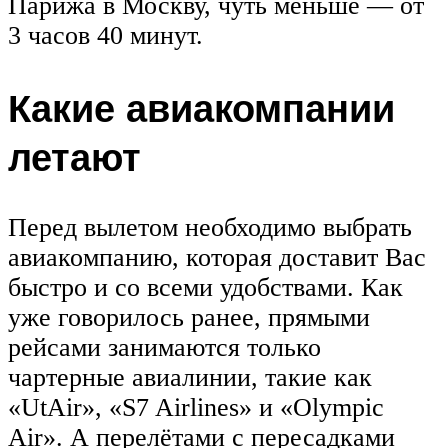
Парижа в Москву, чуть меньше — от
3 часов 40 минут.
Какие авиакомпании
летают
Перед вылетом необходимо выбрать
авиакомпанию, которая доставит Вас
быстро и со всеми удобствами. Как
уже говорилось ранее, прямыми
рейсами занимаются только
чартерные авиалинии, такие как
«UtAir», «S7 Airlines» и «Olympic
Air». А перелётами с пересадками