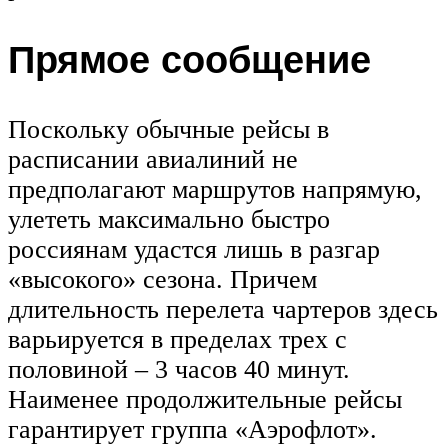
Прямое сообщение
Поскольку обычные рейсы в
расписании авиалиний не
предполагают маршрутов напрямую,
улететь максимально быстро
россиянам удастся лишь в разгар
«высокого» сезона. Причем
длительность перелета чартеров здесь
варьируется в пределах трех с
половиной – 3 часов 40 минут.
Наименее продолжительные рейсы
гарантирует группа «Аэрофлот».