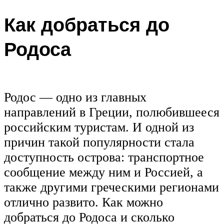
Как добраться до
Родоса
Родос — одно из главных
направлений в Греции, полюбившееся
российским туристам. И одной из
причин такой популярности стала
доступность острова: транспортное
сообщение между ним и Россией, а
также другими греческими регионами
отлично развито. Как можно
добраться до Родоса и сколько