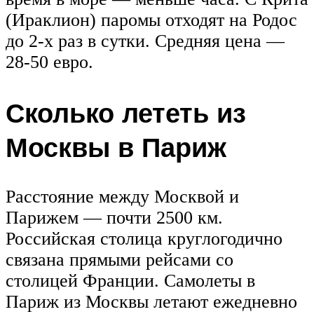
(Ираклион) паромы отходят на Родос
до 2-х раз в сутки. Средняя цена —
28-50 евро.
Сколько лететь из
Москвы в Париж
Расстояние между Москвой и
Парижем — почти 2500 км.
Российская столица круглогодично
связана прямыми рейсами со
столицей Франции. Самолеты в
Париж из Москвы летают ежедневно