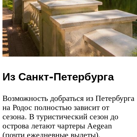
Из Санкт-Петербурга
Возможность добраться из Петербурга
на Родос полностью зависит от
сезона. В туристический сезон до
острова летают чартеры Aegean
(почти ежедневные вылеты),