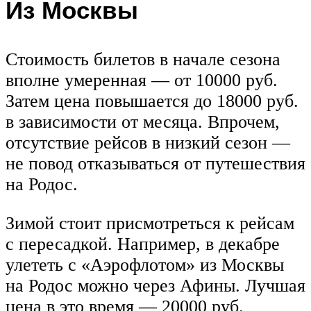
Из Москвы
Стоимость билетов в начале сезона
вполне умеренная — от 10000 руб.
Затем цена повышается до 18000 руб.
в зависимости от месяца. Впрочем,
отсутствие рейсов в низкий сезон —
не повод отказываться от путешествия
на Родос.
Зимой стоит присмотреться к рейсам
с пересадкой. Например, в декабре
улететь с «Аэрофлотом» из Москвы
на Родос можно через Афины. Лучшая
цена в это время — 20000 руб.