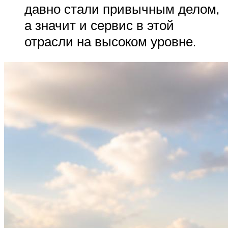
давно стали привычным делом,
а значит и сервис в этой
отрасли на высоком уровне.