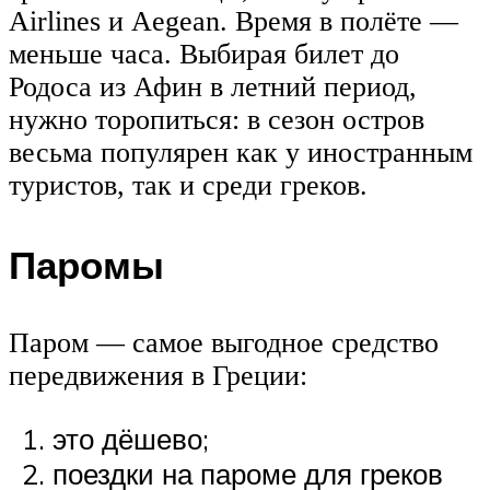
Airlines и Aegean. Время в полёте —
меньше часа. Выбирая билет до
Родоса из Афин в летний период,
нужно торопиться: в сезон остров
весьма популярен как у иностранным
туристов, так и среди греков.
Паромы
Паром — самое выгодное средство
передвижения в Греции:
это дёшево;
поездки на пароме для греков