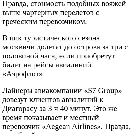
Правда, стоимость подобных вояжей
выше чартерных перелетов с
греческим перевозчиком.
В пик туристического сезона
москвичи долетят до острова за три с
половиной часа, если приобретут
билет на рейсы авиалиний
«Аэрофлот»
Лайнеры авиакомпании «S7 Group»
довезут клиентов авиалиний к
Диагорасу за 3 ч 40 минут. Это же
время показывает и местный
перевозчик «Aegean Airlines». Правда,