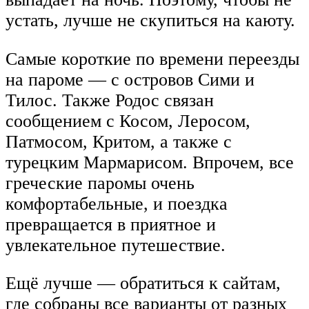
устать, лучше не скупиться на каюту.
Самые короткие по времени переезды
на пароме — с островов Сими и
Тилос. Также Родос связан
сообщением с Косом, Леросом,
Патмосом, Критом, а также с
турецким Мармарисом. Впрочем, все
греческие паромы очень
комфортабельные, и поездка
превращается в приятное и
увлекательное путешествие.
Ещё лучше — обратиться к сайтам,
где собраны все варианты от разных