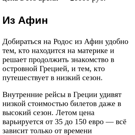
Из Афин
Добираться на Родос из Афин удобно
тем, кто находится на материке и
решает продолжить знакомство в
островной Грецией, и тем, кто
путешествует в низкий сезон.
Внутренние рейсы в Греции удивят
низкой стоимостью билетов даже в
высокий сезон. Летом цена
варьируется от 35 до 150 евро — всё
зависит только от времени