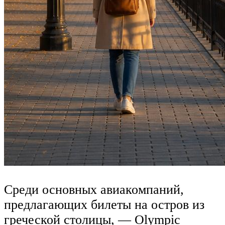
Среди основных авиакомпаний,
предлагающих билеты на остров из
греческой столицы, — Olympic