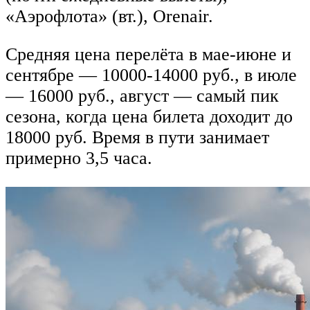
«Аэрофлота» (вт.), Orenair.
Средняя цена перелёта в мае-июне и
сентябре — 10000-14000 руб., в июле
— 16000 руб., август — самый пик
сезона, когда цена билета доходит до
18000 руб. Время в пути занимает
примерно 3,5 часа.