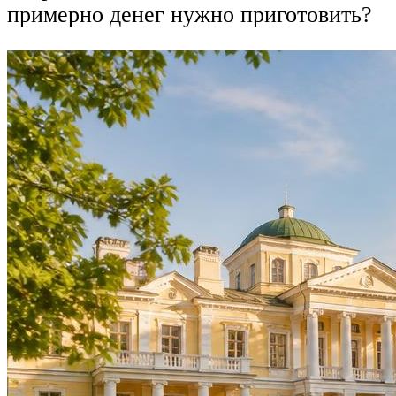
примерно денег нужно приготовить?