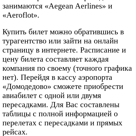
занимаются «Aegean Aerlines» и
«Aeroflot».
Купить билет можно обратившись в
турагентство или зайти на онлайн
страницу в интернете. Расписание и
цену билета составляет каждая
компания по своему (точного графика
нет). Перейдя в кассу аэропорта
«Домодедово» сможете приобрести
авиабилет с одной или двумя
пересадками. Для Вас составлены
таблицы с полной информацией о
перелетах с пересадками и прямых
рейсах.