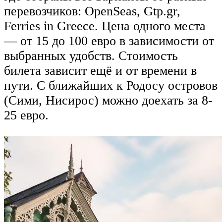
перевозчиков: OpenSeas, Gtp.gr,
Ferries in Greece. Цена одного места
— от 15 до 100 евро в зависимости от
выбранных удобств. Стоимость
билета зависит ещё и от времени в
пути. С ближайших к Родосу островов
(Сими, Нисирос) можно доехать за 8-
25 евро.