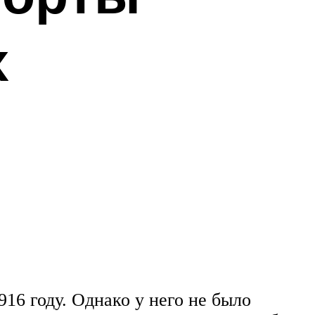
х
16 году. Однако у него не было