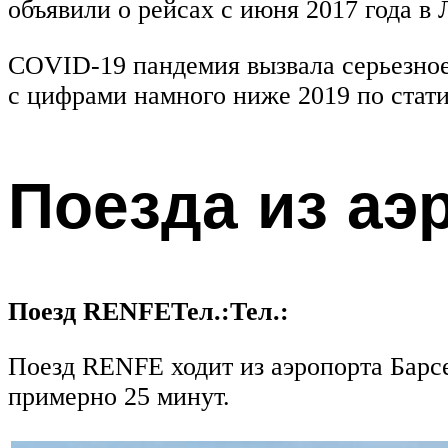
объявили о рейсах с июня 2017 года в
COVID-19 пандемия вызвала серьезное 
с цифрами намного ниже 2019 по стати
Поезда из аэ
Поезд RENFE
Тел.:
Тел.:
Поезд RENFE ходит из аэропорта Барсе
примерно 25 минут.