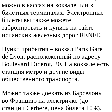
можно в кассах на вокзале или в
билетных терминалах. Электронные
билеты вы также можете
забронировать и купить на сайте
испанских железных дорог RENFE.
Пункт прибытия – вокзал Paris Gare
de Lyon, расположенный по адресу
Boulevard Diderot, 20. На вокзале есть
станция метро и другие виды
общественного транспорта.
Можно также доехать из Барселоны
во Францию на электричке (до
станции Cerbere, цена билета 10 €).