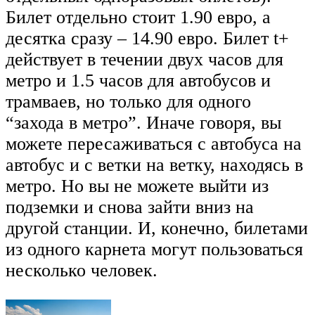
Билет отдельно стоит 1.90 евро, а
десятка сразу – 14.90 евро. Билет t+
действует в течении двух часов для
метро и 1.5 часов для автобусов и
трамваев, но только для одного
“захода в метро”. Иначе говоря, вы
можете пересаживаться с автобуса на
автобус и с ветки на ветку, находясь в
метро. Но вы не можете выйти из
подземки и снова зайти вниз на
другой станции. И, конечно, билетами
из одного карнета могут пользоваться
несколько человек.