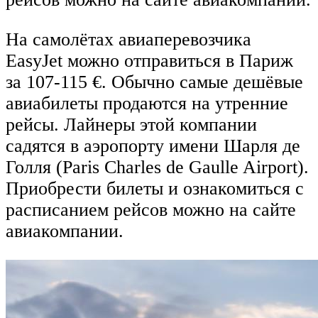
На самолётах авиаперевозчика
EasyJet можно отправиться в Париж
за 107-115 €. Обычно самые дешёвые
авиабилеты продаются на утренние
рейсы. Лайнеры этой компании
садятся в аэропорту имени Шарля де
Голля (Paris Charles de Gaulle Airport).
Приобрести билеты и ознакомиться с
расписанием рейсов можно на сайте
авиакомпании.