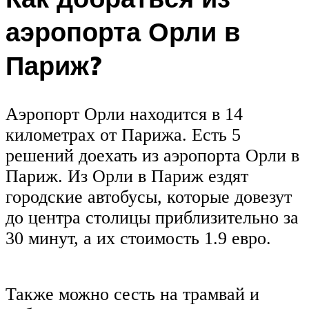
аэропорта Орли в
Париж?
Аэропорт Орли находится в 14
километрах от Парижа. Есть 5
решений доехать из аэропорта Орли в
Париж. Из Орли в Париж ездят
городские автобусы, которые довезут
до центра столицы приблизительно за
30 минут, а их стоимость 1.9 евро.
Также можно сесть на трамвай и