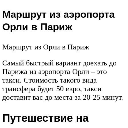
Маршрут из аэропорта
Орли в Париж
Маршрут из Орли в Париж
Самый быстрый вариант доехать до
Парижа из аэропорта Орли – это
такси. Стоимость такого вида
трансфера будет 50 евро, такси
доставит вас до места за 20-25 минут.
Путешествие на