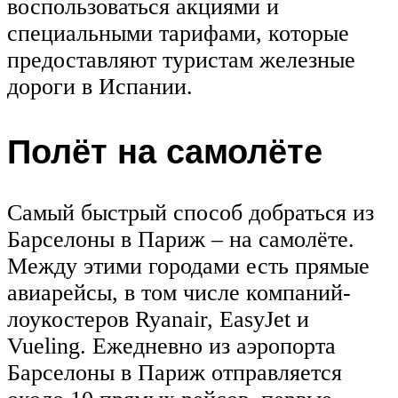
воспользоваться акциями и
специальными тарифами, которые
предоставляют туристам железные
дороги в Испании.
Полёт на самолёте
Самый быстрый способ добраться из
Барселоны в Париж – на самолёте.
Между этими городами есть прямые
авиарейсы, в том числе компаний-
лоукостеров Ryanair, EasyJet и
Vueling. Ежедневно из аэропорта
Барселоны в Париж отправляется