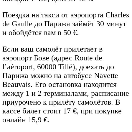
Поездка на такси от аэропорта Charles
de Gaulle до Парижа займёт 30 минут
и обойдётся вам в 50 €.
Если ваш самолёт прилетает в
аэропорт Бове (адрес Route de
l’aéroport, 60000 Tillé), доехать до
Парижа можно на автобусе Navette
Beauvais. Его остановка находится
между 1 и 2 терминалами, расписание
приурочено к прилёту самолётов. В
кассе билет стоит 17 €, при покупке
онлайн 15,9 €.