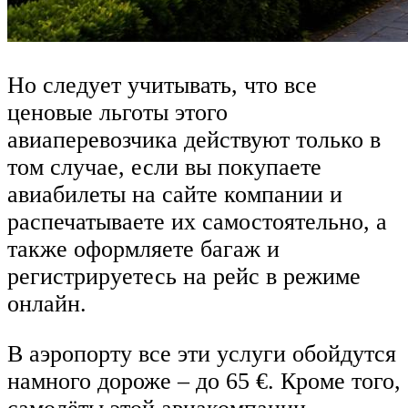
Но следует учитывать, что все
ценовые льготы этого
авиаперевозчика действуют только в
том случае, если вы покупаете
авиабилеты на сайте компании и
распечатываете их самостоятельно, а
также оформляете багаж и
регистрируетесь на рейс в режиме
онлайн.
В аэропорту все эти услуги обойдутся
намного дороже – до 65 €. Кроме того,