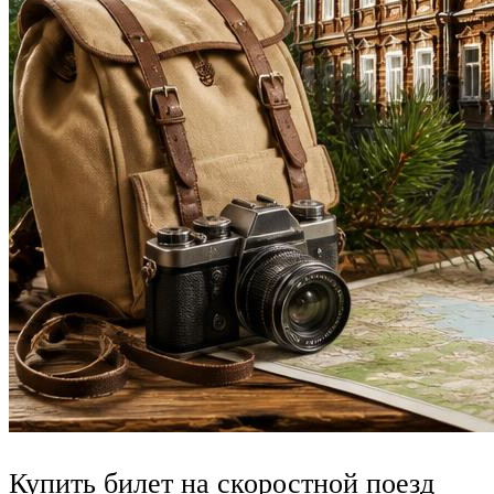
Купить билет на скоростной поезд