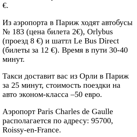
€.
Из аэропорта в Париж ходят автобусы
№ 183 (цена билета 2€), Orlybus
(проезд 8 €) и шаттл Le Bus Direct
(билеты за 12 €). Время в пути 30-40
минут.
Такси доставит вас из Орли в Париж
за 25 минут, стоимость поездки на
авто эконом-класса –50 евро.
Аэропорт Paris Charles de Gaulle
располагается по адресу: 95700,
Roissy-en-France.