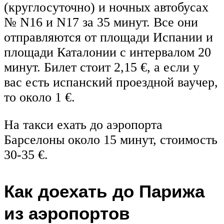
(круглосуточно) и ночных автобусах
№ N16 и N17 за 35 минут. Все они
отправляются от площади Испании и
площади Каталонии с интервалом 20
минут. Билет стоит 2,15 €, а если у
вас есть испанский проездной ваучер,
то около 1 €.
На такси ехать до аэропорта
Барселоны около 15 минут, стоимость
30-35 €.
Как доехать до Парижа
из аэропортов