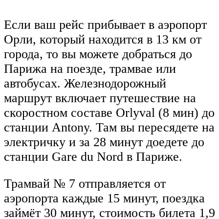
Если ваш рейс прибывает в аэропорт
Орли, который находится в 13 км от
города, то вы можете добраться до
Парижа на поезде, трамвае или
автобусах. Железнодорожный
маршрут включает путешествие на
скоростном составе Orlyval (8 мин) до
станции Antony. Там вы пересядете на
электричку и за 28 минут доедете до
станции Gare du Nord в Париже.
Трамвай № 7 отправляется от
аэропорта каждые 15 минут, поездка
займёт 30 минут, стоимость билета 1,9