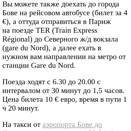
Вы можете также доехать до города
Бове на рейсовом автобусе (билет за 4
€), а оттуда отправиться в Париж
на поезде TER (Train Express
Régional) до Северного ж/д вокзала
(gare du Nord), а далее ехать в
нужном вам направлении на метро от
станции Gare du Nord.
Поезда ходят с 6.30 до 20.00 с
интервалом от 30 минут до 1,5 часов.
Цена билета 10 € евро, время в пути 1
ч 20 минут.
На такси от
аэропорта Бове до