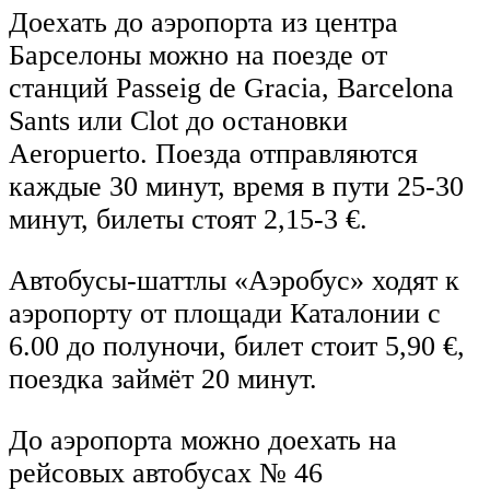
Доехать до аэропорта из центра
Барселоны можно на поезде от
станций Passeig de Gracia, Barcelona
Sants или Clot до остановки
Aeropuerto. Поезда отправляются
каждые 30 минут, время в пути 25-30
минут, билеты стоят 2,15-3 €.
Автобусы-шаттлы «Аэробус» ходят к
аэропорту от площади Каталонии с
6.00 до полуночи, билет стоит 5,90 €,
поездка займёт 20 минут.
До аэропорта можно доехать на
рейсовых автобусах № 46