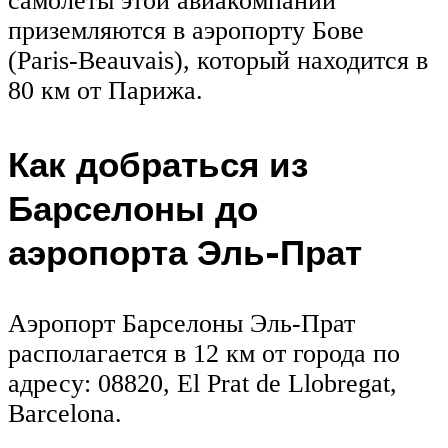
самолёты этой авиакомпании
приземляются в аэропорту Бове
(Paris-Beauvais), который находится в
80 км от Парижа.
Как добраться из
Барселоны до
аэропорта Эль-Прат
Аэропорт Барселоны Эль-Прат
располагается в 12 км от города по
адресу: 08820, El Prat de Llobregat,
Barcelona.