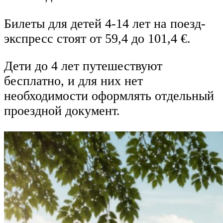
Билеты для детей 4-14 лет на поезд-
экспресс стоят от 59,4 до 101,4 €.
Дети до 4 лет путешествуют
бесплатно, и для них нет
необходимости оформлять отдельный
проездной документ.