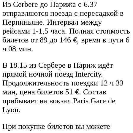
Из Cerbere до Парижа с 6.37
отправляются поезда с пересадкой в
Перпиньяне. Интервал между
рейсами 1-1,5 часа. Полная стоимость
билетов от 89 до 146 €, время в пути 6
ч 08 мин.
В 18.15 из Сербере в Париж идёт
прямой ночной поезд Intercity.
Продолжительность поездки 12 ч 33
мин, цена билетов 51 €. Состав
прибывает на вокзал Paris Gare de
Lyon.
При покупке билетов вы можете