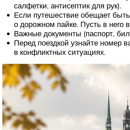
салфетки, антисептик для рук).
Если путешествие обещает быть д
о дорожном пайке. Пусть в него 
Важные документы (паспорт, бил
Перед поездкой узнайте номер ваг
в конфликтных ситуациях.