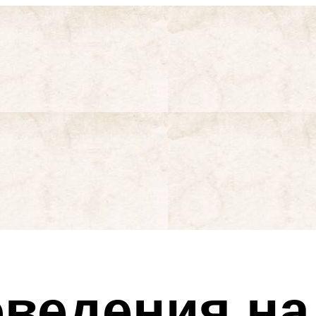
ведения на