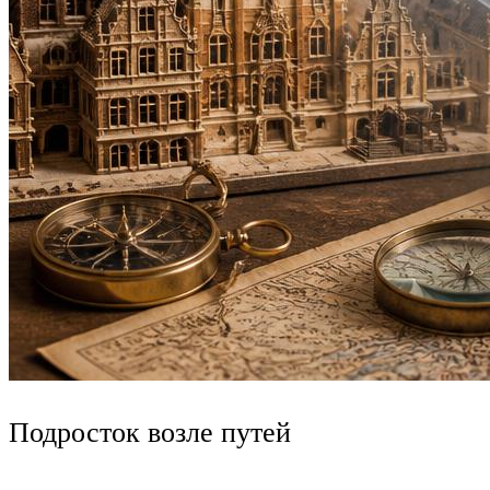
Подросток возле путей