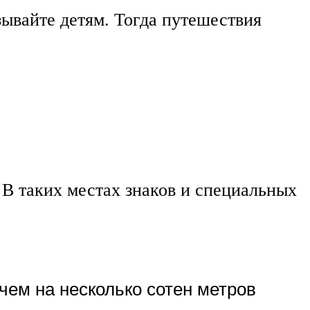
зывайте детям. Тогда путешествия
 В таких местах знаков и специальных
чем на несколько сотен метров