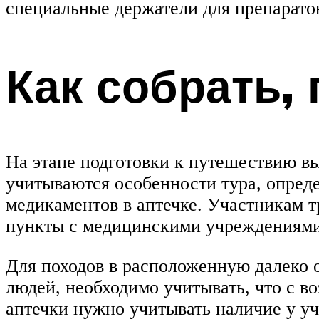
специальные держатели для препаратов
Как собрать,
На этапе подготовки к путешествию в
учитываются особенности тура, опред
медикаментов в аптечке. Участникам т
пункты с медицинскими учреждениями,
Для походов в расположенную далеко о
людей, необходимо учитывать, что с 
аптечки нужно учитывать наличие у у