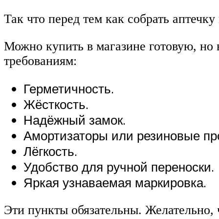
Так что перед тем как собрать аптечку
Можно купить в магазине готовую, но 
требованиям:
Герметичность.
Жёсткость.
Надёжный замок.
Амортизаторы или резиновые про
Лёгкость.
Удобство для ручной переноски.
Яркая узнаваемая маркировка.
Эти пункты обязательны. Желательно, 