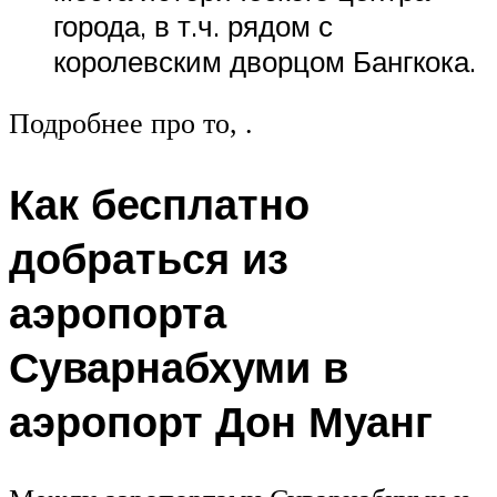
города, в т.ч. рядом с
королевским дворцом Бангкока.
Подробнее про то, .
Как бесплатно
добраться из
аэропорта
Суварнабхуми в
аэропорт Дон Муанг