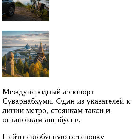
Международный аэропорт
Суварнабхуми. Один из указателей к
линии метро, стоянкам такси и
остановкам автобусов.
Найти автобусную остановку