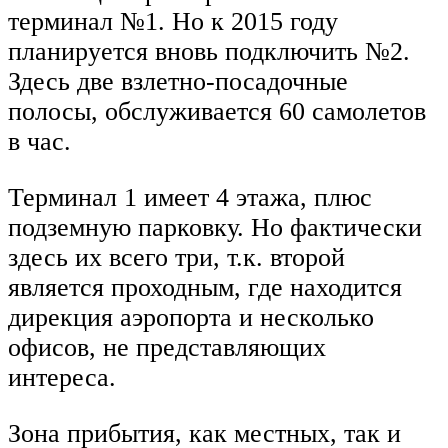
терминал №1. Но к 2015 году
планируется вновь подключить №2.
Здесь две взлетно-посадочные
полосы, обслуживается 60 самолетов
в час.
Терминал 1 имеет 4 этажа, плюс
подземную парковку. Но фактически
здесь их всего три, т.к. второй
является проходным, где находится
дирекция аэропорта и несколько
офисов, не представляющих
интереса.
Зона прибытия, как местных, так и