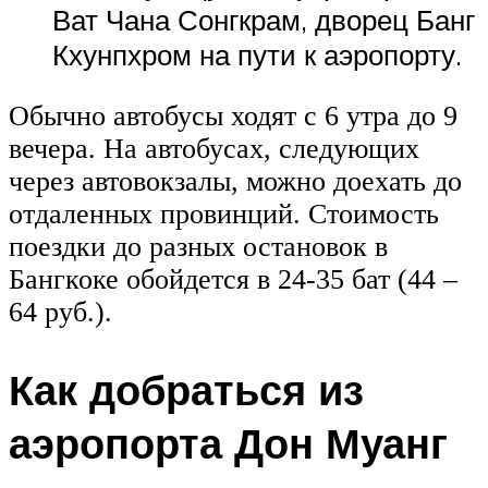
Ват Чана Сонгкрам, дворец Банг
Кхунпхром на пути к аэропорту.
Обычно автобусы ходят с 6 утра до 9
вечера. На автобусах, следующих
через автовокзалы, можно доехать до
отдаленных провинций. Стоимость
поездки до разных остановок в
Бангкоке обойдется в 24-35 бат (44 –
64 руб.).
Как добраться из
аэропорта Дон Муанг