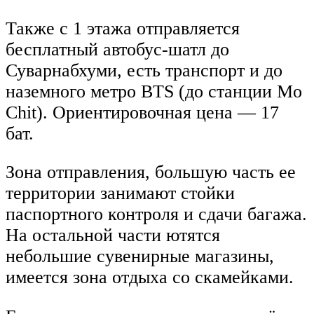
Также с 1 этажа отправляется
бесплатный автобус-шатл до
Суварнабхуми, есть транспорт и до
наземного метро BTS (до станции Mo
Chit). Ориентировочная цена — 17
бат.
Зона отправления, большую часть ее
территории занимают стойки
паспортного контроля и сдачи багажа.
На остальной части ютятся
небольшие сувенирные магазины,
имеется зона отдыха со скамейками.