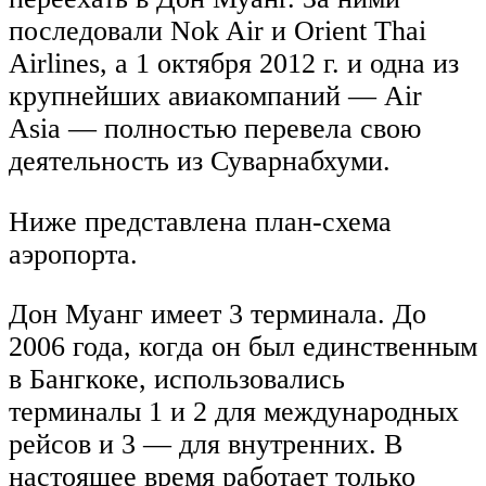
последовали Nok Air и Orient Thai
Airlines, а 1 октября 2012 г. и одна из
крупнейших авиакомпаний — Air
Asia — полностью перевела свою
деятельность из Суварнабхуми.
Ниже представлена план-схема
аэропорта.
Дон Муанг имеет 3 терминала. До
2006 года, когда он был единственным
в Бангкоке, использовались
терминалы 1 и 2 для международных
рейсов и 3 — для внутренних. В
настоящее время работает только