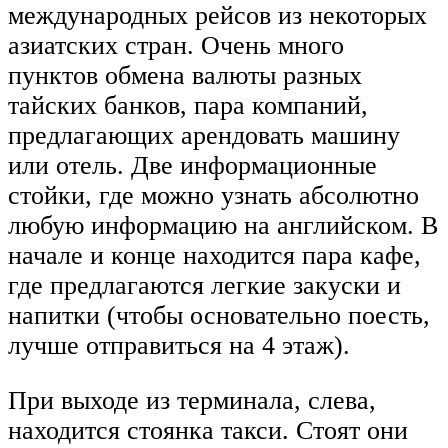
международных рейсов из некоторых
азиатских стран. Очень много
пунктов обмена валюты разных
тайских банков, пара компаний,
предлагающих арендовать машину
или отель. Две информационные
стойки, где можно узнать абсолютно
любую информацию на английском. В
начале и конце находится пара кафе,
где предлагаются легкие закуски и
напитки (чтобы основательно поесть,
лучше отправиться на 4 этаж).
При выходе из терминала, слева,
находится стоянка такси. Стоят они