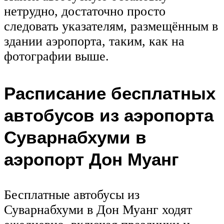
нетрудно, достаточно просто
следовать указателям, размещённым в
здании аэропорта, таким, как на
фотографии выше.
Расписание бесплатных
автобусов из аэропорта
Суварнабхуми в
аэропорт Дон Муанг
Бесплатные автобусы из
Суварнабхуми в Дон Муанг ходят