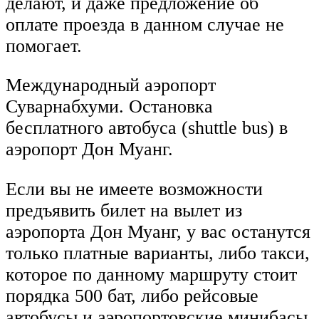
делают, и даже предложение об
оплате проезда в данном случае не
помогает.
Международный аэропорт
Суварнабхуми. Остановка
бесплатного автобуса (shuttle bus) в
аэропорт Дон Муанг.
Если вы не имеете возможности
предъявить билет на вылет из
аэропорта Дон Муанг, у вас останутся
только платные варианты, либо такси,
которое по данному маршруту стоит
порядка 500 бат, либо рейсовые
автобусы и аэропортовские минибасы,