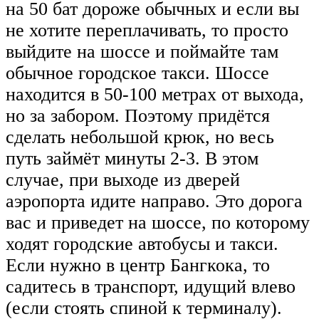
на 50 бат дороже обычных и если вы
не хотите переплачивать, то просто
выйдите на шоссе и поймайте там
обычное городское такси. Шоссе
находится в 50-100 метрах от выхода,
но за забором. Поэтому придётся
сделать небольшой крюк, но весь
путь займёт минуты 2-3. В этом
случае, при выходе из дверей
аэропорта идите направо. Это дорога
вас и приведет на шоссе, по которому
ходят городские автобусы и такси.
Если нужно в центр Бангкока, то
садитесь в транспорт, идущий влево
(если стоять спиной к терминалу).