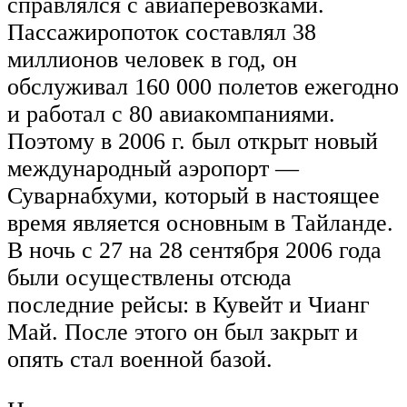
справлялся с авиаперевозками.
Пассажиропоток составлял 38
миллионов человек в год, он
обслуживал 160 000 полетов ежегодно
и работал с 80 авиакомпаниями.
Поэтому в 2006 г. был открыт новый
международный аэропорт —
Суварнабхуми, который в настоящее
время является основным в Тайланде.
В ночь с 27 на 28 сентября 2006 года
были осуществлены отсюда
последние рейсы: в Кувейт и Чианг
Май. После этого он был закрыт и
опять стал военной базой.