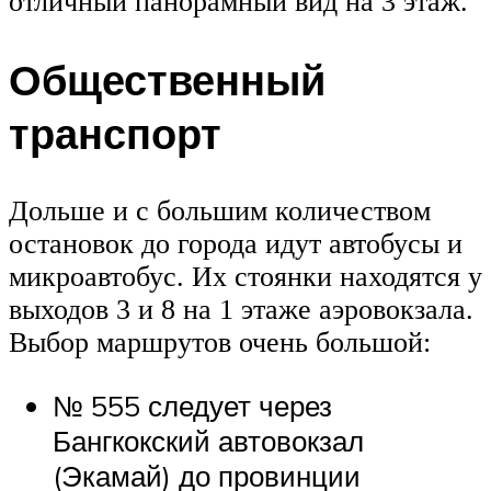
отличный панорамный вид на 3 этаж.
Общественный
транспорт
Дольше и с большим количеством
остановок до города идут автобусы и
микроавтобус. Их стоянки находятся у
выходов 3 и 8 на 1 этаже аэровокзала.
Выбор маршрутов очень большой:
№ 555 следует через
Бангкокский автовокзал
(Экамай) до провинции