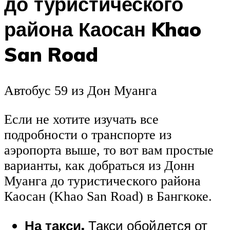
до туристического
района Каосан Khao
San Road
Автобус 59 из Дон Муанга
Если не хотите изучать все
подробности о транспорте из
аэропорта выше, то вот вам простые
варианты, как добраться из Донн
Муанга до туристического района
Каосан (Khao San Road) в Бангкоке.
На такси.
Такси обойдется от