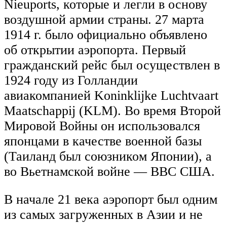
Nieuports, которые и легли в основу
воздушной армии страны. 27 марта
1914 г. было официально объявлено
об открытии аэропорта. Первый
гражданский рейс был осуществлен в
1924 году из Голландии
авиакомпанией Koninklijke Luchtvaart
Maatschappij (KLM). Во время Второй
Мировой Войны он использовался
японцами в качестве военной базы
(Таиланд был союзником Японии), а
во Вьетнамской войне — ВВС США.
В начале 21 века аэропорт был одним
из самых загруженных в Азии и не