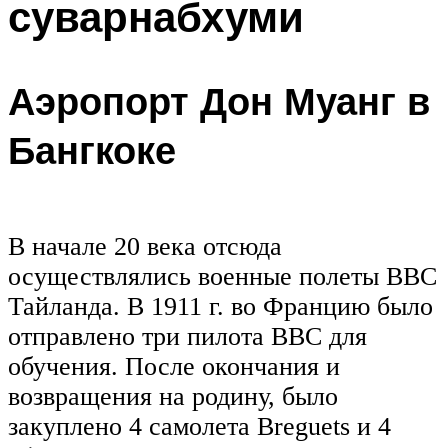
суварнабхуми
Аэропорт Дон Муанг в
Бангкоке
В начале 20 века отсюда
осуществлялись военные полеты ВВС
Тайланда. В 1911 г. во Францию было
отправлено три пилота ВВС для
обучения. После окончания и
возвращения на родину, было
закуплено 4 самолета Breguets и 4