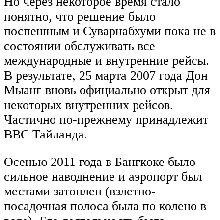
Но через некоторое время стало
понятно, что решение было
поспешным и Суварнабхуми пока не в
состоянии обслуживать все
международные и внутренние рейсы.
В результате, 25 марта 2007 года Дон
Мыанг вновь официально открыт для
некоторых внутренних рейсов.
Частично по-прежнему принадлежит
ВВС Тайланда.
Осенью 2011 года в Бангкоке было
сильное наводнение и аэропорт был
местами затоплен (взлетно-
посадочная полоса была по колено в