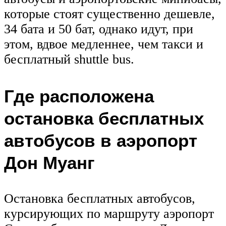
которые стоят существенно дешевле,
34 бата и 50 бат, однако идут, при
этом, вдвое медленнее, чем такси и
бесплатный shuttle bus.
Где расположена
остановка бесплатных
автобусов в аэропорт
Дон Муанг
Остановка бесплатных автобусов,
курсирующих по маршруту аэропорт