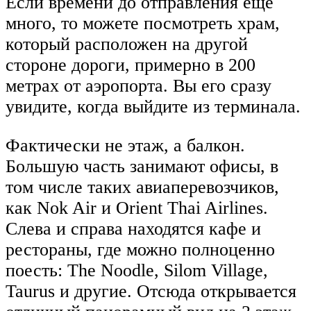
Если времени до отправления ещё
много, то можете посмотреть храм,
который расположен на другой
стороне дороги, примерно в 200
метрах от аэропорта. Вы его сразу
увидите, когда выйдите из терминала.
Фактически не этаж, а балкон.
Большую часть занимают офисы, в
том числе таких авиаперевозчиков,
как Nok Air и Orient Thai Airlines.
Слева и справа находятся кафе и
рестораны, где можно полноценно
поесть: The Noodle, Silom Village,
Taurus и другие. Отсюда открывается