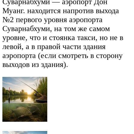
Суварнабхуми — аэропорт Дон
Муанг. находится напротив выхода
№2 первого уровня аэропорта
Суварнабхуми, на том же самом
уровне, что и стоянка такси, но не в
левой, а в правой части здания
аэропорта (если смотреть в сторону
выходов из здания).