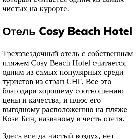
чистых на курорте.
Отель Cosy Beach Hotel
Трехзвездочный отель с собственным
пляжем Cosy Beach Hotel считается
одним из самых популярных среди
туристов из стран СНГ. Все это
благодаря хорошему соотношению
цены и качества, и плюс его
выгодному расположению на пляже
Кози Бич, названому в честь отеля.
Здесь всегда чистый воздух, нет