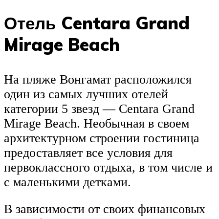
Отель Centara Grand
Mirage Beach
На пляже Вонгамат расположился
один из самых лучших отелей
категории 5 звезд — Centara Grand
Mirage Beach. Необычная в своем
архитектурном строении гостиница
предоставляет все условия для
первоклассного отдыха, в том числе и
с маленькими детками.
В зависимости от своих финансовых