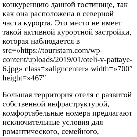
конкуренцию данной гостинице, так
как она расположена в северной
части курорта. Это место не имеет
такой активной курортной застройки,
которая наблюдается в
src=»https://touristam.com/wp-
content/uploads/2019/01/oteli-v-pattaye-
6.jpg» class=»aligncenter» width=»700″
height=»467″
Большая территория отеля с развитой
собственной инфраструктурой,
комфортабельные номера предлагают
исключительные условия для
романтического, семейного,