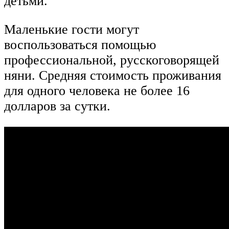
детьми.
Маленькие гости могут
воспользоваться помощью
профессиональной, русскоговорящей
няни. Средняя стоимость проживания
для одного человека не более 16
долларов за сутки.