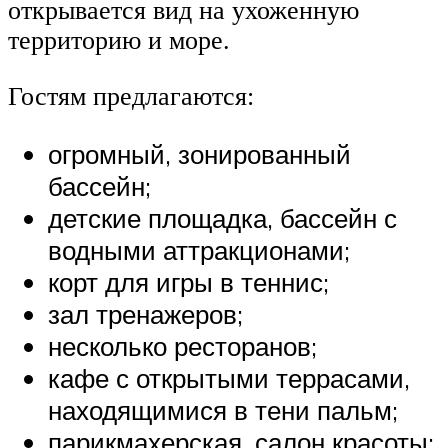
открывается вид на ухоженную
территорию и море.
Гостям предлагаются:
огромный, зонированный
бассейн;
детские площадка, бассейн с
водными аттракционами;
корт для игры в теннис;
зал тренажеров;
несколько ресторанов;
кафе с открытыми террасами,
находящимися в тени пальм;
парикмахерская, салон красоты;