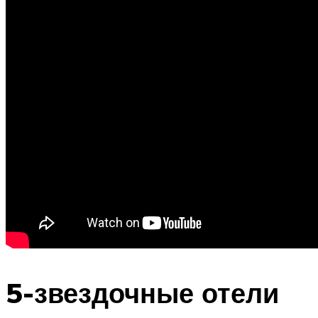
5-звездочные отели