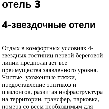
отель 3
4-звездочные отели
Отдых в комфортных условиях 4-
звездных гостиниц первой береговой
линии предполагает все
преимущества заявленного уровня.
Чистые, ухоженные пляжи,
предоставление зонтиков и
шезлонгов, развитая инфраструктура
на территории, трансфер, парковка,
номера со всем необходимым для