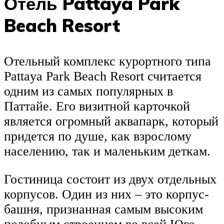
Отель Pattaya Park
Beach Resort
Отельный комплекс курортного типа
Pattaya Park Beach Resort считается
одним из самых популярных в
Паттайе. Его визитной карточкой
является огромный аквапарк, который
придется по душе, как взрослому
населению, так и маленьким деткам.
Гостиница состоит из двух отдельных
корпусов. Один из них – это корпус-
башня, признанная самым высоким