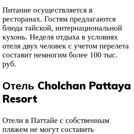
Питание осуществляется в
ресторанах. Гостям предлагаются
блюда тайской, интернациональной
кухонь. Неделя отдыха в условиях
отеля двух человек с учетом перелета
составит немногим более 100 тыс.
руб.
Отель Cholchan Pattaya
Resort
Отели в Паттайе с собственным
пляжем не могут составить