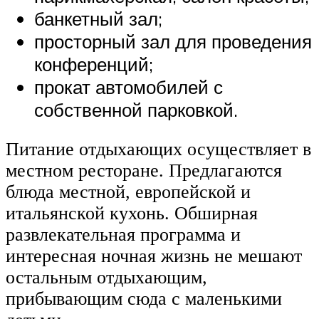
банкетный зал;
просторный зал для проведения
конференций;
прокат автомобилей с
собственной парковкой.
Питание отдыхающих осуществляет в
местном ресторане. Предлагаются
блюда местной, европейской и
итальянской кухонь. Обширная
развлекательная программа и
интересная ночная жизнь не мешают
остальным отдыхающим,
прибывающим сюда с маленькими