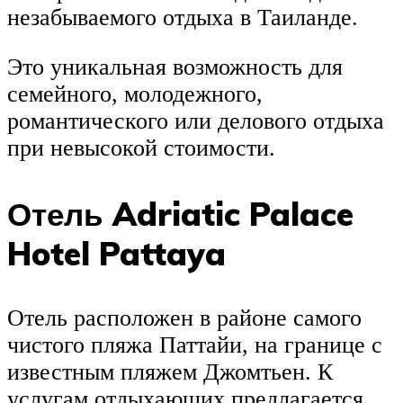
незабываемого отдыха в Таиланде.
Это уникальная возможность для
семейного, молодежного,
романтического или делового отдыха
при невысокой стоимости.
Отель Adriatic Palace
Hotel Pattaya
Отель расположен в районе самого
чистого пляжа Паттайи, на границе с
известным пляжем Джомтьен. К
услугам отдыхающих предлагается