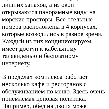
лишних запахов, а из окон
открываются панорамные виды на
морские просторы. Все отельные
номера расположены в 4 корпусах,
которые возводились в разное время.
Каждый из них кондиционируем,
имеет доступ к кабельному
телевиденью и бесплатному
интернету.
В пределах комплекса работает
несколько кафе и ресторанов с
обслуживанием по меню. Здесь очень
приемлемая ценовая политика.
Например, обед на двоих может