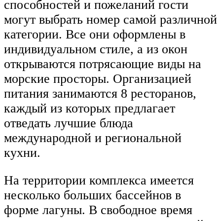
способностей и пожеланий гости
могут выбрать номер самой различной
категории. Все они оформлены в
индивидуальном стиле, а из окон
открываются потрясающие виды на
морские просторы. Организацией
питания занимаются 8 ресторанов,
каждый из которых предлагает
отведать лучшие блюда
международной и региональной
кухни.
На территории комплекса имеется
несколько больших бассейнов в
форме лагуны. В свободное время