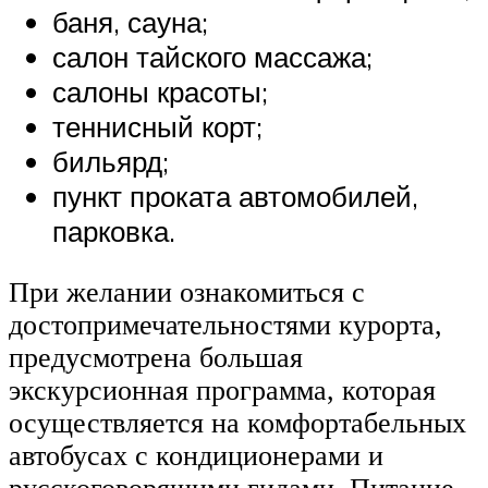
баня, сауна;
салон тайского массажа;
салоны красоты;
теннисный корт;
бильярд;
пункт проката автомобилей,
парковка.
При желании ознакомиться с
достопримечательностями курорта,
предусмотрена большая
экскурсионная программа, которая
осуществляется на комфортабельных
автобусах с кондиционерами и