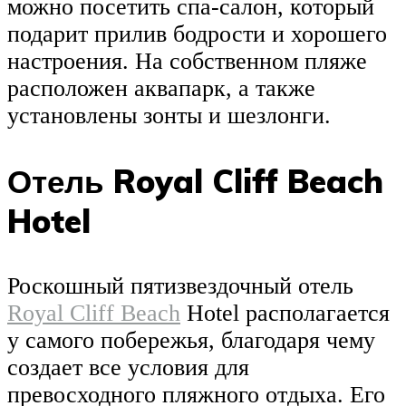
можно посетить спа-салон, который
подарит прилив бодрости и хорошего
настроения. На собственном пляже
расположен аквапарк, а также
установлены зонты и шезлонги.
Отель Royal Cliff Beach
Hotel
Роскошный пятизвездочный отель
Royal Cliff Beach
Hotel располагается
у самого побережья, благодаря чему
создает все условия для
превосходного пляжного отдыха. Его