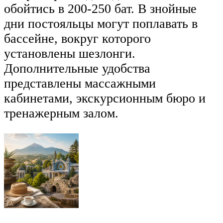
обойтись в 200-250 бат. В знойные
дни постояльцы могут поплавать в
бассейне, вокруг которого
установлены шезлонги.
Дополнительные удобства
представлены массажными
кабинетами, экскурсионным бюро и
тренажерным залом.