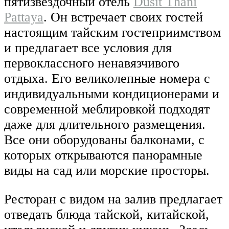
пятизвездочный отель
Dusit Thani
Pattaya
. Он встречает своих гостей
настоящим тайским гостеприимством
и предлагает все условия для
первоклассного ненавязчивого
отдыха. Его великолепные номера с
индивидуальными кондиционерами и
современной меблировкой подходят
даже для длительного размещения.
Все они оборудованы балконами, с
которых открываются панорамные
виды на сад или морские просторы.
Ресторан с видом на залив предлагает
отведать блюда тайской, китайской,