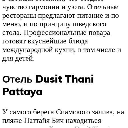
чувство гармонии и уюта. Отельные
рестораны предлагают питание и по
меню, и по принципу шведского
стола. Профессиональные повара
готовят вкуснейшие блюда
международной кухни, в том числе и
для детей.
Отель Dusit Thani
Pattaya
У самого берега Сиамского залива, на
пляже Паттайя Бич находиться