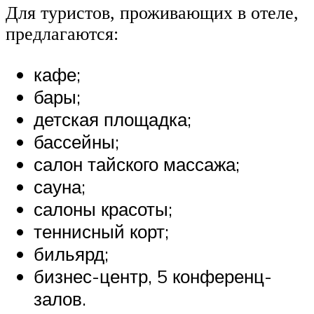
Для туристов, проживающих в отеле,
предлагаются:
кафе;
бары;
детская площадка;
бассейны;
салон тайского массажа;
сауна;
салоны красоты;
теннисный корт;
бильярд;
бизнес-центр, 5 конференц-
залов.