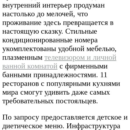
внутренний интерьер продуман
настолько до мелочей, что
проживание здесь превращается в
настоящую сказку. Стильные
кондиционированные номера
укомплектованы удобной мебелью,
плазменным
телевизором и личной
ванной комнатой
с фирменными
банными принадлежностями. 11
ресторанов с популярными кухнями
мира смогут удивить даже самых
требовательных постояльцев.
По запросу предоставляется детское и
диетическое меню. Инфраструктура