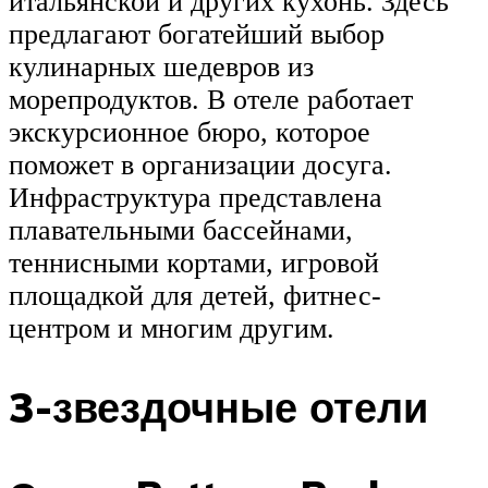
итальянской и других кухонь. Здесь
предлагают богатейший выбор
кулинарных шедевров из
морепродуктов. В отеле работает
экскурсионное бюро, которое
поможет в организации досуга.
Инфраструктура представлена
плавательными бассейнами,
теннисными кортами, игровой
площадкой для детей, фитнес-
центром и многим другим.
3-звездочные отели