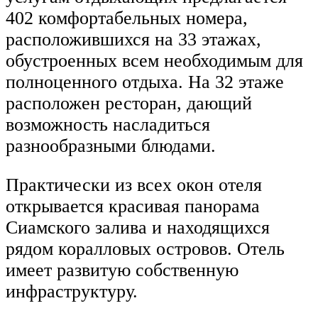
402 комфортабельных номера,
расположившихся на 33 этажах,
обустроенных всем необходимым для
полноценного отдыха. На 32 этаже
расположен ресторан, дающий
возможность насладиться
разнообразными блюдами.
Практически из всех окон отеля
открывается красивая панорама
Сиамского залива и находящихся
рядом коралловых островов. Отель
имеет развитую собственную
инфраструктуру.