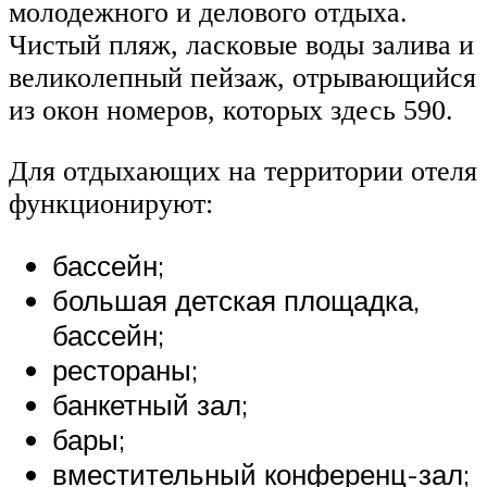
молодежного и делового отдыха.
Чистый пляж, ласковые воды залива и
великолепный пейзаж, отрывающийся
из окон номеров, которых здесь 590.
Для отдыхающих на территории отеля
функционируют:
бассейн;
большая детская площадка,
бассейн;
рестораны;
банкетный зал;
бары;
вместительный конференц-зал;