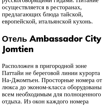
русскоговорящими гидами. Питание
осуществляется в ресторанах,
предлагающих блюда тайской,
европейской, итальянской кухонь.
Отель Ambassador City
Jomtien
Расположен в пригородной зоне
Паттайи не береговой линии курорта
На-Джомтьен. Просторные номера от
люкса до эконом-класса оборудованы
всем необходимым для полноценного
отдыха. Из окон каждого номера