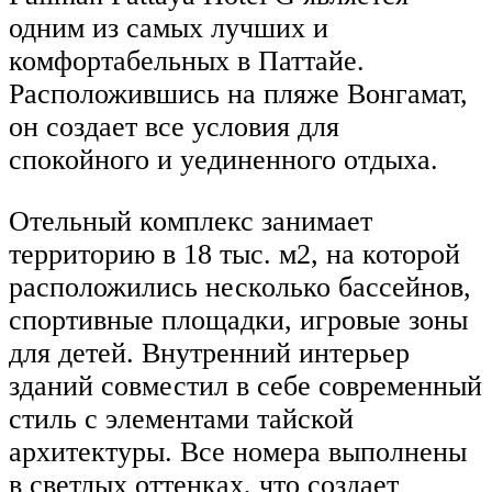
одним из самых лучших и
комфортабельных в Паттайе.
Расположившись на пляже Вонгамат,
он создает все условия для
спокойного и уединенного отдыха.
Отельный комплекс занимает
территорию в 18 тыс. м2, на которой
расположились несколько бассейнов,
спортивные площадки, игровые зоны
для детей. Внутренний интерьер
зданий совместил в себе современный
стиль с элементами тайской
архитектуры. Все номера выполнены
в светлых оттенках, что создает