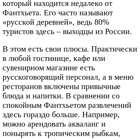
который находится недалеко от
Фантхьета. Его часто называют
«русской деревней», ведь 80%
туристов здесь – выходцы из России.
В этом есть свои плюсы. Практически
в любой гостинице, кафе или
сувенирном магазине есть
русскоговорящий персонал, а в меню
ресторанов включены привычные
блюда и напитки. В сравнении со
спокойным Фантхьетом развлечений
здесь гораздо больше. Например,
можно арендовать акваланг и
понырять к тропическим рыбкам,