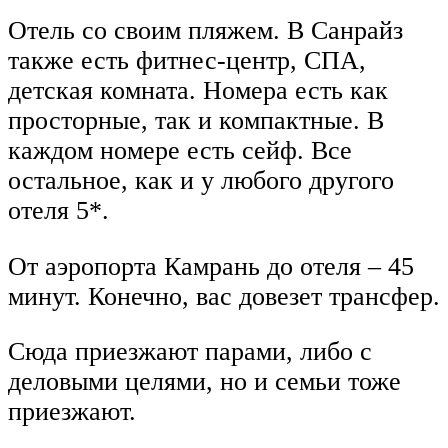
Отель со своим пляжем. В Санрайз
также есть фитнес-центр, СПА,
детская комната. Номера есть как
просторные, так и компактные. В
каждом номере есть сейф. Все
остальное, как и у любого другого
отеля 5*.
От аэропорта Камрань до отеля – 45
минут. Конечно, вас довезет трансфер.
Сюда приезжают парами, либо с
деловыми целями, но и семьи тоже
приезжают.