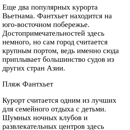
Еще два популярных курорта
Вьетнама. Фантхьет находится на
юго-восточном побережье.
Достопримечательностей здесь
немного, но сам город считается
крупным портом, ведь именно сюда
приплывает большинство судов из
других стран Азии.
Пляж Фантхьет
Курорт считается одним из лучших
для семейного отдыха с детьми.
Шумных ночных клубов и
развлекательных центров здесь