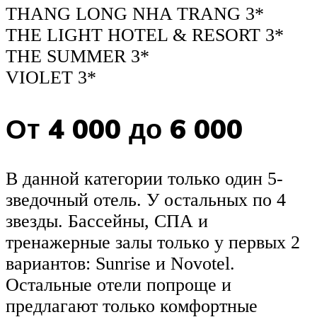
THANG LONG NHA TRANG 3*
THE LIGHT HOTEL & RESORT 3*
THE SUMMER 3*
VIOLET 3*
От 4 000 до 6 000
В данной категории только один 5-
зведочный отель. У остальных по 4
звезды. Бассейны, СПА и
тренажерные залы только у первых 2
вариантов: Sunrise и Novotel.
Остальные отели попроще и
предлагают только комфортные