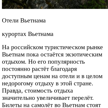
Отели Вьетнама
курортах Вьетнама
На российском туристическом рынке
Вьетнам пока остаётся экзотическим
отдыхом. Но его популярность
постоянно растёт благодаря
доступным ценам на отели и в целом
недорогому отдыху в этой стране.
Правда, стоимость отдыха
значительно увеличивает перелёт.
Билеты на самолёт во Вьетнам стоят