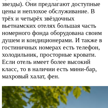
звезды). Они предлагают доступные
цены и неплохое обслуживание. В
трёх и четырёх звёздочных
вьетнамских отелях большая часть
номерного фонда оборудована своим
душем и кондиционерами. И также в
гостиничных номерах есть телефон,
холодильник, просторные кровати.
Если отель имеет более высокий
класс, то в наличии есть мини-бар,
махровый халат, фен.