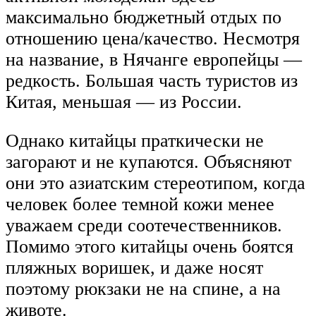
максимально бюджетный отдых по
отношению цена/качество. Несмотря
на название, в Нячанге европейцы —
редкость. Большая часть туристов из
Китая, меньшая — из России.
Однако китайцы праткически не
загорают и не купаются. Объясняют
они это азиатским стереотипом, когда
человек более темной кожи менее
уважаем среди соотечественников.
Помимо этого китайцы очень боятся
пляжных воришек, и даже носят
поэтому рюкзаки не на спине, а на
животе.