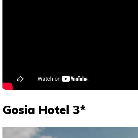
Gosia Hotel 3*