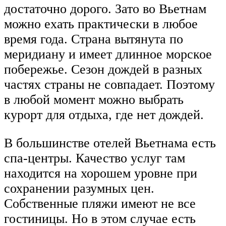
достаточно дорого. Зато во Вьетнам
можно ехать практически в любое
время года. Страна вытянута по
меридиану и имеет длинное морское
побережье. Сезон дождей в разных
частях страны не совпадает. Поэтому
в любой момент можно выбрать
курорт для отдыха, где нет дождей.
В большинстве отелей Вьетнама есть
спа-центры. Качество услуг там
находится на хорошем уровне при
сохранении разумных цен.
Собственные пляжи имеют не все
гостиницы. Но в этом случае есть