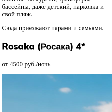
бассейны, даже детский, парковка и
свой пляж.
Сюда приезжают парами и семьями.
Rosaka (Росака) 4*
от 4500 руб./ночь