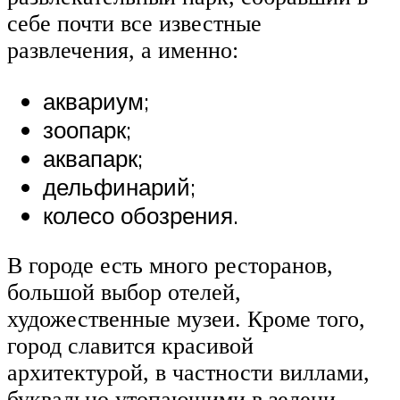
себе почти все известные
развлечения, а именно:
аквариум;
зоопарк;
аквапарк;
дельфинарий;
колесо обозрения.
В городе есть много ресторанов,
большой выбор отелей,
художественные музеи. Кроме того,
город славится красивой
архитектурой, в частности виллами,
буквально утопающими в зелени.