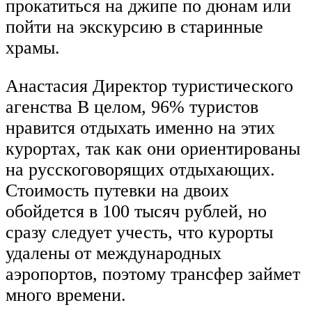
прокатиться на джипе по дюнам или
пойти на экскурсию в старинные
храмы.
Анастасия Директор туристического
агенства В целом, 96% туристов
нравится отдыхать именно на этих
курортах, так как они ориентированы
на русскоговорящих отдыхающих.
Стоимость путевки на двоих
обойдется в 100 тысяч рублей, но
сразу следует учесть, что курорты
удалены от международных
аэропортов, поэтому трансфер займет
много времени.