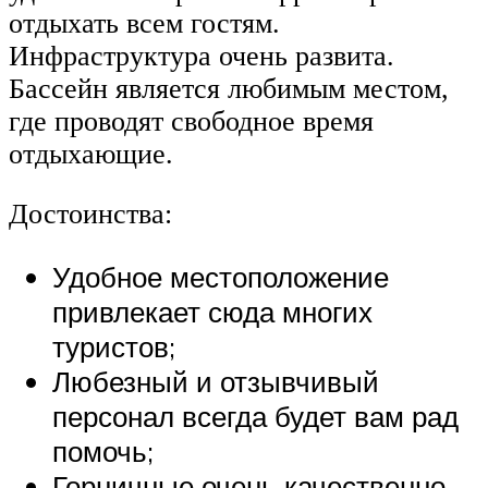
отдыхать всем гостям.
Инфраструктура очень развита.
Бассейн является любимым местом,
где проводят свободное время
отдыхающие.
Достоинства:
Удобное местоположение
привлекает сюда многих
туристов;
Любезный и отзывчивый
персонал всегда будет вам рад
помочь;
Горничные очень качественно