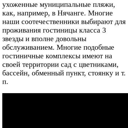
ухоженные муниципальные пляжи,
как, например, в Нячанге. Многие
наши соотечественники выбирают для
проживания гостиницы класса 3
звезды и вполне довольны
обслуживанием. Многие подобные
гостиничные комплексы имеют на
своей территории сад с цветниками,
бассейн, обменный пункт, стоянку и т.
п.