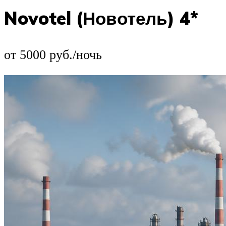
Novotel (Новотель) 4*
от 5000 руб./ночь