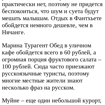
практически нет, поэтому не придется
беспокоиться, что шум и суета будут
мешать малышам. Отдых в Фантхьете
обойдется немного дешевле, чем в
Нячанге.
Марина Турагент Обед в уличном
кафе обойдется всего в 60 рублей, а
огромная порция фруктового салата –
100 рублей. Сюда часто приезжают
русскоязычные туристы, поэтому
многие местные жители знают
несколько фраз на русском.
Муйне – еще один небольшой курорт,