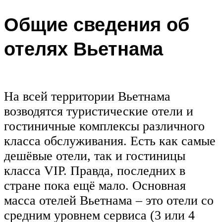
Общие сведения об
отелях Вьетнама
На всей территории Вьетнама
возводятся туристические отели и
гостиничные комплексы различного
класса обслуживания. Есть как самые
дешёвые отели, так и гостиницы
класса VIP. Правда, последних в
стране пока ещё мало. Основная
масса отелей Вьетнама – это отели со
средним уровнем сервиса (3 или 4