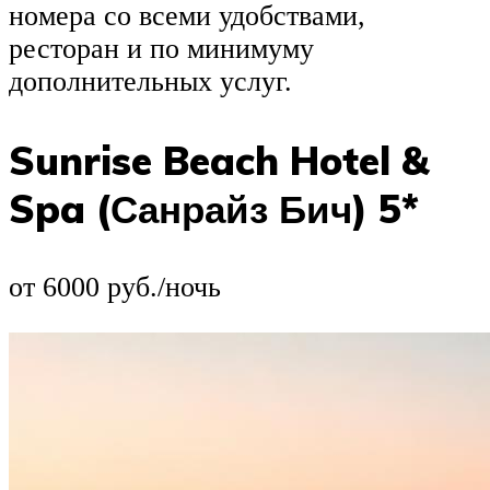
номера со всеми удобствами,
ресторан и по минимуму
дополнительных услуг.
Sunrise Beach Hotel &
Spa (Санрайз Бич) 5*
от 6000 руб./ночь