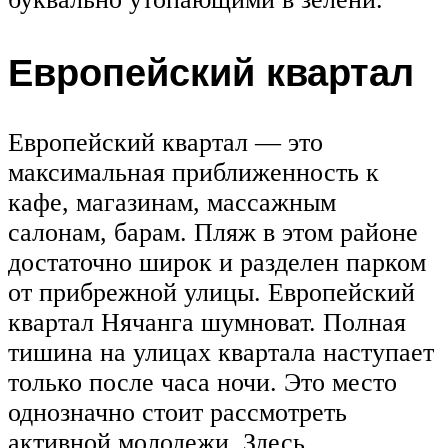
Европейский квартал
Европейский квартал — это
максимальная приближенность к
кафе, магазинам, массажным
салонам, барам. Пляж в этом районе
достаточно широк и разделен парком
от прибрежной улицы. Европейский
квартал Нячанга шумноват. Полная
тишина на улицах квартала наступает
только после часа ночи. Это место
однозначно стоит рассмотреть
активной молодежи. Здесь