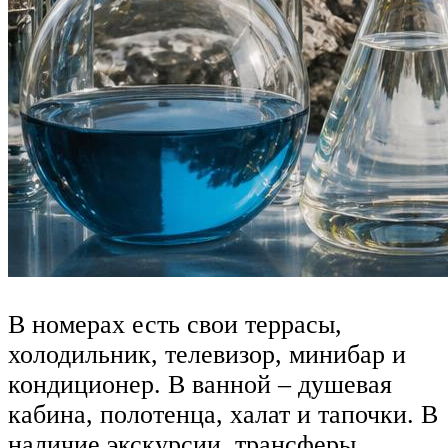
В номерах есть свои террасы,
холодильник, телевизор, минибар и
кондиционер. В ванной – душевая
кабина, полотенца, халат и тапочки. В
наличие экскурсии, трансферы,