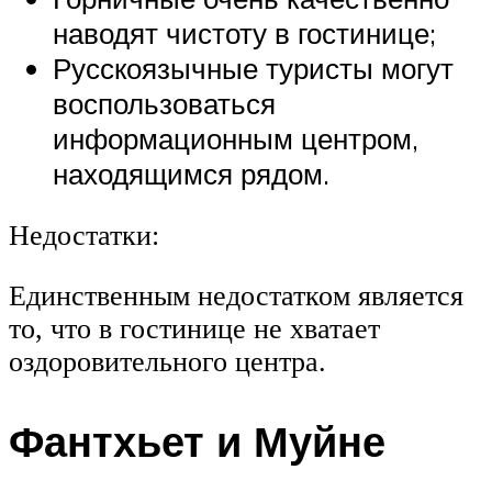
наводят чистоту в гостинице;
Русскоязычные туристы могут
воспользоваться
информационным центром,
находящимся рядом.
Недостатки:
Единственным недостатком является
то, что в гостинице не хватает
оздоровительного центра.
Фантхьет и Муйне