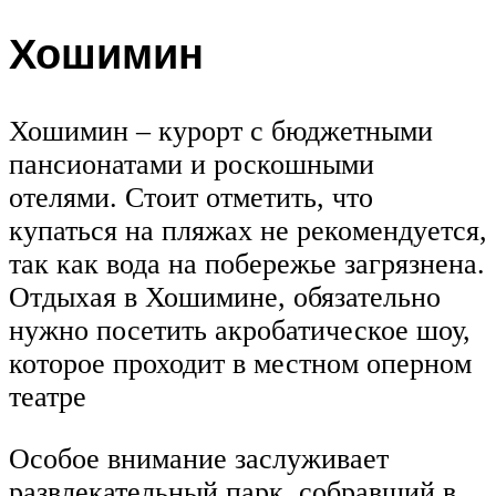
Хошимин
Хошимин – курорт с бюджетными
пансионатами и роскошными
отелями. Стоит отметить, что
купаться на пляжах не рекомендуется,
так как вода на побережье загрязнена.
Отдыхая в Хошимине, обязательно
нужно посетить акробатическое шоу,
которое проходит в местном оперном
театре
Особое внимание заслуживает
развлекательный парк, собравший в