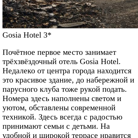
Gosia Hotel 3*
Почётное первое место занимает
трёхзвёздочный отель Gosia Hotel.
Недалеко от центра города находится
это красивое здание, до набережной и
парусного клуба тоже рукой подать.
Номера здесь наполнены светом и
уютом, обставлены современной
техникой. Здесь всегда с радостью
принимают семьи с детьми. На
удобной и широкой террасе нравится