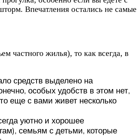
шторм. Впечатления остались не самые
ем частного жилья), то как всегда, в
мало средств выделено на
нечно, особых удобств в этом нет,
что еще с вами живет несколько
сегда уютно и хорошее
гам), семьям с детьми, которые