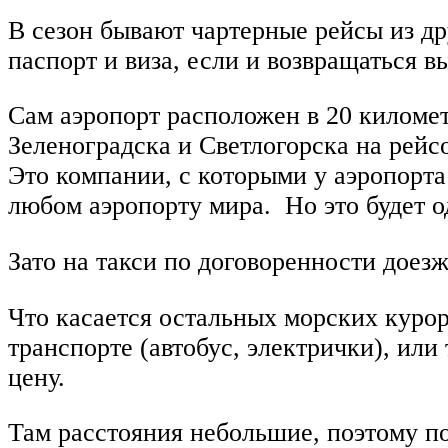
В сезон бывают чартерные рейсы из д
паспорт и виза, если и возвращаться в
Сам аэропорт расположен в 20 километ
Зеленоградска и Светлогорска на рейсо
Это компании, с которыми у аэропорта 
любом аэропорту мира. Но это будет 
Зато на такси по договоренности доезж
Что касается остальных морских курор
транспорте (автобус, электрички), или
цену.
Там расстояния небольшие, поэтому по