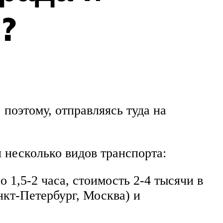
?
поэтому, отправляясь туда на
 несколько видов транспорта:
1,5-2 часа, стоимость 2-4 тысячи в
нкт-Петербург, Москва) и