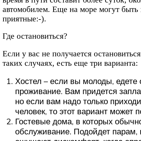
автомобилем. Еще на море могут быть
приятные:-).
Где остановиться?
Если у вас не получается остановиться
таких случаях, есть еще три варианта:
Хостел – если вы молоды, едете 
проживание. Вам придется заплат
но если вам надо только приходи
человек, то этот вариант может п
Гостевые дома, в которых обычн
обслуживание. Подойдет парам, и