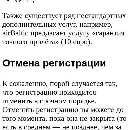
Также существует ряд нестандартных
дополнительных услуг, например,
airBaltic предлагает услугу «гарантия
точного прилёта» (10 евро).
Отмена регистрации
К сожалению, порой случается так,
что регистрацию приходится
отменить в срочном порядке.
Отменить регистрацию вы можете до
того момента, пока она не закрыта (то
есть в среднем — не позднее, чем за