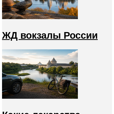
ЖД вокзалы России