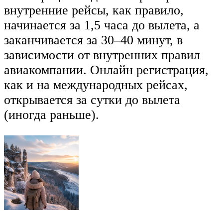
внутренние рейсы, как правило,
начинается за 1,5 часа до вылета, а
заканчивается за 30–40 минут, в
зависимости от внутренних правил
авиакомпании. Онлайн регистрация,
как и на международных рейсах,
открывается за сутки до вылета
(иногда раньше).