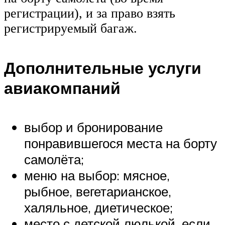
регистрации), и за право взять
регистрируемый багаж.
Дополнительные услуги
авиакомпаний
выбор и бронирование
понравившегося места на борту
самолёта;
меню на выбор: мясное,
рыбное, вегетарианское,
халяльное, диетическое;
место с детской люлькой, если