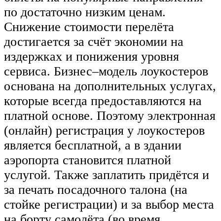
по достаточно низким ценам.
Снижение стоимости перелёта
достигается за счёт экономии на
издержках и понижения уровня
сервиса. Бизнес–модель лоукостеров
основана на дополнительных услугах,
которые всегда предоставляются на
платной основе. Поэтому электронная
(онлайн) регистрация у лоукостеров
является бесплатной, а в здании
аэропорта становится платной
услугой. Также заплатить придётся и
за печать посадочного талона (на
стойке регистрации) и за выбор места
на борту самолёта (во время