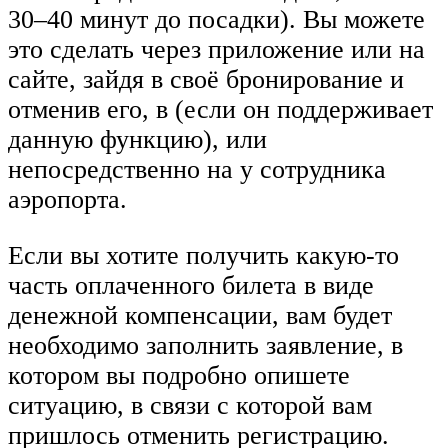
30–40 минут до посадки). Вы можете
это сделать через приложение или на
сайте, зайдя в своё бронирование и
отменив его, в (если он поддерживает
данную функцию), или
непосредственно на у сотрудника
аэропорта.
Если вы хотите получить какую-то
часть оплаченного билета в виде
денежной компенсации, вам будет
необходимо заполнить заявление, в
котором вы подробно опишете
ситуацию, в связи с которой вам
пришлось отменить регистрацию.