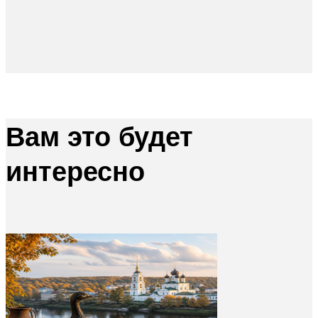
Вам это будет
интересно