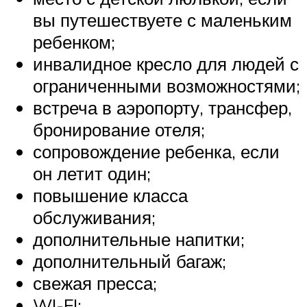
вы путешествуете с маленьким
ребенком;
инвалидное кресло для людей с
ограниченными возможностями;
встреча в аэропорту, трансфер,
бронирование отеля;
сопровождение ребенка, если
он летит один;
повышение класса
обслуживания;
дополнительные напитки;
дополнительный багаж;
свежая пресса;
WI-FI;