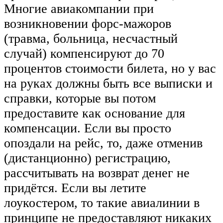
Многие авиакомпании при
возникновении форс-мажоров
(травма, больница, несчастный
случай) компенсируют до 70
процентов стоимости билета, но у вас
на руках должны быть все выписки и
справки, которые вы потом
предоставите как основание для
компенсации. Если вы просто
опоздали на рейс, то, даже отменив
(дистанционно) регистрацию,
рассчитывать на возврат денег не
придётся. Если вы летите
лоукостером, то такие авиалинии в
принципе не предоставляют никаких