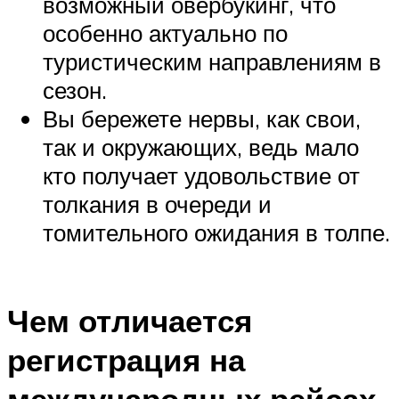
возможный овербукинг, что
особенно актуально по
туристическим направлениям в
сезон.
Вы бережете нервы, как свои,
так и окружающих, ведь мало
кто получает удовольствие от
толкания в очереди и
томительного ожидания в толпе.
Чем отличается
регистрация на
международных рейсах