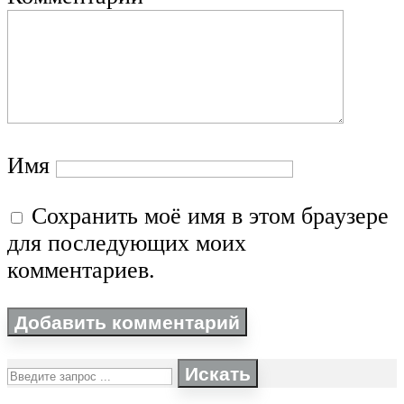
Имя
Сохранить моё имя в этом браузере
для последующих моих
комментариев.
Искать