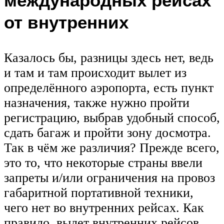
от внутренних
Казалось бы, разницы здесь нет, ведь
и там и там происходит вылет из
определённого аэропорта, есть пункт
назначения, также нужно пройти
регистрацию, выбрав удобный способ,
сдать багаж и пройти зону досмотра.
Так в чём же различия? Прежде всего,
это то, что некоторые страны ввели
запреты и/или ограничения на провоз
габаритной портативной техники,
чего нет во внутренних рейсах. Как
правило, вылет внутренних рейсов