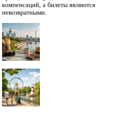
компенсаций, а билеты являются
невозвратными.