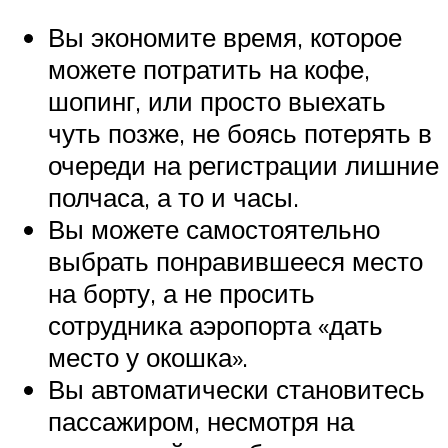
Вы экономите время, которое
можете потратить на кофе,
шопинг, или просто выехать
чуть позже, не боясь потерять в
очереди на регистрации лишние
полчаса, а то и часы.
Вы можете самостоятельно
выбрать понравившееся место
на борту, а не просить
сотрудника аэропорта «дать
место у окошка».
Вы автоматически становитесь
пассажиром, несмотря на