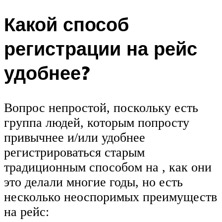
Какой способ
регистрации на рейс
удобнее?
Вопрос непростой, поскольку есть
группа людей, которым попросту
привычнее и/или удобнее
регистрироваться старым
традиционным способом на , как они
это делали многие годы, но есть
несколько неоспоримых преимуществ
на рейс: