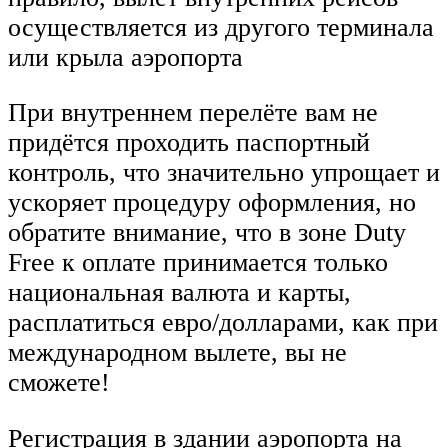
осуществляется из другого терминала
или крыла аэропорта
При внутреннем перелёте вам не
придётся проходить паспортный
контроль, что значительно упрощает и
ускоряет процедуру оформления, но
обратите внимание, что в зоне Duty
Free к оплате принимается только
национальная валюта и карты,
расплатиться евро/долларами, как при
международном вылете, вы не
сможете!
Регистрация в здании аэропорта на