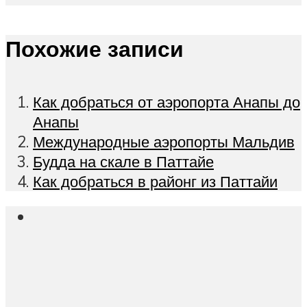
Похожие записи
Как добраться от аэропорта Анапы до
Анапы
Международные аэропорты Мальдив
Будда на скале в Паттайе
Как добраться в районг из Паттайи