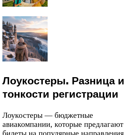
Лоукостеры. Разница и
тонкости регистрации
Лоукостеры — бюджетные
авиакомпании, которые предлагают
билеты на популярные направления