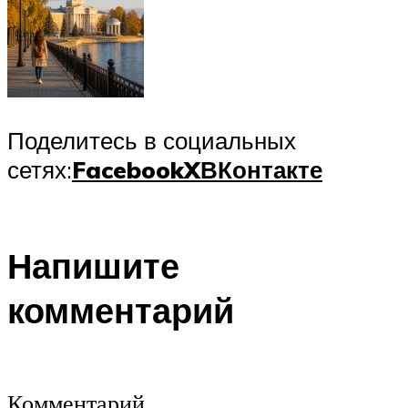
Поделитесь в социальных
сетях:
Facebook
X
ВКонтакте
Напишите
комментарий
Комментарий