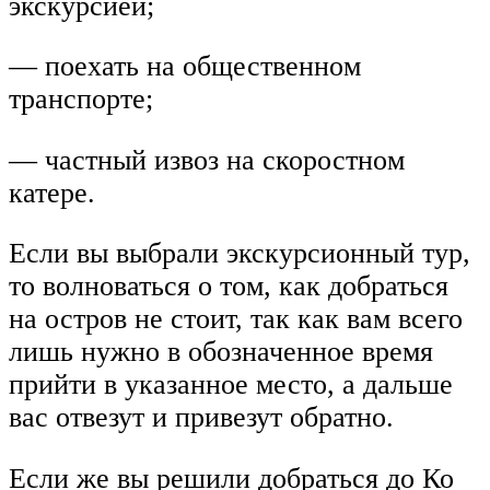
экскурсией;
— поехать на общественном
транспорте;
— частный извоз на скоростном
катере.
Если вы выбрали экскурсионный тур,
то волноваться о том, как добраться
на остров не стоит, так как вам всего
лишь нужно в обозначенное время
прийти в указанное место, а дальше
вас отвезут и привезут обратно.
Если же вы решили добраться до Ко