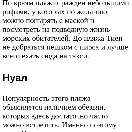
По краям пляж огражден небольшими
рифами, у которых по желанию
можно понырять с маской и
посмотреть на подводную жизнь
морских обитателей. До пляжа Тиен
не добраться пешком с пирса и лучше
всего ехать сюда на такси.
Нуал
Популярность этого пляжа
объясняется наличием обезьян,
которых здесь достаточно часто
можно встретить. Именно поэтому