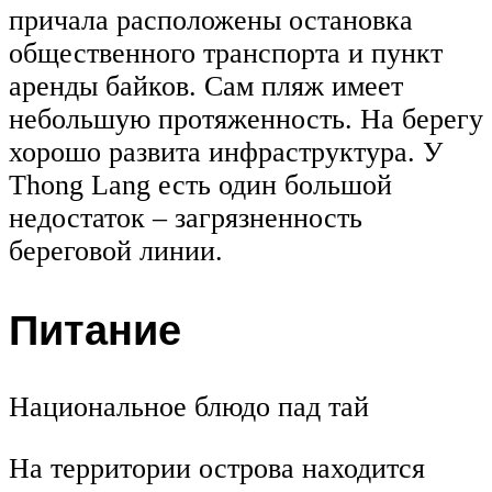
причала расположены остановка
общественного транспорта и пункт
аренды байков. Сам пляж имеет
небольшую протяженность. На берегу
хорошо развита инфраструктура. У
Thong Lang есть один большой
недостаток – загрязненность
береговой линии.
Питание
Национальное блюдо пад тай
На территории острова находится