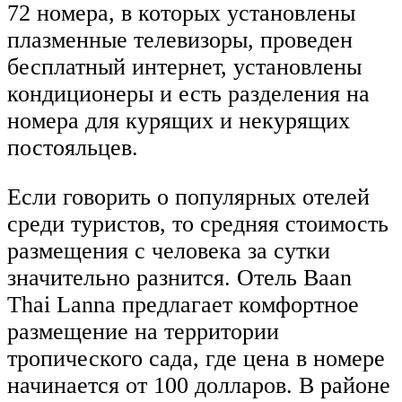
72 номера, в которых установлены
плазменные телевизоры, проведен
бесплатный интернет, установлены
кондиционеры и есть разделения на
номера для курящих и некурящих
постояльцев.
Если говорить о популярных отелей
среди туристов, то средняя стоимость
размещения с человека за сутки
значительно разнится. Отель Baan
Thai Lanna предлагает комфортное
размещение на территории
тропического сада, где цена в номере
начинается от 100 долларов. В районе