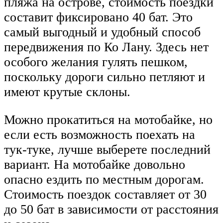
пляжа на острове, стоимость поездки
составит фиксировано 40 бат. Это
самый выгодный и удобный способ
передвижения по Ко Лану. Здесь нет
особого желания гулять пешком,
поскольку дороги сильно петляют и
имеют крутые склоны.
Можно прокатиться на мотобайке, но
если есть возможность поехать на
тук-туке, лучше выберете последний
вариант. На мотобайке довольно
опасно ездить по местным дорогам.
Стоимость поездок составляет от 30
до 50 бат в зависимости от расстояния