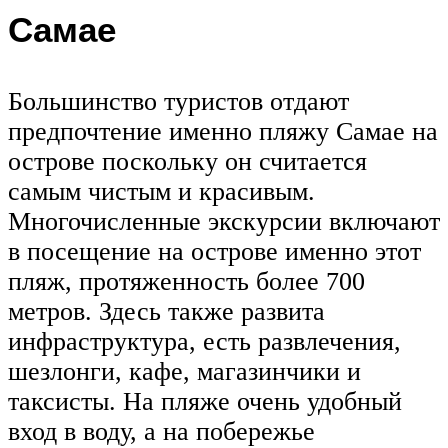
Самае
Большинство туристов отдают
предпочтение именно пляжу Самае на
острове поскольку он считается
самым чистым и красивым.
Многочисленные экскурсии включают
в посещение на острове именно этот
пляж, протяженность более 700
метров. Здесь также развита
инфраструктура, есть развлечения,
шезлонги, кафе, магазинчики и
таксисты. На пляже очень удобный
вход в воду, а на побережье