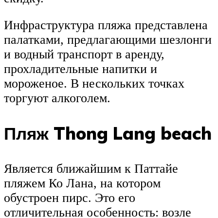
Инфраструктура пляжа представлена
палатками, предлагающими шезлонги
и водный транспорт в аренду,
прохладительные напитки и
мороженое. В нескольких точках
торгуют алкоголем.
Пляж Thong Lang beach
Является ближайшим к Паттайе
пляжем Ко Лана, на котором
обустроен пирс. Это его
отличительная особенность: возле