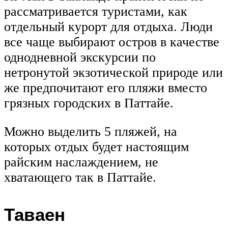
рассматривается туристами, как
отдельный курорт для отдыха. Люди
все чаще выбирают остров в качестве
однодневной экскурсии по
нетронутой экзотической природе или
же предпочитают его пляжи вместо
грязных городских в Паттайе.
Можно выделить 5 пляжей, на
которых отдых будет настоящим
райским наслаждением, не
хватающего так в Паттайе.
Таваен