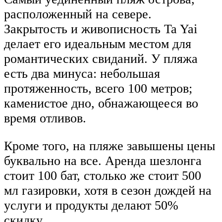
расположенный на севере.
Закрытость и живописность Ta Yai
делает его идеальным местом для
романтических свиданий. У пляжа
есть два минуса: небольшая
протяженность, всего 100 метров;
каменистое дно, обнажающееся во
время отливов.
Кроме того, на пляже завышены цены
буквально на все. Аренда шезлонга
стоит 100 бат, столько же стоит 500
мл газировки, хотя в сезон дождей на
услуги и продукты делают 50%
скидку.