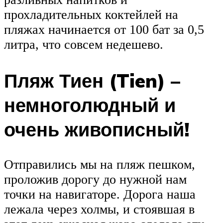
прохладительных коктейлей на
пляжах начинается от 100 бат за 0,5
литра, что совсем недешево.
Пляж Тиен (Tien) –
немноголюдный и
очень живописный!
Отправились мы на пляж пешком,
проложив дорогу до нужной нам
точки на навигаторе. Дорога наша
лежала через холмы, и стоявшая в