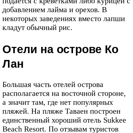
подается с креветками либо курицей с
добавлением лайма и орехов. В
некоторых заведениях вместо лапши
кладут обычный рис.
Отели на острове Ко
Лан
Большая часть отелей острова
располагается на восточной стороне,
а значит там, где нет популярных
пляжей. На пляже Таваен построен
единственный хороший отель Sukkee
Beach Resort. По отзывам туристов