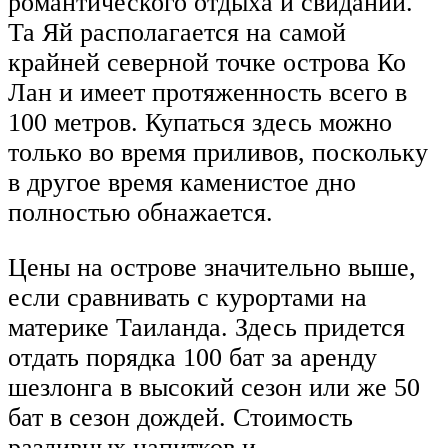
романтического отдыха и свиданий.
Та Яй располагается на самой
крайней северной точке острова Ко
Лан и имеет протяженность всего в
100 метров. Купаться здесь можно
только во время приливов, поскольку
в другое время каменистое дно
полностью обнажается.
Цены на острове значительно выше,
если сравнивать с курортами на
материке Таиланда. Здесь придется
отдать порядка 100 бат за аренду
шезлонга в высокий сезон или же 50
бат в сезон дождей. Стоимость
разливных напитков и