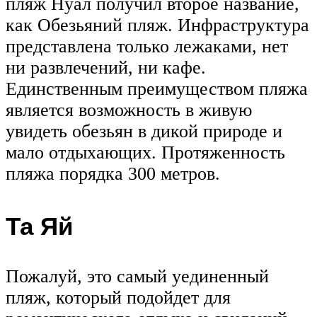
пляж Нуал получил второе название,
как Обезьяний пляж. Инфраструктура
представлена только лежаками, нет
ни развлечений, ни кафе.
Единственным преимуществом пляжа
является возможность в живую
увидеть обезьян в дикой природе и
мало отдыхающих. Протяженность
пляжа порядка 300 метров.
Та Яй
Пожалуй, это самый уединенный
пляж, который подойдет для