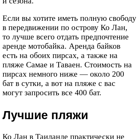
и сезона.
Если вы хотите иметь полную свободу
в передвижении по острову Ко Лан,
то лучше всего отдать предпочтение
аренде мотобайка. Аренда байков
есть на обоих пирсах, а также на
пляже Самае и Таваен. Стоимость на
пирсах немного ниже — около 200
бат в сутки, а вот на пляже с вас
могут запросить все 400 бат.
Лучшие пляжи
Ко Лан в Таиланде практически не