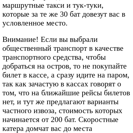
маршрутные такси и тук-туки,
которые за те же 30 бат довезут вас в
условленное место.
Внимание! Если вы выбрали
общественный транспорт в качестве
транспортного средства, чтобы
добраться на остров, то не покупайте
билет в кассе, а сразу идите на паром,
так как зачастую в кассах говорят о
том, что на ближайшие рейсы билетов
нет, и тут же предлагают варианты
частного извоза, стоимость которых
начинается от 200 бат. Скоростные
катера домчат вас до места