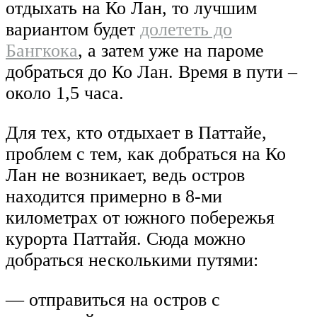
отдыхать на Ко Лан, то лучшим
вариантом будет
долететь до
Бангкока
, а затем уже на пароме
добраться до Ко Лан. Время в пути –
около 1,5 часа.
Для тех, кто отдыхает в Паттайе,
проблем с тем, как добраться на Ко
Лан не возникает, ведь остров
находится примерно в 8-ми
километрах от южного побережья
курорта Паттайя. Сюда можно
добраться несколькими путями:
— отправиться на остров с