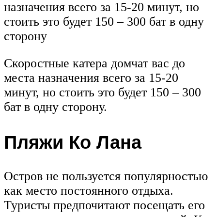
назначения всего за 15-20 минут, но
стоить это будет 150 – 300 бат в одну
сторону
Скоростные катера домчат вас до
места назначения всего за 15-20
минут, но стоить это будет 150 – 300
бат в одну сторону.
Пляжи Ко Лана
Остров не пользуется популярностью
как место постоянного отдыха.
Туристы предпочитают посещать его