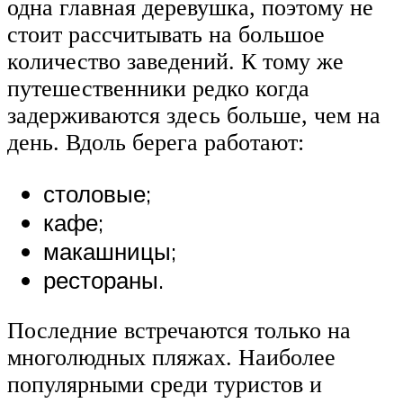
одна главная деревушка, поэтому не
стоит рассчитывать на большое
количество заведений. К тому же
путешественники редко когда
задерживаются здесь больше, чем на
день. Вдоль берега работают:
столовые;
кафе;
макашницы;
рестораны.
Последние встречаются только на
многолюдных пляжах. Наиболее
популярными среди туристов и