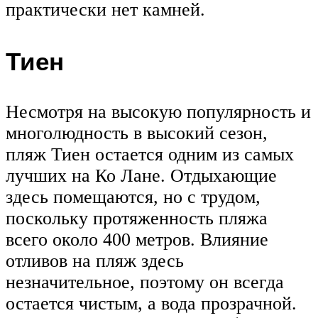
практически нет камней.
Тиен
Несмотря на высокую популярность и
многолюдность в высокий сезон,
пляж Тиен остается одним из самых
лучших на Ко Лане. Отдыхающие
здесь помещаются, но с трудом,
поскольку протяженность пляжа
всего около 400 метров. Влияние
отливов на пляж здесь
незначительное, поэтому он всегда
остается чистым, а вода прозрачной.