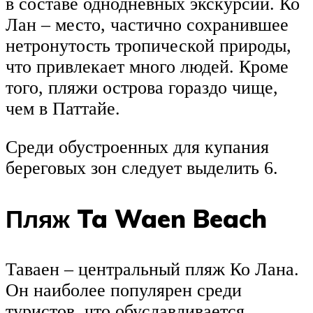
в составе однодневных экскурсий. Ко
Лан – место, частично сохранившее
нетронутость тропической природы,
что привлекает много людей. Кроме
того, пляжи острова гораздо чище,
чем в Паттайе.
Среди обустроенных для купания
береговых зон следует выделить 6.
Пляж Ta Waen Beach
Таваен – центральный пляж Ко Лана.
Он наиболее популярен среди
туристов, что обуславливается