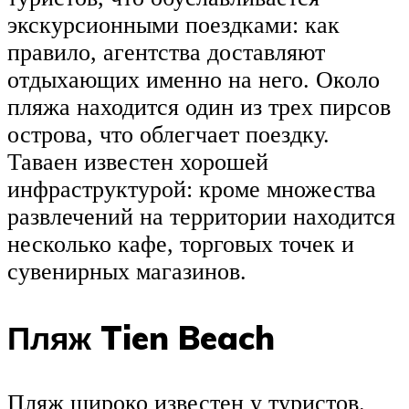
экскурсионными поездками: как
правило, агентства доставляют
отдыхающих именно на него. Около
пляжа находится один из трех пирсов
острова, что облегчает поездку.
Таваен известен хорошей
инфраструктурой: кроме множества
развлечений на территории находится
несколько кафе, торговых точек и
сувенирных магазинов.
Пляж Tien Beach
Пляж широко известен у туристов.