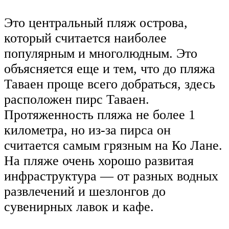
Это центральный пляж острова,
который считается наиболее
популярным и многолюдным. Это
объясняется еще и тем, что до пляжа
Таваен проще всего добраться, здесь
расположен пирс Таваен.
Протяженность пляжа не более 1
километра, но из-за пирса он
считается самым грязным на Ко Лане.
На пляже очень хорошо развитая
инфраструктура — от разных водных
развлечений и шезлонгов до
сувенирных лавок и кафе.