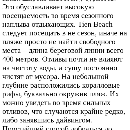
Это обуславливает высокую
посещаемость во время сезонного
наплыва отдыхающих. Tien Beach
следует посещать в не сезон, иначе на
пляже просто не найти свободного
места – длина береговой линии всего
400 метров. Отливы почти не влияют
на чистоту воды, а сушу постоянно
чистят от мусора. На небольшой
глубине расположились коралловые
рифы, буквально окружив пляж. Их
можно увидеть во время сильных
отливов, что случаются крайне редко,
либо занявшись дайвингом.
Простейший способ добраться до