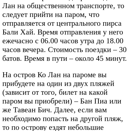
Лан на общественном транспорте, то
следует прийти на паром, что
отправляется от центрального пирса
Бали Хай. Время отправления у него
ежечасно с 06.00 часов утра до 18.00
часов вечера. Стоимость поездки – 30
батов. Время в пути – около 45 минут.
На остров Ко Лан на пароме вы
прибудете на один из двух пляжей
(зависит от того, билет на какой
паром вы приобрели) – Бан Пиа или
же Тавеан Бич. Далее, если вам
необходимо попасть на другой пляж,
то по острову ездят небольшие