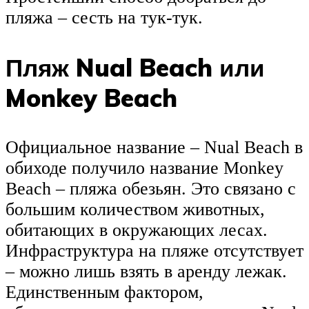
пляжа – сесть на тук-тук.
Пляж Nual Beach или
Monkey Beach
Официальное название – Nual Beach в
обиходе получило название Monkey
Beach – пляжа обезьян. Это связано с
большим количеством животных,
обитающих в окружающих лесах.
Инфраструктура на пляже отсутствует
– можно лишь взять в аренду лежак.
Единственным фактором,