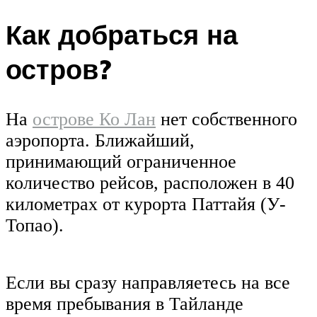
Как добраться на
остров?
На
острове Ко Лан
нет собственного
аэропорта. Ближайший,
принимающий ограниченное
количество рейсов, расположен в 40
километрах от курорта Паттайя (У-
Топао).
Если вы сразу направляетесь на все
время пребывания в Тайланде