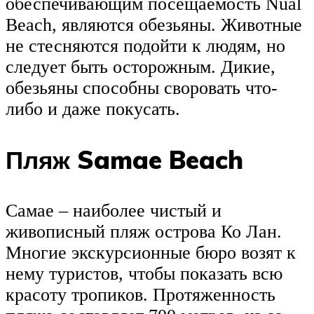
обеспечивающим посещаемость Nual
Beach, являются обезьяны. Животные
не стесняются подойти к людям, но
следует быть осторожным. Дикие,
обезьяны способны своровать что-
либо и даже покусать.
Пляж Samae Beach
Самае – наиболее чистый и
живописный пляж острова Ко Лан.
Многие экскурсионные бюро возят к
нему туристов, чтобы показать всю
красоту тропиков. Протяженность