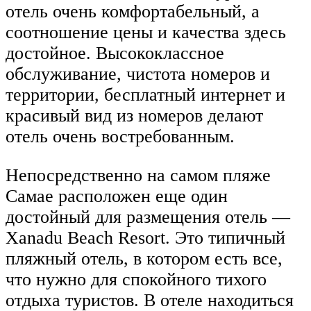
отель очень комфортабельный, а
соотношение цены и качества здесь
достойное. Высококлассное
обслуживание, чистота номеров и
территории, бесплатный интернет и
красивый вид из номеров делают
отель очень востребованным.
Непосредственно на самом пляже
Самае расположен еще один
достойный для размещения отель —
Xanadu Beach Resort. Это типичный
пляжный отель, в котором есть все,
что нужно для спокойного тихого
отдыха туристов. В отеле находиться