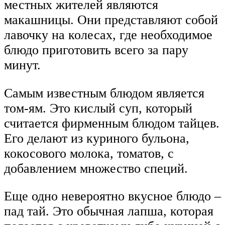
местных жителей являются
макашницы. Они представляют собой
лавочку на колесах, где необходимое
блюдо приготовить всего за пару
минут.
Самым известным блюдом является
том-ям. Это кислый суп, который
считается фирменным блюдом тайцев.
Его делают из куриного бульона,
кокосового молока, томатов, с
добавлением множество специй.
Еще одно невероятно вкусное блюдо –
пад тай. Это обычная лапша, которая