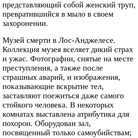
представляющий собой женский труп,
превратившийся в мыло в своем
захоронении.
Музей смерти в Лос-Анджелесе.
Коллекция музея вселяет дикий страх
и ужас. Фотографии, снятые на месте
преступления, а также после
страшных аварий, и изображения,
показывающие вскрытие тел,
заставляют поежиться даже самого
стойкого человека. В некоторых
комнатах выставлена атрибутика для
похорон. Оборудован зал,
посвященный только самоубийствам;