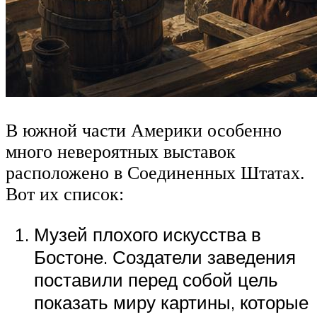
В южной части Америки особенно
много невероятных выставок
расположено в Соединенных Штатах.
Вот их список:
Музей плохого искусства в
Бостоне. Создатели заведения
поставили перед собой цель
показать миру картины, которые