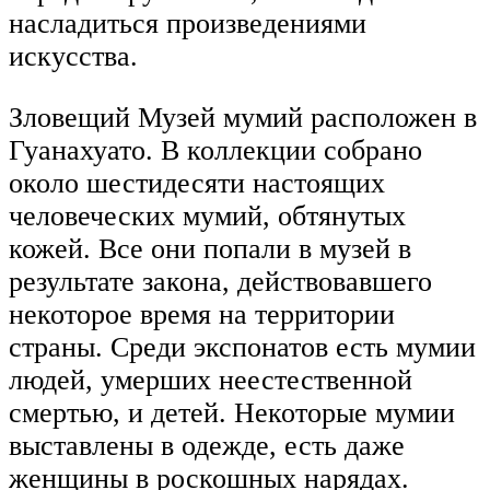
насладиться произведениями
искусства.
Зловещий Музей мумий расположен в
Гуанахуато. В коллекции собрано
около шестидесяти настоящих
человеческих мумий, обтянутых
кожей. Все они попали в музей в
результате закона, действовавшего
некоторое время на территории
страны. Среди экспонатов есть мумии
людей, умерших неестественной
смертью, и детей. Некоторые мумии
выставлены в одежде, есть даже
женщины в роскошных нарядах.