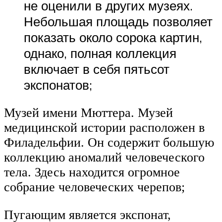
не оценили в других музеях.
Небольшая площадь позволяет
показать около сорока картин,
однако, полная коллекция
включает в себя пятьсот
экспонатов;
Музей имени Мюттера. Музей
медицинской истории расположен в
Филадельфии. Он содержит большую
коллекцию аномалий человеческого
тела. Здесь находится огромное
собрание человеческих черепов;
Пугающим является экспонат,