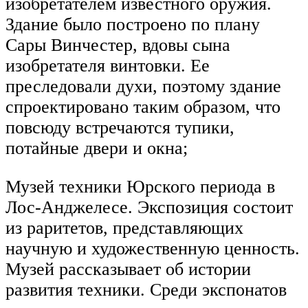
изобретателем известного оружия.
Здание было построено по плану
Сары Винчестер, вдовы сына
изобретателя винтовки. Ее
преследовали духи, поэтому здание
спроектировано таким образом, что
повсюду встречаются тупики,
потайные двери и окна;
Музей техники Юрского периода в
Лос-Анджелесе. Экспозиция состоит
из раритетов, представляющих
научную и художественную ценность.
Музей рассказывает об истории
развития техники. Среди экспонатов