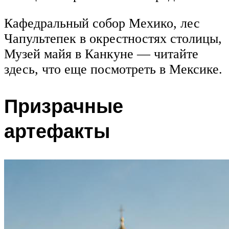
Кафедральный собор Мехико, лес
Чапультепек в окрестностях столицы,
Музей майя в Канкуне — читайте
здесь, что еще посмотреть в Мексике.
Призрачные
артефакты