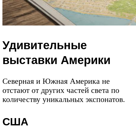
Удивительные
выставки Америки
Северная и Южная Америка не
отстают от других частей света по
количеству уникальных экспонатов.
США