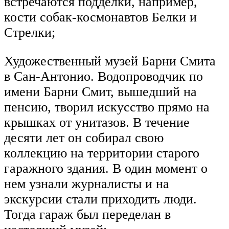
встречаются подделки, например,
кости собак-космонавтов Белки и
Стрелки;
Художественный музей Барни Смита
в Сан-Антонио. Водопроводчик по
имени Барни Смит, вышедший на
пенсию, творил искусство прямо на
крышках от унитазов. В течение
десяти лет он собирал свою
коллекцию на территории старого
гаражного здания. В один момент о
нем узнали журналисты и на
экскурсии стали приходить люди.
Тогда гараж был переделан в