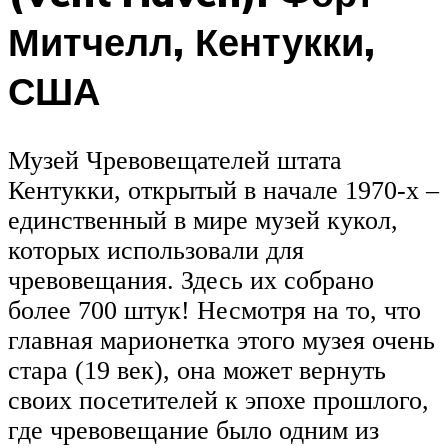
Митчелл, Кентукки,
США
Музей Чревовещателей штата
Кентукки, открытый в начале 1970-х –
единственный в мире музей кукол,
которых использовали для
чревовещания. Здесь их собрано
более 700 штук! Несмотря на то, что
главная марионетка этого музея очень
стара (19 век), она может вернуть
своих посетителей к эпохе прошлого,
где чревовещание было одним из