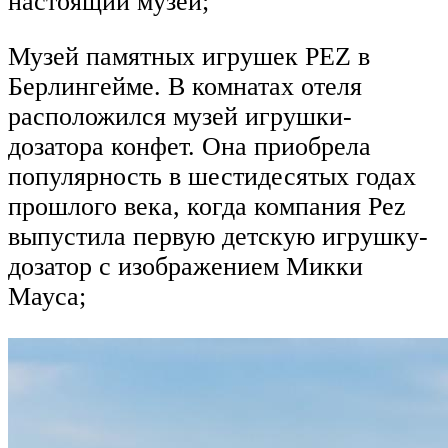
настоящий музей;
Музей памятных игрушек PEZ в
Берлингейме. В комнатах отеля
расположился музей игрушки-
дозатора конфет. Она приобрела
популярность в шестидесятых годах
прошлого века, когда компания Pez
выпустила первую детскую игрушку-
дозатор с изображением Микки
Мауса;