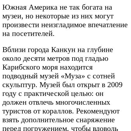
Южная Америка не так богата на
музеи, но некоторые из них могут
произвести неизгладимое впечатление
на посетителей.
Вблизи города Канкун на глубине
около десяти метров под гладью
Карибского моря находится
подводный музей «Муза» с сотней
скульптур. Музей был открыт в 2009
году с практической целью: он
должен отвлечь многочисленных
туристов от кораллов. Рекомендуют
взять дополнительное снаряжение
перед погружением, чтобы вдоволь