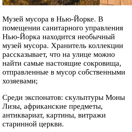
Музей мусора в Нью-Йорке. В
помещении санитарного управления
Нью-Йорка находится необычный
музей мусора. Хранитель коллекции
рассказывает, что на улице можно
найти самые настоящие сокровища,
отправленные в мусор собственными
хозяевами;
Среди экспонатов: скульптуры Моны
Лизы, африканские предметы,
антиквариат, картины, витражи
старинной церкви.