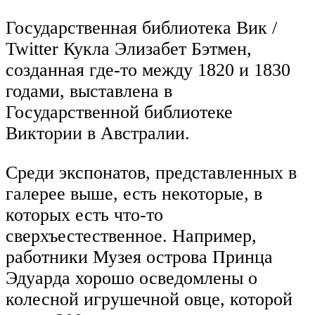
Государственная библиотека Вик /
Twitter Кукла Элизабет Бэтмен,
созданная где-то между 1820 и 1830
годами, выставлена ​​в
Государственной библиотеке
Виктории в Австралии.
Среди экспонатов, представленных в
галерее выше, есть некоторые, в
которых есть что-то
сверхъестественное. Например,
работники Музея острова Принца
Эдуарда хорошо осведомлены о
колесной игрушечной овце, которой