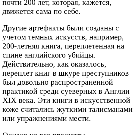
почти 200 лет, которая, кажется,
движется сама по себе.
Другие артефакты были созданы с
учетом темных искусств, например,
200-летняя книга, переплетенная на
спине английского убийцы.
Действительно, как оказалось,
переплет книг в шкуре преступников
был довольно распространенной
практикой среди суеверных в Англии
XIX века. Эти книги в искусственной
коже считались жуткими талисманами
или упражнениями мести.