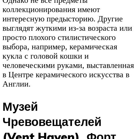
Однако не все предметы
коллекционирования имеют
интересную предысторию. Другие
выглядят жуткими из-за возраста или
просто плохого стилистического
выбора, например, керамическая
кукла с головой кошки и
человеческими руками, выставленная
в Центре керамического искусства в
Англии.
Музей
Чревовещателей
(Vent Haven). Форт