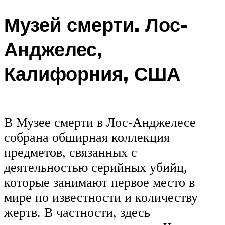
Музей смерти. Лос-
Анджелес,
Калифорния, США
В Музее смерти в Лос-Анджелесе
собрана обширная коллекция
предметов, связанных с
деятельностью серийных убийц,
которые занимают первое место в
мире по известности и количеству
жертв. В частности, здесь