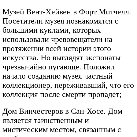
Музей Вент-Хейвен в Форт Митчелл.
Посетители музея познакомятся с
большими куклами, которых
использовали чревовещатели на
протяжении всей истории этого
искусства. Но выглядят экспонаты
чрезвычайно пугающе. Положил
начало созданию музея частный
коллекционер, переживавший, что его
коллекция после смерти пропадет;
Дом Винчестеров в Сан-Хосе. Дом
является таинственным и
мистическим местом, связанным с