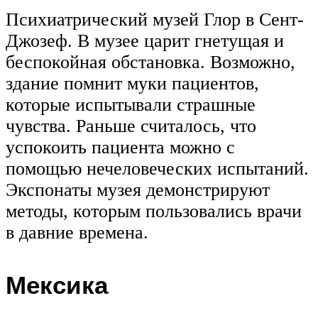
Психиатрический музей Глор в Сент-
Джозеф. В музее царит гнетущая и
беспокойная обстановка. Возможно,
здание помнит муки пациентов,
которые испытывали страшные
чувства. Раньше считалось, что
успокоить пациента можно с
помощью нечеловеческих испытаний.
Экспонаты музея демонстрируют
методы, которым пользовались врачи
в давние времена.
Мексика