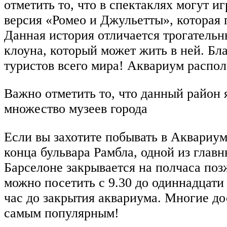
отметить то, что в спектаклях могут 
версия «Ромео и Джульетты», которая
Данная история отличается трогательн
клоуна, который может жить в ней. Бл
туристов всего мира! Аквариум распол
Важно отметить то, что данный район 
множество музеев города
Если вы захотите побывать в Аквариум
конца бульвара Рамбла, одной из главн
Барселоне закрывается на полчаса поз
можно посетить с 9.30 до одиннадцати 
час до закрытия аквариума. Многие д
самым популярным!