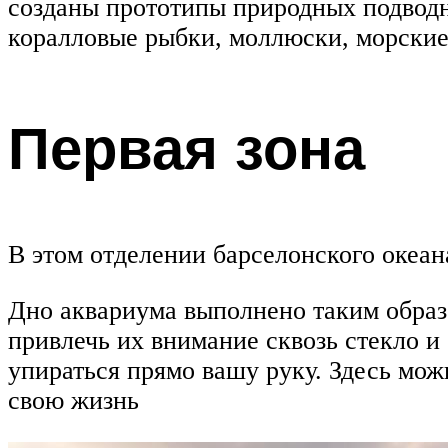
созданы прототипы природных подводн
коралловые рыбки, моллюски, морские
Первая зона
В этом отделении барселонского океа
Дно аквариума выполнено таким образ
привлечь их внимание сквозь стекло и
упираться прямо вашу руку. Здесь мо
свою жизнь