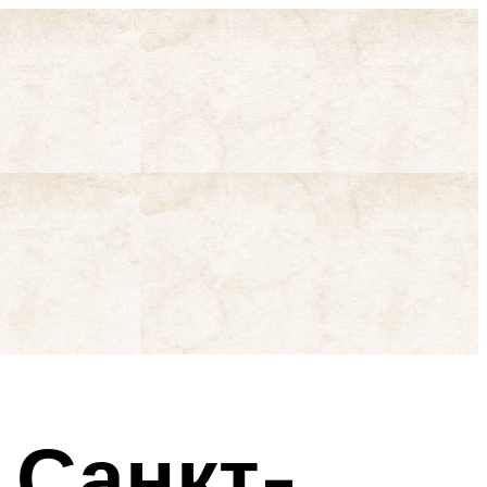
 Санкт-