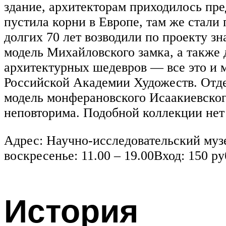
здание, архитекторам приходилось пр
пустила корни в Европе, там же стали
долгих 70 лет возводили по проекту з
модель Михайловского замка, а также
архитектурных шедевров — все это и м
Российской Академии Художеств. Отд
модель монферановского Исаакиевског
неповторима. Подобной коллекции нет 
Адрес: Научно-исследовательский муз
воскресенье: 11.00 – 19.00Вход: 150 
История