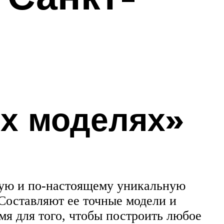
ых моделях»
ую и по-настоящему уникальную
 Составляют ее точные модели и
мя для того, чтобы построить любое