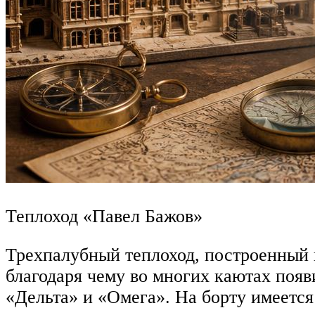
Теплоход «Павел Бажов»
Трехпалубный теплоход, построенный 
благодаря чему во многих каютах появ
«Дельта» и «Омега». На борту имеется