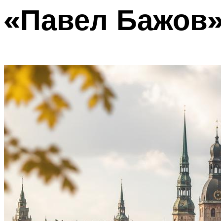
«Павел Бажов