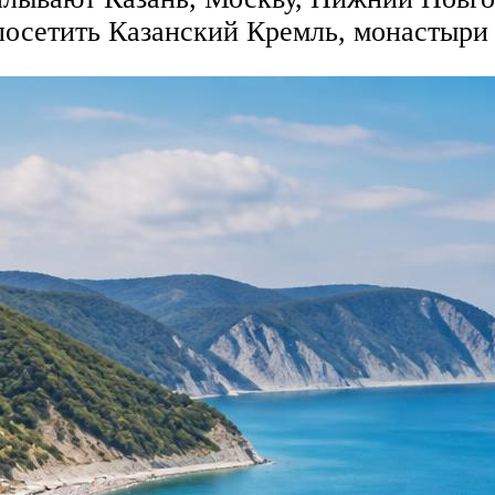
посетить Казанский Кремль, монастыри