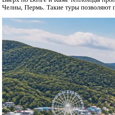
Челны, Пермь. Такие туры позволяют 