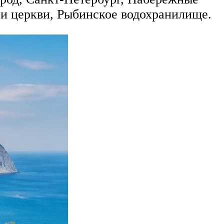
 и церкви, Рыбинское водохранилище.