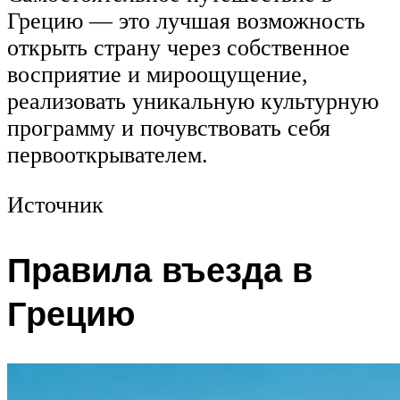
Грецию — это лучшая возможность
открыть страну через собственное
восприятие и мироощущение,
реализовать уникальную культурную
программу и почувствовать себя
первооткрывателем.
Источник
Правила въезда в
Грецию