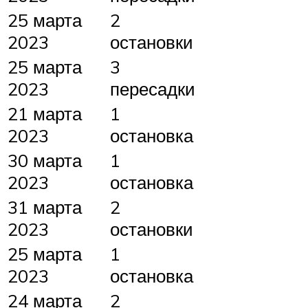
25 марта
2
2023
остановки
25 марта
3
2023
пересадки
21 марта
1
2023
остановка
30 марта
1
2023
остановка
31 марта
2
2023
остановки
25 марта
1
2023
остановка
24 марта
2