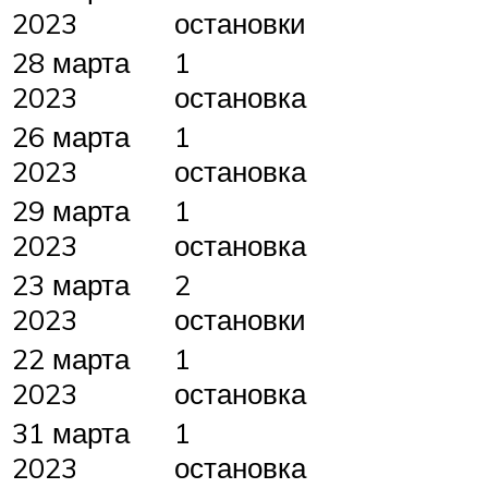
2023
остановки
28 марта
1
2023
остановка
26 марта
1
2023
остановка
29 марта
1
2023
остановка
23 марта
2
2023
остановки
22 марта
1
2023
остановка
31 марта
1
2023
остановка