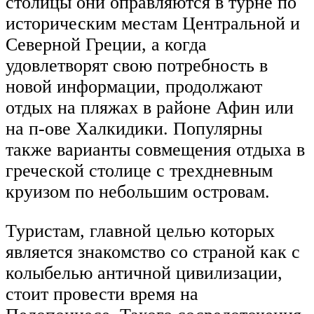
столицы они оправляются в турне по
историческим местам Центральной и
Северной Греции, а когда
удовлетворят свою потребность в
новой информации, продолжают
отдых на пляжах в районе Афин или
на п-ове Халкидики. Популярны
также варианты совмещения отдыха в
греческой столице с трехдневным
круизом по небольшим островам.
Туристам, главной целью которых
является знакомство со страной как с
колыбелью античной цивилизации,
стоит провести время на