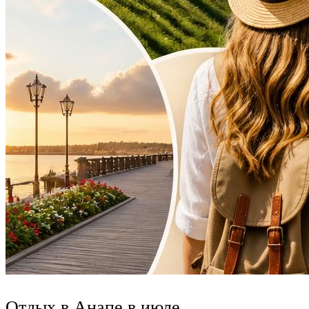
Отдых в Анапе в июле