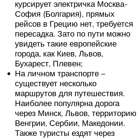
курсирует электричка Москва-
София (Болгария), прямых
рейсов в Грецию нет, требуется
пересадка. Зато по пути можно
увидеть такие европейские
города, как Киев, Львов,
Бухарест, Плевен;
На личном транспорте –
существует несколько
маршрутов для путешествия.
Наиболее популярна дорога
через Минск, Львов, территорию
Венгрии, Сербии, Македонии.
Также туристы ездят через