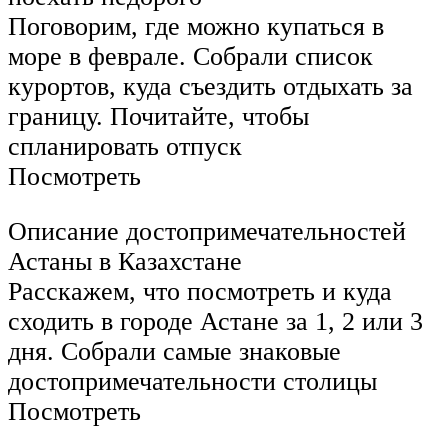
Поговорим, где можно купаться в
море в феврале. Собрали список
курортов, куда съездить отдыхать за
границу. Почитайте, чтобы
спланировать отпуск
Посмотреть
Описание достопримечательностей
Астаны в Казахстане
Расскажем, что посмотреть и куда
сходить в городе Астане за 1, 2 или 3
дня. Собрали самые знаковые
достопримечательности столицы
Посмотреть