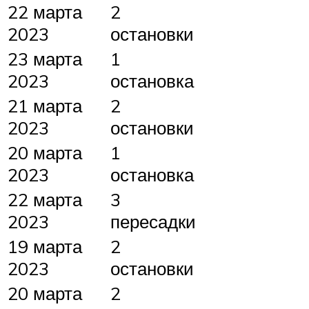
22 марта
2
2023
остановки
23 марта
1
2023
остановка
21 марта
2
2023
остановки
20 марта
1
2023
остановка
22 марта
3
2023
пересадки
19 марта
2
2023
остановки
20 марта
2