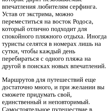
впечатления любителям серфинга.
Устав от экстрима, можно
переместиться на восток Родоса,
который отлично подходит для
спокойного пляжного отдыха. Иногда
туристы селятся в номерах лишь на
сутки, чтобы каждый день
перебираться с одного пляжа на
другой в поисках новых впечатлений.
Маршрутов для путешествий еще
достаточно много, и при желании вы
сможете придумать свой,
единственный и неповторимый.
Самостоятельное путешествие в