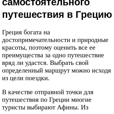
самостоятельного
путешествия в Грецию
Греция богата на
достопримечательности и природные
красоты, поэтому оценить все ее
преимущества за одно путешествие
вряд ли удастся. Выбрать свой
определенный маршрут можно исходя
из цели поездки.
В качестве отправной точки для
путешествия по Греции многие
туристы выбирают Афины. Из