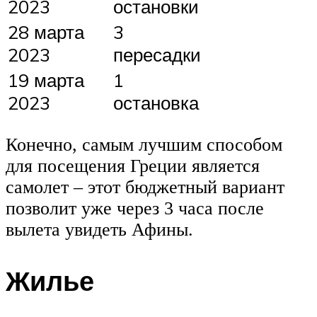
2023
остановки
28 марта
3
2023
пересадки
19 марта
1
2023
остановка
Конечно, самым лучшим способом
для посещения Греции является
самолет – этот бюджетный вариант
позволит уже через 3 часа после
вылета увидеть Афины.
Жилье