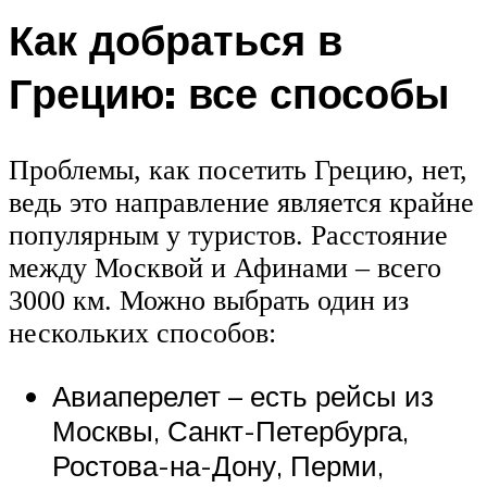
Как добраться в
Грецию: все способы
Проблемы, как посетить Грецию, нет,
ведь это направление является крайне
популярным у туристов. Расстояние
между Москвой и Афинами – всего
3000 км. Можно выбрать один из
нескольких способов:
Авиаперелет – есть рейсы из
Москвы, Санкт-Петербурга,
Ростова-на-Дону, Перми,