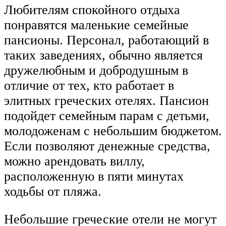
Любителям спокойного отдыха
понравятся маленькие семейные
пансионы. Персонал, работающий в
таких заведениях, обычно является
дружелюбным и добродушным в
отличие от тех, кто работает в
элитных греческих отелях. Пансион
подойдет семейным парам с детьми,
молодоженам с небольшим бюджетом.
Если позволяют денежные средства,
можно арендовать виллу,
расположенную в пяти минутах
ходьбы от пляжа.
Небольшие греческие отели не могут