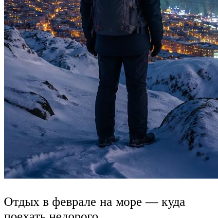
Отдых в феврале на море — куда
поехать недорого