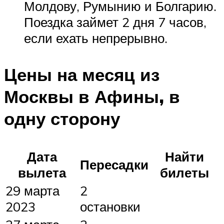
Молдову, Румынию и Болгарию.
Поездка займет 2 дня 7 часов,
если ехать непрерывно.
Цены на месяц из
Москвы в Афины, в
одну сторону
Дата
Найти
Пересадки
вылета
билеты
29 марта
2
2023
остановки