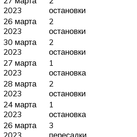
27 марта
2
2023
остановки
26 марта
2
2023
остановки
30 марта
2
2023
остановки
27 марта
1
2023
остановка
28 марта
2
2023
остановки
24 марта
1
2023
остановка
26 марта
3
2023
пересадки