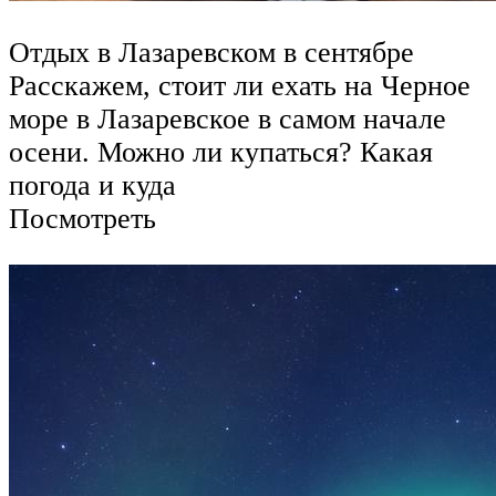
Отдых в Лазаревском в сентябре
Расскажем, стоит ли ехать на Черное
море в Лазаревское в самом начале
осени. Можно ли купаться? Какая
погода и куда
Посмотреть