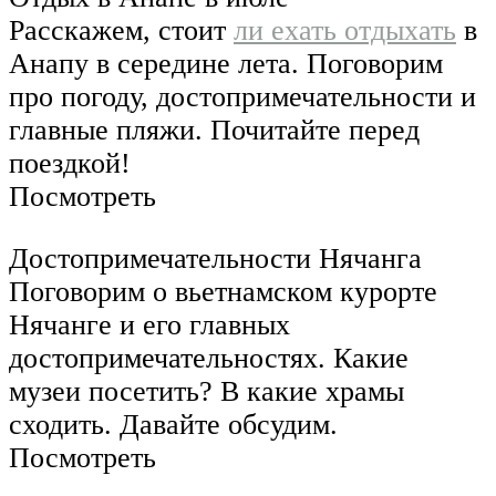
Расскажем, стоит
ли ехать отдыхать
в
Анапу в середине лета. Поговорим
про погоду, достопримечательности и
главные пляжи. Почитайте перед
поездкой!
Посмотреть
Достопримечательности Нячанга
Поговорим о вьетнамском курорте
Нячанге и его главных
достопримечательностях. Какие
музеи посетить? В какие храмы
сходить. Давайте обсудим.
Посмотреть