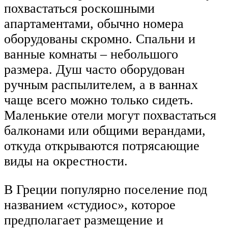
похвастаться роскошными
апартаментами, обычно номера
оборудованы скромно. Спальни и
ванные комнаты – небольшого
размера. Душ часто оборудован
ручным распылителем, а в ваннах
чаще всего можно только сидеть.
Маленькие отели могут похвастаться
балконами или общими верандами,
откуда открываются потрясающие
виды на окрестности.
В Греции популярно поселение под
названием «студиос», которое
предполагает размещение и