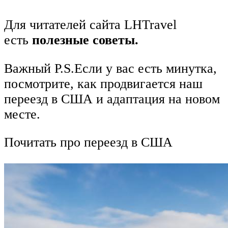
Для читателей сайта LHTravel
есть
полезные советы.
Важный P.S.Если у вас есть минутка,
посмотрите, как продвигается наш
переезд в США и адаптация на новом
месте.
Почитать про переезд в США