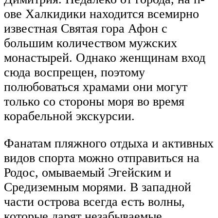
ове Халкидики находится всемирно
известная Святая гора Афон с
большим количеством мужских
монастырей. Однако женщинам вход
сюда воспрещен, поэтому
полюбоваться храмами они могут
только со стороны моря во время
корабельной экскурсии.
Фанатам пляжного отдыха и активных
видов спорта можно отправиться на
Родос, омываемый Эгейским и
Средиземным морями. В западной
части острова всегда есть волны,
которые дарят незабываемые