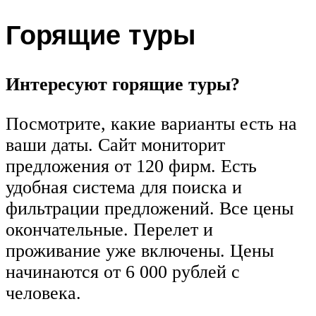
Горящие туры
Интересуют горящие туры?
Посмотрите, какие варианты есть на
ваши даты. Сайт мониторит
предложения от 120 фирм. Есть
удобная система для поиска и
фильтрации предложений. Все цены
окончательные. Перелет и
проживание уже включены. Цены
начинаются от 6 000 рублей с
человека.