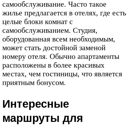
самообслуживание. Часто такое
жилье предлагается в отелях, где есть
целые блоки комнат с
самообслуживанием. Студия,
оборудованная всем необходимым,
может стать достойной заменой
номеру отеля. Обычно апартаменты
расположены в более красивых
местах, чем гостиницы, что является
приятным бонусом.
Интересные
маршруты для