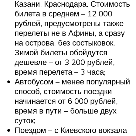
Казани, Краснодара. Стоимость
билета в среднем – 12 000
рублей, предусмотрены также
перелеты не в Афины, а сразу
на острова, без состыковок.
Зимой билеты обойдутся
дешевле – от 3 200 рублей,
время перелета – 3 часа;
Автобусом – менее популярный
способ, стоимость поездки
начинается от 6 000 рублей,
время в пути – больше двух
суток;
Поездом – с Киевского вокзала