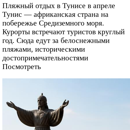
Пляжный отдых в Тунисе в апреле
Тунис — африканская страна на
побережье Средиземного моря.
Курорты встречают туристов круглый
год. Сюда едут за белоснежными
пляжами, историческими
достопримечательностями
Посмотреть