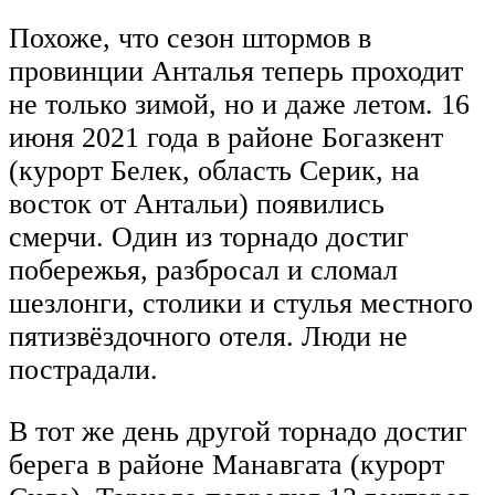
Похоже, что сезон штормов в
провинции Анталья теперь проходит
не только зимой, но и даже летом. 16
июня 2021 года в районе Богазкент
(курорт Белек, область Серик, на
восток от Антальи) появились
смерчи. Один из торнадо достиг
побережья, разбросал и сломал
шезлонги, столики и стулья местного
пятизвёздочного отеля. Люди не
пострадали.
В тот же день другой торнадо достиг
берега в районе Манавгата (курорт