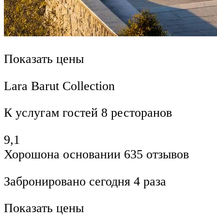
Показать цены
Lara Barut Collection
К услугам гостей 8 ресторанов
9,1
Хорошона основании 635 отзывов
Забронировано сегодня 4 раза
Показать цены