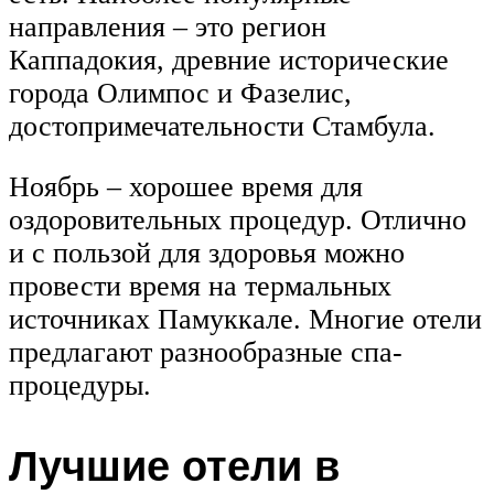
направления – это регион
Каппадокия, древние исторические
города Олимпос и Фазелис,
достопримечательности Стамбула.
Ноябрь – хорошее время для
оздоровительных процедур. Отлично
и с пользой для здоровья можно
провести время на термальных
источниках Памуккале. Многие отели
предлагают разнообразные спа-
процедуры.
Лучшие отели в