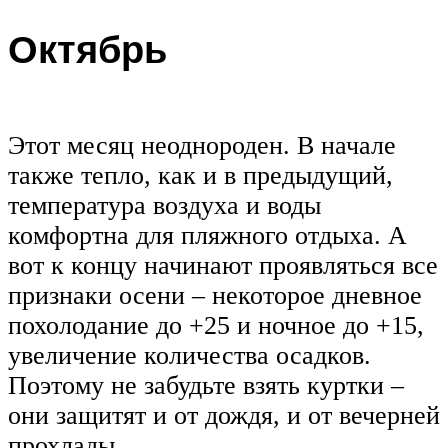
Октябрь
Этот месяц неоднороден. В начале
также тепло, как и в предыдущий,
температура воздуха и воды
комфортна для пляжного отдыха. А
вот к концу начинают проявляться все
признаки осени – некоторое дневное
похолодание до +25 и ночное до +15,
увеличение количества осадков.
Поэтому не забудьте взять куртки –
они защитят и от дождя, и от вечерней
прохлады.