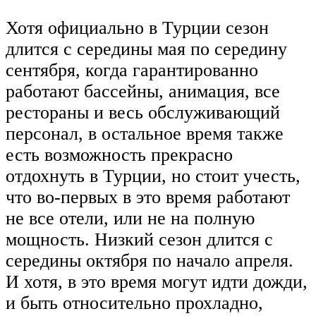
Хотя официально в Турции сезон
длится с середины мая по середину
сентября, когда гарантированно
работают бассейны, анимация, все
рестораны и весь обслуживающий
персонал, в остальное время также
есть возможность прекрасно
отдохнуть в Турции, но стоит учесть,
что во-первых в это время работают
не все отели, или не на полную
мощность. Низкий сезон длится с
середины октября по начало апреля.
И хотя, в это время могут идти дожди,
и быть относительно прохладно,