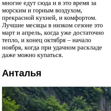
многие едут сюда и в это время за
морским и горным воздухом,
прекрасной кухней, и комфортом.
Лучшие месяцы в низком сезоне это
март и апрель, когда уже достаточно
тепло, и конец октября – начало
ноября, когда при удачном раскладе
даже можно купаться.
Анталья