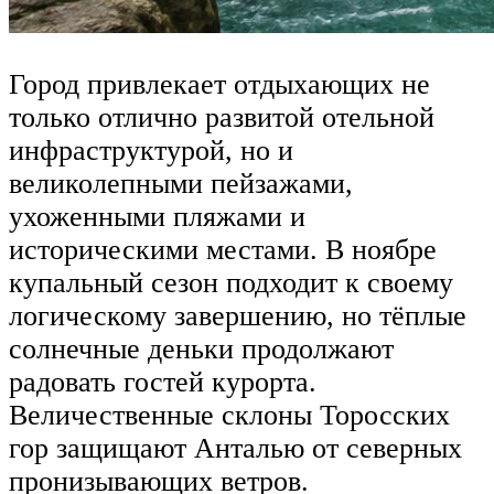
Город привлекает отдыхающих не
только отлично развитой отельной
инфраструктурой, но и
великолепными пейзажами,
ухоженными пляжами и
историческими местами. В ноябре
купальный сезон подходит к своему
логическому завершению, но тёплые
солнечные деньки продолжают
радовать гостей курорта.
Величественные склоны Торосских
гор защищают Анталью от северных
пронизывающих ветров.