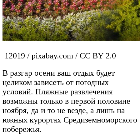
12019 / pixabay.com / CC BY 2.0
В разгар осени ваш отдых будет
целиком зависеть от погодных
условий. Пляжные развлечения
возможны только в первой половине
ноября, да и то не везде, а лишь на
южных курортах Средиземноморского
побережья.