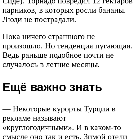
Сиде). Торнадо повредил 12 гектаров
парников, в которых росли бананы.
Люди не пострадали.
Пока ничего страшного не
произошло. Но тенденция пугающая.
Ведь раньше подобное почти не
случалось в летние месяцы.
Ещё важно знать
— Некоторые курорты Турции в
рекламе называют
«круглогодичными». И в каком-то
смысле оно так и есть. Зимой отели