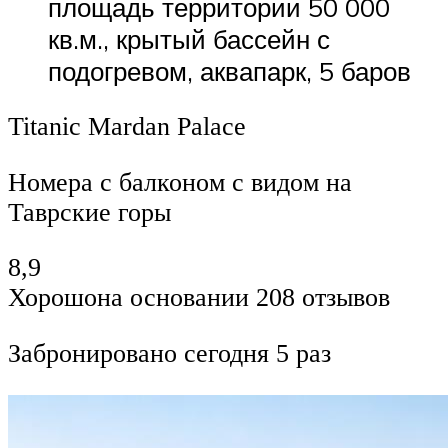
площадь территории 50 000
кв.м., крытый бассейн с
подогревом, аквапарк, 5 баров
Titanic Mardan Palace
Номера с балконом с видом на
Таврские горы
8,9
Хорошона основании 208 отзывов
Забронировано сегодня 5 раз