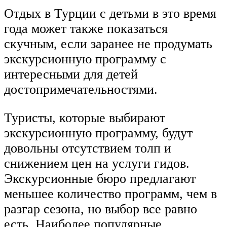
Отдых в Турции с детьми в это время
года может также показаться
скучным, если заранее не продумать
экскурсионную программу с
интересными для детей
достопримечательностями.
Туристы, которые выбирают
экскурсионную программу, будут
довольны отсутствием толп и
снижением цен на услуги гидов.
Экскурсионные бюро предлагают
меньшее количество программ, чем в
разгар сезона, но выбор все равно
есть. Наиболее популярные