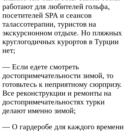
работают для любителей гольфа,
посетителей SPA и сеансов
талассотерапии, туристов на
экскурсионном отдыхе. Но пляжных
круглогодичных курортов в Турции
нет;
— Если едете смотреть
достопримечательности зимой, то
готовьтесь к неприятному сюрпризу.
Все реконструкции и ремонты на
достопримечательностях турки
делают именно зимой;
— О гардеробе для каждого времени