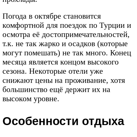
Погода в октябре становится
комфортной для поездок по Турции и
осмотра её достопримечательностей,
т.к. не так жарко и осадков (которые
могут помешать) не так много. Конец
месяца является концом высокого
сезона. Некоторые отели уже
снижают цены на проживание, хотя
большинство ещё держит их на
высоком уровне.
Особенности отдыха