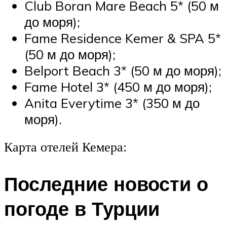
Club Boran Mare Beach 5* (50 м
до моря);
Fame Residence Kemer & SPA 5*
(50 м до моря);
Belport Beach 3* (50 м до моря);
Fame Hotel 3* (450 м до моря);
Anita Everytime 3* (350 м до
моря).
Карта отелей Кемера:
Последние новости о
погоде в Турции