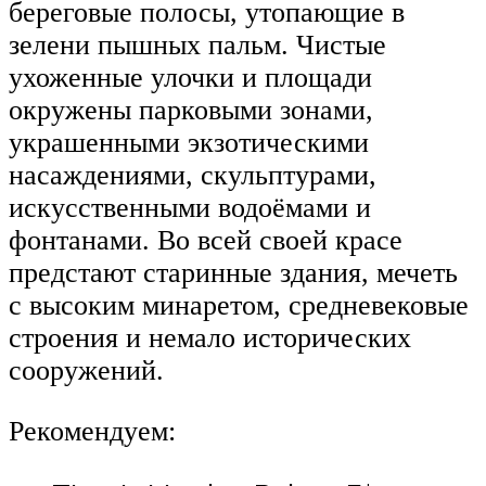
береговые полосы, утопающие в
зелени пышных пальм. Чистые
ухоженные улочки и площади
окружены парковыми зонами,
украшенными экзотическими
насаждениями, скульптурами,
искусственными водоёмами и
фонтанами. Во всей своей красе
предстают старинные здания, мечеть
с высоким минаретом, средневековые
строения и немало исторических
сооружений.
Рекомендуем: