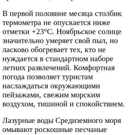
В первой половине месяца столбик
термометра не опускается ниже
отметки +23°С. Ноябрьское солнце
значительно умеряет свой пыл, но
ласково обогревает тех, кто не
нуждается в стандартном наборе
летних развлечений. Комфортная
погода позволяет туристам
наслаждаться окружающими
пейзажами, свежим морским
воздухом, тишиной и спокойствием.
Лазурные воды Средиземного моря
омывают роскошные песчаные