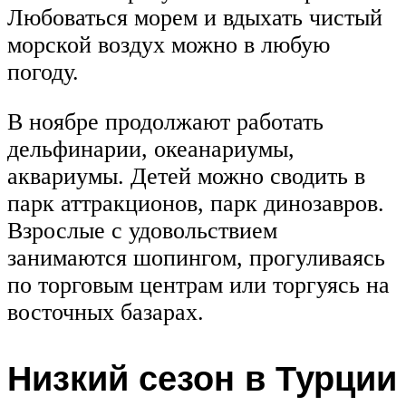
Любоваться морем и вдыхать чистый
морской воздух можно в любую
погоду.
В ноябре продолжают работать
дельфинарии, океанариумы,
аквариумы. Детей можно сводить в
парк аттракционов, парк динозавров.
Взрослые с удовольствием
занимаются шопингом, прогуливаясь
по торговым центрам или торгуясь на
восточных базарах.
Низкий сезон в Турции