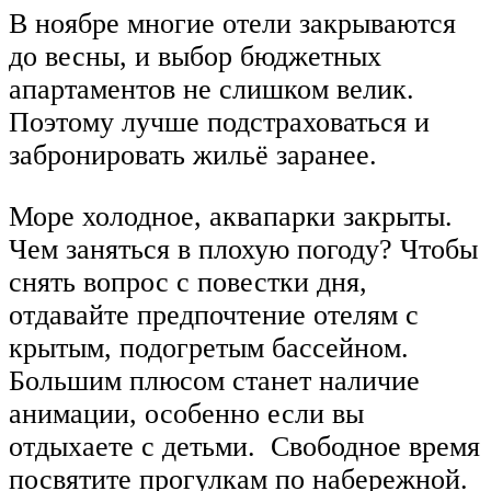
В ноябре многие отели закрываются
до весны, и выбор бюджетных
апартаментов не слишком велик.
Поэтому лучше подстраховаться и
забронировать жильё заранее.
Море холодное, аквапарки закрыты.
Чем заняться в плохую погоду? Чтобы
снять вопрос с повестки дня,
отдавайте предпочтение отелям с
крытым, подогретым бассейном.
Большим плюсом станет наличие
анимации, особенно если вы
отдыхаете с детьми. Свободное время
посвятите прогулкам по набережной.