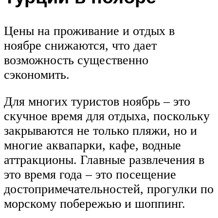
Цены на проживание и отдых в
ноябре снижаются, что дает
возможность существенно
сэкономить.
Для многих туристов ноябрь – это
скучное время для отдыха, поскольку
закрываются не только пляжи, но и
многие аквапарки, кафе, водные
аттракционы. Главные развлечения в
это время года – это посещение
достопримечательностей, прогулки по
морскому побережью и шоппинг.