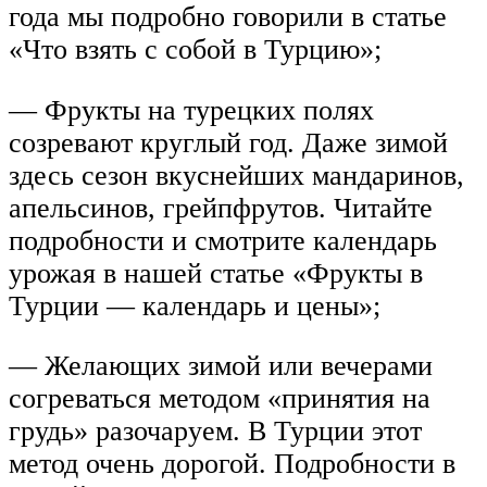
года мы подробно говорили в статье
«Что взять с собой в Турцию»;
— Фрукты на турецких полях
созревают круглый год. Даже зимой
здесь сезон вкуснейших мандаринов,
апельсинов, грейпфрутов. Читайте
подробности и смотрите календарь
урожая в нашей статье «Фрукты в
Турции — календарь и цены»;
— Желающих зимой или вечерами
согреваться методом «принятия на
грудь» разочаруем. В Турции этот
метод очень дорогой. Подробности в