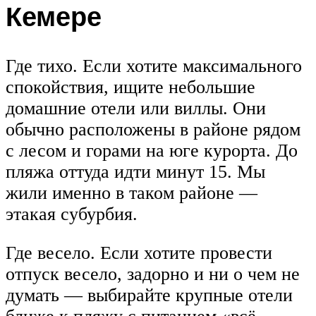
Кемере
Где тихо. Если хотите максимального
спокойствия, ищите небольшие
домашние отели или виллы. Они
обычно расположены в районе рядом
с лесом и горами на юге курорта. До
пляжа оттуда идти минут 15. Мы
жили именно в таком районе —
этакая субурбия.
Где весело. Если хотите провести
отпуск весело, задорно и ни о чем не
думать — выбирайте крупные отели