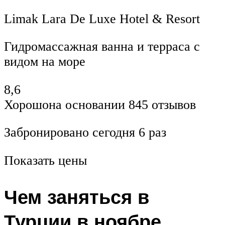
Limak Lara De Luxe Hotel & Resort
Гидромассажная ванна и терраса с
видом на море
8,6
Хорошона основании 845 отзывов
Забронировано сегодня 6 раз
Показать цены
Чем заняться в
Турции в ноябре