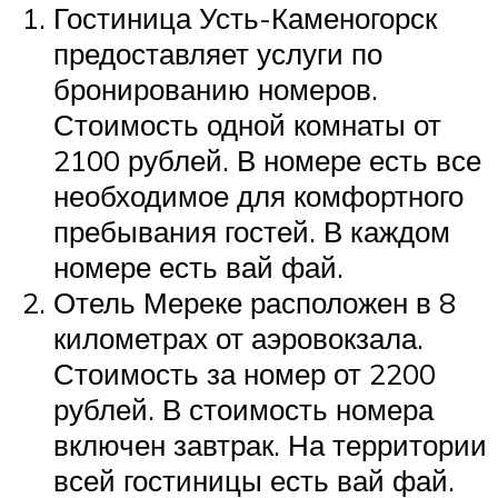
Гостиница Усть-Каменогорск
предоставляет услуги по
бронированию номеров.
Стоимость одной комнаты от
2100 рублей. В номере есть все
необходимое для комфортного
пребывания гостей. В каждом
номере есть вай фай.
Отель Мереке расположен в 8
километрах от аэровокзала.
Стоимость за номер от 2200
рублей. В стоимость номера
включен завтрак. На территории
всей гостиницы есть вай фай.