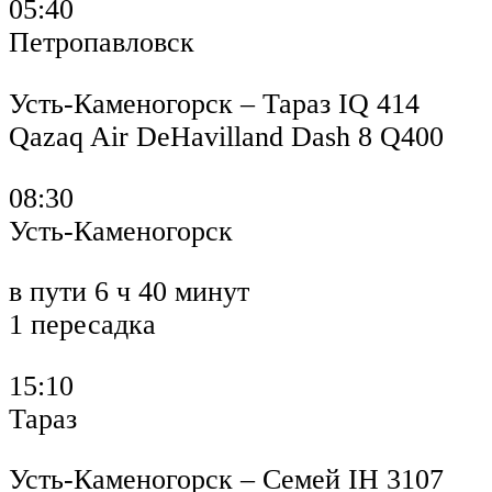
05:40
Петропавловск
Усть-Каменогорск – Тараз IQ 414
Qazaq Air DeHavilland Dash 8 Q400
08:30
Усть-Каменогорск
в пути 6 ч 40 минут
1 пересадка
15:10
Тараз
Усть-Каменогорск – Семей IH 3107