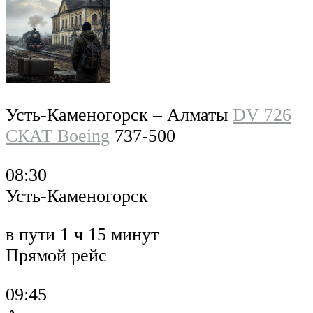
Усть-Каменогорск – Алматы
DV 726
СКАТ Boeing
737-500
08:30
Усть-Каменогорск
в пути 1 ч 15 минут
Прямой рейс
09:45