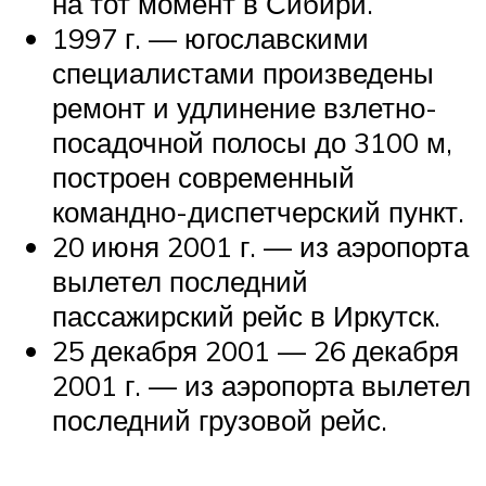
на тот момент в Сибири.
1997 г. — югославскими
специалистами произведены
ремонт и удлинение взлетно-
посадочной полосы до 3100 м,
построен современный
командно-диспетчерский пункт.
20 июня 2001 г. — из аэропорта
вылетел последний
пассажирский рейс в Иркутск.
25 декабря 2001 — 26 декабря
2001 г. — из аэропорта вылетел
последний грузовой рейс.