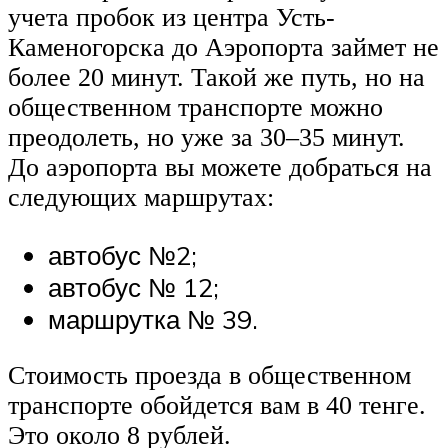
учета пробок из центра Усть-
Каменогорска до Аэропорта займет не
более 20 минут. Такой же путь, но на
общественном транспорте можно
преодолеть, но уже за 30–35 минут.
До аэропорта вы можете добраться на
следующих маршрутах:
автобус №2;
автобус № 12;
маршрутка № 39.
Стоимость проезда в общественном
транспорте обойдется вам в 40 тенге.
Это около 8 рублей.