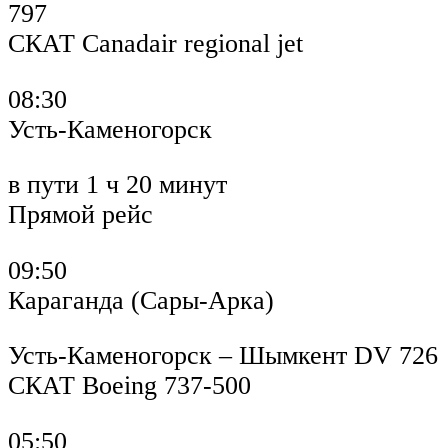
797
СКАТ Canadair regional jet
08:30
Усть-Каменогорск
в пути 1 ч 20 минут
Прямой рейс
09:50
Караганда (Сары-Арка)
Усть-Каменогорск – Шымкент DV 726
СКАТ Boeing 737-500
05:50