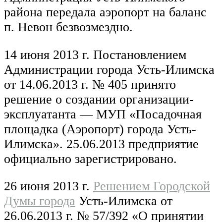
района передала аэропорт на баланс
п. Невон безвозмездно.
14 июня 2013 г. Постановлением
Администрации города Усть-Илимска
от 14.06.2013 г. № 405 принято
решение о создании организации-
эксплуатанта — МУП «Посадочная
площадка (Аэропорт) города Усть-
Илимска». 25.06.2013 предприятие
официально зарегистрировано.
26 июня 2013 г.
Решением Городской
Думы города
Усть-Илимска от
26.06.2013 г. № 57/392 «О принятии