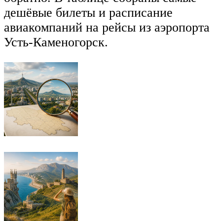
дешёвые билеты и расписание
авиакомпаний на рейсы из аэропорта
Усть-Каменогорск.