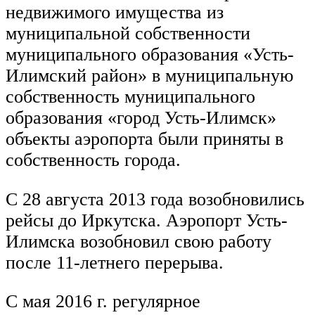
недвижимого имущества из
муниципальной собственности
муниципального образования «Усть-
Илимский район» в муниципальную
собственность муниципального
образования «город Усть-Илимск»
объекты аэропорта были приняты в
собственность города.
С 28 августа 2013 года возобновились
рейсы до Иркутска. Аэропорт Усть-
Илимска возобновил свою работу
после 11-летнего перерыва.
С мая 2016 г. регулярное