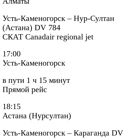
Алматы
Усть-Каменогорск – Нур-Султан
(Астана) DV 784
СКАТ Canadair regional jet
17:00
Усть-Каменогорск
в пути 1 ч 15 минут
Прямой рейс
18:15
Астана (Нурсултан)
Усть-Каменогорск – Караганда DV