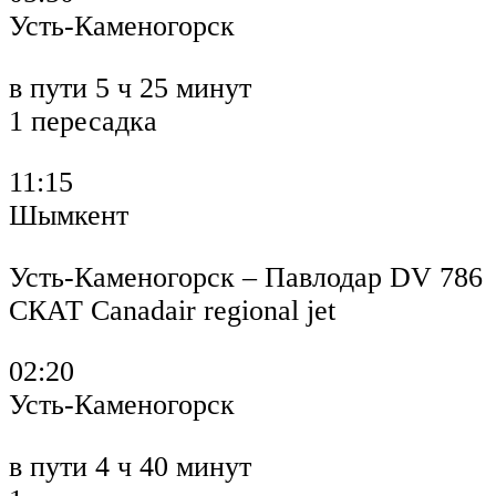
Усть-Каменогорск
в пути 5 ч 25 минут
1 пересадка
11:15
Шымкент
Усть-Каменогорск – Павлодар DV 786
СКАТ Canadair regional jet
02:20
Усть-Каменогорск
в пути 4 ч 40 минут