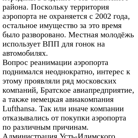
района. Поскольку территория
аэропорта не охраняется с 2002 года,
остальное имущество за это время
было разворовано. Местная молодёжь
использует ВПП для гонок на
автомобилях.
Вопрос реанимации аэропорта
поднимался неоднократно, интерес к
этому проявляли ряд московских
компаний, Братское авиапредприятие,
а также немецкая авиакомпания
Lufthansa. Так или иначе компании
отказывались от покупки аэропорта
по различным причинам.
Администрация Усть-Илимского