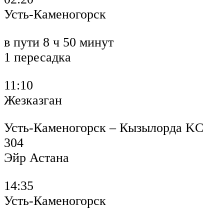
Усть-Каменогорск
в пути 8 ч 50 минут
1 пересадка
11:10
Жезказган
Усть-Каменогорск – Кызылорда KC
304
Эйр Астана
14:35
Усть-Каменогорск