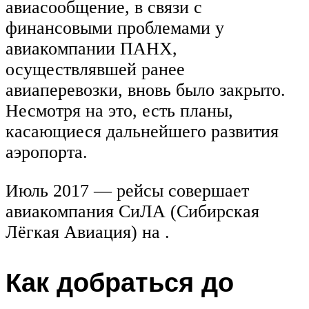
авиасообщение, в связи с
финансовыми проблемами у
авиакомпании ПАНХ,
осуществлявшей ранее
авиаперевозки, вновь было закрыто.
Несмотря на это, есть планы,
касающиеся дальнейшего развития
аэропорта.
Июль 2017 — рейсы совершает
авиакомпания СиЛА (Сибирская
Лёгкая Авиация) на .
Как добраться до