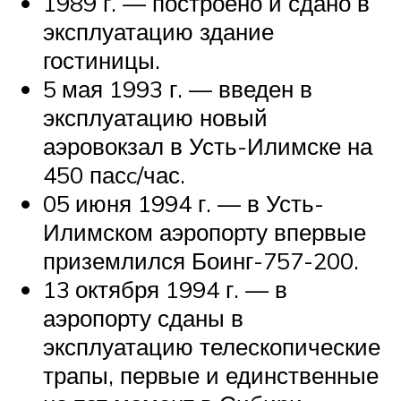
1989 г. — построено и сдано в
эксплуатацию здание
гостиницы.
5 мая 1993 г. — введен в
эксплуатацию новый
аэровокзал в Усть-Илимске на
450 пасc/час.
05 июня 1994 г. — в Усть-
Илимском аэропорту впервые
приземлился Боинг-757-200.
13 октября 1994 г. — в
аэропорту сданы в
эксплуатацию телескопические
трапы, первые и единственные