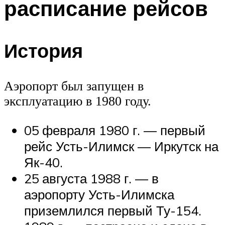
расписание рейсов
История
Аэропорт был запущен в
эксплуатацию в 1980 году.
05 февраля 1980 г. — первый
рейс Усть-Илимск — Иркутск на
Як-40.
25 августа 1988 г. — в
аэропорту Усть-Илимска
приземлился первый Ту-154.