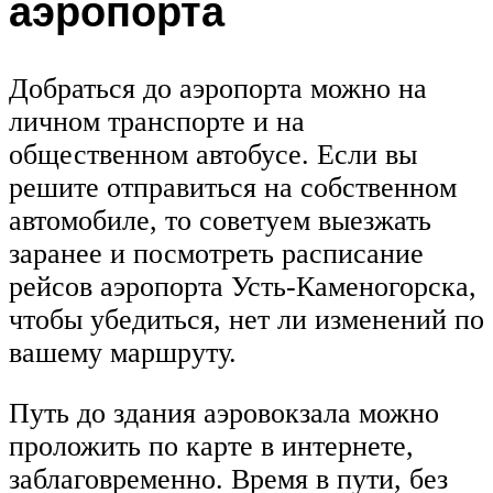
аэропорта
Добраться до аэропорта можно на
личном транспорте и на
общественном автобусе. Если вы
решите отправиться на собственном
автомобиле, то советуем выезжать
заранее и посмотреть расписание
рейсов аэропорта Усть-Каменогорска,
чтобы убедиться, нет ли изменений по
вашему маршруту.
Путь до здания аэровокзала можно
проложить по карте в интернете,
заблаговременно. Время в пути, без