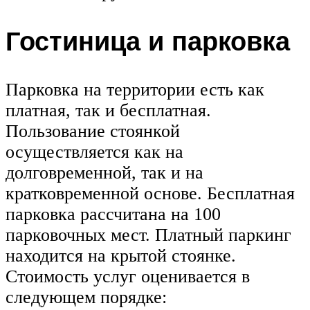
Гостиница и парковка
Парковка на территории есть как
платная, так и бесплатная.
Пользование стоянкой
осуществляется как на
долговременной, так и на
кратковременной основе. Бесплатная
парковка рассчитана на 100
парковочных мест. Платный паркинг
находится на крытой стоянке.
Стоимость услуг оценивается в
следующем порядке: