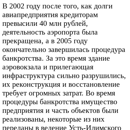
В 2002 году после того, как долги
авиапредприятия кредиторам
превысили 40 млн рублей,
деятельность аэропорта была
прекращена, а в 2005 году
окончательно завершилась процедура
банкротства. За это время здание
аэровокзала и прилегающая
инфраструктура сильно разрушились,
их реконструкция и восстановление
требует огромных затрат. Во время
процедуры банкротства имущество
предприятия и часть объектов были
реализованы, некоторые из них
переданы в ведение Усть-Илимского