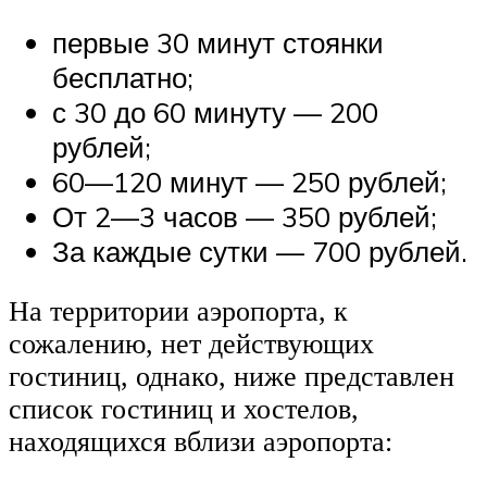
первые 30 минут стоянки
бесплатно;
с 30 до 60 минуту — 200
рублей;
60—120 минут — 250 рублей;
От 2—3 часов — 350 рублей;
За каждые сутки — 700 рублей.
На территории аэропорта, к
сожалению, нет действующих
гостиниц, однако, ниже представлен
список гостиниц и хостелов,
находящихся вблизи аэропорта: