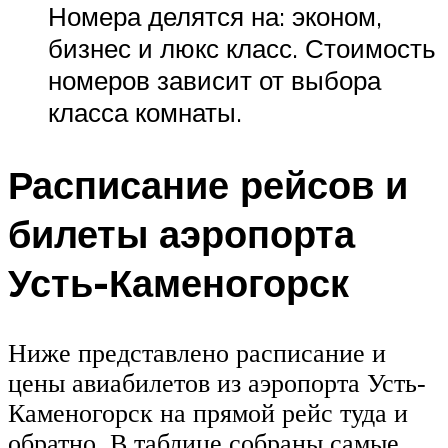
Номера делятся на: эконом,
бизнес и люкс класс. Стоимость
номеров зависит от выбора
класса комнаты.
Расписание рейсов и
билеты аэропорта
Усть-Каменогорск
Ниже представлено расписание и
цены авиабилетов из аэропорта Усть-
Каменогорск на прямой рейс туда и
обратно. В таблице собраны самые