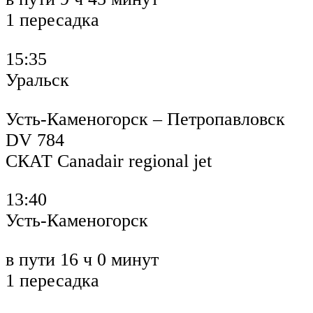
1 пересадка
15:35
Уральск
Усть-Каменогорск – Петропавловск
DV 784
СКАТ Canadair regional jet
13:40
Усть-Каменогорск
в пути 16 ч 0 минут
1 пересадка