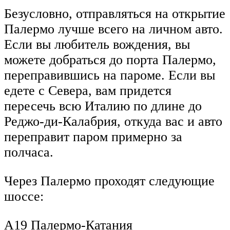
Безусловно, отправляться на открытие
Палермо лучше всего на личном авто.
Если вы любитель вождения, вы
можете добраться до порта Палермо,
переправившись на пароме. Если вы
едете с Севера, вам придется
пересечь всю Италию по длине до
Реджо-ди-Калабрия, откуда вас и авто
переправит паром примерно за
полчаса.
Через Палермо проходят следующие
шоссе:
A19 Палермо-Катания