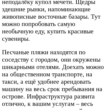
неподалёку купол мечети. Щедры
здешние рынки, напоминающие
живописные восточные базары. Тут
можно попробовать самую
необычную еду, купить красивые
сувениры.
Песчаные пляжи находятся по
соседству с городом, они окружены
шикарными отелями. Доехать можно
на общественном транспорте, на
такси, а ещё удобнее арендовать
машину на весь срок пребывания на
острове. Инфраструктура развита
отлично, к вашим услугам – весь