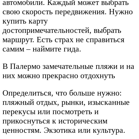
автомобили. Каждый может выбрать
свою скорость передвижения. Нужно
купить карту
достопримечательностей, выбрать
маршрут. Есть страх не справиться
самим – наймите гида.
В Палермо замечательные пляжи и на
них можно прекрасно отдохнуть
Определиться, что больше нужно:
пляжный отдых, рынки, изысканные
перекусы или посмотреть и
прикоснуться к историческим
ценностям. Экзотика или культура.