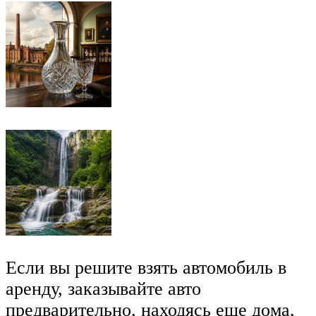
Если вы решите взять автомобиль в
аренду, заказывайте авто
предварительно, находясь еще дома,