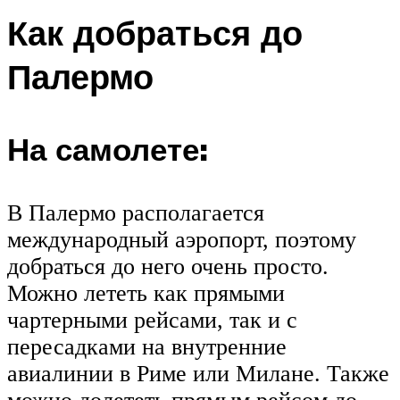
Как добраться до
Палермо
На самолете:
В Палермо располагается
международный аэропорт, поэтому
добраться до него очень просто.
Можно лететь как прямыми
чартерными рейсами, так и с
пересадками на внутренние
авиалинии в Риме или Милане. Также