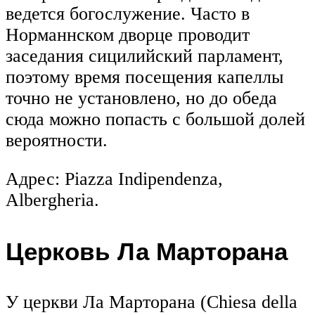
ведется богослужение. Часто в
Норманнском дворце проводит
заседания сицилийский парламент,
поэтому время посещения капеллы
точно не установлено, но до обеда
сюда можно попасть с большой долей
вероятности.
Адрес: Piazza Indipendenza,
Albergheria.
Церковь Ла Марторана
У церкви Ла Марторана (Chiesa della