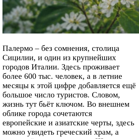
Палермо – без сомнения, столица
Сицилии, и один из крупнейших
городов Италии. Здесь проживает
более 600 тыс. человек, а в летние
месяцы к этой цифре добавляется ещё
большое число туристов. Словом,
жизнь тут бьёт ключом. Во внешнем
облике города сочетаются
европейские и азиатские черты, здесь
можно увидеть греческий храм, а