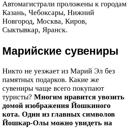
Автомагистрали проложены к городам
Казань, Чебоксары, Нижний
Новгород, Москва, Киров,
Сыктывкар, Яранск.
Марийские сувениры
Никто не уезжает из Марий Эл без
памятных подарков. Какие же
сувениры чаще всего покупают
туристы?
Многим нравится увозить
домой изображения Йошкиного
кота. Один из главных символов
Йошкар-Олы можно увидеть на