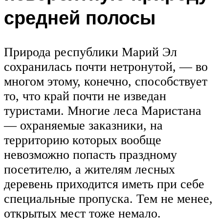
средней полосы
Природа республики Марий Эл
сохранилась почти нетронутой, — во
многом этому, конечно, способствует
то, что край почти не изведан
туристами. Многие леса Маристана
— охраняемые заказники, на
территорию которых вообще
невозможно попасть праздному
посетителю, а жителям лесных
деревень приходится иметь при себе
специальные пропуска. Тем не менее,
открытых мест тоже немало.