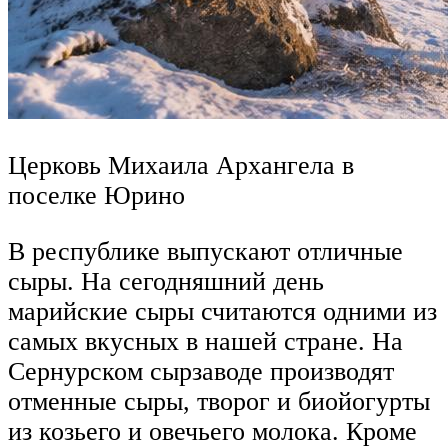
Церковь Михаила Архангела в
поселке Юрино
В республике выпускают отличные
сыры. На сегодняшний день
марийские сыры считаются одними из
самых вкусных в нашей стране. На
Сернурском сырзаводе производят
отменные сыры, творог и биойогурты
из козьего и овечьего молока. Кроме