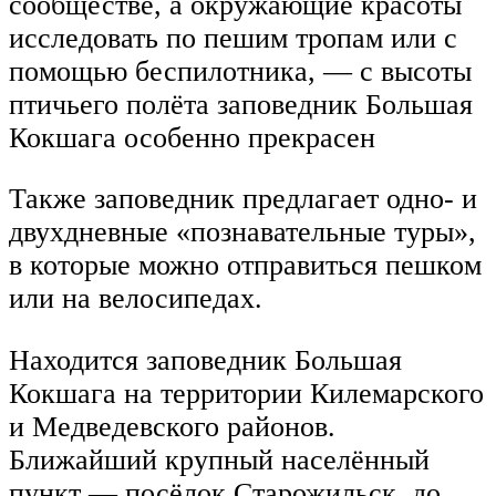
сообществе, а окружающие красоты
исследовать по пешим тропам или с
помощью беспилотника, — с высоты
птичьего полёта заповедник Большая
Кокшага особенно прекрасен
Также заповедник предлагает одно- и
двухдневные «познавательные туры»,
в которые можно отправиться пешком
или на велосипедах.
Находится заповедник Большая
Кокшага на территории Килемарского
и Медведевского районов.
Ближайший крупный населённый
пункт — посёлок Старожильск, до