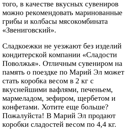
того, в качестве вкусных сувениров
можно рекомендовать маринованные
грибы и колбасы мясокомбината
«Звениговский».
Сладкоежки не уезжают без изделий
кондитерской компании «Сладости
Поволжья». Отличным сувениром на
память о поездке по Марий Эл может
стать коробка весом в 2 кг с
вкуснейшими вафлями, печеньем,
мармеладом, зефиром, щербетом и
конфетами. Хотите еще больше?
Пожалуйста! В Марий Эл продают
коробки сладостей весом по 4,4 кг.