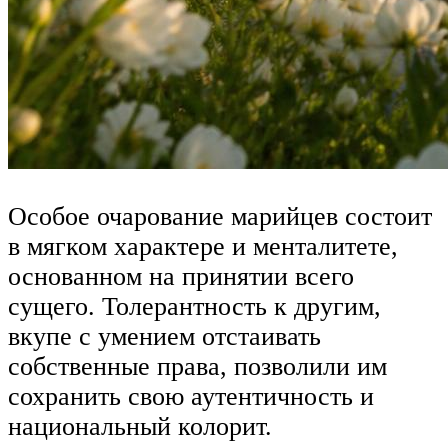
Особое очарование марийцев состоит
в мягком характере и менталитете,
основанном на принятии всего
сущего. Толерантность к другим,
вкупе с умением отстаивать
собственные права, позволили им
сохранить свою аутентичность и
национальный колорит.