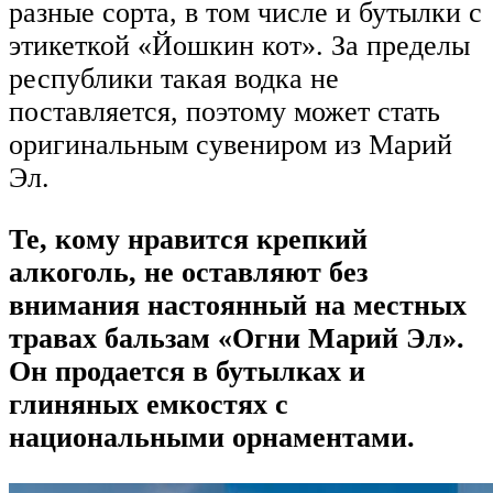
разные сорта, в том числе и бутылки с
этикеткой «Йошкин кот». За пределы
республики такая водка не
поставляется, поэтому может стать
оригинальным сувениром из Марий
Эл.
Те, кому нравится крепкий
алкоголь, не оставляют без
внимания настоянный на местных
травах бальзам «Огни Марий Эл».
Он продается в бутылках и
глиняных емкостях с
национальными орнаментами.