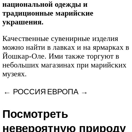
национальной одежды и
традиционные марийские
украшения.
Качественные сувенирные изделия
можно найти в лавках и на ярмарках в
Йошкар-Оле. Ими также торгуют в
небольших магазинах при марийских
музеях.
← РОССИЯ
ЕВРОПА →
Посмотреть
невероятную природу