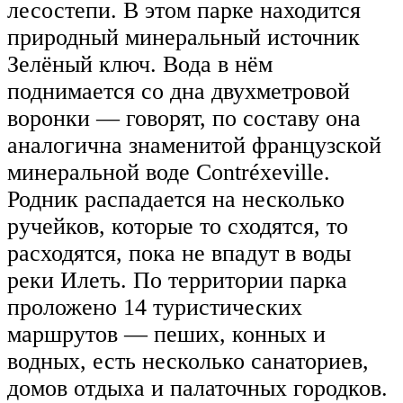
лесостепи. В этом парке находится
природный минеральный источник
Зелёный ключ. Вода в нём
поднимается со дна двухметровой
воронки — говорят, по составу она
аналогична знаменитой французской
минеральной воде Contréxeville.
Родник распадается на несколько
ручейков, которые то сходятся, то
расходятся, пока не впадут в воды
реки Илеть. По территории парка
проложено 14 туристических
маршрутов — пеших, конных и
водных, есть несколько санаториев,
домов отдыха и палаточных городков.