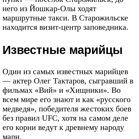
него из Йошкар-Олы ходят
маршрутные такси. В Старожильске
находится визит-центр заповедника.
Известные марийцы
Один из самых известных марийцев
— актер Олег Тактаров, сыгравший в
фильмах «Вий» и «Хищники». Во
всем мире его знают и как «русского
медведя», победителя жестоких боев
без правил UFC, хотя на самом деле
его корни ведут к древнему народу
мари.