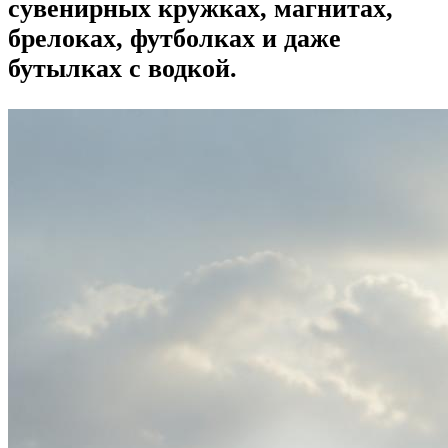
сувенирных кружках, магнитах,
брелоках, футболках и даже
бутылках с водкой.