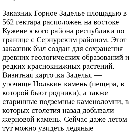
Заказник Горное Заделье площадью в
562 гектара расположен на востоке
Куженерского района республики по
границе с Сернурским районом. Этот
заказник был создан для сохранения
древних геологических образований и
редких краснокнижных растений.
Визитная карточка Заделья —
урочище Нолькин камень (пещера, в
которой бьют родники), а также
старинные подземные каменоломни, в
которых столетия назад добывали
жерновой камень. Сейчас даже летом
тут можно увидеть ледяные