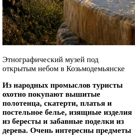
Этнографический музей под
открытым небом в Козьмодемьянске
Из народных промыслов туристы
охотно покупают вышитые
полотенца, скатерти, платья и
постельное белье, изящные изделия
из бересты и забавные поделки из
дерева. Очень интересны предметы