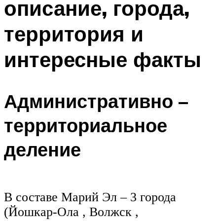
описание, города,
территория и
интересные факты
Административно –
территориальное
деление
В составе Марий Эл – 3 города
(Йошкар-Ола , Волжск ,