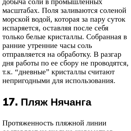
добыча соли в промышленных
масштабах. Поля заливаются соленой
морской водой, которая за пару суток
испаряется, оставляя после себя
только белые кристаллы. Собранная в
ранние утренние часы соль
отправляется на обработку. В разгар
дня работы по ее сбору не проводятся,
т.к. “дневные” кристаллы считают
непригодными для использования.
17. Пляж Нячанга
Протяженность пляжной линии