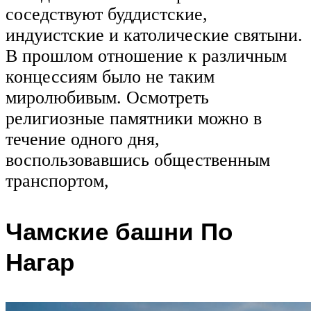
соседствуют буддистские,
индуистские и католические святыни.
В прошлом отношение к различным
концессиям было не таким
миролюбивым. Осмотреть
религиозные памятники можно в
течение одного дня,
воспользовавшись общественным
транспортом,
Чамские башни По
Нагар