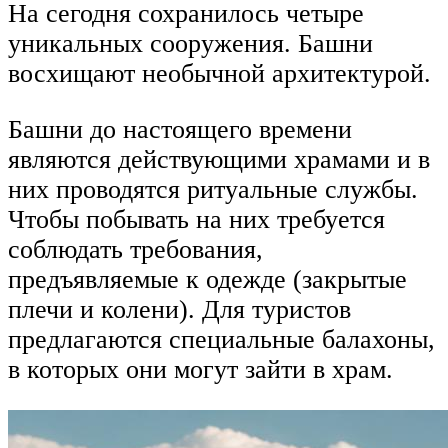
На сегодня сохранилось четыре
уникальных сооружения. Башни
восхищают необычной архитектурой.
Башни до настоящего времени
являются действующими храмами и в
них проводятся ритуальные службы.
Чтобы побывать на них требуется
соблюдать требования,
предъявляемые к одежде (закрытые
плечи и колени). Для туристов
предлагаются специальные балахоны,
в которых они могут зайти в храм.