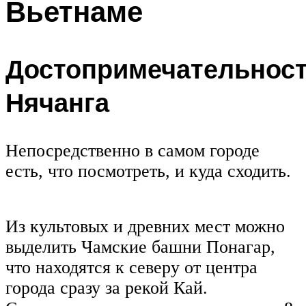
Вьетнаме
Достопримечательнос
Нячанга
Непосредственно в самом городе
есть, что посмотреть, и куда сходить.
Из культовых и древних мест можно
выделить Чамские башни Понагар,
что находятся к северу от центра
города сразу за рекой Кай.