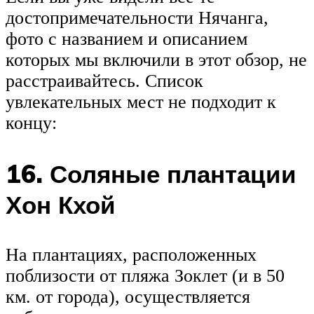
достопримечательности Нячанга,
фото с названием и описанием
которых мы включили в этот обзор, не
расстраивайтесь. Список
увлекательных мест не подходит к
концу:
16. Соляные плантации
Хон Кхой
На плантациях, расположенных
поблизости от пляжа Зоклет (и в 50
км. от города), осуществляется