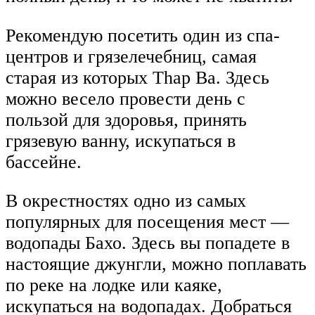
Рекомендую посетить один из спа-
центров и грязелечебниц, самая
старая из которых Thap Ba. Здесь
можно весело провести день с
пользой для здоровья, принять
грязевую ванну, искупаться в
бассейне.
В окрестностях одно из самых
популярных для посещения мест —
водопады Бахо. Здесь вы попадете в
настоящие джунгли, можно поплавать
по реке на лодке или каяке,
искупаться на водопадах. Добраться