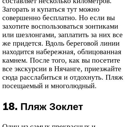
составляет несколько километров.
Загорать и купаться тут можно
совершенно бесплатно. Но если вы
захотите воспользоваться зонтиками
или шезлонгами, заплатить за них все
же придется. Вдоль береговой линии
находится набережная, облицованная
камнем. После того, как вы посетите
все экскурсии в Нячанге, приезжайте
сюда расслабиться и отдохнуть. Пляж
посещаемый и многолюдный.
18. Пляж Зоклет
Один из самых прекрасных и