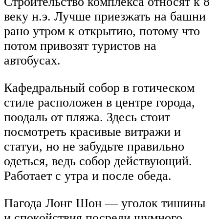
Строительство комплекса относят к 8
веку н.э. Лучше приезжать на башни
рано утром к открытию, потому что
потом привозят туристов на
автобусах.
Кафедральный собор в готическом
стиле расположен в центре города,
поодаль от пляжа. Здесь стоит
посмотреть красивые витражи и
статуи, но не забудьте правильно
одеться, ведь собор действующий.
Работает с утра и после обеда.
Пагода Лонг Шон — уголок тишины
и спокойствия посреди шумного