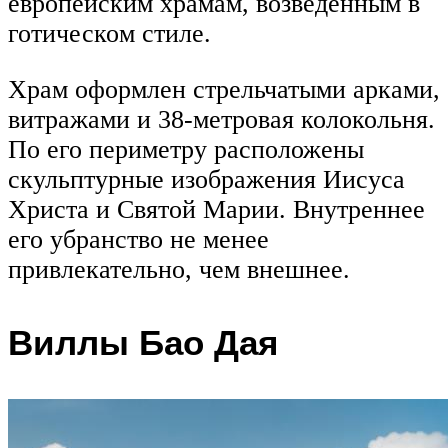
европейским храмам, возведенным в
готическом стиле.
Храм оформлен стрельчатыми арками,
витражами и 38-метровая колокольня.
По его периметру расположены
скульптурные изображения Иисуса
Христа и Святой Марии. Внутреннее
его убранство не менее
привлекательно, чем внешнее.
Виллы Бао Дая