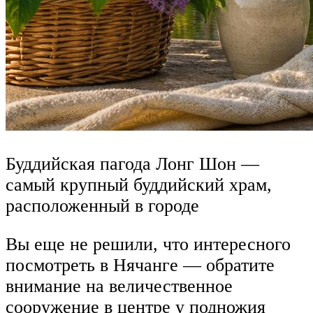
Буддийская пагода Лонг Шон —
самый крупный буддийский храм,
расположенный в городе
Вы еще не решили, что интересного
посмотреть в Нячанге — обратите
внимание на величественное
сооружение в центре у подножия