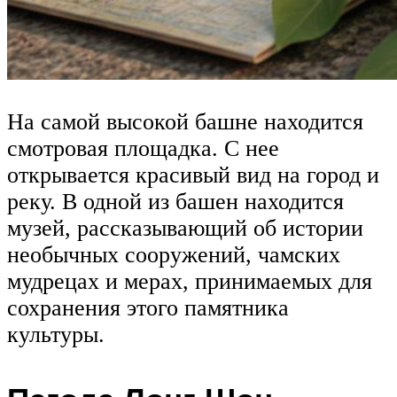
На самой высокой башне находится
смотровая площадка. С нее
открывается красивый вид на город и
реку. В одной из башен находится
музей, рассказывающий об истории
необычных сооружений, чамских
мудрецах и мерах, принимаемых для
сохранения этого памятника
культуры.