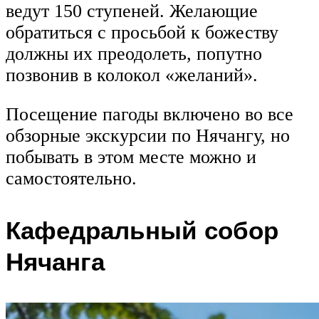
ведут 150 ступеней. Желающие
обратиться с просьбой к божеству
должны их преодолеть, попутно
позвонив в колокол «желаний».
Посещение пагоды включено во все
обзорные экскурсии по Нячангу, но
побывать в этом месте можно и
самостоятельно.
Кафедральный собор
Нячанга