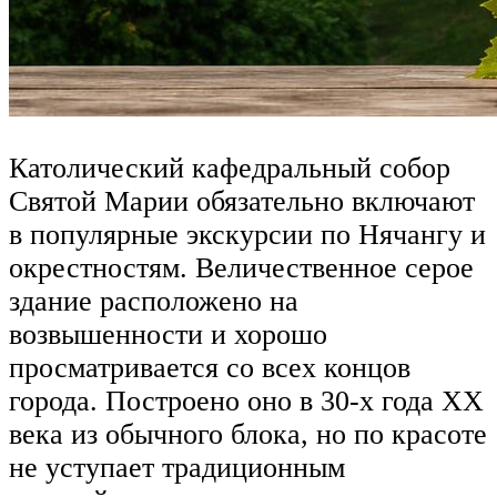
Католический кафедральный собор
Святой Марии обязательно включают
в популярные экскурсии по Нячангу и
окрестностям. Величественное серое
здание расположено на
возвышенности и хорошо
просматривается со всех концов
города. Построено оно в 30-х года ХХ
века из обычного блока, но по красоте
не уступает традиционным