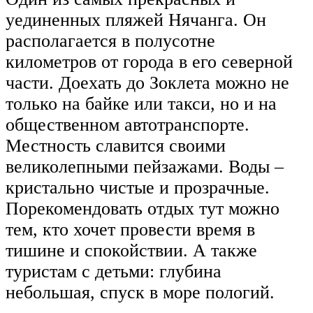
уединенных пляжей Нячанга. Он
располагается в полусотне
километров от города в его северной
части. Доехать до Зоклета можно не
только на байке или такси, но и на
общественном автотранспорте.
Местность славится своими
великолепными пейзажами. Воды –
кристально чистые и прозрачные.
Порекомендовать отдых тут можно
тем, кто хочет провести время в
тишине и спокойствии. А также
туристам с детьми: глубина
небольшая, спуск в море пологий.