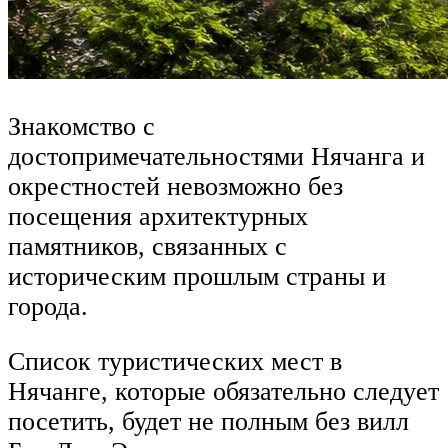
Знакомство с
достопримечательностями Нячанга и
окрестностей невозможно без
посещения архитектурных
памятников, связанных с
историческим прошлым страны и
города.
Список туристических мест в
Нячанге, которые обязательно следует
посетить, будет не полным без вилл