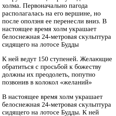
холма. Первоначально пагода
располагалась на его вершине, но
после оползня ее перенесли вниз. В
настоящее время холм украшает
белоснежная 24-метровая скульптура
сидящего на лотосе Будды
К ней ведут 150 ступеней. Желающие
обратиться с просьбой к божеству
должны их преодолеть, попутно
позвонив в колокол «желаний»
В настоящее время холм украшает
белоснежная 24-метровая скульптура
сидящего на лотосе Будды. К ней