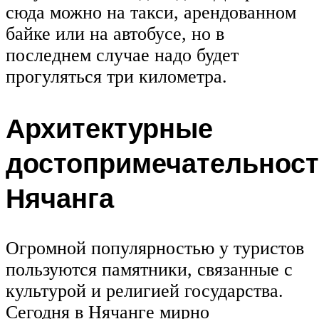
сюда можно на такси, арендованном
байке или на автобусе, но в
последнем случае надо будет
прогуляться три километра.
Архитектурные
достопримечательнос
Нячанга
Огромной популярностью у туристов
пользуются памятники, связанные с
культурой и религией государства.
Сегодня в Нячанге мирно