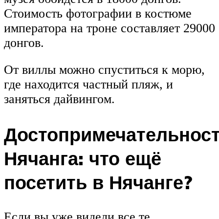
Стоимость фотографии в костюме
императора на троне составляет 29000
донгов.
От виллы можно спуститься к морю,
где находится частный пляж, и
заняться дайвингом.
Достопримечательнос
Нячанга: что ещё
посетить в Нячанге?
Если вы уже видели все те