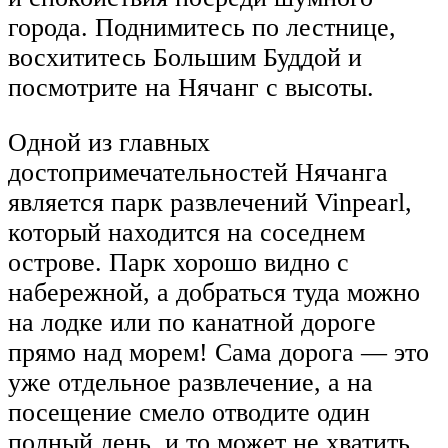
города. Поднимитесь по лестнице,
восхититесь Большим Буддой и
посмотрите на Нячанг с высоты.
Одной из главных
достопримечательностей Нячанга
является парк развлечений Vinpearl,
который находится на соседнем
острове. Парк хорошо видно с
набережной, а добраться туда можно
на лодке или по канатной дороге
прямо над морем! Сама дорога — это
уже отдельное развлечение, а на
посещение смело отводите один
полный день, и то может не хватить.